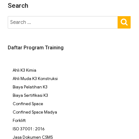
Search
Daftar Program Training
Ahli K3 Kimia
Ahli Muda K3 Konstruksi
Biaya Pelatihan K3
Biaya Sertifikasi K3
Confined Space
Confined Space Madya
Forklift
ISO 37001 : 2016
Jasa Dokumen CSMS