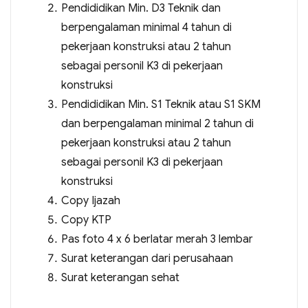
Pendididikan Min. D3 Teknik dan
berpengalaman minimal 4 tahun di
pekerjaan konstruksi atau 2 tahun
sebagai personil K3 di pekerjaan
konstruksi
Pendididikan Min. S1 Teknik atau S1 SKM
dan berpengalaman minimal 2 tahun di
pekerjaan konstruksi atau 2 tahun
sebagai personil K3 di pekerjaan
konstruksi
Copy Ijazah
Copy KTP
Pas foto 4 x 6 berlatar merah 3 lembar
Surat keterangan dari perusahaan
Surat keterangan sehat