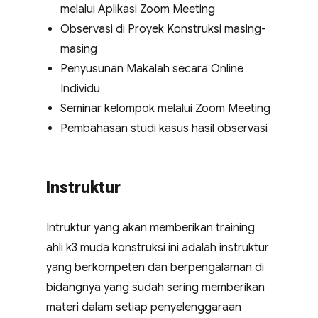
melalui Aplikasi Zoom Meeting
Observasi di Proyek Konstruksi masing-
masing
Penyusunan Makalah secara Online
Individu
Seminar kelompok melalui Zoom Meeting
Pembahasan studi kasus hasil observasi
Instruktur
Intruktur yang akan memberikan training
ahli k3 muda konstruksi ini adalah instruktur
yang berkompeten dan berpengalaman di
bidangnya yang sudah sering memberikan
materi dalam setiap penyelenggaraan