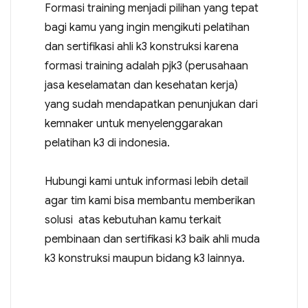
Formasi training menjadi pilihan yang tepat
bagi kamu yang ingin mengikuti pelatihan
dan sertifikasi ahli k3 konstruksi karena
formasi training adalah pjk3 (perusahaan
jasa keselamatan dan kesehatan kerja)
yang sudah mendapatkan penunjukan dari
kemnaker untuk menyelenggarakan
pelatihan k3 di indonesia.
Hubungi kami untuk informasi lebih detail
agar tim kami bisa membantu memberikan
solusi atas kebutuhan kamu terkait
pembinaan dan sertifikasi k3 baik ahli muda
k3 konstruksi maupun bidang k3 lainnya.