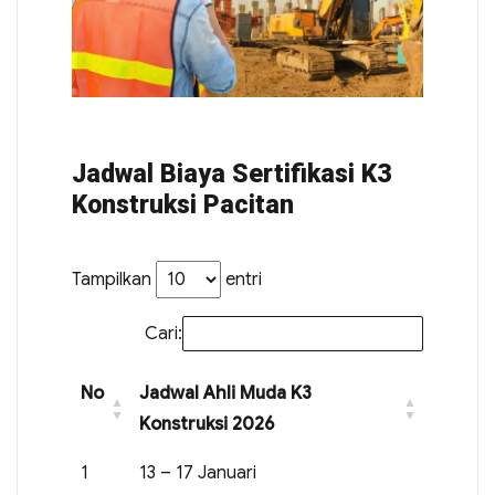
Jadwal Biaya Sertifikasi K3
Konstruksi Pacitan
Tampilkan
entri
Cari:
No
Jadwal Ahli Muda K3
Konstruksi 2026
1
13 – 17 Januari