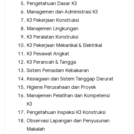
Pengetahuan Dasar K3
Managemen dan Administrasi K3
K3 Pekerjaan Konstruksi
Manajemen Lingkungan
K3 Peralatan Konstruksi
K3 Pekerjaan Mekanikal & Elektrikal
K3 Pesawat Angkat
K3 Perancah & Tangga
Sistem Pemadam Kebakaran
Kesiagaan dan Sistem Tanggap Darurat
Higiene Perusahaan dan Proyek
Manajemen Pelatihan dan Kompetensi
K3
Pengetahuan Inspeksi K3 Konstruksi
Observasi Lapangan dan Penyusunan
Makalah