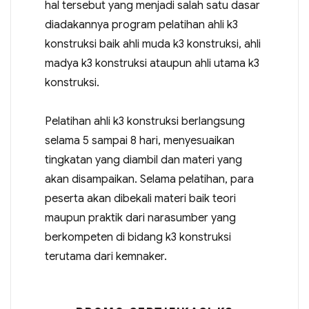
hal tersebut yang menjadi salah satu dasar
diadakannya program pelatihan ahli k3
konstruksi baik ahli muda k3 konstruksi, ahli
madya k3 konstruksi ataupun ahli utama k3
konstruksi.
Pelatihan ahli k3 konstruksi berlangsung
selama 5 sampai 8 hari, menyesuaikan
tingkatan yang diambil dan materi yang
akan disampaikan. Selama pelatihan, para
peserta akan dibekali materi baik teori
maupun praktik dari narasumber yang
berkompeten di bidang k3 konstruksi
terutama dari kemnaker.