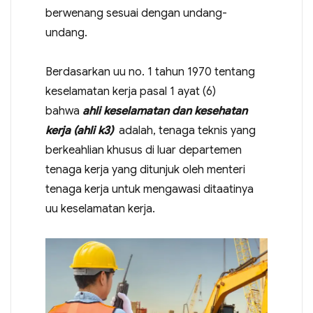
berwenang sesuai dengan undang-
undang.
Berdasarkan uu no. 1 tahun 1970 tentang
keselamatan kerja pasal 1 ayat (6)
bahwa
ahli keselamatan dan kesehatan
kerja (ahli k3)
adalah, tenaga teknis yang
berkeahlian khusus di luar departemen
tenaga kerja yang ditunjuk oleh menteri
tenaga kerja untuk mengawasi ditaatinya
uu keselamatan kerja.