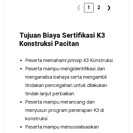
❮
1
2
❯
Tujuan Biaya Sertifikasi K3
Konstruksi Pacitan
Peserta memahami prinsip K3 Konstruksi
Peserta mampu mengidentifikasi dan
menganalisa bahaya serta mengambil
tindakan pencegahan untuk dilakukan
tindak lanjut perbaikan
Peserta mampu merancang dan
menyusun program penerapan K3 di
konstruksi
Peserta mampu mensosialisasikan