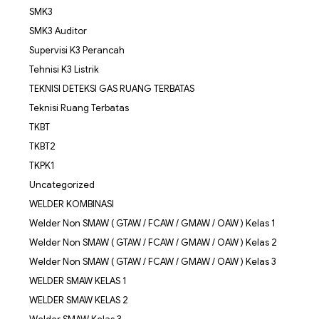
SMK3
SMK3 Auditor
Supervisi K3 Perancah
Tehnisi K3 Listrik
TEKNISI DETEKSI GAS RUANG TERBATAS
Teknisi Ruang Terbatas
TKBT
TKBT2
TKPK1
Uncategorized
WELDER KOMBINASI
Welder Non SMAW ( GTAW / FCAW / GMAW / OAW ) Kelas 1
Welder Non SMAW ( GTAW / FCAW / GMAW / OAW ) Kelas 2
Welder Non SMAW ( GTAW / FCAW / GMAW / OAW ) Kelas 3
WELDER SMAW KELAS 1
WELDER SMAW KELAS 2