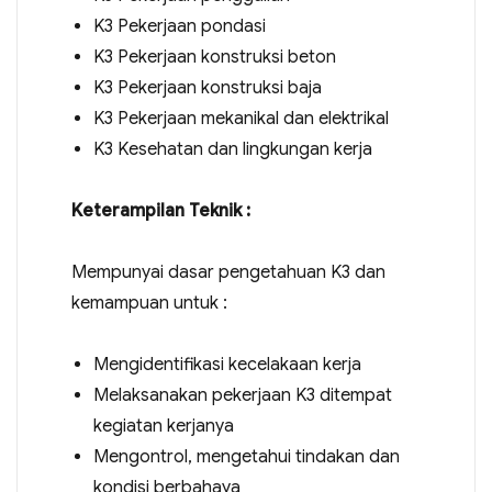
K3 Pekerjaan pondasi
K3 Pekerjaan konstruksi beton
K3 Pekerjaan konstruksi baja
K3 Pekerjaan mekanikal dan elektrikal
K3 Kesehatan dan lingkungan kerja
Keterampilan Teknik :
Mempunyai dasar pengetahuan K3 dan
kemampuan untuk :
Mengidentifikasi kecelakaan kerja
Melaksanakan pekerjaan K3 ditempat
kegiatan kerjanya
Mengontrol, mengetahui tindakan dan
kondisi berbahaya