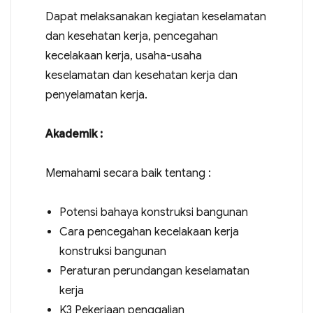
Dapat melaksanakan kegiatan keselamatan
dan kesehatan kerja, pencegahan
kecelakaan kerja, usaha-usaha
keselamatan dan kesehatan kerja dan
penyelamatan kerja.
Akademik :
Memahami secara baik tentang :
Potensi bahaya konstruksi bangunan
Cara pencegahan kecelakaan kerja
konstruksi bangunan
Peraturan perundangan keselamatan
kerja
K3 Pekerjaan penggalian