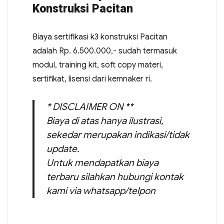
Konstruksi Pacitan
Biaya sertifikasi k3 konstruksi Pacitan
adalah Rp. 6.500.000,- sudah termasuk
modul, training kit, soft copy materi,
sertifikat, lisensi dari kemnaker ri.
* DISCLAIMER ON **
Biaya di atas hanya ilustrasi,
sekedar merupakan indikasi/tidak
update.
Untuk mendapatkan biaya
terbaru silahkan hubungi kontak
kami via whatsapp/telpon