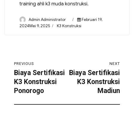
training ahli k3 muda konstruksi.
Admin Administrator
Februari 19,
2024Mei 9, 2025
K3 Konstruksi
PREVIOUS
NEXT
Biaya Sertifikasi
Biaya Sertifikasi
K3 Konstruksi
K3 Konstruksi
Ponorogo
Madiun