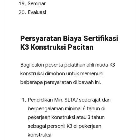
Seminar
Evaluasi
Persyaratan Biaya Sertifikasi
K3 Konstruksi Pacitan
Bagi calon peserta pelatihan ahli muda K3
konstruksi dimohon untuk memenuhi
beberapa persyaratan di bawah ini.
Pendidikan Min. SLTA/ sederajat dan
berpengalaman minimal 6 tahun di
pekerjaan konstruksi atau 3 tahun
sebagai personil K3 di pekerjaan
konstruksi