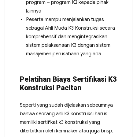
program – program K3 kepada pihak
lainnya
Peserta mampu menjalankan tugas
sebagai Ahli Muda K3 Konstruksi secara
komprehensif dan mengintegrasikan
sistem pelaksanaan K3 dengan sistem
manajemen perusahaan yang ada
Pelatihan Biaya Sertifikasi K3
Konstruksi Pacitan
Seperti yang sudah dijelaskan sebeumnya
bahwa seorang ahli k3 konstruksi harus
memiliki sertifikat k3 konstruksi yang
diterbitkan oleh kemnaker atau juga bnsp,