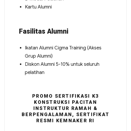
Kartu Alumni
Fasilitas Alumni
Ikatan Alumni Cigma Training (Akses
Grup Alumni)
Diskon Alumni 5-10% untuk seluruh
pelatihan
PROMO SERTIFIKASI K3
KONSTRUKSI PACITAN
INSTRUKTUR RAMAH &
BERPENGALAMAN, SERTIFIKAT
RESMI KEMNAKER RI