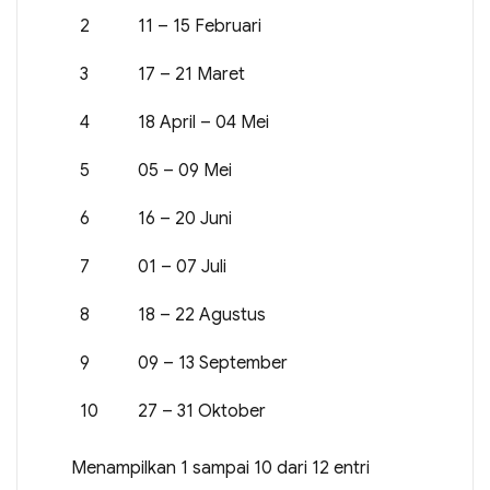
2
11 – 15 Februari
3
17 – 21 Maret
4
18 April – 04 Mei
5
05 – 09 Mei
6
16 – 20 Juni
7
01 – 07 Juli
8
18 – 22 Agustus
9
09 – 13 September
10
27 – 31 Oktober
Menampilkan 1 sampai 10 dari 12 entri