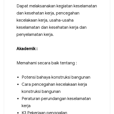
Dapat melaksanakan kegiatan keselamatan
dan kesehatan kerja, pencegahan
kecelakaan kerja, usaha-usaha
keselamatan dan kesehatan kerja dan
penyelamatan kerja.
Akademik :
Memahami secara baik tentang :
Potensi bahaya konstruksi bangunan
Cara pencegahan kecelakaan kerja
konstruksi bangunan
Peraturan perundangan keselamatan
kerja
K3 Pekerjaan penggalian