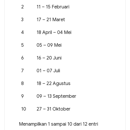
2
11 – 15 Februari
3
17 – 21 Maret
4
18 April – 04 Mei
5
05 – 09 Mei
6
16 – 20 Juni
7
01 – 07 Juli
8
18 – 22 Agustus
9
09 – 13 September
10
27 – 31 Oktober
Menampilkan 1 sampai 10 dari 12 entri