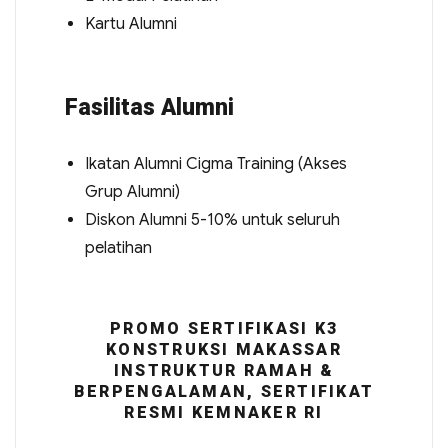
Kartu Alumni
Fasilitas Alumni
Ikatan Alumni Cigma Training (Akses
Grup Alumni)
Diskon Alumni 5-10% untuk seluruh
pelatihan
PROMO SERTIFIKASI K3
KONSTRUKSI MAKASSAR
INSTRUKTUR RAMAH &
BERPENGALAMAN, SERTIFIKAT
RESMI KEMNAKER RI