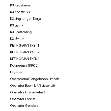
K3 Kebakaran
K3 Konstruksi
K3 Lingkungan Kerja
K3 Listrik
K3 Scaffolding
K3 Umum
KETINGGIAN TKBT 1
KETINGGIAN TKBT 2
KETINGGIAN TKPK 1
Ketinggian TKPK 2
Layanan
Operasional Pengeloaan Limbah
Operator Boom Lift/Scissor Lift
Operator Crane kelas3
Operator Forklift
Operator Gondola