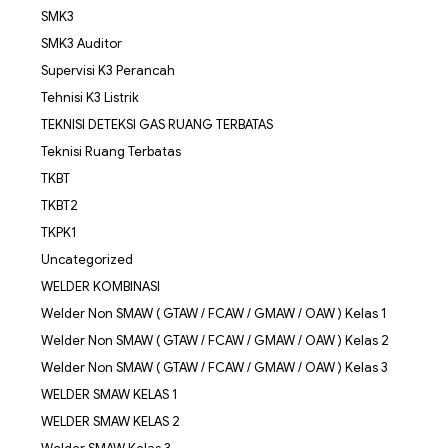
SMK3
SMK3 Auditor
Supervisi K3 Perancah
Tehnisi K3 Listrik
TEKNISI DETEKSI GAS RUANG TERBATAS
Teknisi Ruang Terbatas
TKBT
TKBT2
TKPK1
Uncategorized
WELDER KOMBINASI
Welder Non SMAW ( GTAW / FCAW / GMAW / OAW ) Kelas 1
Welder Non SMAW ( GTAW / FCAW / GMAW / OAW ) Kelas 2
Welder Non SMAW ( GTAW / FCAW / GMAW / OAW ) Kelas 3
WELDER SMAW KELAS 1
WELDER SMAW KELAS 2