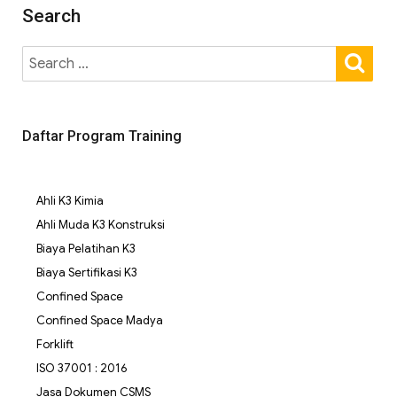
Search
Daftar Program Training
Ahli K3 Kimia
Ahli Muda K3 Konstruksi
Biaya Pelatihan K3
Biaya Sertifikasi K3
Confined Space
Confined Space Madya
Forklift
ISO 37001 : 2016
Jasa Dokumen CSMS