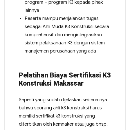
program – program K3 kepada pihak
lainnya
Peserta mampu menjalankan tugas
sebagai Ahli Muda K3 Konstruksi secara
komprehensif dan mengintegrasikan
sistem pelaksanaan K3 dengan sistem
manajemen perusahaan yang ada
Pelatihan Biaya Sertifikasi K3
Konstruksi Makassar
Seperti yang sudah dijelaskan sebeumnya
bahwa seorang ahli k3 konstruksi harus
memiliki sertifikat k3 konstruksi yang
diterbitkan oleh kemnaker atau juga bnsp,