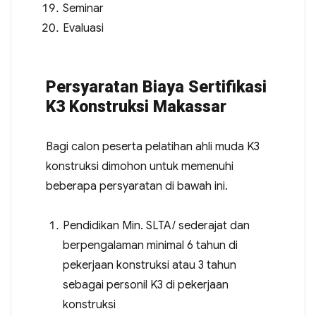
Seminar
Evaluasi
Persyaratan Biaya Sertifikasi
K3 Konstruksi Makassar
Bagi calon peserta pelatihan ahli muda K3
konstruksi dimohon untuk memenuhi
beberapa persyaratan di bawah ini.
Pendidikan Min. SLTA/ sederajat dan
berpengalaman minimal 6 tahun di
pekerjaan konstruksi atau 3 tahun
sebagai personil K3 di pekerjaan
konstruksi