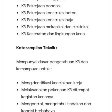
K3 Pekerjaan pondasi
K3 Pekerjaan konstruksi beton
K3 Pekerjaan konstruksi baja
K3 Pekerjaan mekanikal dan elektrikal
K3 Kesehatan dan lingkungan kerja
Keterampilan Teknik :
Mempunyai dasar pengetahuan K3 dan
kemampuan untuk :
Mengidentifikasi kecelakaan kerja
Melaksanakan pekerjaan K3 ditempat
kegiatan kerjanya
Mengontrol, mengetahui tindakan dan
kondisi berbahaya