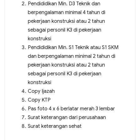
Pendididikan Min. D3 Teknik dan
berpengalaman minimal 4 tahun di
pekerjaan konstruksi atau 2 tahun
sebagai personil K3 di pekerjaan
konstruksi
Pendididikan Min. S1 Teknik atau S1 SKM
dan berpengalaman minimal 2 tahun di
pekerjaan konstruksi atau 2 tahun
sebagai personil K3 di pekerjaan
konstruksi
Copy Ijazah
Copy KTP
Pas foto 4 x 6 berlatar merah 3 lembar
Surat keterangan dari perusahaan
Surat keterangan sehat