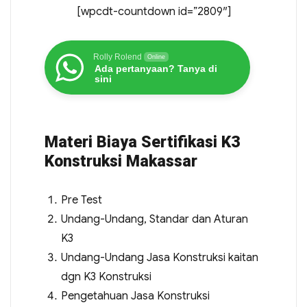
[wpcdt-countdown id=”2809″]
Rolly Rolend
Online
Ada pertanyaan? Tanya di
sini
Materi Biaya Sertifikasi K3
Konstruksi Makassar
Pre Test
Undang-Undang, Standar dan Aturan
K3
Undang-Undang Jasa Konstruksi kaitan
dgn K3 Konstruksi
Pengetahuan Jasa Konstruksi