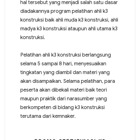
hal tersebut yang menjadi salah satu dasar
diadakannya program pelatihan ahli k3
konstruksi baik ahli muda k3 konstruksi, ahli
madya k3 konstruksi ataupun ahli utama k3
konstruksi.
Pelatihan ahli k3 konstruksi berlangsung
selama 5 sampai 8 hari, menyesuaikan
tingkatan yang diambil dan materi yang
akan disampaikan. Selama pelatihan, para
peserta akan dibekali materi baik teori
maupun praktik dari narasumber yang
berkompeten di bidang k3 konstruksi
terutama dari kemnaker.