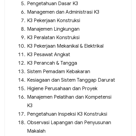
Pengetahuan Dasar K3
Managemen dan Administrasi K3
K3 Pekerjaan Konstruksi
Manajemen Lingkungan
K3 Peralatan Konstruksi
K3 Pekerjaan Mekanikal & Elektrikal
K3 Pesawat Angkat
K3 Perancah & Tangga
Sistem Pemadam Kebakaran
Kesiagaan dan Sistem Tanggap Darurat
Higiene Perusahaan dan Proyek
Manajemen Pelatihan dan Kompetensi
K3
Pengetahuan Inspeksi K3 Konstruksi
Observasi Lapangan dan Penyusunan
Makalah