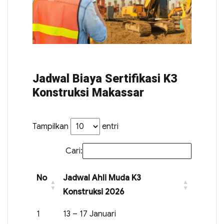
Jadwal Biaya Sertifikasi K3
Konstruksi Makassar
Tampilkan
entri
Cari:
No
Jadwal Ahli Muda K3
Konstruksi 2026
1
13 – 17 Januari