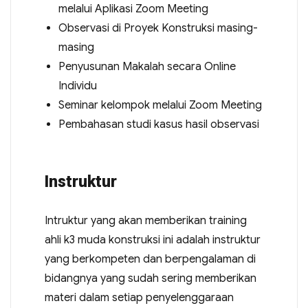
melalui Aplikasi Zoom Meeting
Observasi di Proyek Konstruksi masing-
masing
Penyusunan Makalah secara Online
Individu
Seminar kelompok melalui Zoom Meeting
Pembahasan studi kasus hasil observasi
Instruktur
Intruktur yang akan memberikan training
ahli k3 muda konstruksi ini adalah instruktur
yang berkompeten dan berpengalaman di
bidangnya yang sudah sering memberikan
materi dalam setiap penyelenggaraan