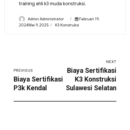
training ahli k3 muda konstruksi.
Admin Administrator
Februari 19,
2024Mei 9, 2025
K3 Konstruksi
NEXT
Biaya Sertifikasi
PREVIOUS
Biaya Sertifikasi
K3 Konstruksi
P3k Kendal
Sulawesi Selatan