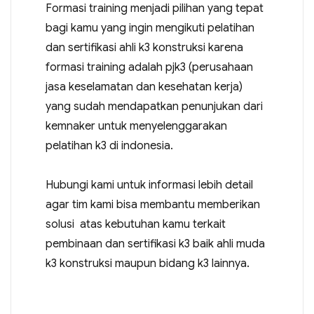
Formasi training menjadi pilihan yang tepat
bagi kamu yang ingin mengikuti pelatihan
dan sertifikasi ahli k3 konstruksi karena
formasi training adalah pjk3 (perusahaan
jasa keselamatan dan kesehatan kerja)
yang sudah mendapatkan penunjukan dari
kemnaker untuk menyelenggarakan
pelatihan k3 di indonesia.
Hubungi kami untuk informasi lebih detail
agar tim kami bisa membantu memberikan
solusi atas kebutuhan kamu terkait
pembinaan dan sertifikasi k3 baik ahli muda
k3 konstruksi maupun bidang k3 lainnya.