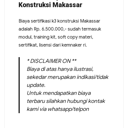
Konstruksi Makassar
Biaya sertifikasi k3 konstruksi Makassar
adalah Rp. 6.500.000,- sudah termasuk
modul, training kit, soft copy materi,
sertifikat, lisensi dari kemnaker ri.
* DISCLAIMER ON **
Biaya di atas hanya ilustrasi,
sekedar merupakan indikasi/tidak
update.
Untuk mendapatkan biaya
terbaru silahkan hubungi kontak
kami via whatsapp/telpon