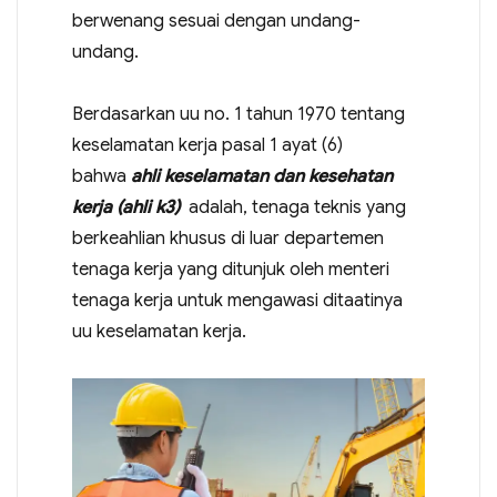
berwenang sesuai dengan undang-
undang.
Berdasarkan uu no. 1 tahun 1970 tentang
keselamatan kerja pasal 1 ayat (6)
bahwa
ahli keselamatan dan kesehatan
kerja (ahli k3)
adalah, tenaga teknis yang
berkeahlian khusus di luar departemen
tenaga kerja yang ditunjuk oleh menteri
tenaga kerja untuk mengawasi ditaatinya
uu keselamatan kerja.