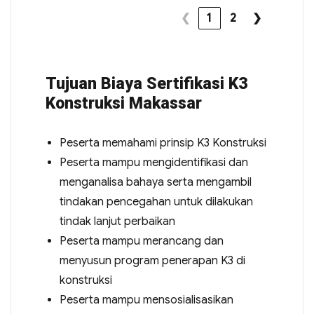
❮
1
2
❯
Tujuan Biaya Sertifikasi K3
Konstruksi Makassar
Peserta memahami prinsip K3 Konstruksi
Peserta mampu mengidentifikasi dan
menganalisa bahaya serta mengambil
tindakan pencegahan untuk dilakukan
tindak lanjut perbaikan
Peserta mampu merancang dan
menyusun program penerapan K3 di
konstruksi
Peserta mampu mensosialisasikan