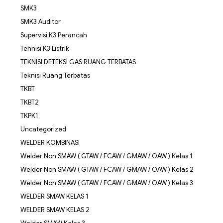
SMK3
SMK3 Auditor
Supervisi K3 Perancah
Tehnisi K3 Listrik
TEKNISI DETEKSI GAS RUANG TERBATAS
Teknisi Ruang Terbatas
TKBT
TKBT2
TKPK1
Uncategorized
WELDER KOMBINASI
Welder Non SMAW ( GTAW / FCAW / GMAW / OAW ) Kelas 1
Welder Non SMAW ( GTAW / FCAW / GMAW / OAW ) Kelas 2
Welder Non SMAW ( GTAW / FCAW / GMAW / OAW ) Kelas 3
WELDER SMAW KELAS 1
WELDER SMAW KELAS 2