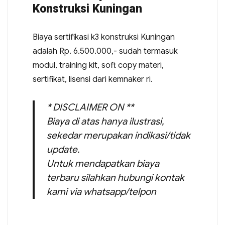
Konstruksi Kuningan
Biaya sertifikasi k3 konstruksi Kuningan
adalah Rp. 6.500.000,- sudah termasuk
modul, training kit, soft copy materi,
sertifikat, lisensi dari kemnaker ri.
* DISCLAIMER ON **
Biaya di atas hanya ilustrasi,
sekedar merupakan indikasi/tidak
update.
Untuk mendapatkan biaya
terbaru silahkan hubungi kontak
kami via whatsapp/telpon