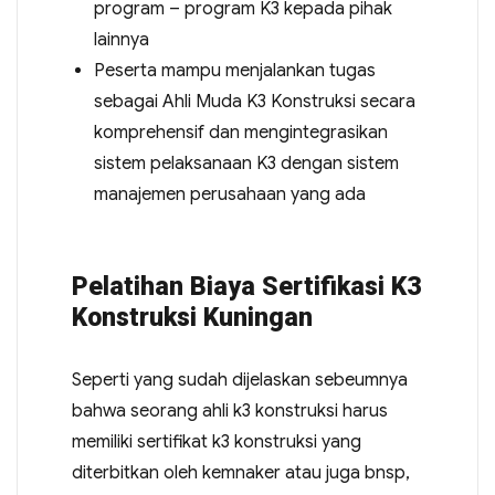
program – program K3 kepada pihak
lainnya
Peserta mampu menjalankan tugas
sebagai Ahli Muda K3 Konstruksi secara
komprehensif dan mengintegrasikan
sistem pelaksanaan K3 dengan sistem
manajemen perusahaan yang ada
Pelatihan Biaya Sertifikasi K3
Konstruksi Kuningan
Seperti yang sudah dijelaskan sebeumnya
bahwa seorang ahli k3 konstruksi harus
memiliki sertifikat k3 konstruksi yang
diterbitkan oleh kemnaker atau juga bnsp,