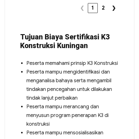
❮
1
2
❯
Tujuan Biaya Sertifikasi K3
Konstruksi Kuningan
Peserta memahami prinsip K3 Konstruksi
Peserta mampu mengidentifikasi dan
menganalisa bahaya serta mengambil
tindakan pencegahan untuk dilakukan
tindak lanjut perbaikan
Peserta mampu merancang dan
menyusun program penerapan K3 di
konstruksi
Peserta mampu mensosialisasikan