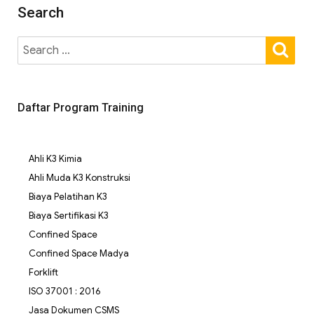
Search
Daftar Program Training
Ahli K3 Kimia
Ahli Muda K3 Konstruksi
Biaya Pelatihan K3
Biaya Sertifikasi K3
Confined Space
Confined Space Madya
Forklift
ISO 37001 : 2016
Jasa Dokumen CSMS