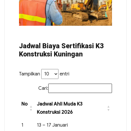
Jadwal Biaya Sertifikasi K3
Konstruksi Kuningan
Tampilkan
entri
Cari:
No
Jadwal Ahli Muda K3
Konstruksi 2026
1
13 – 17 Januari