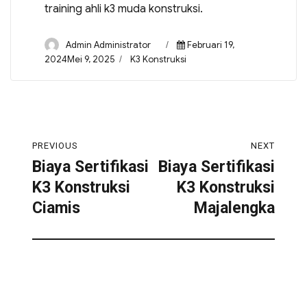
training ahli k3 muda konstruksi.
Admin Administrator
Februari 19,
2024Mei 9, 2025
K3 Konstruksi
PREVIOUS
NEXT
Biaya Sertifikasi
Biaya Sertifikasi
K3 Konstruksi
K3 Konstruksi
Ciamis
Majalengka