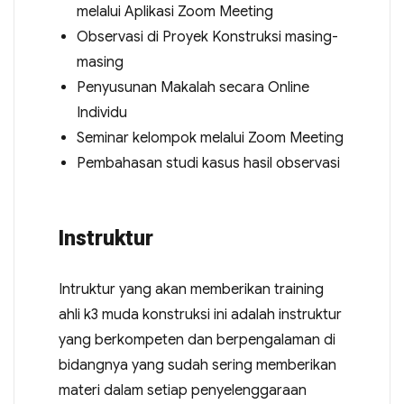
melalui Aplikasi Zoom Meeting
Observasi di Proyek Konstruksi masing-
masing
Penyusunan Makalah secara Online
Individu
Seminar kelompok melalui Zoom Meeting
Pembahasan studi kasus hasil observasi
Instruktur
Intruktur yang akan memberikan training
ahli k3 muda konstruksi ini adalah instruktur
yang berkompeten dan berpengalaman di
bidangnya yang sudah sering memberikan
materi dalam setiap penyelenggaraan