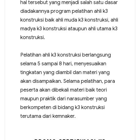
hal tersebut yang menjadi salah satu dasar
diadakannya program pelatihan ahli k3
konstruksi baik ahli muda k3 konstruksi, ahli
madya k3 konstruksi ataupun ahli utama k3
konstruksi.
Pelatihan ahli k3 konstruksi berlangsung
selama 5 sampai 8 hari, menyesuaikan
tingkatan yang diambil dan materi yang
akan disampaikan. Selama pelatihan, para
peserta akan dibekali materi baik teori
maupun praktik dari narasumber yang
berkompeten di bidang k3 konstruksi
terutama dari kemnaker.