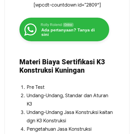
[wpcdt-countdown id=”2809″]
Rolly Rolend
Online
Ada pertanyaan? Tanya di
sini
Materi Biaya Sertifikasi K3
Konstruksi Kuningan
Pre Test
Undang-Undang, Standar dan Aturan
K3
Undang-Undang Jasa Konstruksi kaitan
dgn K3 Konstruksi
Pengetahuan Jasa Konstruksi