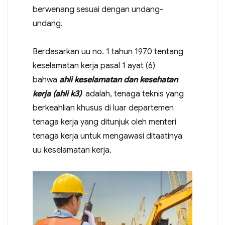
berwenang sesuai dengan undang-
undang.
Berdasarkan uu no. 1 tahun 1970 tentang
keselamatan kerja pasal 1 ayat (6)
bahwa
ahli keselamatan dan kesehatan
kerja (ahli k3)
adalah, tenaga teknis yang
berkeahlian khusus di luar departemen
tenaga kerja yang ditunjuk oleh menteri
tenaga kerja untuk mengawasi ditaatinya
uu keselamatan kerja.