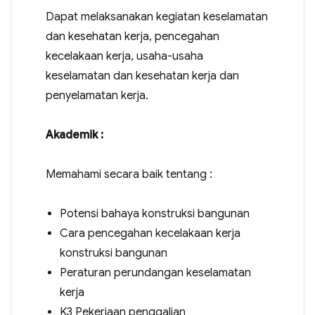
Dapat melaksanakan kegiatan keselamatan
dan kesehatan kerja, pencegahan
kecelakaan kerja, usaha-usaha
keselamatan dan kesehatan kerja dan
penyelamatan kerja.
Akademik :
Memahami secara baik tentang :
Potensi bahaya konstruksi bangunan
Cara pencegahan kecelakaan kerja
konstruksi bangunan
Peraturan perundangan keselamatan
kerja
K3 Pekerjaan penggalian