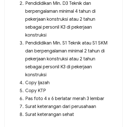
Pendididikan Min. D3 Teknik dan
berpengalaman minimal 4 tahun di
pekerjaan konstruksi atau 2 tahun
sebagai personil K3 di pekerjaan
konstruksi
Pendididikan Min. S1 Teknik atau S1 SKM
dan berpengalaman minimal 2 tahun di
pekerjaan konstruksi atau 2 tahun
sebagai personil K3 di pekerjaan
konstruksi
Copy Ijazah
Copy KTP
Pas foto 4 x 6 berlatar merah 3 lembar
Surat keterangan dari perusahaan
Surat keterangan sehat