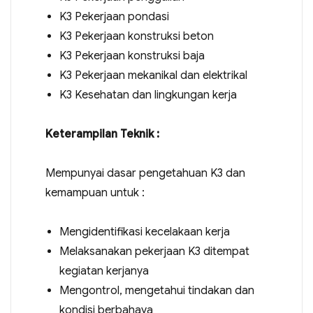
K3 Pekerjaan pondasi
K3 Pekerjaan konstruksi beton
K3 Pekerjaan konstruksi baja
K3 Pekerjaan mekanikal dan elektrikal
K3 Kesehatan dan lingkungan kerja
Keterampilan Teknik :
Mempunyai dasar pengetahuan K3 dan
kemampuan untuk :
Mengidentifikasi kecelakaan kerja
Melaksanakan pekerjaan K3 ditempat
kegiatan kerjanya
Mengontrol, mengetahui tindakan dan
kondisi berbahaya