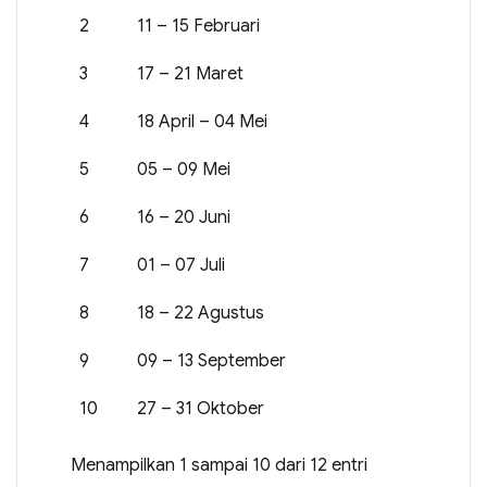
2
11 – 15 Februari
3
17 – 21 Maret
4
18 April – 04 Mei
5
05 – 09 Mei
6
16 – 20 Juni
7
01 – 07 Juli
8
18 – 22 Agustus
9
09 – 13 September
10
27 – 31 Oktober
Menampilkan 1 sampai 10 dari 12 entri