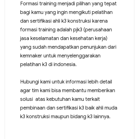
Formasi training menjadi pilihan yang tepat
bagi kamu yang ingin mengikuti pelatihan
dan sertifikasi ahli k3 konstruksi karena
formasi training adalah pjk3 (perusahaan
jasa keselamatan dan kesehatan kerja)
yang sudah mendapatkan penunjukan dari
kemnaker untuk menyelenggarakan
pelatihan k3 di indonesia.
Hubungi kami untuk informasi lebih detail
agar tim kami bisa membantu memberikan
solusi atas kebutuhan kamu terkait
pembinaan dan sertifikasi k3 baik ahli muda
k3 konstruksi maupun bidang k3 lainnya.