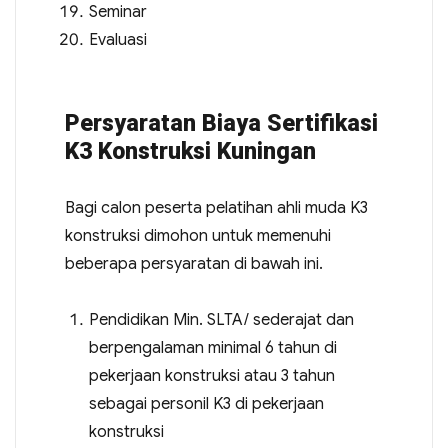
Seminar
Evaluasi
Persyaratan Biaya Sertifikasi
K3 Konstruksi Kuningan
Bagi calon peserta pelatihan ahli muda K3
konstruksi dimohon untuk memenuhi
beberapa persyaratan di bawah ini.
Pendidikan Min. SLTA/ sederajat dan
berpengalaman minimal 6 tahun di
pekerjaan konstruksi atau 3 tahun
sebagai personil K3 di pekerjaan
konstruksi