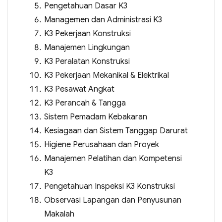
Pengetahuan Dasar K3
Managemen dan Administrasi K3
K3 Pekerjaan Konstruksi
Manajemen Lingkungan
K3 Peralatan Konstruksi
K3 Pekerjaan Mekanikal & Elektrikal
K3 Pesawat Angkat
K3 Perancah & Tangga
Sistem Pemadam Kebakaran
Kesiagaan dan Sistem Tanggap Darurat
Higiene Perusahaan dan Proyek
Manajemen Pelatihan dan Kompetensi
K3
Pengetahuan Inspeksi K3 Konstruksi
Observasi Lapangan dan Penyusunan
Makalah