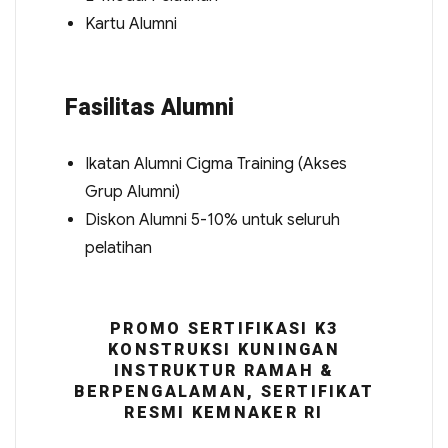
Kartu Alumni
Fasilitas Alumni
Ikatan Alumni Cigma Training (Akses
Grup Alumni)
Diskon Alumni 5-10% untuk seluruh
pelatihan
PROMO SERTIFIKASI K3
KONSTRUKSI KUNINGAN
INSTRUKTUR RAMAH &
BERPENGALAMAN, SERTIFIKAT
RESMI KEMNAKER RI