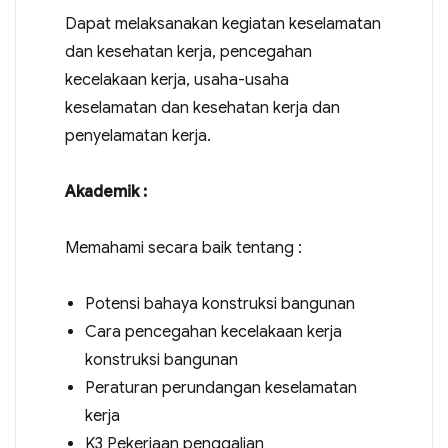
Dapat melaksanakan kegiatan keselamatan
dan kesehatan kerja, pencegahan
kecelakaan kerja, usaha-usaha
keselamatan dan kesehatan kerja dan
penyelamatan kerja.
Akademik :
Memahami secara baik tentang :
Potensi bahaya konstruksi bangunan
Cara pencegahan kecelakaan kerja
konstruksi bangunan
Peraturan perundangan keselamatan
kerja
K3 Pekerjaan penggalian