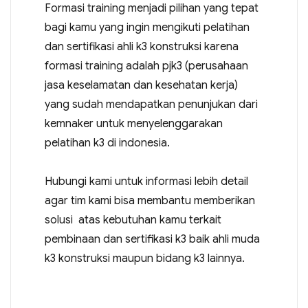
Formasi training menjadi pilihan yang tepat
bagi kamu yang ingin mengikuti pelatihan
dan sertifikasi ahli k3 konstruksi karena
formasi training adalah pjk3 (perusahaan
jasa keselamatan dan kesehatan kerja)
yang sudah mendapatkan penunjukan dari
kemnaker untuk menyelenggarakan
pelatihan k3 di indonesia.
Hubungi kami untuk informasi lebih detail
agar tim kami bisa membantu memberikan
solusi atas kebutuhan kamu terkait
pembinaan dan sertifikasi k3 baik ahli muda
k3 konstruksi maupun bidang k3 lainnya.