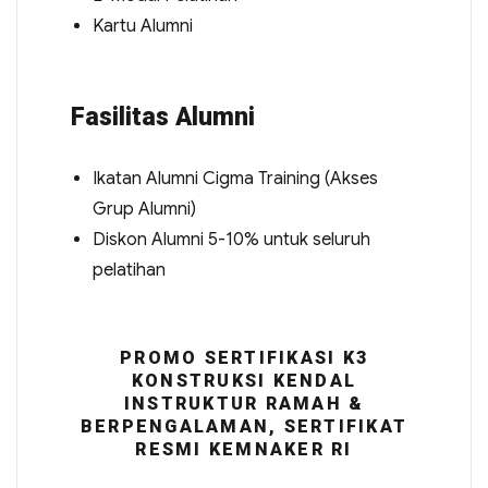
Kartu Alumni
Fasilitas Alumni
Ikatan Alumni Cigma Training (Akses
Grup Alumni)
Diskon Alumni 5-10% untuk seluruh
pelatihan
PROMO SERTIFIKASI K3
KONSTRUKSI KENDAL
INSTRUKTUR RAMAH &
BERPENGALAMAN, SERTIFIKAT
RESMI KEMNAKER RI