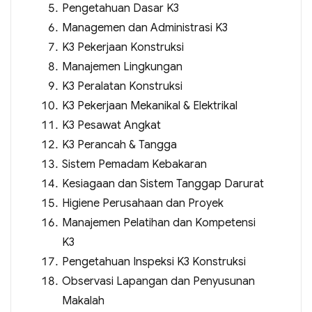
Pengetahuan Dasar K3
Managemen dan Administrasi K3
K3 Pekerjaan Konstruksi
Manajemen Lingkungan
K3 Peralatan Konstruksi
K3 Pekerjaan Mekanikal & Elektrikal
K3 Pesawat Angkat
K3 Perancah & Tangga
Sistem Pemadam Kebakaran
Kesiagaan dan Sistem Tanggap Darurat
Higiene Perusahaan dan Proyek
Manajemen Pelatihan dan Kompetensi
K3
Pengetahuan Inspeksi K3 Konstruksi
Observasi Lapangan dan Penyusunan
Makalah