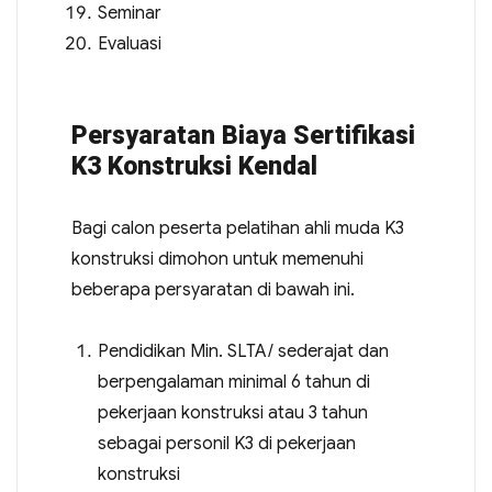
Seminar
Evaluasi
Persyaratan Biaya Sertifikasi
K3 Konstruksi Kendal
Bagi calon peserta pelatihan ahli muda K3
konstruksi dimohon untuk memenuhi
beberapa persyaratan di bawah ini.
Pendidikan Min. SLTA/ sederajat dan
berpengalaman minimal 6 tahun di
pekerjaan konstruksi atau 3 tahun
sebagai personil K3 di pekerjaan
konstruksi