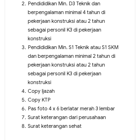
Pendididikan Min. D3 Teknik dan
berpengalaman minimal 4 tahun di
pekerjaan konstruksi atau 2 tahun
sebagai personil K3 di pekerjaan
konstruksi
Pendididikan Min. S1 Teknik atau S1 SKM
dan berpengalaman minimal 2 tahun di
pekerjaan konstruksi atau 2 tahun
sebagai personil K3 di pekerjaan
konstruksi
Copy Ijazah
Copy KTP
Pas foto 4 x 6 berlatar merah 3 lembar
Surat keterangan dari perusahaan
Surat keterangan sehat