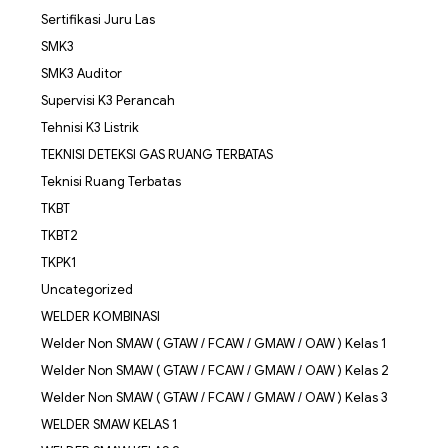
Sertifikasi Juru Las
SMK3
SMK3 Auditor
Supervisi K3 Perancah
Tehnisi K3 Listrik
TEKNISI DETEKSI GAS RUANG TERBATAS
Teknisi Ruang Terbatas
TKBT
TKBT2
TKPK1
Uncategorized
WELDER KOMBINASI
Welder Non SMAW ( GTAW / FCAW / GMAW / OAW ) Kelas 1
Welder Non SMAW ( GTAW / FCAW / GMAW / OAW ) Kelas 2
Welder Non SMAW ( GTAW / FCAW / GMAW / OAW ) Kelas 3
WELDER SMAW KELAS 1