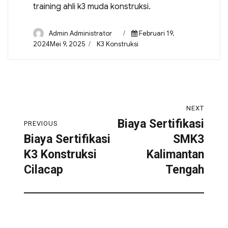
training ahli k3 muda konstruksi.
Admin Administrator
Februari 19,
2024Mei 9, 2025
K3 Konstruksi
NEXT
Biaya Sertifikasi
PREVIOUS
Biaya Sertifikasi
SMK3
K3 Konstruksi
Kalimantan
Cilacap
Tengah