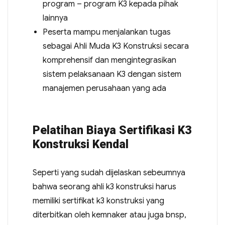
program – program K3 kepada pihak
lainnya
Peserta mampu menjalankan tugas
sebagai Ahli Muda K3 Konstruksi secara
komprehensif dan mengintegrasikan
sistem pelaksanaan K3 dengan sistem
manajemen perusahaan yang ada
Pelatihan Biaya Sertifikasi K3
Konstruksi Kendal
Seperti yang sudah dijelaskan sebeumnya
bahwa seorang ahli k3 konstruksi harus
memiliki sertifikat k3 konstruksi yang
diterbitkan oleh kemnaker atau juga bnsp,