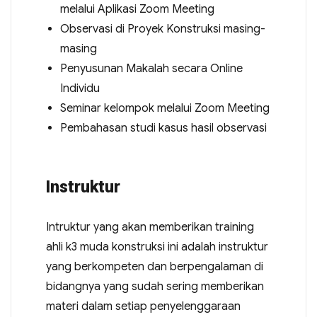
melalui Aplikasi Zoom Meeting
Observasi di Proyek Konstruksi masing-
masing
Penyusunan Makalah secara Online
Individu
Seminar kelompok melalui Zoom Meeting
Pembahasan studi kasus hasil observasi
Instruktur
Intruktur yang akan memberikan training
ahli k3 muda konstruksi ini adalah instruktur
yang berkompeten dan berpengalaman di
bidangnya yang sudah sering memberikan
materi dalam setiap penyelenggaraan