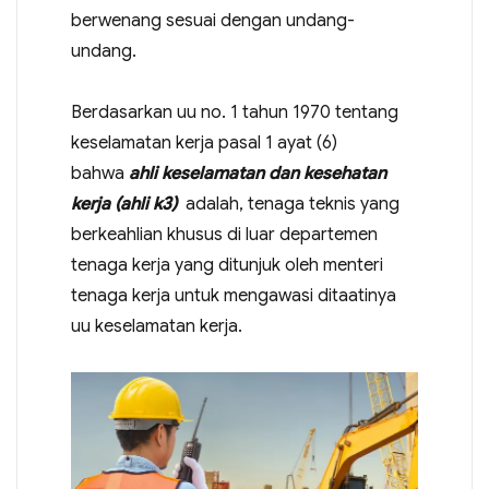
berwenang sesuai dengan undang-
undang.
Berdasarkan uu no. 1 tahun 1970 tentang
keselamatan kerja pasal 1 ayat (6)
bahwa
ahli keselamatan dan kesehatan
kerja (ahli k3)
adalah, tenaga teknis yang
berkeahlian khusus di luar departemen
tenaga kerja yang ditunjuk oleh menteri
tenaga kerja untuk mengawasi ditaatinya
uu keselamatan kerja.