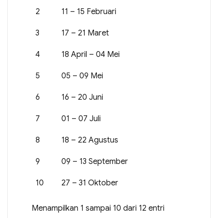
2
11 – 15 Februari
3
17 – 21 Maret
4
18 April – 04 Mei
5
05 – 09 Mei
6
16 – 20 Juni
7
01 – 07 Juli
8
18 – 22 Agustus
9
09 – 13 September
10
27 – 31 Oktober
Menampilkan 1 sampai 10 dari 12 entri