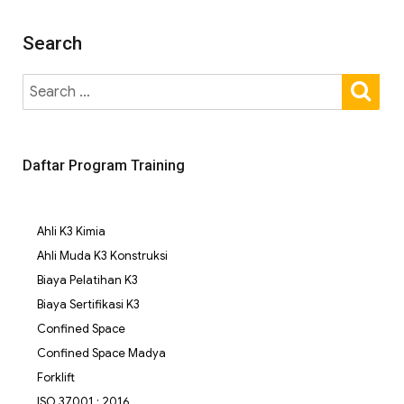
Search
Daftar Program Training
Ahli K3 Kimia
Ahli Muda K3 Konstruksi
Biaya Pelatihan K3
Biaya Sertifikasi K3
Confined Space
Confined Space Madya
Forklift
ISO 37001 : 2016