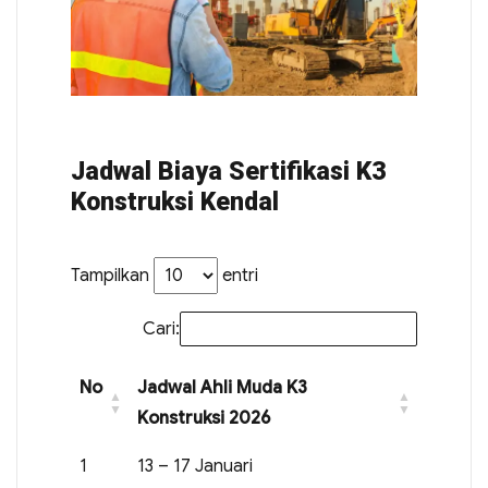
Jadwal Biaya Sertifikasi K3
Konstruksi Kendal
Tampilkan
entri
Cari:
No
Jadwal Ahli Muda K3
Konstruksi 2026
1
13 – 17 Januari