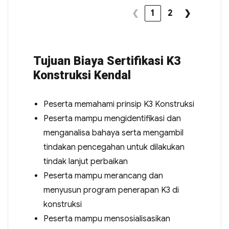
❮
1
2
❯
Tujuan Biaya Sertifikasi K3
Konstruksi Kendal
Peserta memahami prinsip K3 Konstruksi
Peserta mampu mengidentifikasi dan
menganalisa bahaya serta mengambil
tindakan pencegahan untuk dilakukan
tindak lanjut perbaikan
Peserta mampu merancang dan
menyusun program penerapan K3 di
konstruksi
Peserta mampu mensosialisasikan