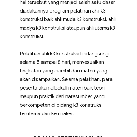
hal tersebut yang menjadi salah satu dasar
diadakannya program pelatihan ahli k3
konstruksi baik ahli muda k3 konstruksi, ahli
madya k3 konstruksi ataupun ahli utama k3
konstruksi.
Pelatihan ahli k3 konstruksi berlangsung
selama 5 sampai 8 hari, menyesuaikan
tingkatan yang diambil dan materi yang
akan disampaikan. Selama pelatihan, para
peserta akan dibekali materi baik teori
maupun praktik dari narasumber yang
berkompeten di bidang k3 konstruksi
terutama dari kemnaker.