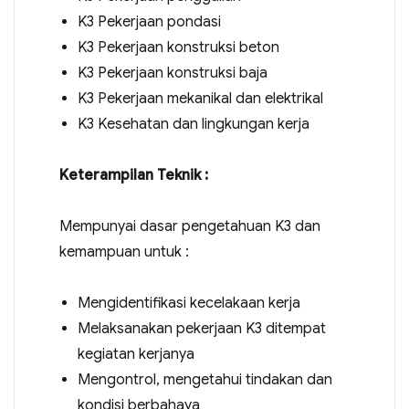
K3 Pekerjaan pondasi
K3 Pekerjaan konstruksi beton
K3 Pekerjaan konstruksi baja
K3 Pekerjaan mekanikal dan elektrikal
K3 Kesehatan dan lingkungan kerja
Keterampilan Teknik :
Mempunyai dasar pengetahuan K3 dan
kemampuan untuk :
Mengidentifikasi kecelakaan kerja
Melaksanakan pekerjaan K3 ditempat
kegiatan kerjanya
Mengontrol, mengetahui tindakan dan
kondisi berbahaya