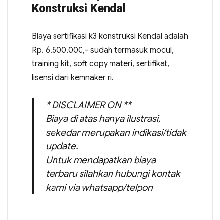
Konstruksi Kendal
Biaya sertifikasi k3 konstruksi Kendal adalah
Rp. 6.500.000,- sudah termasuk modul,
training kit, soft copy materi, sertifikat,
lisensi dari kemnaker ri.
* DISCLAIMER ON **
Biaya di atas hanya ilustrasi,
sekedar merupakan indikasi/tidak
update.
Untuk mendapatkan biaya
terbaru silahkan hubungi kontak
kami via whatsapp/telpon