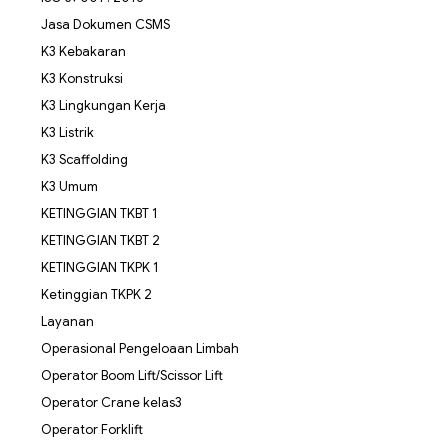
Jasa Dokumen CSMS
K3 Kebakaran
K3 Konstruksi
K3 Lingkungan Kerja
K3 Listrik
K3 Scaffolding
K3 Umum
KETINGGIAN TKBT 1
KETINGGIAN TKBT 2
KETINGGIAN TKPK 1
Ketinggian TKPK 2
Layanan
Operasional Pengeloaan Limbah
Operator Boom Lift/Scissor Lift
Operator Crane kelas3
Operator Forklift