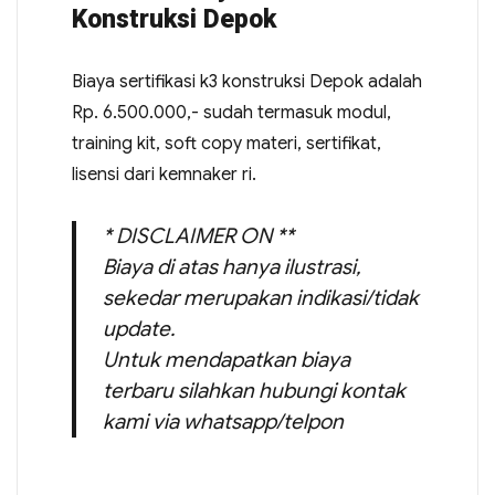
Konstruksi Depok
Biaya sertifikasi k3 konstruksi Depok adalah
Rp. 6.500.000,- sudah termasuk modul,
training kit, soft copy materi, sertifikat,
lisensi dari kemnaker ri.
* DISCLAIMER ON **
Biaya di atas hanya ilustrasi,
sekedar merupakan indikasi/tidak
update.
Untuk mendapatkan biaya
terbaru silahkan hubungi kontak
kami via whatsapp/telpon