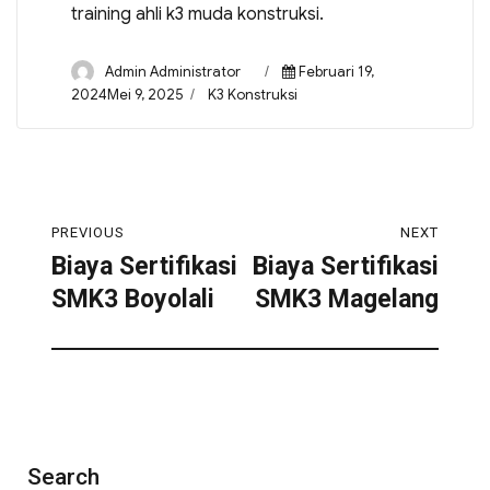
training ahli k3 muda konstruksi.
Admin Administrator
Februari 19,
2024Mei 9, 2025
K3 Konstruksi
PREVIOUS
NEXT
Biaya Sertifikasi
Biaya Sertifikasi
SMK3 Boyolali
SMK3 Magelang
Search