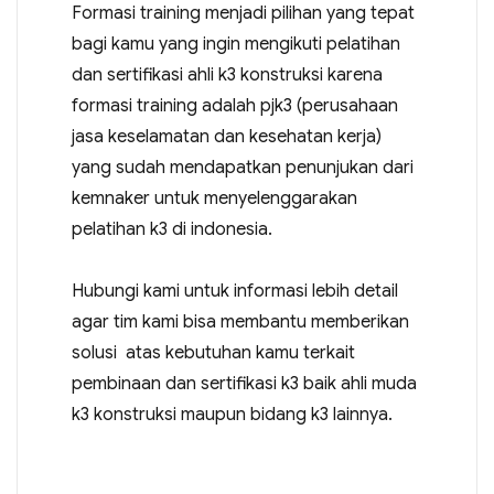
Formasi training menjadi pilihan yang tepat
bagi kamu yang ingin mengikuti pelatihan
dan sertifikasi ahli k3 konstruksi karena
formasi training adalah pjk3 (perusahaan
jasa keselamatan dan kesehatan kerja)
yang sudah mendapatkan penunjukan dari
kemnaker untuk menyelenggarakan
pelatihan k3 di indonesia.
Hubungi kami untuk informasi lebih detail
agar tim kami bisa membantu memberikan
solusi atas kebutuhan kamu terkait
pembinaan dan sertifikasi k3 baik ahli muda
k3 konstruksi maupun bidang k3 lainnya.