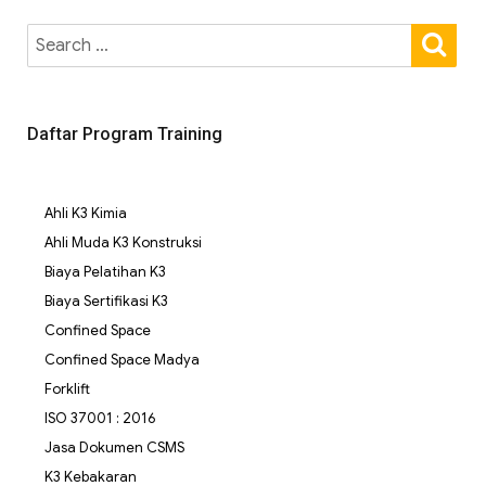
Daftar Program Training
Ahli K3 Kimia
Ahli Muda K3 Konstruksi
Biaya Pelatihan K3
Biaya Sertifikasi K3
Confined Space
Confined Space Madya
Forklift
ISO 37001 : 2016
Jasa Dokumen CSMS
K3 Kebakaran