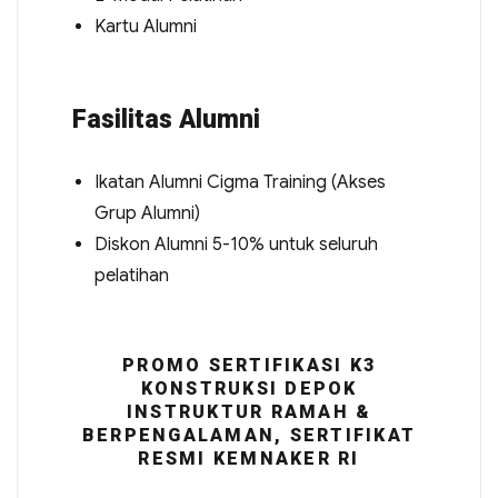
Kartu Alumni
Fasilitas Alumni
Ikatan Alumni Cigma Training (Akses
Grup Alumni)
Diskon Alumni 5-10% untuk seluruh
pelatihan
PROMO SERTIFIKASI K3
KONSTRUKSI DEPOK
INSTRUKTUR RAMAH &
BERPENGALAMAN, SERTIFIKAT
RESMI KEMNAKER RI