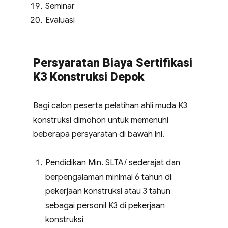
Seminar
Evaluasi
Persyaratan Biaya Sertifikasi
K3 Konstruksi Depok
Bagi calon peserta pelatihan ahli muda K3
konstruksi dimohon untuk memenuhi
beberapa persyaratan di bawah ini.
Pendidikan Min. SLTA/ sederajat dan
berpengalaman minimal 6 tahun di
pekerjaan konstruksi atau 3 tahun
sebagai personil K3 di pekerjaan
konstruksi