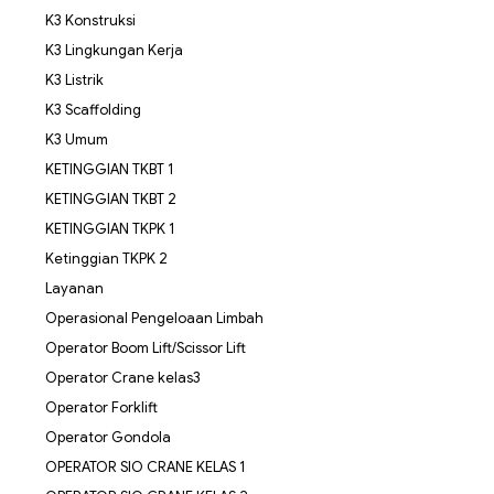
K3 Konstruksi
K3 Lingkungan Kerja
K3 Listrik
K3 Scaffolding
K3 Umum
KETINGGIAN TKBT 1
KETINGGIAN TKBT 2
KETINGGIAN TKPK 1
Ketinggian TKPK 2
Layanan
Operasional Pengeloaan Limbah
Operator Boom Lift/Scissor Lift
Operator Crane kelas3
Operator Forklift
Operator Gondola
OPERATOR SIO CRANE KELAS 1