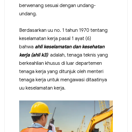
berwenang sesuai dengan undang-
undang.
Berdasarkan uu no. 1 tahun 1970 tentang
keselamatan kerja pasal 1 ayat (6)
bahwa
ahli keselamatan dan kesehatan
kerja (ahli k3)
adalah, tenaga teknis yang
berkeahlian khusus di luar departemen
tenaga kerja yang ditunjuk oleh menteri
tenaga kerja untuk mengawasi ditaatinya
uu keselamatan kerja.