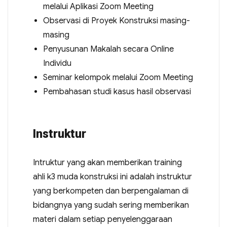
melalui Aplikasi Zoom Meeting
Observasi di Proyek Konstruksi masing-
masing
Penyusunan Makalah secara Online
Individu
Seminar kelompok melalui Zoom Meeting
Pembahasan studi kasus hasil observasi
Instruktur
Intruktur yang akan memberikan training
ahli k3 muda konstruksi ini adalah instruktur
yang berkompeten dan berpengalaman di
bidangnya yang sudah sering memberikan
materi dalam setiap penyelenggaraan