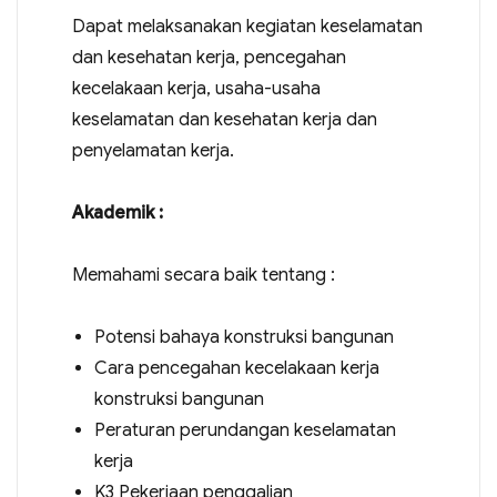
Dapat melaksanakan kegiatan keselamatan
dan kesehatan kerja, pencegahan
kecelakaan kerja, usaha-usaha
keselamatan dan kesehatan kerja dan
penyelamatan kerja.
Akademik :
Memahami secara baik tentang :
Potensi bahaya konstruksi bangunan
Cara pencegahan kecelakaan kerja
konstruksi bangunan
Peraturan perundangan keselamatan
kerja
K3 Pekerjaan penggalian