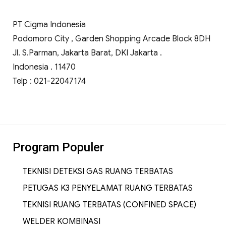
PT Cigma Indonesia
Podomoro City , Garden Shopping Arcade Block 8DH
Jl. S.Parman, Jakarta Barat, DKI Jakarta .
Indonesia . 11470
Telp : 021-22047174
Program Populer
TEKNISI DETEKSI GAS RUANG TERBATAS
PETUGAS K3 PENYELAMAT RUANG TERBATAS
TEKNISI RUANG TERBATAS (CONFINED SPACE)
WELDER KOMBINASI