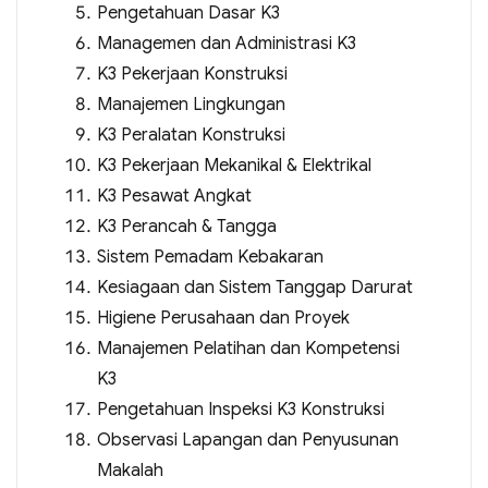
Pengetahuan Dasar K3
Managemen dan Administrasi K3
K3 Pekerjaan Konstruksi
Manajemen Lingkungan
K3 Peralatan Konstruksi
K3 Pekerjaan Mekanikal & Elektrikal
K3 Pesawat Angkat
K3 Perancah & Tangga
Sistem Pemadam Kebakaran
Kesiagaan dan Sistem Tanggap Darurat
Higiene Perusahaan dan Proyek
Manajemen Pelatihan dan Kompetensi
K3
Pengetahuan Inspeksi K3 Konstruksi
Observasi Lapangan dan Penyusunan
Makalah