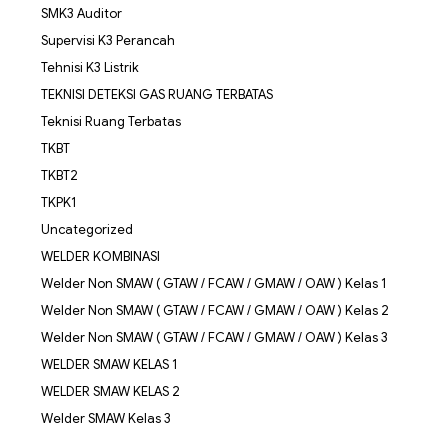
SMK3 Auditor
Supervisi K3 Perancah
Tehnisi K3 Listrik
TEKNISI DETEKSI GAS RUANG TERBATAS
Teknisi Ruang Terbatas
TKBT
TKBT2
TKPK1
Uncategorized
WELDER KOMBINASI
Welder Non SMAW ( GTAW / FCAW / GMAW / OAW ) Kelas 1
Welder Non SMAW ( GTAW / FCAW / GMAW / OAW ) Kelas 2
Welder Non SMAW ( GTAW / FCAW / GMAW / OAW ) Kelas 3
WELDER SMAW KELAS 1
WELDER SMAW KELAS 2
Welder SMAW Kelas 3