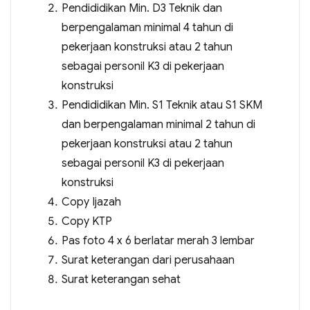
Pendididikan Min. D3 Teknik dan
berpengalaman minimal 4 tahun di
pekerjaan konstruksi atau 2 tahun
sebagai personil K3 di pekerjaan
konstruksi
Pendididikan Min. S1 Teknik atau S1 SKM
dan berpengalaman minimal 2 tahun di
pekerjaan konstruksi atau 2 tahun
sebagai personil K3 di pekerjaan
konstruksi
Copy Ijazah
Copy KTP
Pas foto 4 x 6 berlatar merah 3 lembar
Surat keterangan dari perusahaan
Surat keterangan sehat