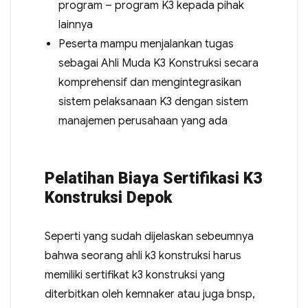
program – program K3 kepada pihak
lainnya
Peserta mampu menjalankan tugas
sebagai Ahli Muda K3 Konstruksi secara
komprehensif dan mengintegrasikan
sistem pelaksanaan K3 dengan sistem
manajemen perusahaan yang ada
Pelatihan Biaya Sertifikasi K3
Konstruksi Depok
Seperti yang sudah dijelaskan sebeumnya
bahwa seorang ahli k3 konstruksi harus
memiliki sertifikat k3 konstruksi yang
diterbitkan oleh kemnaker atau juga bnsp,