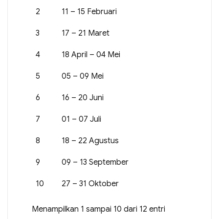
2
11 – 15 Februari
3
17 – 21 Maret
4
18 April – 04 Mei
5
05 – 09 Mei
6
16 – 20 Juni
7
01 – 07 Juli
8
18 – 22 Agustus
9
09 – 13 September
10
27 – 31 Oktober
Menampilkan 1 sampai 10 dari 12 entri