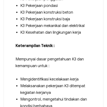
K3 Pekerjaan pondasi
K3 Pekerjaan konstruksi beton
K3 Pekerjaan konstruksi baja
K3 Pekerjaan mekanikal dan elektrikal
K3 Kesehatan dan lingkungan kerja
Keterampilan Teknik :
Mempunyai dasar pengetahuan K3 dan
kemampuan untuk :
Mengidentifikasi kecelakaan kerja
Melaksanakan pekerjaan K3 ditempat
kegiatan kerjanya
Mengontrol, mengetahui tindakan dan
kondisi berbahaya