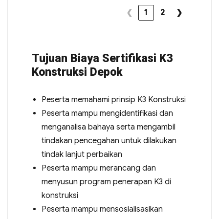
❮
1
2
❯
Tujuan Biaya Sertifikasi K3
Konstruksi Depok
Peserta memahami prinsip K3 Konstruksi
Peserta mampu mengidentifikasi dan
menganalisa bahaya serta mengambil
tindakan pencegahan untuk dilakukan
tindak lanjut perbaikan
Peserta mampu merancang dan
menyusun program penerapan K3 di
konstruksi
Peserta mampu mensosialisasikan