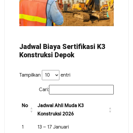
Jadwal Biaya Sertifikasi K3
Konstruksi Depok
Tampilkan
entri
Cari:
No
Jadwal Ahli Muda K3
Konstruksi 2026
1
13 – 17 Januari