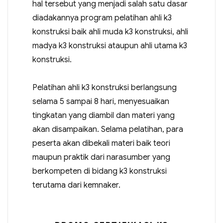
hal tersebut yang menjadi salah satu dasar
diadakannya program pelatihan ahli k3
konstruksi baik ahli muda k3 konstruksi, ahli
madya k3 konstruksi ataupun ahli utama k3
konstruksi.
Pelatihan ahli k3 konstruksi berlangsung
selama 5 sampai 8 hari, menyesuaikan
tingkatan yang diambil dan materi yang
akan disampaikan. Selama pelatihan, para
peserta akan dibekali materi baik teori
maupun praktik dari narasumber yang
berkompeten di bidang k3 konstruksi
terutama dari kemnaker.