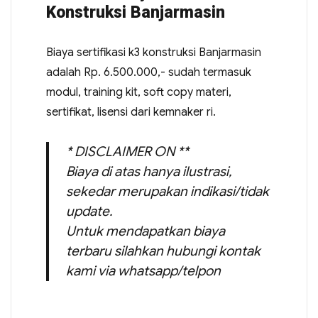
Konstruksi Banjarmasin
Biaya sertifikasi k3 konstruksi Banjarmasin
adalah Rp. 6.500.000,- sudah termasuk
modul, training kit, soft copy materi,
sertifikat, lisensi dari kemnaker ri.
* DISCLAIMER ON **
Biaya di atas hanya ilustrasi,
sekedar merupakan indikasi/tidak
update.
Untuk mendapatkan biaya
terbaru silahkan hubungi kontak
kami via whatsapp/telpon