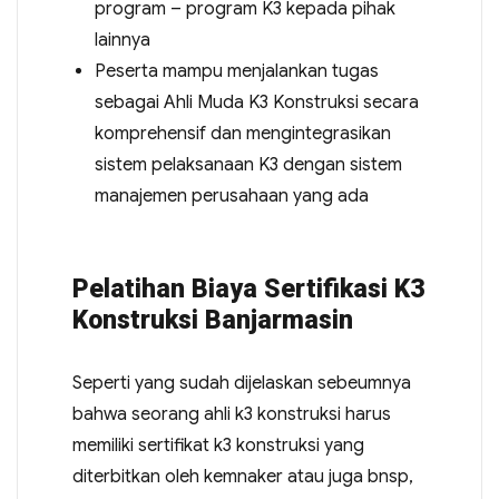
program – program K3 kepada pihak
lainnya
Peserta mampu menjalankan tugas
sebagai Ahli Muda K3 Konstruksi secara
komprehensif dan mengintegrasikan
sistem pelaksanaan K3 dengan sistem
manajemen perusahaan yang ada
Pelatihan Biaya Sertifikasi K3
Konstruksi Banjarmasin
Seperti yang sudah dijelaskan sebeumnya
bahwa seorang ahli k3 konstruksi harus
memiliki sertifikat k3 konstruksi yang
diterbitkan oleh kemnaker atau juga bnsp,