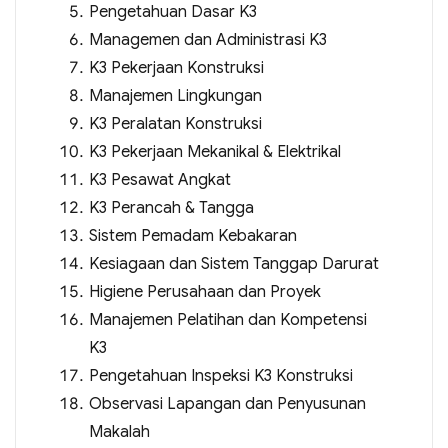
Pengetahuan Dasar K3
Managemen dan Administrasi K3
K3 Pekerjaan Konstruksi
Manajemen Lingkungan
K3 Peralatan Konstruksi
K3 Pekerjaan Mekanikal & Elektrikal
K3 Pesawat Angkat
K3 Perancah & Tangga
Sistem Pemadam Kebakaran
Kesiagaan dan Sistem Tanggap Darurat
Higiene Perusahaan dan Proyek
Manajemen Pelatihan dan Kompetensi
K3
Pengetahuan Inspeksi K3 Konstruksi
Observasi Lapangan dan Penyusunan
Makalah