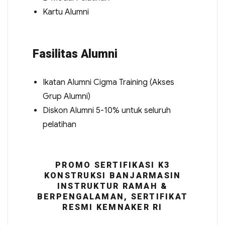
Kartu Alumni
Fasilitas Alumni
Ikatan Alumni Cigma Training (Akses
Grup Alumni)
Diskon Alumni 5-10% untuk seluruh
pelatihan
PROMO SERTIFIKASI K3
KONSTRUKSI BANJARMASIN
INSTRUKTUR RAMAH &
BERPENGALAMAN, SERTIFIKAT
RESMI KEMNAKER RI