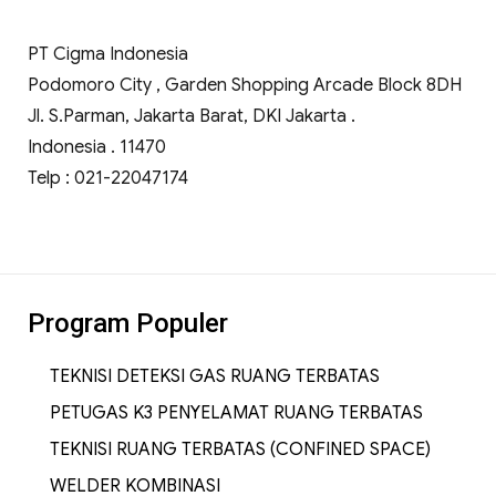
PT Cigma Indonesia
Podomoro City , Garden Shopping Arcade Block 8DH
Jl. S.Parman, Jakarta Barat, DKI Jakarta .
Indonesia . 11470
Telp : 021-22047174
Program Populer
TEKNISI DETEKSI GAS RUANG TERBATAS
PETUGAS K3 PENYELAMAT RUANG TERBATAS
TEKNISI RUANG TERBATAS (CONFINED SPACE)
WELDER KOMBINASI