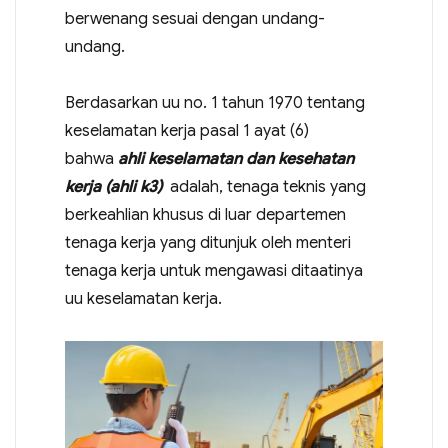
berwenang sesuai dengan undang-
undang.
Berdasarkan uu no. 1 tahun 1970 tentang
keselamatan kerja pasal 1 ayat (6)
bahwa
ahli keselamatan dan kesehatan
kerja (ahli k3)
adalah, tenaga teknis yang
berkeahlian khusus di luar departemen
tenaga kerja yang ditunjuk oleh menteri
tenaga kerja untuk mengawasi ditaatinya
uu keselamatan kerja.