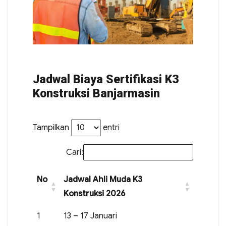
Jadwal Biaya Sertifikasi K3
Konstruksi Banjarmasin
Tampilkan
entri
Cari:
No
Jadwal Ahli Muda K3
Konstruksi 2026
1
13 – 17 Januari