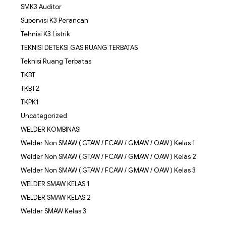
SMK3 Auditor
Supervisi K3 Perancah
Tehnisi K3 Listrik
TEKNISI DETEKSI GAS RUANG TERBATAS
Teknisi Ruang Terbatas
TKBT
TKBT2
TKPK1
Uncategorized
WELDER KOMBINASI
Welder Non SMAW ( GTAW / FCAW / GMAW / OAW ) Kelas 1
Welder Non SMAW ( GTAW / FCAW / GMAW / OAW ) Kelas 2
Welder Non SMAW ( GTAW / FCAW / GMAW / OAW ) Kelas 3
WELDER SMAW KELAS 1
WELDER SMAW KELAS 2
Welder SMAW Kelas 3