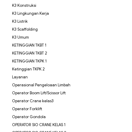
K3 Konstruksi
K3 Lingkungan Kerja
K3 Listrik
K3 Scaffolding
K3 Umum
KETINGGIAN TKBT 1
KETINGGIAN TKBT 2
KETINGGIAN TKPK 1
Ketinggian TKPK 2
Layanan
Operasional Pengeloaan Limbah
Operator Boom Lift/Scissor Lift
Operator Crane kelas3
Operator Forklift
Operator Gondola
OPERATOR SIO CRANE KELAS 1