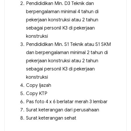
Pendididikan Min. D3 Teknik dan
berpengalaman minimal 4 tahun di
pekerjaan konstruksi atau 2 tahun
sebagai personil K3 di pekerjaan
konstruksi
Pendididikan Min. S1 Teknik atau S1 SKM
dan berpengalaman minimal 2 tahun di
pekerjaan konstruksi atau 2 tahun
sebagai personil K3 di pekerjaan
konstruksi
Copy Ijazah
Copy KTP
Pas foto 4 x 6 berlatar merah 3 lembar
Surat keterangan dari perusahaan
Surat keterangan sehat