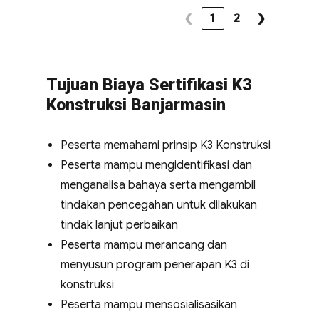
❮
1
2
❯
Tujuan Biaya Sertifikasi K3
Konstruksi Banjarmasin
Peserta memahami prinsip K3 Konstruksi
Peserta mampu mengidentifikasi dan
menganalisa bahaya serta mengambil
tindakan pencegahan untuk dilakukan
tindak lanjut perbaikan
Peserta mampu merancang dan
menyusun program penerapan K3 di
konstruksi
Peserta mampu mensosialisasikan