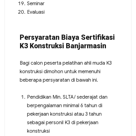
Seminar
Evaluasi
Persyaratan Biaya Sertifikasi
K3 Konstruksi Banjarmasin
Bagi calon peserta pelatihan ahli muda K3
konstruksi dimohon untuk memenuhi
beberapa persyaratan di bawah ini.
Pendidikan Min. SLTA/ sederajat dan
berpengalaman minimal 6 tahun di
pekerjaan konstruksi atau 3 tahun
sebagai personil K3 di pekerjaan
konstruksi