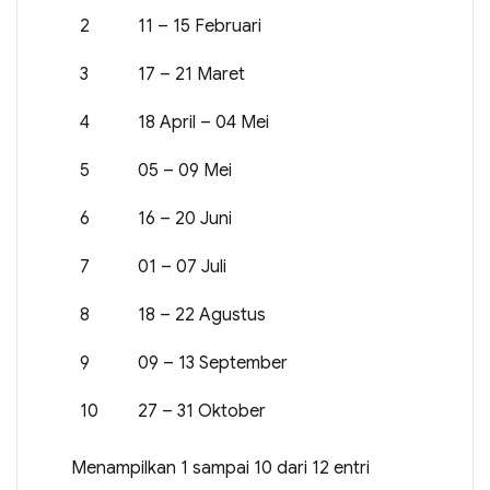
2
11 – 15 Februari
3
17 – 21 Maret
4
18 April – 04 Mei
5
05 – 09 Mei
6
16 – 20 Juni
7
01 – 07 Juli
8
18 – 22 Agustus
9
09 – 13 September
10
27 – 31 Oktober
Menampilkan 1 sampai 10 dari 12 entri