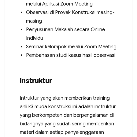
melalui Aplikasi Zoom Meeting
Observasi di Proyek Konstruksi masing-
masing
Penyusunan Makalah secara Online
Individu
Seminar kelompok melalui Zoom Meeting
Pembahasan studi kasus hasil observasi
Instruktur
Intruktur yang akan memberikan training
ahli k3 muda konstruksi ini adalah instruktur
yang berkompeten dan berpengalaman di
bidangnya yang sudah sering memberikan
materi dalam setiap penyelenggaraan