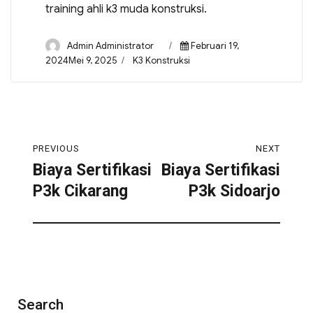
training ahli k3 muda konstruksi.
Admin Administrator
Februari 19,
2024Mei 9, 2025
K3 Konstruksi
PREVIOUS
NEXT
Biaya Sertifikasi
Biaya Sertifikasi
P3k Cikarang
P3k Sidoarjo
Search