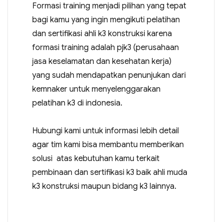
Formasi training menjadi pilihan yang tepat
bagi kamu yang ingin mengikuti pelatihan
dan sertifikasi ahli k3 konstruksi karena
formasi training adalah pjk3 (perusahaan
jasa keselamatan dan kesehatan kerja)
yang sudah mendapatkan penunjukan dari
kemnaker untuk menyelenggarakan
pelatihan k3 di indonesia.
Hubungi kami untuk informasi lebih detail
agar tim kami bisa membantu memberikan
solusi atas kebutuhan kamu terkait
pembinaan dan sertifikasi k3 baik ahli muda
k3 konstruksi maupun bidang k3 lainnya.