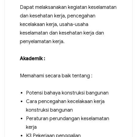
Dapat melaksanakan kegiatan keselamatan
dan kesehatan kerja, pencegahan
kecelakaan kerja, usaha-usaha
keselamatan dan kesehatan kerja dan
penyelamatan kerja.
Akademik :
Memahami secara baik tentang :
Potensi bahaya konstruksi bangunan
Cara pencegahan kecelakaan kerja
konstruksi bangunan
Peraturan perundangan keselamatan
kerja
K3 Pekerjaan penggalian