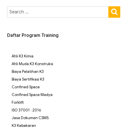
Daftar Program Training
Ahli K3 Kimia
Ahli Muda K3 Konstruksi
Biaya Pelatihan K3
Biaya Sertifikasi K3
Confined Space
Confined Space Madya
Forklift
ISO 37001 : 2016
Jasa Dokumen CSMS
K3 Kebakaran