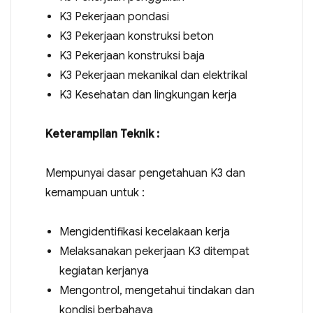
K3 Pekerjaan pondasi
K3 Pekerjaan konstruksi beton
K3 Pekerjaan konstruksi baja
K3 Pekerjaan mekanikal dan elektrikal
K3 Kesehatan dan lingkungan kerja
Keterampilan Teknik :
Mempunyai dasar pengetahuan K3 dan
kemampuan untuk :
Mengidentifikasi kecelakaan kerja
Melaksanakan pekerjaan K3 ditempat
kegiatan kerjanya
Mengontrol, mengetahui tindakan dan
kondisi berbahaya