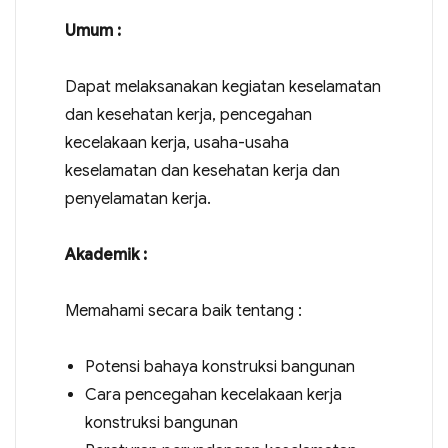
Umum :
Dapat melaksanakan kegiatan keselamatan
dan kesehatan kerja, pencegahan
kecelakaan kerja, usaha-usaha
keselamatan dan kesehatan kerja dan
penyelamatan kerja.
Akademik :
Memahami secara baik tentang :
Potensi bahaya konstruksi bangunan
Cara pencegahan kecelakaan kerja
konstruksi bangunan