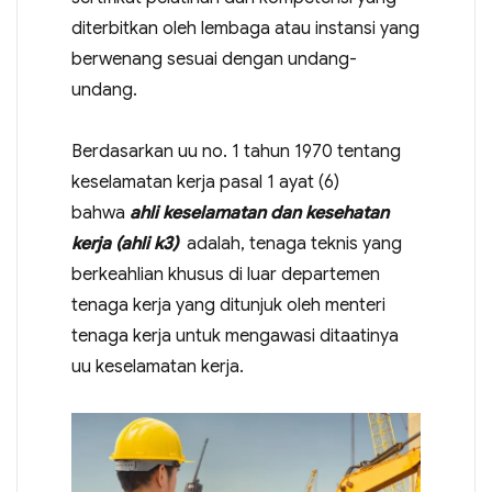
diterbitkan oleh lembaga atau instansi yang
berwenang sesuai dengan undang-
undang.
Berdasarkan uu no. 1 tahun 1970 tentang
keselamatan kerja pasal 1 ayat (6)
bahwa
ahli keselamatan dan kesehatan
kerja (ahli k3)
adalah, tenaga teknis yang
berkeahlian khusus di luar departemen
tenaga kerja yang ditunjuk oleh menteri
tenaga kerja untuk mengawasi ditaatinya
uu keselamatan kerja.