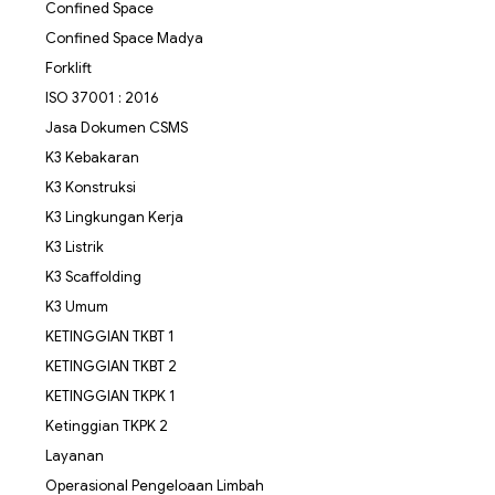
Confined Space
Confined Space Madya
Forklift
ISO 37001 : 2016
Jasa Dokumen CSMS
K3 Kebakaran
K3 Konstruksi
K3 Lingkungan Kerja
K3 Listrik
K3 Scaffolding
K3 Umum
KETINGGIAN TKBT 1
KETINGGIAN TKBT 2
KETINGGIAN TKPK 1
Ketinggian TKPK 2
Layanan
Operasional Pengeloaan Limbah