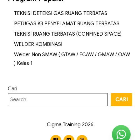
TEKNISI DETEKSI GAS RUANG TERBATAS
PETUGAS K3 PENYELAMAT RUANG TERBATAS
TEKNISI RUANG TERBATAS (CONFINED SPACE)
WELDER KOMBINASI
Welder Non SMAW ( GTAW / FCAW / GMAW / OAW
) Kelas 1
Cari
CARI
Cigma Training 2026