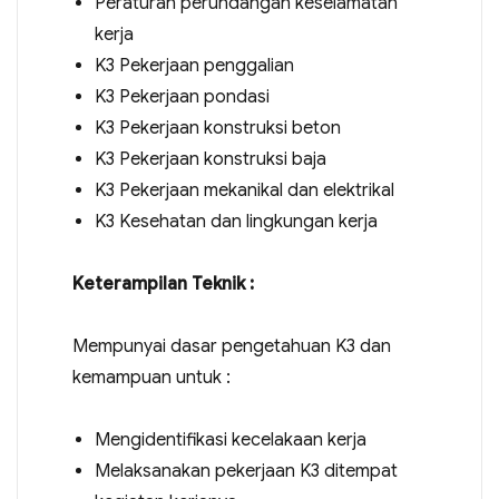
Peraturan perundangan keselamatan
kerja
K3 Pekerjaan penggalian
K3 Pekerjaan pondasi
K3 Pekerjaan konstruksi beton
K3 Pekerjaan konstruksi baja
K3 Pekerjaan mekanikal dan elektrikal
K3 Kesehatan dan lingkungan kerja
Keterampilan Teknik :
Mempunyai dasar pengetahuan K3 dan
kemampuan untuk :
Mengidentifikasi kecelakaan kerja
Melaksanakan pekerjaan K3 ditempat