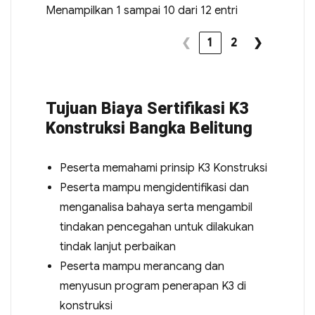
Menampilkan 1 sampai 10 dari 12 entri
❮
1
2
❯
Tujuan Biaya Sertifikasi K3
Konstruksi Bangka Belitung
Peserta memahami prinsip K3 Konstruksi
Peserta mampu mengidentifikasi dan
menganalisa bahaya serta mengambil
tindakan pencegahan untuk dilakukan
tindak lanjut perbaikan
Peserta mampu merancang dan
menyusun program penerapan K3 di
konstruksi