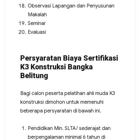
Observasi Lapangan dan Penyusunan
Makalah
Seminar
Evaluasi
Persyaratan Biaya Sertifikasi
K3 Konstruksi Bangka
Belitung
Bagi calon peserta pelatihan ahli muda K3
konstruksi dimohon untuk memenuhi
beberapa persyaratan di bawah ini.
Pendidikan Min. SLTA/ sederajat dan
berpengalaman minimal 6 tahun di