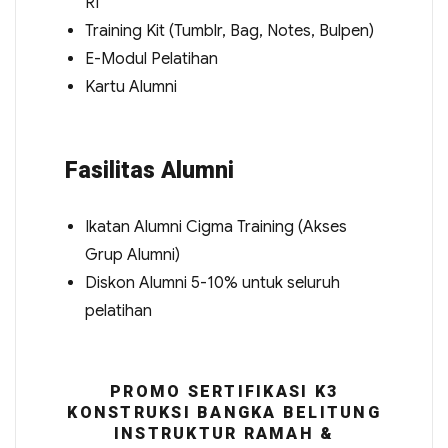
RI
Training Kit (Tumblr, Bag, Notes, Bulpen)
E-Modul Pelatihan
Kartu Alumni
Fasilitas Alumni
Ikatan Alumni Cigma Training (Akses
Grup Alumni)
Diskon Alumni 5-10% untuk seluruh
pelatihan
PROMO SERTIFIKASI K3
KONSTRUKSI BANGKA BELITUNG
INSTRUKTUR RAMAH &