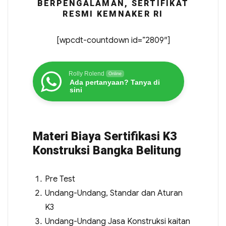
BERPENGALAMAN, SERTIFIKAT
RESMI KEMNAKER RI
[wpcdt-countdown id=”2809″]
Rolly Rolend
Online
Ada pertanyaan? Tanya di
sini
Materi Biaya Sertifikasi K3
Konstruksi Bangka Belitung
Pre Test
Undang-Undang, Standar dan Aturan
K3
Undang-Undang Jasa Konstruksi kaitan