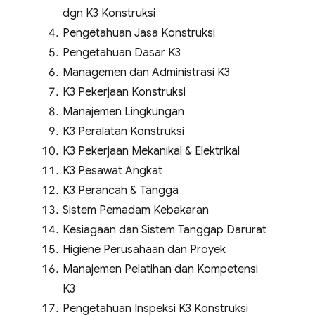
dgn K3 Konstruksi
Pengetahuan Jasa Konstruksi
Pengetahuan Dasar K3
Managemen dan Administrasi K3
K3 Pekerjaan Konstruksi
Manajemen Lingkungan
K3 Peralatan Konstruksi
K3 Pekerjaan Mekanikal & Elektrikal
K3 Pesawat Angkat
K3 Perancah & Tangga
Sistem Pemadam Kebakaran
Kesiagaan dan Sistem Tanggap Darurat
Higiene Perusahaan dan Proyek
Manajemen Pelatihan dan Kompetensi
K3
Pengetahuan Inspeksi K3 Konstruksi