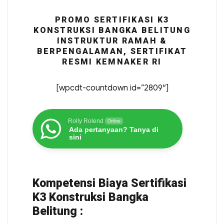
PROMO SERTIFIKASI K3
KONSTRUKSI BANGKA BELITUNG
INSTRUKTUR RAMAH &
BERPENGALAMAN, SERTIFIKAT
RESMI KEMNAKER RI
[wpcdt-countdown id=”2809″]
Rolly Rolend
Online
Ada pertanyaan? Tanya di
sini
Kompetensi Biaya Sertifikasi
K3 Konstruksi Bangka
Belitung :