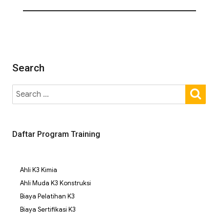
Search
Daftar Program Training
Ahli K3 Kimia
Ahli Muda K3 Konstruksi
Biaya Pelatihan K3
Biaya Sertifikasi K3