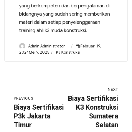
yang berkompeten dan berpengalaman di
bidangnya yang sudah sering memberikan
materi dalam setiap penyelenggaraan
training ahli k3 muda konstruksi.
Admin Administrator
Februari 19,
2024Mei 9, 2025
K3 Konstruksi
NEXT
Biaya Sertifikasi
PREVIOUS
Biaya Sertifikasi
K3 Konstruksi
P3k Jakarta
Sumatera
Timur
Selatan