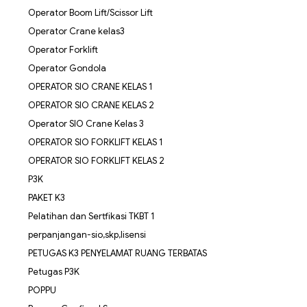
Operator Boom Lift/Scissor Lift
Operator Crane kelas3
Operator Forklift
Operator Gondola
OPERATOR SIO CRANE KELAS 1
OPERATOR SIO CRANE KELAS 2
Operator SIO Crane Kelas 3
OPERATOR SIO FORKLIFT KELAS 1
OPERATOR SIO FORKLIFT KELAS 2
P3K
PAKET K3
Pelatihan dan Sertfikasi TKBT 1
perpanjangan-sio,skp,lisensi
PETUGAS K3 PENYELAMAT RUANG TERBATAS
Petugas P3K
POPPU