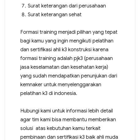
Surat keterangan dari perusahaan
Surat keterangan sehat
Formasi training menjadi pilihan yang tepat
bagi kamu yang ingin mengikuti pelatihan
dan sertifikasi ahli k3 konstruksi karena
formasi training adalah pjk3 (perusahaan
jasa keselamatan dan kesehatan kerja)
yang sudah mendapatkan penunjukan dari
kemnaker untuk menyelenggarakan
pelatihan k3 di indonesia.
Hubungi kami untuk informasi lebih detail
agar tim kami bisa membantu memberikan
solusi atas kebutuhan kamu terkait
pembinaan dan sertifikasi k3 baik ahli muda