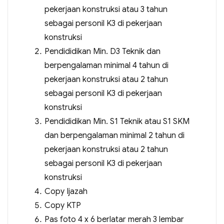
pekerjaan konstruksi atau 3 tahun
sebagai personil K3 di pekerjaan
konstruksi
Pendididikan Min. D3 Teknik dan
berpengalaman minimal 4 tahun di
pekerjaan konstruksi atau 2 tahun
sebagai personil K3 di pekerjaan
konstruksi
Pendididikan Min. S1 Teknik atau S1 SKM
dan berpengalaman minimal 2 tahun di
pekerjaan konstruksi atau 2 tahun
sebagai personil K3 di pekerjaan
konstruksi
Copy Ijazah
Copy KTP
Pas foto 4 x 6 berlatar merah 3 lembar