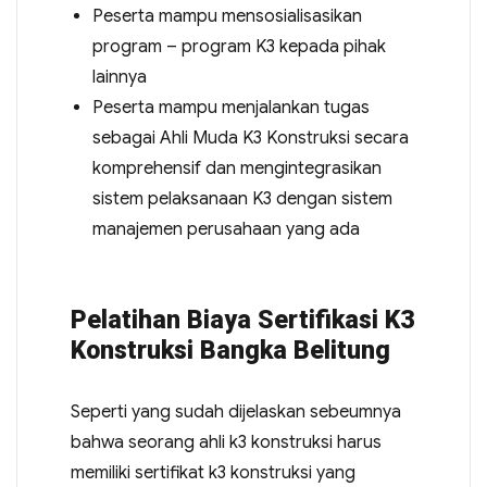
Peserta mampu mensosialisasikan
program – program K3 kepada pihak
lainnya
Peserta mampu menjalankan tugas
sebagai Ahli Muda K3 Konstruksi secara
komprehensif dan mengintegrasikan
sistem pelaksanaan K3 dengan sistem
manajemen perusahaan yang ada
Pelatihan Biaya Sertifikasi K3
Konstruksi Bangka Belitung
Seperti yang sudah dijelaskan sebeumnya
bahwa seorang ahli k3 konstruksi harus
memiliki sertifikat k3 konstruksi yang