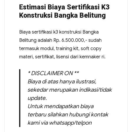
Estimasi Biaya Sertifikasi K3
Konstruksi Bangka Belitung
Biaya sertifikasi k3 konstruksi Bangka
Belitung adalah Rp. 6.500.000,- sudah
termasuk modul, training kit, soft copy
materi, sertifikat, lisensi dari kemnaker ri.
* DISCLAIMER ON **
Biaya di atas hanya ilustrasi,
sekedar merupakan indikasi/tidak
update.
Untuk mendapatkan biaya
terbaru silahkan hubungi kontak
kami via whatsapp/telpon