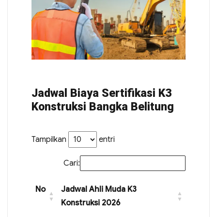
Jadwal Biaya Sertifikasi K3
Konstruksi Bangka Belitung
Tampilkan
entri
Cari:
No
Jadwal Ahli Muda K3
Konstruksi 2026