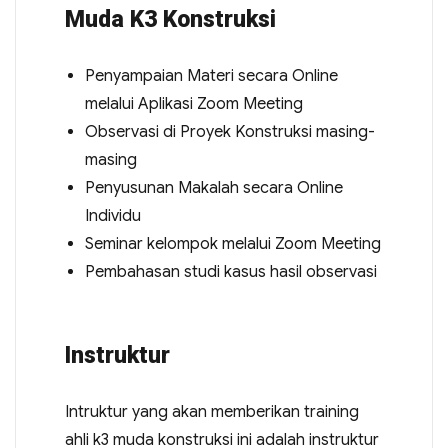
Muda K3 Konstruksi
Penyampaian Materi secara Online
melalui Aplikasi Zoom Meeting
Observasi di Proyek Konstruksi masing-
masing
Penyusunan Makalah secara Online
Individu
Seminar kelompok melalui Zoom Meeting
Pembahasan studi kasus hasil observasi
Instruktur
Intruktur yang akan memberikan training
ahli k3 muda konstruksi ini adalah instruktur