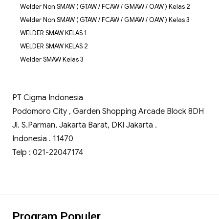
Welder Non SMAW ( GTAW / FCAW / GMAW / OAW ) Kelas 2
Welder Non SMAW ( GTAW / FCAW / GMAW / OAW ) Kelas 3
WELDER SMAW KELAS 1
WELDER SMAW KELAS 2
Welder SMAW Kelas 3
PT Cigma Indonesia
Podomoro City , Garden Shopping Arcade Block 8DH
Jl. S.Parman, Jakarta Barat, DKI Jakarta .
Indonesia . 11470
Telp : 021-22047174
Program Populer