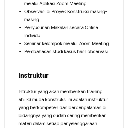
melalui Aplikasi Zoom Meeting
Observasi di Proyek Konstruksi masing-
masing
Penyusunan Makalah secara Online
Individu
Seminar kelompok melalui Zoom Meeting
Pembahasan studi kasus hasil observasi
Instruktur
Intruktur yang akan memberikan training
ahli k3 muda konstruksi ini adalah instruktur
yang berkompeten dan berpengalaman di
bidangnya yang sudah sering memberikan
materi dalam setiap penyelenggaraan