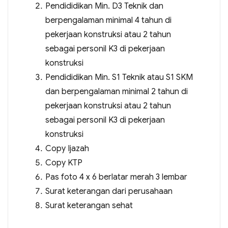
Pendididikan Min. D3 Teknik dan
berpengalaman minimal 4 tahun di
pekerjaan konstruksi atau 2 tahun
sebagai personil K3 di pekerjaan
konstruksi
Pendididikan Min. S1 Teknik atau S1 SKM
dan berpengalaman minimal 2 tahun di
pekerjaan konstruksi atau 2 tahun
sebagai personil K3 di pekerjaan
konstruksi
Copy Ijazah
Copy KTP
Pas foto 4 x 6 berlatar merah 3 lembar
Surat keterangan dari perusahaan
Surat keterangan sehat