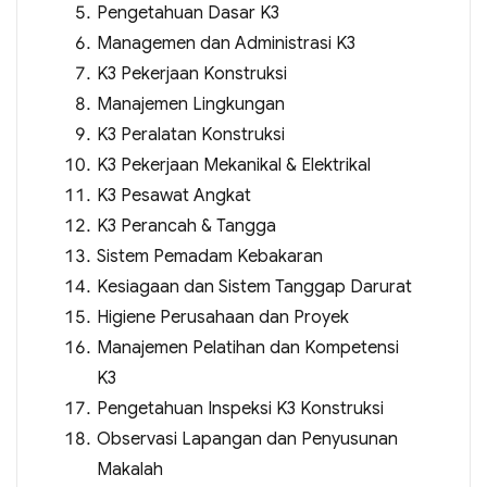
Pengetahuan Dasar K3
Managemen dan Administrasi K3
K3 Pekerjaan Konstruksi
Manajemen Lingkungan
K3 Peralatan Konstruksi
K3 Pekerjaan Mekanikal & Elektrikal
K3 Pesawat Angkat
K3 Perancah & Tangga
Sistem Pemadam Kebakaran
Kesiagaan dan Sistem Tanggap Darurat
Higiene Perusahaan dan Proyek
Manajemen Pelatihan dan Kompetensi
K3
Pengetahuan Inspeksi K3 Konstruksi
Observasi Lapangan dan Penyusunan
Makalah