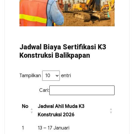
Jadwal Biaya Sertifikasi K3
Konstruksi Balikpapan
Tampilkan
entri
Cari:
No
Jadwal Ahli Muda K3
Konstruksi 2026
1
13 – 17 Januari