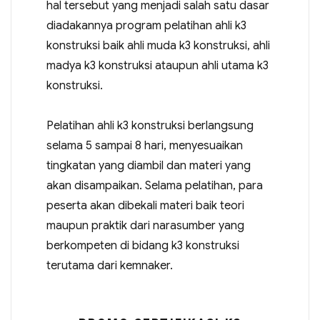
hal tersebut yang menjadi salah satu dasar
diadakannya program pelatihan ahli k3
konstruksi baik ahli muda k3 konstruksi, ahli
madya k3 konstruksi ataupun ahli utama k3
konstruksi.
Pelatihan ahli k3 konstruksi berlangsung
selama 5 sampai 8 hari, menyesuaikan
tingkatan yang diambil dan materi yang
akan disampaikan. Selama pelatihan, para
peserta akan dibekali materi baik teori
maupun praktik dari narasumber yang
berkompeten di bidang k3 konstruksi
terutama dari kemnaker.