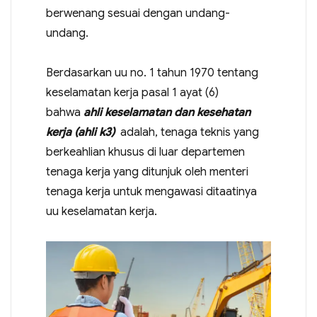
berwenang sesuai dengan undang-
undang.
Berdasarkan uu no. 1 tahun 1970 tentang
keselamatan kerja pasal 1 ayat (6)
bahwa
ahli keselamatan dan kesehatan
kerja (ahli k3)
adalah, tenaga teknis yang
berkeahlian khusus di luar departemen
tenaga kerja yang ditunjuk oleh menteri
tenaga kerja untuk mengawasi ditaatinya
uu keselamatan kerja.