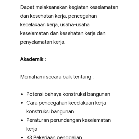
Dapat melaksanakan kegiatan keselamatan
dan kesehatan kerja, pencegahan
kecelakaan kerja, usaha-usaha
keselamatan dan kesehatan kerja dan
penyelamatan kerja.
Akademik :
Memahami secara baik tentang :
Potensi bahaya konstruksi bangunan
Cara pencegahan kecelakaan kerja
konstruksi bangunan
Peraturan perundangan keselamatan
kerja
K3 Pekerjaan penggalian