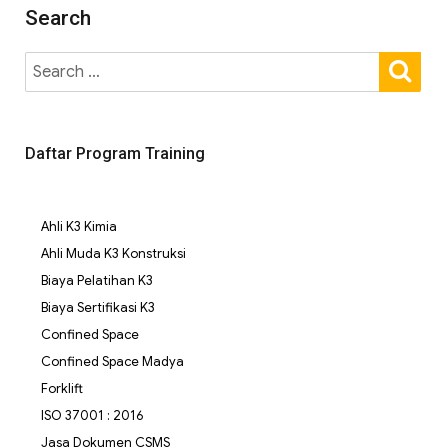
Search
Daftar Program Training
Ahli K3 Kimia
Ahli Muda K3 Konstruksi
Biaya Pelatihan K3
Biaya Sertifikasi K3
Confined Space
Confined Space Madya
Forklift
ISO 37001 : 2016
Jasa Dokumen CSMS