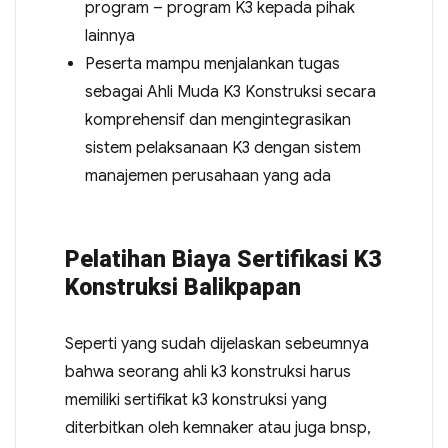
program – program K3 kepada pihak
lainnya
Peserta mampu menjalankan tugas
sebagai Ahli Muda K3 Konstruksi secara
komprehensif dan mengintegrasikan
sistem pelaksanaan K3 dengan sistem
manajemen perusahaan yang ada
Pelatihan Biaya Sertifikasi K3
Konstruksi Balikpapan
Seperti yang sudah dijelaskan sebeumnya
bahwa seorang ahli k3 konstruksi harus
memiliki sertifikat k3 konstruksi yang
diterbitkan oleh kemnaker atau juga bnsp,