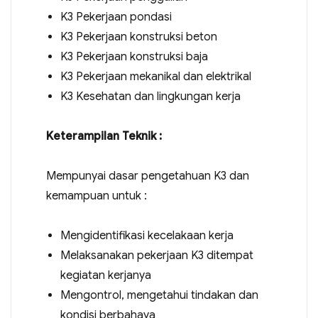
K3 Pekerjaan pondasi
K3 Pekerjaan konstruksi beton
K3 Pekerjaan konstruksi baja
K3 Pekerjaan mekanikal dan elektrikal
K3 Kesehatan dan lingkungan kerja
Keterampilan Teknik :
Mempunyai dasar pengetahuan K3 dan
kemampuan untuk :
Mengidentifikasi kecelakaan kerja
Melaksanakan pekerjaan K3 ditempat
kegiatan kerjanya
Mengontrol, mengetahui tindakan dan
kondisi berbahaya