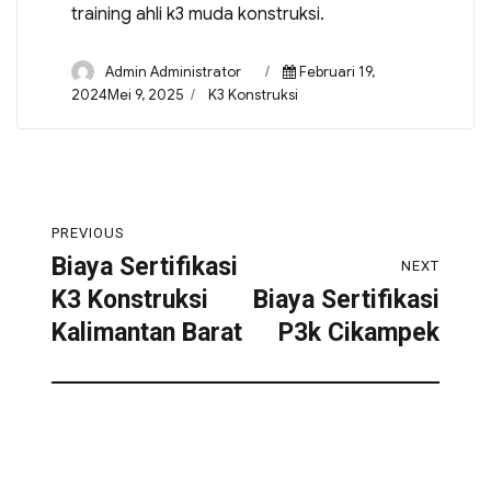
training ahli k3 muda konstruksi.
Admin Administrator
Februari 19,
2024Mei 9, 2025
K3 Konstruksi
PREVIOUS
Biaya Sertifikasi
NEXT
K3 Konstruksi
Biaya Sertifikasi
Kalimantan Barat
P3k Cikampek