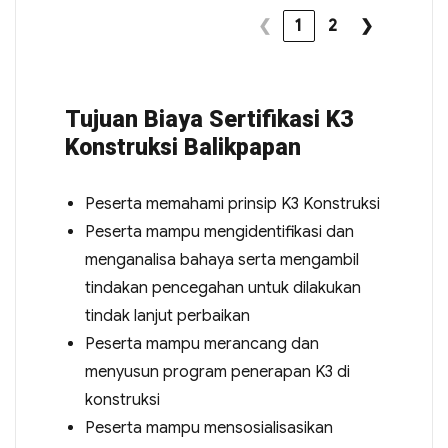
❮
1
2
❯
Tujuan Biaya Sertifikasi K3
Konstruksi Balikpapan
Peserta memahami prinsip K3 Konstruksi
Peserta mampu mengidentifikasi dan
menganalisa bahaya serta mengambil
tindakan pencegahan untuk dilakukan
tindak lanjut perbaikan
Peserta mampu merancang dan
menyusun program penerapan K3 di
konstruksi
Peserta mampu mensosialisasikan