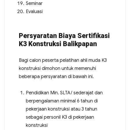
Seminar
Evaluasi
Persyaratan Biaya Sertifikasi
K3 Konstruksi Balikpapan
Bagi calon peserta pelatihan ahli muda K3
konstruksi dimohon untuk memenuhi
beberapa persyaratan di bawah ini.
Pendidikan Min. SLTA/ sederajat dan
berpengalaman minimal 6 tahun di
pekerjaan konstruksi atau 3 tahun
sebagai personil K3 di pekerjaan
konstruksi