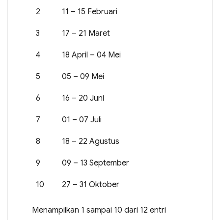
2
11 – 15 Februari
3
17 – 21 Maret
4
18 April – 04 Mei
5
05 – 09 Mei
6
16 – 20 Juni
7
01 – 07 Juli
8
18 – 22 Agustus
9
09 – 13 September
10
27 – 31 Oktober
Menampilkan 1 sampai 10 dari 12 entri