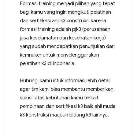
Formasi training menjadi pilihan yang tepat
bagi kamu yang ingin mengikuti pelatihan
dan sertifikasi ahli k3 konstruksi karena
formasi training adalah pjk3 (perusahaan
jasa keselamatan dan kesehatan kerja)
yang sudah mendapatkan penunjukan dari
kemnaker untuk menyelenggarakan
pelatihan k3 di indonesia.
Hubungi kami untuk informasi lebih detail
agar tim kami bisa membantu memberikan
solusi atas kebutuhan kamu terkait
pembinaan dan sertifikasi k3 baik ahli muda
k3 konstruksi maupun bidang k3 lainnya.