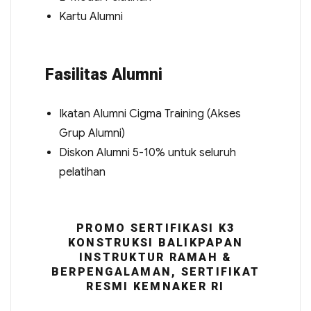
Kartu Alumni
Fasilitas Alumni
Ikatan Alumni Cigma Training (Akses
Grup Alumni)
Diskon Alumni 5-10% untuk seluruh
pelatihan
PROMO SERTIFIKASI K3
KONSTRUKSI BALIKPAPAN
INSTRUKTUR RAMAH &
BERPENGALAMAN, SERTIFIKAT
RESMI KEMNAKER RI