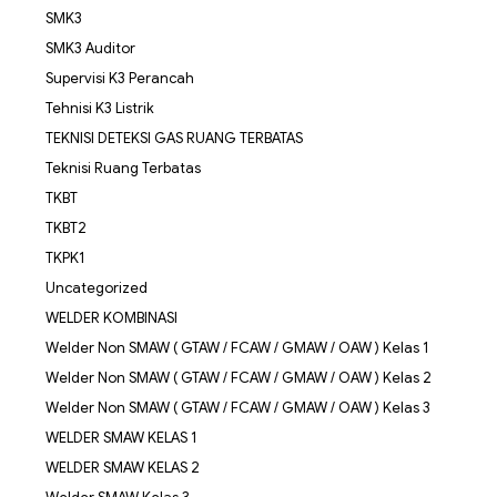
SMK3
SMK3 Auditor
Supervisi K3 Perancah
Tehnisi K3 Listrik
TEKNISI DETEKSI GAS RUANG TERBATAS
Teknisi Ruang Terbatas
TKBT
TKBT2
TKPK1
Uncategorized
WELDER KOMBINASI
Welder Non SMAW ( GTAW / FCAW / GMAW / OAW ) Kelas 1
Welder Non SMAW ( GTAW / FCAW / GMAW / OAW ) Kelas 2
Welder Non SMAW ( GTAW / FCAW / GMAW / OAW ) Kelas 3
WELDER SMAW KELAS 1
WELDER SMAW KELAS 2