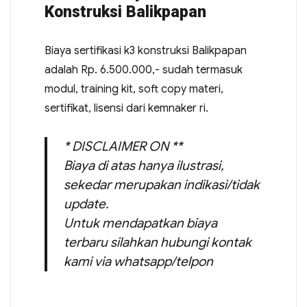
Konstruksi Balikpapan
Biaya sertifikasi k3 konstruksi Balikpapan
adalah Rp. 6.500.000,- sudah termasuk
modul, training kit, soft copy materi,
sertifikat, lisensi dari kemnaker ri.
* DISCLAIMER ON **
Biaya di atas hanya ilustrasi,
sekedar merupakan indikasi/tidak
update.
Untuk mendapatkan biaya
terbaru silahkan hubungi kontak
kami via whatsapp/telpon