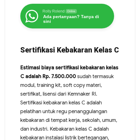
Rolly Rolend
Online
Ada pertanyaan? Tanya di
sini
Sertifikasi Kebakaran Kelas C
Estimasi biaya sertifikasi kebakaran kelas
C adalah Rp. 7.500.000
sudah termasuk
modul, training kit, soft copy materi,
sertifikat, lisensi dari Kemnaker RI.
Sertifikasi kebakaran kelas C adalah
pelatihan untuk regu penanggulangan
kebakaran di tempat kerja, sekolah, umum,
dan industri. Kebakaran kelas C adalah
kebakaran instalasi listrik bertegangan,