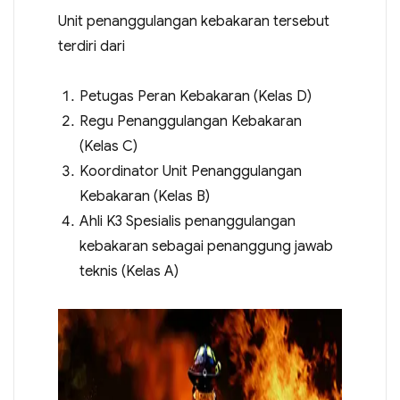
Unit penanggulangan kebakaran tersebut
terdiri dari
Petugas Peran Kebakaran (Kelas D)
Regu Penanggulangan Kebakaran
(Kelas C)
Koordinator Unit Penanggulangan
Kebakaran (Kelas B)
Ahli K3 Spesialis penanggulangan
kebakaran sebagai penanggung jawab
teknis (Kelas A)