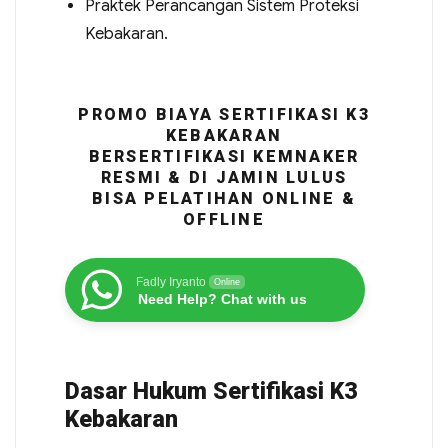
Praktek Perancangan Sistem Proteksi
Kebakaran.
PROMO BIAYA SERTIFIKASI K3
KEBAKARAN
BERSERTIFIKASI KEMNAKER
RESMI & DI JAMIN LULUS
BISA PELATIHAN ONLINE &
OFFLINE
Fadly Iryanto
Online
Need Help? Chat with us
Dasar Hukum Sertifikasi K3
Kebakaran