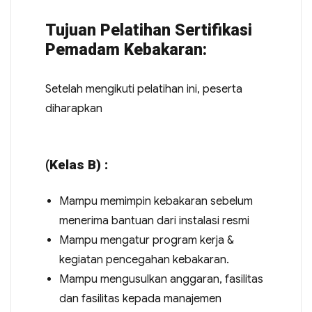
Tujuan Pelatihan Sertifikasi
Pemadam Kebakaran:
Setelah mengikuti pelatihan ini, peserta
diharapkan
(Kelas B) :
Mampu memimpin kebakaran sebelum
menerima bantuan dari instalasi resmi
Mampu mengatur program kerja &
kegiatan pencegahan kebakaran.
Mampu mengusulkan anggaran, fasilitas
dan fasilitas kepada manajemen