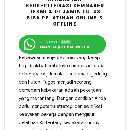
BERSERTIFIKASI KEMNAKER
RESMI & DI JAMIN LULUS
BISA PELATIHAN ONLINE &
OFFLINE
Fadly Iryanto
Online
Need Help? Chat with us
Kebakaran menjadi kondisi yang kerap
terjadi akibat timbulnya sumber api pada
beberapa objek mulai dari rumah, gedung
dan hutan. Tugas menjadi seorang
pemadam kebakaran adalah pekerjaan
yang menantang. Dengan demikian Anda
perlu mengetahui strategi dan sertifikat
kelayakan bekerja dengan mengikuti
pelatihan K3 tentang kebakaran untuk