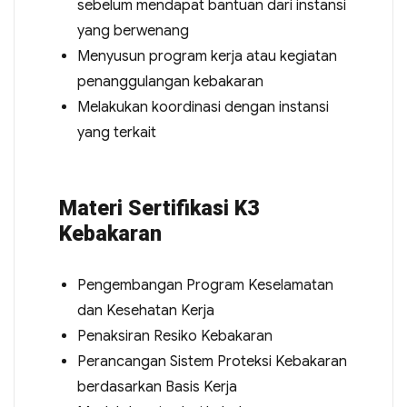
sebelum mendapat bantuan dari instansi
yang berwenang
Menyusun program kerja atau kegiatan
penanggulangan kebakaran
Melakukan koordinasi dengan instansi
yang terkait
Materi Sertifikasi K3
Kebakaran
Pengembangan Program Keselamatan
dan Kesehatan Kerja
Penaksiran Resiko Kebakaran
Perancangan Sistem Proteksi Kebakaran
berdasarkan Basis Kerja