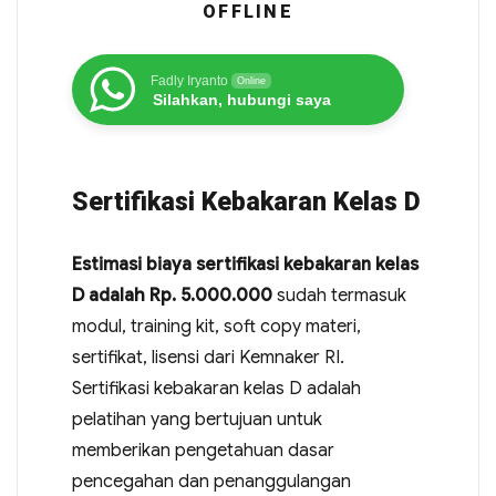
OFFLINE
Fadly Iryanto
Online
Silahkan, hubungi saya
Sertifikasi Kebakaran Kelas D
Estimasi biaya sertifikasi kebakaran kelas
D adalah Rp. 5.000.000
sudah termasuk
modul, training kit, soft copy materi,
sertifikat, lisensi dari Kemnaker RI.
Sertifikasi kebakaran kelas D adalah
pelatihan yang bertujuan untuk
memberikan pengetahuan dasar
pencegahan dan penanggulangan