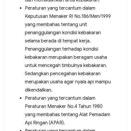
dan memadamkan area kebakaran.
Peraturan yang tercantum dalam
Keputusan Menaker RI No.186/Men/1999
yang membahas tentang unit
penanggulangan kondisi kebakaran
selama berada di tempat kerja.
Penanggulangan terhadap kondisi
kebakaran merupakan beragam usaha
untuk mencegah timbulnya kebakaran.
Sedangkan pencegahan kebakaran
merupakan usaha agar nyala api mampu
dikendalikan.
Peraturan yang tercantum dalam
Peraturan Menaker No.4 Tahun 1980
yang membahas tentang Alat Pemadam
Api Ringan (APAR).