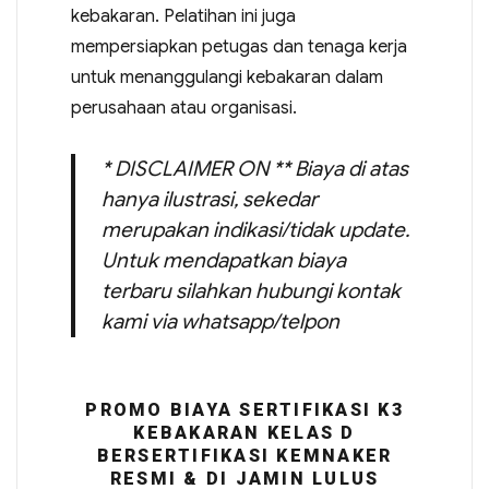
kebakaran. Pelatihan ini juga
mempersiapkan petugas dan tenaga kerja
untuk menanggulangi kebakaran dalam
perusahaan atau organisasi.
* DISCLAIMER ON ** Biaya di atas
hanya ilustrasi, sekedar
merupakan indikasi/tidak update.
Untuk mendapatkan biaya
terbaru silahkan hubungi kontak
kami via whatsapp/telpon
PROMO BIAYA SERTIFIKASI K3
KEBAKARAN KELAS D
BERSERTIFIKASI KEMNAKER
RESMI & DI JAMIN LULUS