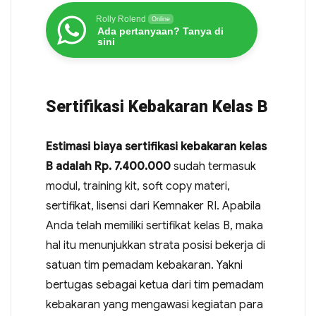
Rolly Rolend
Online
Ada pertanyaan? Tanya di
sini
Sertifikasi Kebakaran Kelas B
Estimasi biaya sertifikasi kebakaran kelas
B adalah Rp. 7.400.000
sudah termasuk
modul, training kit, soft copy materi,
sertifikat, lisensi dari Kemnaker RI. Apabila
Anda telah memiliki sertifikat kelas B, maka
hal itu menunjukkan strata posisi bekerja di
satuan tim pemadam kebakaran. Yakni
bertugas sebagai ketua dari tim pemadam
kebakaran yang mengawasi kegiatan para