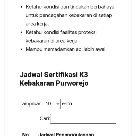
Ketahui kondisi dan tindakan berbahaya
untuk pencegahan kebakaran di setiap
area kerja.
Ketahui kondisi fasilitas proteksi
kebakaran di area kerja
Mampu memadamkan api lebih awal
Jadwal Sertifikasi K3
Kebakaran Purworejo
Tampilkan
entri
Cari:
No
Jadwal Penanggulangan