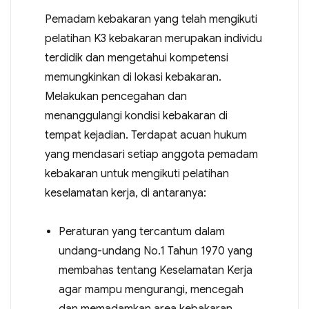
Pemadam kebakaran yang telah mengikuti
pelatihan K3 kebakaran merupakan individu
terdidik dan mengetahui kompetensi
memungkinkan di lokasi kebakaran.
Melakukan pencegahan dan
menanggulangi kondisi kebakaran di
tempat kejadian. Terdapat acuan hukum
yang mendasari setiap anggota pemadam
kebakaran untuk mengikuti pelatihan
keselamatan kerja, di antaranya:
Peraturan yang tercantum dalam
undang-undang No.1 Tahun 1970 yang
membahas tentang Keselamatan Kerja
agar mampu mengurangi, mencegah