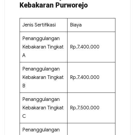
Kebakaran Purworejo
Jenis Sertifikasi
Biaya
Penanggulangan
Kebakaran Tingkat
Rp.7.400.000
A
Penanggulangan
Kebakaran Tingkat
Rp.7.400.000
B
Penanggulangan
Kebakaran Tingkat
Rp.7.500.000
C
Penanggulangan