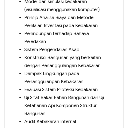
Model dan simulasi kebakaran
(visualisasi menggunakan komputer)
Prinsip Analisa Biaya dan Metode
Penilaian Investasi pada Kebakaran
Perlindungan terhadap Bahaya
Peledakan
Sistem Pengendalian Asap
Konstruksi Bangunan yang berkaitan
dengan Penanggulangan Kebakaran
Dampak Lingkungan pada
Penanggulangan Kebakaran
Evaluasi Sistem Proteksi Kebakaran
Uji Sifat Bakar Bahan Bangunan dan Uji
Ketahanan Api Komponen Struktur
Bangunan
Audit Kebakaran Internal