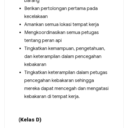
barang
Berikan pertolongan pertama pada
kecelakaan
Amankan semua lokasi tempat kerja
Mengkoordinasikan semua petugas
tentang peran api
Tingkatkan kemampuan, pengetahuan,
dan keterampilan dalam pencegahan
kebakaran
Tingkatkan keterampilan dalam petugas
pencegahan kebakaran sehingga
mereka dapat mencegah dan mengatasi
kebakaran di tempat kerja.
(Kelas D)