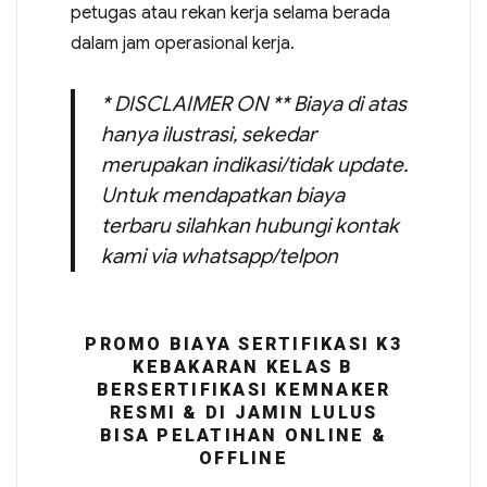
petugas atau rekan kerja selama berada
dalam jam operasional kerja.
* DISCLAIMER ON ** Biaya di atas
hanya ilustrasi, sekedar
merupakan indikasi/tidak update.
Untuk mendapatkan biaya
terbaru silahkan hubungi kontak
kami via whatsapp/telpon
PROMO BIAYA SERTIFIKASI K3
KEBAKARAN KELAS B
BERSERTIFIKASI KEMNAKER
RESMI & DI JAMIN LULUS
BISA PELATIHAN ONLINE &
OFFLINE