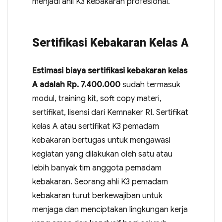
menjadi ahli K3 kebakaran profesional.
Sertifikasi Kebakaran Kelas A
Estimasi biaya sertifikasi kebakaran kelas
A adalah Rp. 7.400.000
sudah termasuk
modul, training kit, soft copy materi,
sertifikat, lisensi dari Kemnaker RI. Sertifikat
kelas A atau sertifikat K3 pemadam
kebakaran bertugas untuk mengawasi
kegiatan yang dilakukan oleh satu atau
lebih banyak tim anggota pemadam
kebakaran. Seorang ahli K3 pemadam
kebakaran turut berkewajiban untuk
menjaga dan menciptakan lingkungan kerja