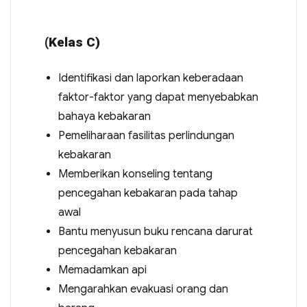
(Kelas C)
Identifikasi dan laporkan keberadaan
faktor-faktor yang dapat menyebabkan
bahaya kebakaran
Pemeliharaan fasilitas perlindungan
kebakaran
Memberikan konseling tentang
pencegahan kebakaran pada tahap
awal
Bantu menyusun buku rencana darurat
pencegahan kebakaran
Memadamkan api
Mengarahkan evakuasi orang dan