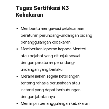
Tugas Sertifikasi K3
Kebakaran
Membantu mengawasi pelaksanaan
peraturan perundang-undangan bidang
penanggulangan kebakaran
Memberikan laporan kepada Menteri
atau pejabat yang ditunjuk sesuai
dengan peraturan perundang-
undangan yang berlaku
Merahasiakan segala keterangan
tentang rahasia perusahaan atau
instansi yang dapat berhubungan
dengan jabatannya
Memimpin penanggulangan kebakaran