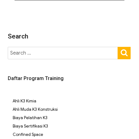
Search
Daftar Program Training
Ahli K3 Kimia
Ahli Muda K3 Konstruksi
Biaya Pelatihan K3
Biaya Sertifikasi K3
Confined Space