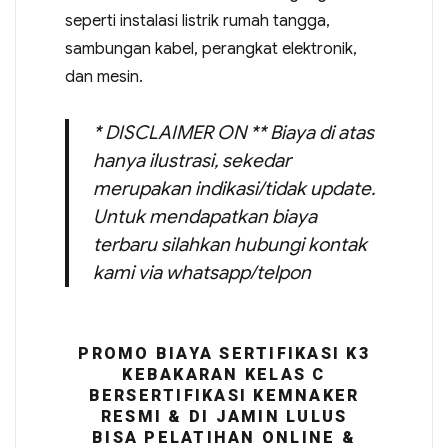
seperti instalasi listrik rumah tangga,
sambungan kabel, perangkat elektronik,
dan mesin.
* DISCLAIMER ON ** Biaya di atas
hanya ilustrasi, sekedar
merupakan indikasi/tidak update.
Untuk mendapatkan biaya
terbaru silahkan hubungi kontak
kami via whatsapp/telpon
PROMO BIAYA SERTIFIKASI K3
KEBAKARAN KELAS C
BERSERTIFIKASI KEMNAKER
RESMI & DI JAMIN LULUS
BISA PELATIHAN ONLINE &