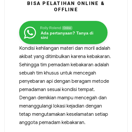
BISA PELATIHAN ONLINE &
OFFLINE
Rolly Rolend
Online
Ada pertanyaan? Tanya di
sini
Kondisi kehilangan materi dan moril adalah
akibat yang ditimbulkan karena kebakaran.
Sehingga tim pemadam kebakaran adalah
sebuah tim khusus untuk mencegah
penyebaran api dengan beragam metode
pemadaman sesuai kondisi tempat.
Dengan demikian mampu mencegah dan
menanggulangi lokasi kejadian dengan
tetap mengutamakan keselamatan setiap
anggota pemadam kebakaran.