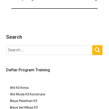
Search
Daftar Program Training
Ahli K3 Kimia
Ahli Muda K3 Konstruksi
Biaya Pelatihan K3
Biaya Sertifikasi K3