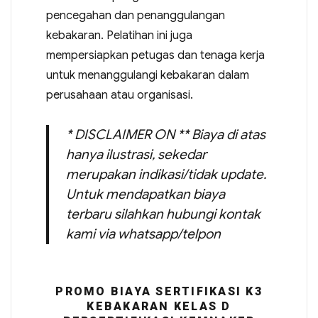
pencegahan dan penanggulangan
kebakaran. Pelatihan ini juga
mempersiapkan petugas dan tenaga kerja
untuk menanggulangi kebakaran dalam
perusahaan atau organisasi.
* DISCLAIMER ON ** Biaya di atas
hanya ilustrasi, sekedar
merupakan indikasi/tidak update.
Untuk mendapatkan biaya
terbaru silahkan hubungi kontak
kami via whatsapp/telpon
PROMO BIAYA SERTIFIKASI K3
KEBAKARAN KELAS D