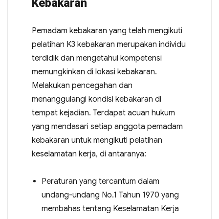
Kebakaran
Pemadam kebakaran yang telah mengikuti
pelatihan K3 kebakaran merupakan individu
terdidik dan mengetahui kompetensi
memungkinkan di lokasi kebakaran.
Melakukan pencegahan dan
menanggulangi kondisi kebakaran di
tempat kejadian. Terdapat acuan hukum
yang mendasari setiap anggota pemadam
kebakaran untuk mengikuti pelatihan
keselamatan kerja, di antaranya:
Peraturan yang tercantum dalam
undang-undang No.1 Tahun 1970 yang
membahas tentang Keselamatan Kerja