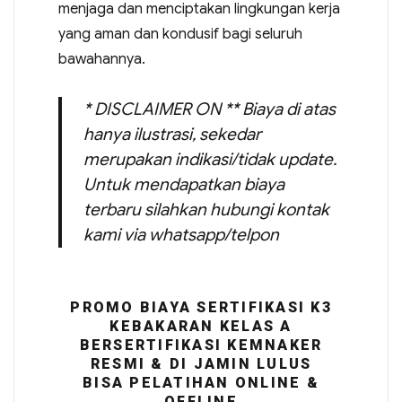
menjaga dan menciptakan lingkungan kerja
yang aman dan kondusif bagi seluruh
bawahannya.
* DISCLAIMER ON ** Biaya di atas
hanya ilustrasi, sekedar
merupakan indikasi/tidak update.
Untuk mendapatkan biaya
terbaru silahkan hubungi kontak
kami via whatsapp/telpon
PROMO BIAYA SERTIFIKASI K3
KEBAKARAN KELAS A
BERSERTIFIKASI KEMNAKER
RESMI & DI JAMIN LULUS
BISA PELATIHAN ONLINE &
OFFLINE