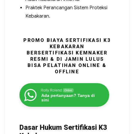
Praktek Perancangan Sistem Proteksi
Kebakaran.
PROMO BIAYA SERTIFIKASI K3
KEBAKARAN
BERSERTIFIKASI KEMNAKER
RESMI & DI JAMIN LULUS
BISA PELATIHAN ONLINE &
OFFLINE
Rolly Rolend
Online
Ada pertanyaan? Tanya di
sini
Dasar Hukum Sertifikasi K3