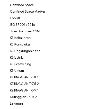
Confined Space
Confined Space Madya
Forklift
ISO 37001 : 2016
Jasa Dokumen CSMS
K3 Kebakaran
K3 Konstruksi
K3 Lingkungan Kerja
K3 Listrik
K3 Scaffolding
K3 Umum
KETINGGIAN TKBT 1
KETINGGIAN TKBT 2
KETINGGIAN TKPK 1
Ketinggian TKPK 2
Layanan