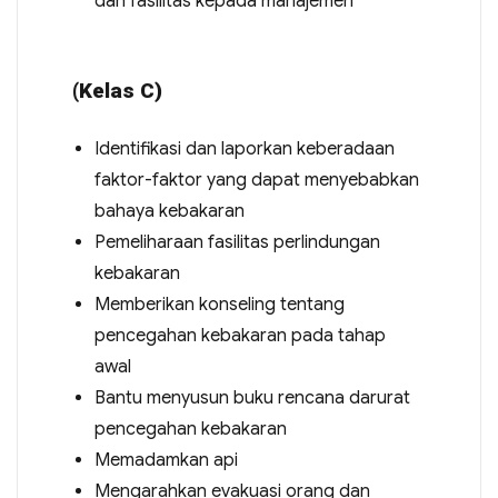
dan fasilitas kepada manajemen
(Kelas C)
Identifikasi dan laporkan keberadaan
faktor-faktor yang dapat menyebabkan
bahaya kebakaran
Pemeliharaan fasilitas perlindungan
kebakaran
Memberikan konseling tentang
pencegahan kebakaran pada tahap
awal
Bantu menyusun buku rencana darurat
pencegahan kebakaran
Memadamkan api
Mengarahkan evakuasi orang dan