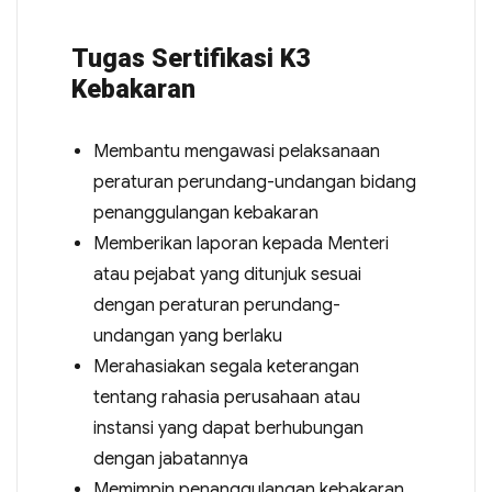
Tugas Sertifikasi K3
Kebakaran
Membantu mengawasi pelaksanaan
peraturan perundang-undangan bidang
penanggulangan kebakaran
Memberikan laporan kepada Menteri
atau pejabat yang ditunjuk sesuai
dengan peraturan perundang-
undangan yang berlaku
Merahasiakan segala keterangan
tentang rahasia perusahaan atau
instansi yang dapat berhubungan
dengan jabatannya
Memimpin penanggulangan kebakaran