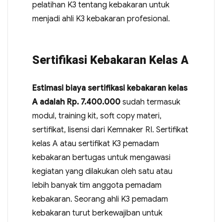
pelatihan K3 tentang kebakaran untuk
menjadi ahli K3 kebakaran profesional.
Sertifikasi Kebakaran Kelas A
Estimasi biaya sertifikasi kebakaran kelas
A adalah Rp. 7.400.000
sudah termasuk
modul, training kit, soft copy materi,
sertifikat, lisensi dari Kemnaker RI. Sertifikat
kelas A atau sertifikat K3 pemadam
kebakaran bertugas untuk mengawasi
kegiatan yang dilakukan oleh satu atau
lebih banyak tim anggota pemadam
kebakaran. Seorang ahli K3 pemadam
kebakaran turut berkewajiban untuk