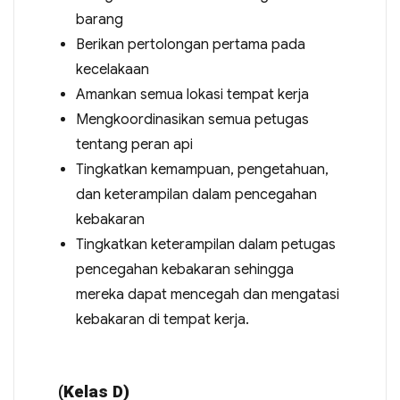
barang
Berikan pertolongan pertama pada
kecelakaan
Amankan semua lokasi tempat kerja
Mengkoordinasikan semua petugas
tentang peran api
Tingkatkan kemampuan, pengetahuan,
dan keterampilan dalam pencegahan
kebakaran
Tingkatkan keterampilan dalam petugas
pencegahan kebakaran sehingga
mereka dapat mencegah dan mengatasi
kebakaran di tempat kerja.
(Kelas D)