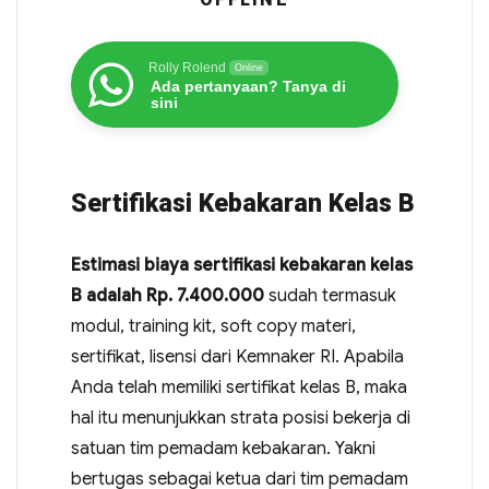
Rolly Rolend
Online
Ada pertanyaan? Tanya di
sini
Sertifikasi Kebakaran Kelas B
Estimasi biaya sertifikasi kebakaran kelas
B adalah Rp. 7.400.000
sudah termasuk
modul, training kit, soft copy materi,
sertifikat, lisensi dari Kemnaker RI. Apabila
Anda telah memiliki sertifikat kelas B, maka
hal itu menunjukkan strata posisi bekerja di
satuan tim pemadam kebakaran. Yakni
bertugas sebagai ketua dari tim pemadam