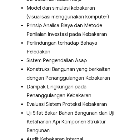
Model dan simulasi kebakaran
(visualisasi menggunakan komputer)
Prinsip Analisa Biaya dan Metode
Penilaian Investasi pada Kebakaran
Perlindungan terhadap Bahaya
Peledakan
Sistem Pengendalian Asap
Konstruksi Bangunan yang berkaitan
dengan Penanggulangan Kebakaran
Dampak Lingkungan pada
Penanggulangan Kebakaran
Evaluasi Sistem Proteksi Kebakaran
Uji Sifat Bakar Bahan Bangunan dan Uji
Ketahanan Api Komponen Struktur
Bangunan
Audit Kebakaran Internal