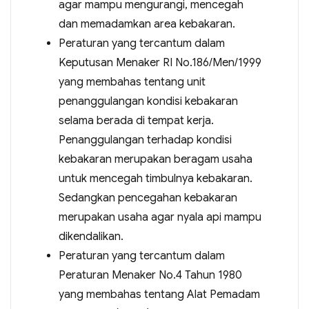
agar mampu mengurangi, mencegah
dan memadamkan area kebakaran.
Peraturan yang tercantum dalam
Keputusan Menaker RI No.186/Men/1999
yang membahas tentang unit
penanggulangan kondisi kebakaran
selama berada di tempat kerja.
Penanggulangan terhadap kondisi
kebakaran merupakan beragam usaha
untuk mencegah timbulnya kebakaran.
Sedangkan pencegahan kebakaran
merupakan usaha agar nyala api mampu
dikendalikan.
Peraturan yang tercantum dalam
Peraturan Menaker No.4 Tahun 1980
yang membahas tentang Alat Pemadam