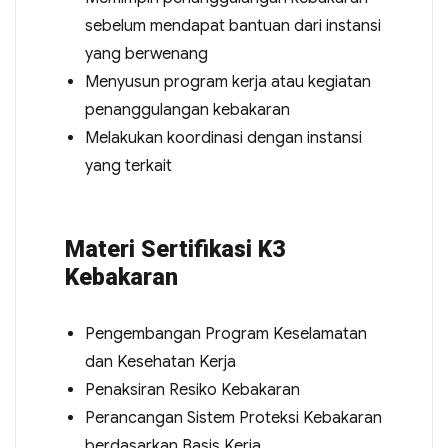
sebelum mendapat bantuan dari instansi
yang berwenang
Menyusun program kerja atau kegiatan
penanggulangan kebakaran
Melakukan koordinasi dengan instansi
yang terkait
Materi Sertifikasi K3
Kebakaran
Pengembangan Program Keselamatan
dan Kesehatan Kerja
Penaksiran Resiko Kebakaran
Perancangan Sistem Proteksi Kebakaran
berdasarkan Basis Kerja