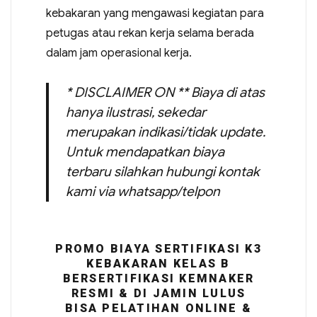
kebakaran yang mengawasi kegiatan para
petugas atau rekan kerja selama berada
dalam jam operasional kerja.
* DISCLAIMER ON ** Biaya di atas
hanya ilustrasi, sekedar
merupakan indikasi/tidak update.
Untuk mendapatkan biaya
terbaru silahkan hubungi kontak
kami via whatsapp/telpon
PROMO BIAYA SERTIFIKASI K3
KEBAKARAN KELAS B
BERSERTIFIKASI KEMNAKER
RESMI & DI JAMIN LULUS
BISA PELATIHAN ONLINE &