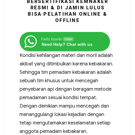
BERSERTIFIKASI KEMNAKER
RESMI & DI JAMIN LULUS
BISA PELATIHAN ONLINE &
OFFLINE
Fadly Iryanto
Online
Need Help? Chat with us
Kondisi kehilangan materi dan moril adalah
akibat yang ditimbulkan karena kebakaran.
Sehingga tim pemadam kebakaran adalah
sebuah tim khusus untuk mencegah
penyebaran api dengan beragam metode
pemadaman sesuai kondisi tempat.
Dengan demikian mampu mencegah dan
menanggulangi lokasi kejadian dengan
tetap mengutamakan keselamatan setiap
anggota pemadam kebakaran.