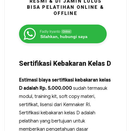
RESMI & DI JAMIN LULUS
BISA PELATIHAN ONLINE &
OFFLINE
Fadly Iryanto
Online
Silahkan, hubungi saya
Sertifikasi Kebakaran Kelas D
Estimasi biaya sertifikasi kebakaran kelas
D adalah Rp. 5.000.000
sudah termasuk
modul, training kit, soft copy materi,
sertifikat, lisensi dari Kemnaker RI.
Sertifikasi kebakaran kelas D adalah
pelatihan yang bertujuan untuk
memberikan pengetahuan dasar