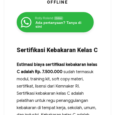
OFFLINE
Rolly Rolend
Online
Ada pertanyaan? Tanya di
sini
Sertifikasi Kebakaran Kelas C
Estimasi biaya sertifikasi kebakaran kelas
C adalah Rp. 7.500.000
sudah termasuk
modul, training kit, soft copy materi,
sertifikat, lisensi dari Kemnaker RI.
Sertifikasi kebakaran kelas C adalah
pelatihan untuk regu penanggulangan
kebakaran di tempat kerja, sekolah, umum,