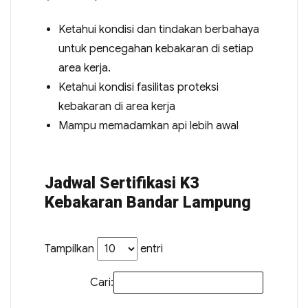
Ketahui kondisi dan tindakan berbahaya
untuk pencegahan kebakaran di setiap
area kerja.
Ketahui kondisi fasilitas proteksi
kebakaran di area kerja
Mampu memadamkan api lebih awal
Jadwal Sertifikasi K3
Kebakaran Bandar Lampung
Tampilkan
entri
Cari: