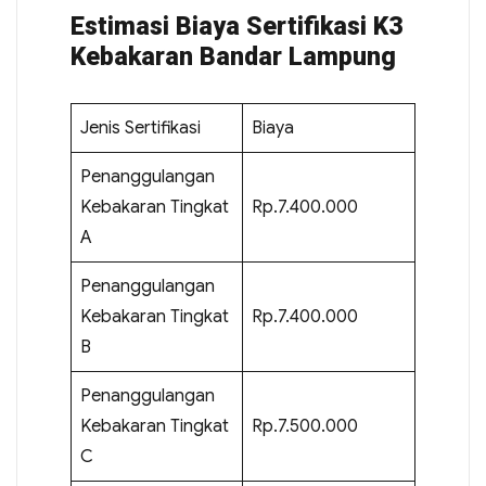
Estimasi Biaya Sertifikasi K3
Kebakaran Bandar Lampung
Jenis Sertifikasi
Biaya
Penanggulangan
Kebakaran Tingkat
Rp.7.400.000
A
Penanggulangan
Kebakaran Tingkat
Rp.7.400.000
B
Penanggulangan
Kebakaran Tingkat
Rp.7.500.000
C