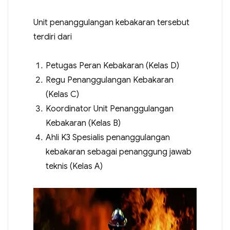
Unit penanggulangan kebakaran tersebut
terdiri dari
Petugas Peran Kebakaran (Kelas D)
Regu Penanggulangan Kebakaran
(Kelas C)
Koordinator Unit Penanggulangan
Kebakaran (Kelas B)
Ahli K3 Spesialis penanggulangan
kebakaran sebagai penanggung jawab
teknis (Kelas A)