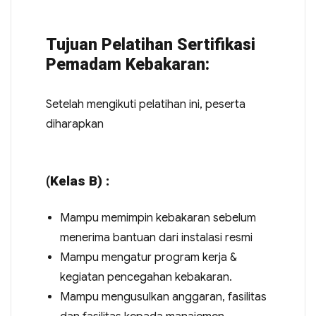
Tujuan Pelatihan Sertifikasi
Pemadam Kebakaran:
Setelah mengikuti pelatihan ini, peserta
diharapkan
(Kelas B) :
Mampu memimpin kebakaran sebelum
menerima bantuan dari instalasi resmi
Mampu mengatur program kerja &
kegiatan pencegahan kebakaran.
Mampu mengusulkan anggaran, fasilitas