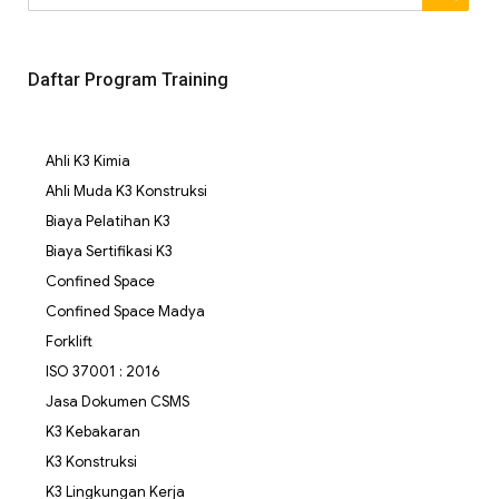
Daftar Program Training
Ahli K3 Kimia
Ahli Muda K3 Konstruksi
Biaya Pelatihan K3
Biaya Sertifikasi K3
Confined Space
Confined Space Madya
Forklift
ISO 37001 : 2016
Jasa Dokumen CSMS
K3 Kebakaran
K3 Konstruksi
K3 Lingkungan Kerja