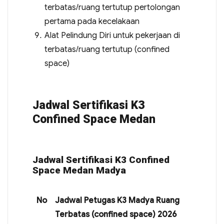
terbatas/ruang tertutup pertolongan
pertama pada kecelakaan
Alat Pelindung Diri untuk pekerjaan di
terbatas/ruang tertutup (confined
space)
Jadwal Sertifikasi K3
Confined Space Medan
Jadwal Sertifikasi K3 Confined
Space Medan Madya
No
Jadwal Petugas K3 Madya Ruang
Terbatas (confined space) 2026