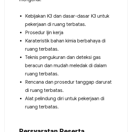
Kebijakan K3 dan dasar-dasar K3 untuk
pekerjaan di ruang terbatas.
Prosedur Ijin kerja
Karateristik bahan kimia berbahaya di
ruang terbatas.
Teknis pengukuran dan deteksi gas
beracun dan mudah meledak di dalam
ruang terbatas.
Rencana dan prosedur tanggap darurat
di ruang terbatas.
Alat pelindung diri untuk pekerjaan di
ruang terbatas.
Persyaratan Peserta