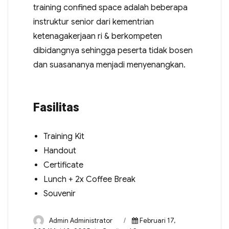
training confined space adalah beberapa
instruktur senior dari kementrian
ketenagakerjaan ri & berkompeten
dibidangnya sehingga peserta tidak bosen
dan suasananya menjadi menyenangkan.
Fasilitas
Training Kit
Handout
Certificate
Lunch + 2x Coffee Break
Souvenir
Admin Administrator
Februari 17,