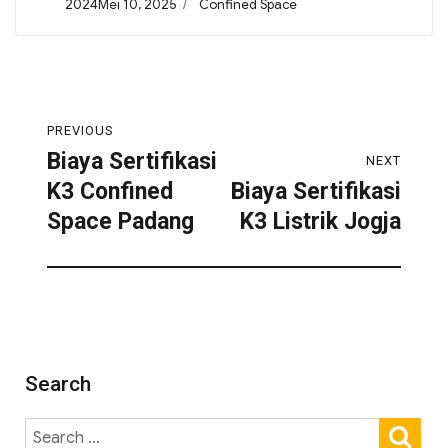
2024Mei 10, 2025
Confined Space
PREVIOUS
Biaya Sertifikasi
NEXT
K3 Confined
Biaya Sertifikasi
Space Padang
K3 Listrik Jogja
Search