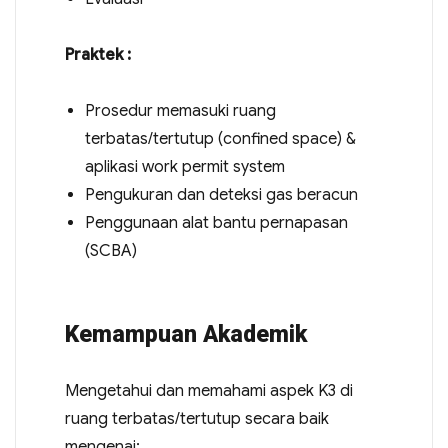
Praktek :
Prosedur memasuki ruang
terbatas/tertutup (confined space) &
aplikasi work permit system
Pengukuran dan deteksi gas beracun
Penggunaan alat bantu pernapasan
(SCBA)
Kemampuan Akademik
Mengetahui dan memahami aspek K3 di
ruang terbatas/tertutup secara baik
mengenai: