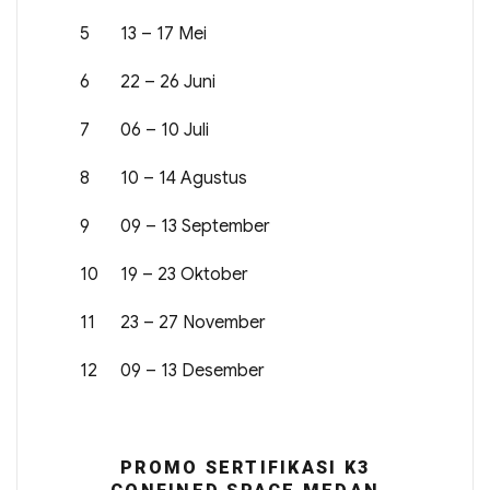
5
13 – 17 Mei
6
22 – 26 Juni
7
06 – 10 Juli
8
10 – 14 Agustus
9
09 – 13 September
10
19 – 23 Oktober
11
23 – 27 November
12
09 – 13 Desember
PROMO SERTIFIKASI K3