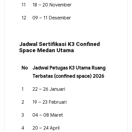
11
18 – 20 November
12
09 – 11 Desember
Jadwal Sertifikasi K3 Confined
Space Medan Utama
No
Jadwal Petugas K3 Utama Ruang
Terbatas (confined space) 2026
1
22 – 26 Januari
2
19 – 23 Februari
3
04 – 08 Maret
4
20 – 24 April