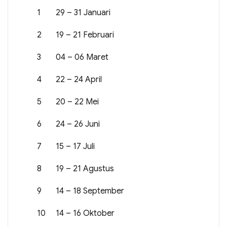
1
29 – 31 Januari
2
19 – 21 Februari
3
04 – 06 Maret
4
22 – 24 April
5
20 – 22 Mei
6
24 – 26 Juni
7
15 – 17 Juli
8
19 – 21 Agustus
9
14 – 18 September
10
14 – 16 Oktober