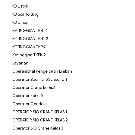
K3 Listrik
K3 Scaffolding
K3 Umum
KETINGGIAN TKBT 1
KETINGGIAN TKBT 2
KETINGGIAN TKPK 1
Ketinggian TKPK 2
Layanan
Operasional Pengeloaan Limbah
Operator Boom Lift/Scissor Lift
Operator Crane kelas3
Operator Forklift
Operator Gondola
OPERATOR SIO CRANE KELAS 1
OPERATOR SIO CRANE KELAS 2
Operator SIO Crane Kelas 3