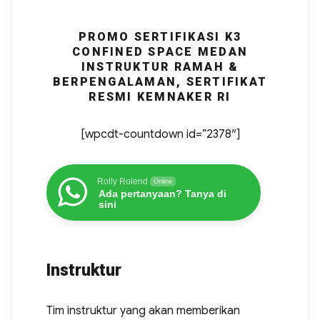
PROMO SERTIFIKASI K3
CONFINED SPACE MEDAN
INSTRUKTUR RAMAH &
BERPENGALAMAN, SERTIFIKAT
RESMI KEMNAKER RI
[wpcdt-countdown id=”2378″]
Rolly Rolend
Online
Ada pertanyaan? Tanya di
sini
Instruktur
Tim instruktur yang akan memberikan