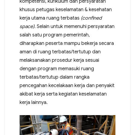
kompetensi, kurikulum dan persyaratan
khusus petugas keselamatan & kesehatan
kerja utama ruang terbatas
(confined
space)
. Selain untuk memenuhi persyaratan
salah satu program pemerintah,
diharapkan peserta mampu bekerja secara
aman di ruang terbatas/tertutup dan
melaksanakan prosedur kerja sesuai
dengan program memasuki ruang
terbatas/tertutup dalam rangka
pencegahan kecelakaan kerja dan penyakit
akibat kerja serta kegiatan keselamatan
kerja lainnya.