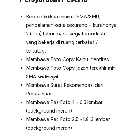
Berpendidikan minimal SMA/SMU,
pengalaman kerja sekurang – kurangnya
2 (dua) tahun pada kegiatan industri
yang bekerja di ruang terbatas /
tertutup.
Membawa Foto Copy Kartu Identitas
Membawa Foto Copy ijazah terakhir min
SMA sederajat
Membawa Surat Rekomendasi dari
Perusahaan
Membawa Pas Foto 4 × 6 3 lembar
(background merah)
Membawa Pas Foto 2,5 ×1,8 3 lembar
(background merah)