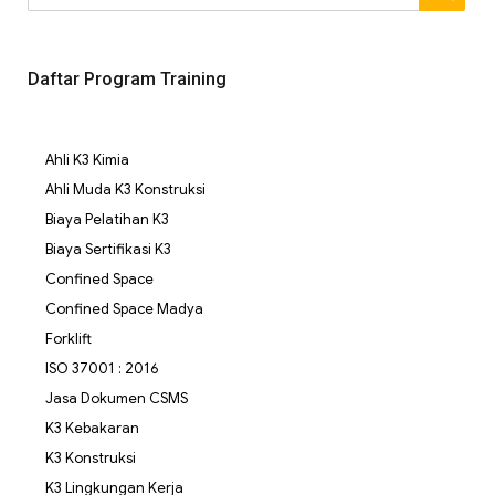
Daftar Program Training
Ahli K3 Kimia
Ahli Muda K3 Konstruksi
Biaya Pelatihan K3
Biaya Sertifikasi K3
Confined Space
Confined Space Madya
Forklift
ISO 37001 : 2016
Jasa Dokumen CSMS
K3 Kebakaran
K3 Konstruksi
K3 Lingkungan Kerja