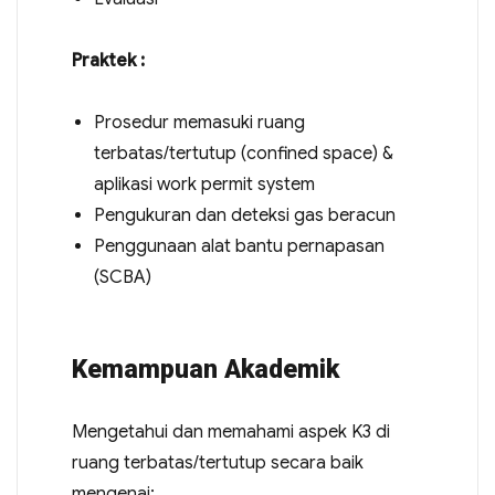
Praktek :
Prosedur memasuki ruang
terbatas/tertutup (confined space) &
aplikasi work permit system
Pengukuran dan deteksi gas beracun
Penggunaan alat bantu pernapasan
(SCBA)
Kemampuan Akademik
Mengetahui dan memahami aspek K3 di
ruang terbatas/tertutup secara baik
mengenai: