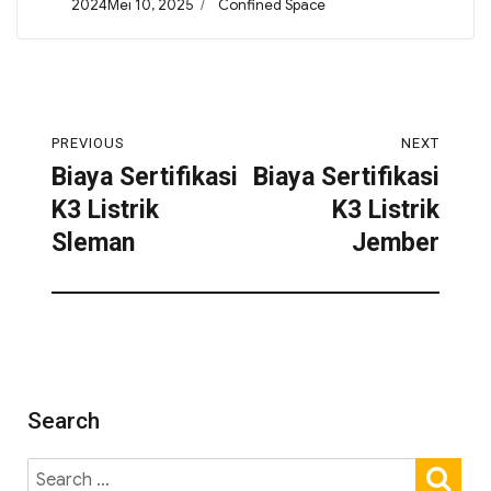
2024Mei 10, 2025
Confined Space
PREVIOUS
NEXT
Biaya Sertifikasi
Biaya Sertifikasi
K3 Listrik
K3 Listrik
Sleman
Jember
Search