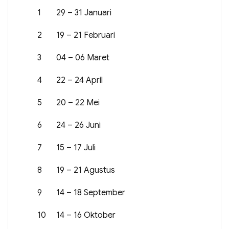
1
29 – 31 Januari
2
19 – 21 Februari
3
04 – 06 Maret
4
22 – 24 April
5
20 – 22 Mei
6
24 – 26 Juni
7
15 – 17 Juli
8
19 – 21 Agustus
9
14 – 18 September
10
14 – 16 Oktober