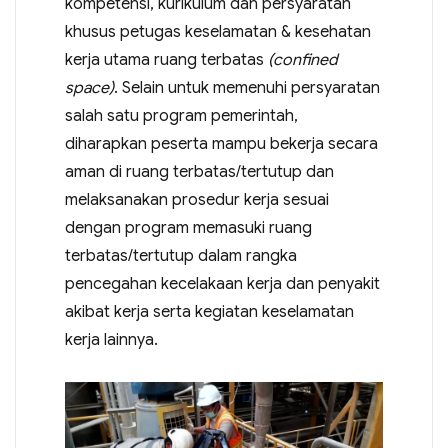
kompetensi, kurikulum dan persyaratan
khusus petugas keselamatan & kesehatan
kerja utama ruang terbatas
(confined
space)
. Selain untuk memenuhi persyaratan
salah satu program pemerintah,
diharapkan peserta mampu bekerja secara
aman di ruang terbatas/tertutup dan
melaksanakan prosedur kerja sesuai
dengan program memasuki ruang
terbatas/tertutup dalam rangka
pencegahan kecelakaan kerja dan penyakit
akibat kerja serta kegiatan keselamatan
kerja lainnya.