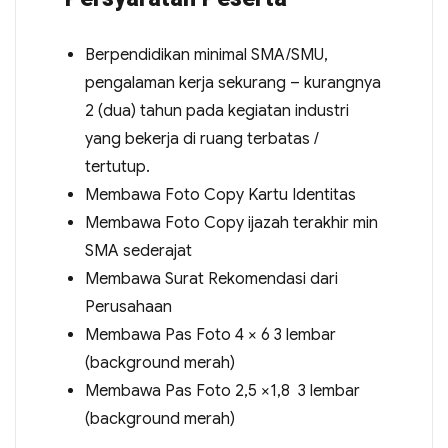
Berpendidikan minimal SMA/SMU,
pengalaman kerja sekurang – kurangnya
2 (dua) tahun pada kegiatan industri
yang bekerja di ruang terbatas /
tertutup.
Membawa Foto Copy Kartu Identitas
Membawa Foto Copy ijazah terakhir min
SMA sederajat
Membawa Surat Rekomendasi dari
Perusahaan
Membawa Pas Foto 4 × 6 3 lembar
(background merah)
Membawa Pas Foto 2,5 ×1,8 3 lembar
(background merah)