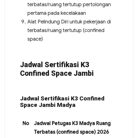
terbatas/ruang tertutup pertolongan
pertama pada kecelakaan
Alat Pelindung Diri untuk pekerjaan di
terbatas/ruang tertutup (confined
space)
Jadwal Sertifikasi K3
Confined Space Jambi
Jadwal Sertifikasi K3 Confined
Space Jambi Madya
No
Jadwal Petugas K3 Madya Ruang
Terbatas (confined space) 2026