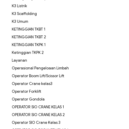
K3 Listrik
K3 Scaffolding
K3 Umum
KETINGGIAN TKBT 1
KETINGGIAN TKBT 2
KETINGGIAN TKPK 1
Ketinggian TKPK 2
Layanan
Operasional Pengeloaan Limbah
Operator Boom Lift/Scissor Lift
Operator Crane kelas3
Operator Forklift
Operator Gondola
OPERATOR SIO CRANE KELAS 1
OPERATOR SIO CRANE KELAS 2
Operator SIO Crane Kelas 3