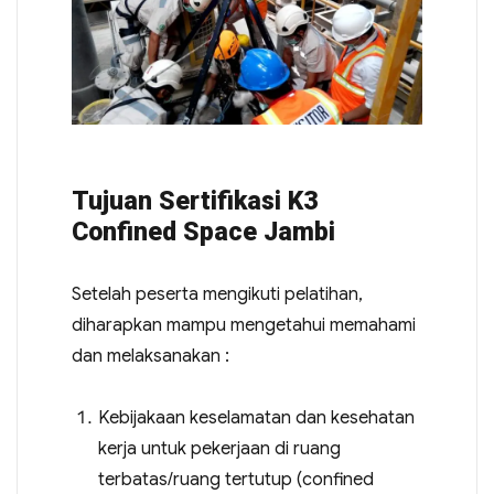
Tujuan Sertifikasi K3
Confined Space Jambi
Setelah peserta mengikuti pelatihan,
diharapkan mampu mengetahui memahami
dan melaksanakan :
Kebijakaan keselamatan dan kesehatan
kerja untuk pekerjaan di ruang
terbatas/ruang tertutup (confined