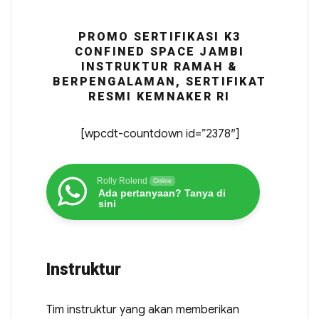
PROMO SERTIFIKASI K3
CONFINED SPACE JAMBI
INSTRUKTUR RAMAH &
BERPENGALAMAN, SERTIFIKAT
RESMI KEMNAKER RI
[wpcdt-countdown id=”2378″]
Rolly Rolend
Online
Ada pertanyaan? Tanya di
sini
Instruktur
Tim instruktur yang akan memberikan