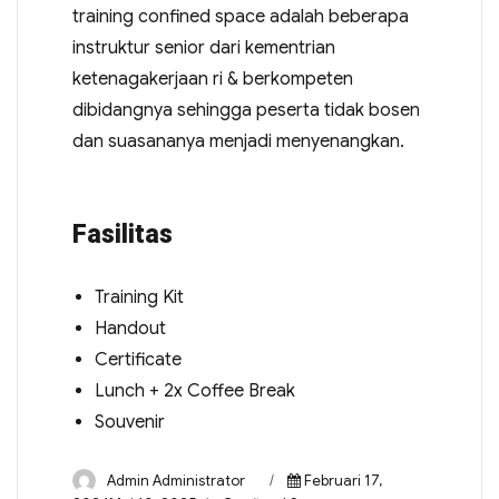
training confined space adalah beberapa
instruktur senior dari kementrian
ketenagakerjaan ri & berkompeten
dibidangnya sehingga peserta tidak bosen
dan suasananya menjadi menyenangkan.
Fasilitas
Training Kit
Handout
Certificate
Lunch + 2x Coffee Break
Souvenir
Admin Administrator
Februari 17,