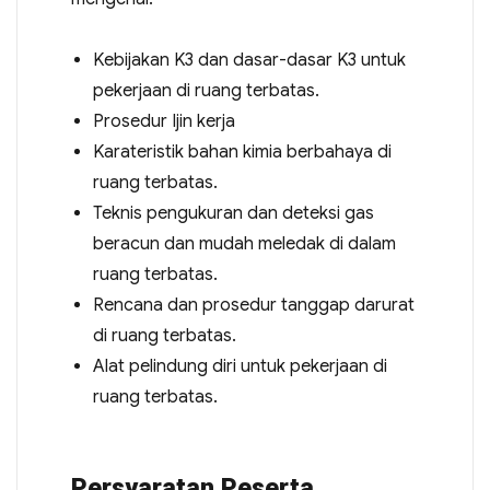
Kebijakan K3 dan dasar-dasar K3 untuk
pekerjaan di ruang terbatas.
Prosedur Ijin kerja
Karateristik bahan kimia berbahaya di
ruang terbatas.
Teknis pengukuran dan deteksi gas
beracun dan mudah meledak di dalam
ruang terbatas.
Rencana dan prosedur tanggap darurat
di ruang terbatas.
Alat pelindung diri untuk pekerjaan di
ruang terbatas.
Persyaratan Peserta