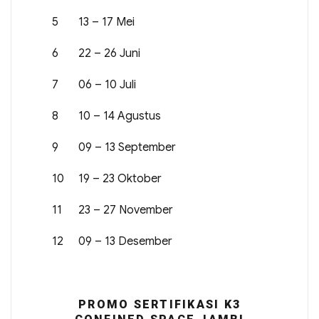
5
13 – 17 Mei
6
22 – 26 Juni
7
06 – 10 Juli
8
10 – 14 Agustus
9
09 – 13 September
10
19 – 23 Oktober
11
23 – 27 November
12
09 – 13 Desember
PROMO SERTIFIKASI K3