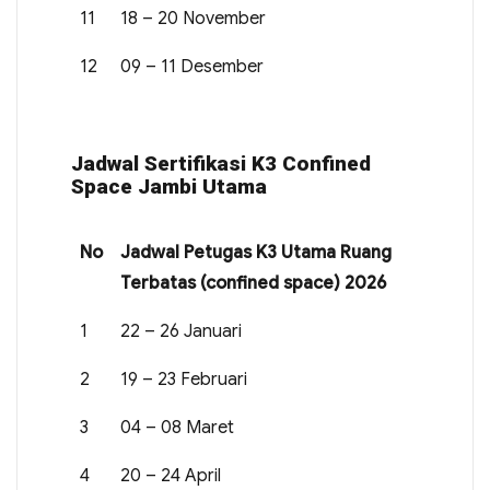
11
18 – 20 November
12
09 – 11 Desember
Jadwal Sertifikasi K3 Confined
Space Jambi Utama
No
Jadwal Petugas K3 Utama Ruang
Terbatas (confined space) 2026
1
22 – 26 Januari
2
19 – 23 Februari
3
04 – 08 Maret
4
20 – 24 April