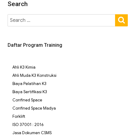
Search
Daftar Program Training
Ahli K3 Kimia
Ahli Muda K3 Konstruksi
Biaya Pelatihan K3
Biaya Sertifikasi K3
Confined Space
Confined Space Madya
Forklift
ISO 37001 : 2016
Jasa Dokumen CSMS