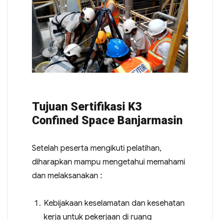
Tujuan Sertifikasi K3
Confined Space Banjarmasin
Setelah peserta mengikuti pelatihan,
diharapkan mampu mengetahui memahami
dan melaksanakan :
Kebijakaan keselamatan dan kesehatan
kerja untuk pekerjaan di ruang