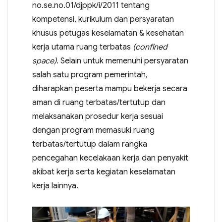
no.se.no.01/djppk/i/2011 tentang
kompetensi, kurikulum dan persyaratan
khusus petugas keselamatan & kesehatan
kerja utama ruang terbatas
(confined
space)
. Selain untuk memenuhi persyaratan
salah satu program pemerintah,
diharapkan peserta mampu bekerja secara
aman di ruang terbatas/tertutup dan
melaksanakan prosedur kerja sesuai
dengan program memasuki ruang
terbatas/tertutup dalam rangka
pencegahan kecelakaan kerja dan penyakit
akibat kerja serta kegiatan keselamatan
kerja lainnya.