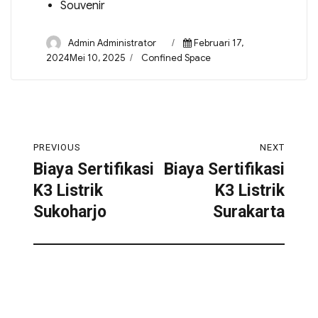
Souvenir
Admin Administrator
Februari 17,
2024Mei 10, 2025
Confined Space
PREVIOUS
NEXT
Biaya Sertifikasi
Biaya Sertifikasi
K3 Listrik
K3 Listrik
Sukoharjo
Surakarta