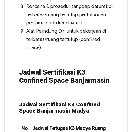
Rencana & prosedur tanggap darurat di
terbatas/ruang tertutup pertolongan
pertama pada kecelakaan
Alat Pelindung Diri untuk pekerjaan di
terbatas/ruang tertutup (confined
space)
Jadwal Sertifikasi K3
Confined Space Banjarmasin
Jadwal Sertifikasi K3 Confined
Space Banjarmasin Madya
No
Jadwal Petugas K3 Madya Ruang