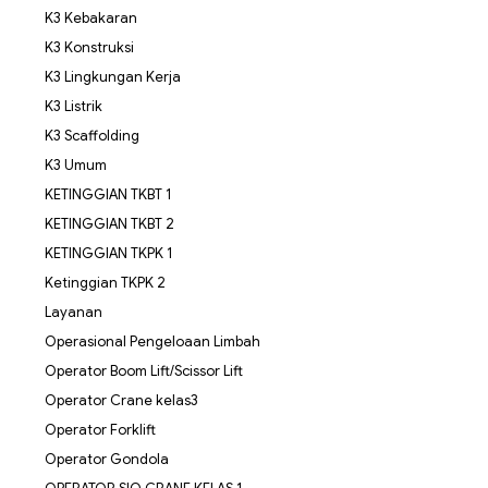
K3 Kebakaran
K3 Konstruksi
K3 Lingkungan Kerja
K3 Listrik
K3 Scaffolding
K3 Umum
KETINGGIAN TKBT 1
KETINGGIAN TKBT 2
KETINGGIAN TKPK 1
Ketinggian TKPK 2
Layanan
Operasional Pengeloaan Limbah
Operator Boom Lift/Scissor Lift
Operator Crane kelas3
Operator Forklift
Operator Gondola