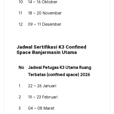
10
14 – 16 Oktober
11
18 – 20 November
12
09 – 11 Desember
Jadwal Sertifikasi K3 Confined
Space Banjarmasin Utama
No
Jadwal Petugas K3 Utama Ruang
Terbatas (confined space) 2026
1
22 – 26 Januari
2
19 – 23 Februari
3
04 – 08 Maret