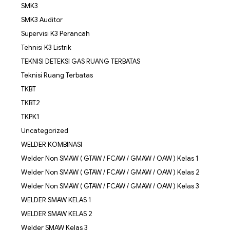
SMK3
SMK3 Auditor
Supervisi K3 Perancah
Tehnisi K3 Listrik
TEKNISI DETEKSI GAS RUANG TERBATAS
Teknisi Ruang Terbatas
TKBT
TKBT2
TKPK1
Uncategorized
WELDER KOMBINASI
Welder Non SMAW ( GTAW / FCAW / GMAW / OAW ) Kelas 1
Welder Non SMAW ( GTAW / FCAW / GMAW / OAW ) Kelas 2
Welder Non SMAW ( GTAW / FCAW / GMAW / OAW ) Kelas 3
WELDER SMAW KELAS 1
WELDER SMAW KELAS 2
Welder SMAW Kelas 3