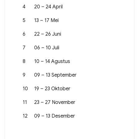
4
20 – 24 April
5
13 – 17 Mei
6
22 – 26 Juni
7
06 – 10 Juli
8
10 – 14 Agustus
9
09 – 13 September
10
19 – 23 Oktober
11
23 – 27 November
12
09 – 13 Desember