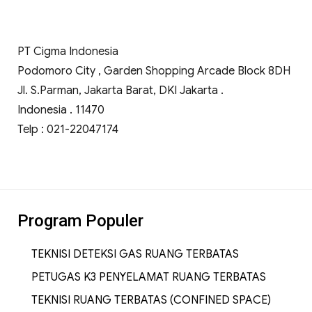
PT Cigma Indonesia
Podomoro City , Garden Shopping Arcade Block 8DH
Jl. S.Parman, Jakarta Barat, DKI Jakarta .
Indonesia . 11470
Telp : 021-22047174
Program Populer
TEKNISI DETEKSI GAS RUANG TERBATAS
PETUGAS K3 PENYELAMAT RUANG TERBATAS
TEKNISI RUANG TERBATAS (CONFINED SPACE)