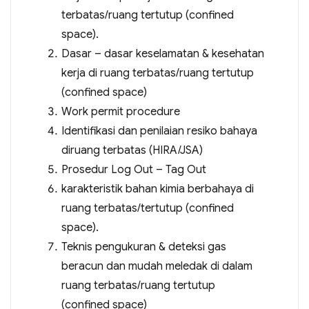
terbatas/ruang tertutup (confined
space).
Dasar – dasar keselamatan & kesehatan
kerja di ruang terbatas/ruang tertutup
(confined space)
Work permit procedure
Identifikasi dan penilaian resiko bahaya
diruang terbatas (HIRA/JSA)
Prosedur Log Out – Tag Out
karakteristik bahan kimia berbahaya di
ruang terbatas/tertutup (confined
space).
Teknis pengukuran & deteksi gas
beracun dan mudah meledak di dalam
ruang terbatas/ruang tertutup
(confined space)