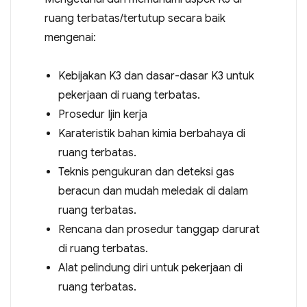
ruang terbatas/tertutup secara baik
mengenai:
Kebijakan K3 dan dasar-dasar K3 untuk
pekerjaan di ruang terbatas.
Prosedur Ijin kerja
Karateristik bahan kimia berbahaya di
ruang terbatas.
Teknis pengukuran dan deteksi gas
beracun dan mudah meledak di dalam
ruang terbatas.
Rencana dan prosedur tanggap darurat
di ruang terbatas.
Alat pelindung diri untuk pekerjaan di
ruang terbatas.