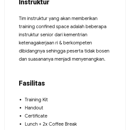
Instruktur
Tim instruktur yang akan memberikan
training confined space adalah beberapa
instruktur senior dari kementrian
ketenagakerjaan ri & berkompeten
dibidangnya sehingga peserta tidak bosen
dan suasananya menjadi menyenangkan.
Fasilitas
Training Kit
Handout
Certificate
Lunch + 2x Coffee Break