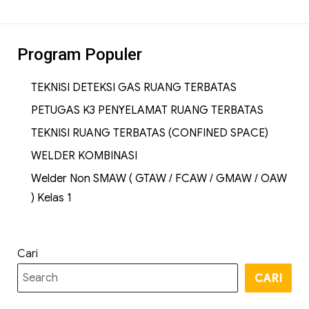
Program Populer
TEKNISI DETEKSI GAS RUANG TERBATAS
PETUGAS K3 PENYELAMAT RUANG TERBATAS
TEKNISI RUANG TERBATAS (CONFINED SPACE)
WELDER KOMBINASI
Welder Non SMAW ( GTAW / FCAW / GMAW / OAW
) Kelas 1
Cari
CARI