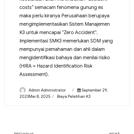
costs” semacam fenomena gunung es
maka perlu kiranya Perusahaan berupaya
mengimplementasikan Sistem Manajemen
K3 untuk mencapai “Zero Accident”.
Implementasi SMK3 memerlukan SDM yang
mempunyai pemahaman dan ahli dalam
mengidentifikasi bahaya dan menilai risiko
(HIRA = Hazard Identification Risk
Assessment).
Admin Administrator
September 29,
2023Mei 8, 2025
Biaya Pelatihan K3