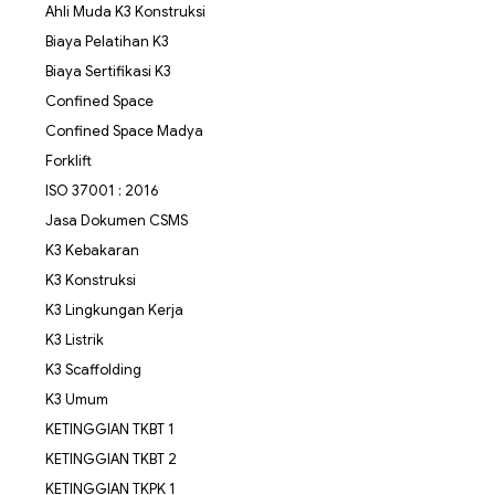
Ahli Muda K3 Konstruksi
Biaya Pelatihan K3
Biaya Sertifikasi K3
Confined Space
Confined Space Madya
Forklift
ISO 37001 : 2016
Jasa Dokumen CSMS
K3 Kebakaran
K3 Konstruksi
K3 Lingkungan Kerja
K3 Listrik
K3 Scaffolding
K3 Umum
KETINGGIAN TKBT 1
KETINGGIAN TKBT 2
KETINGGIAN TKPK 1