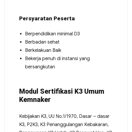
Persyaratan Peserta
Berpendidikan minimal D3
Berbadan sehat
Berkelakuan Baik
Bekerja penuh di instansi yang
bersangkutan
Modul Sertifikasi K3 Umum
Kemnaker
Kebijakan K3, UU No.1/1970, Dasar – dasar
K3, P2K3, K3 Penanggulangan Kebakaran,