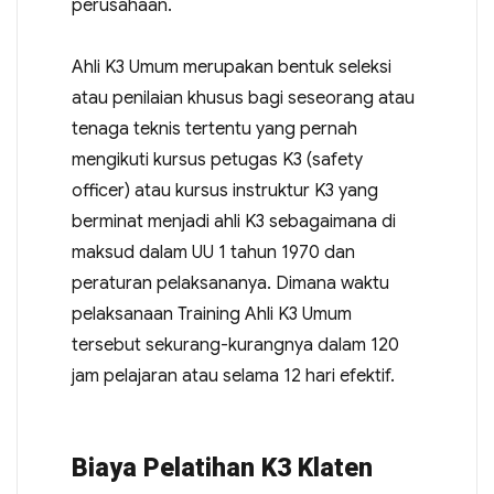
perusahaan.
Ahli K3 Umum merupakan bentuk seleksi
atau penilaian khusus bagi seseorang atau
tenaga teknis tertentu yang pernah
mengikuti kursus petugas K3 (safety
officer) atau kursus instruktur K3 yang
berminat menjadi ahli K3 sebagaimana di
maksud dalam UU 1 tahun 1970 dan
peraturan pelaksananya. Dimana waktu
pelaksanaan Training Ahli K3 Umum
tersebut sekurang-kurangnya dalam 120
jam pelajaran atau selama 12 hari efektif.
Biaya Pelatihan K3 Klaten