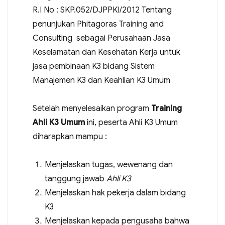
R.I No : SKP.052/DJPPKI/2012 Tentang
penunjukan Phitagoras Training and
Consulting sebagai Perusahaan Jasa
Keselamatan dan Kesehatan Kerja untuk
jasa pembinaan K3 bidang Sistem
Manajemen K3 dan Keahlian K3 Umum
Setelah menyelesaikan program
Training
Ahli K3 Umum
ini, peserta Ahli K3 Umum
diharapkan mampu :
Menjelaskan tugas, wewenang dan
tanggung jawab
Ahli K3
Menjelaskan hak pekerja dalam bidang
K3
Menjelaskan kepada pengusaha bahwa