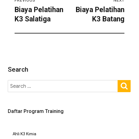
PREVIOUS
NEXT
Biaya Pelatihan
Biaya Pelatihan
K3 Salatiga
K3 Batang
Search
Daftar Program Training
Ahli K3 Kimia