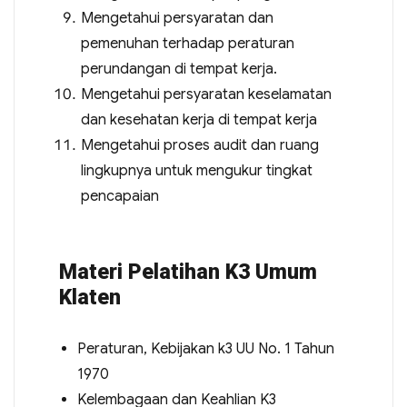
Mengetahui persyaratan dan
pemenuhan terhadap peraturan
perundangan di tempat kerja.
Mengetahui persyaratan keselamatan
dan kesehatan kerja di tempat kerja
Mengetahui proses audit dan ruang
lingkupnya untuk mengukur tingkat
pencapaian
Materi Pelatihan K3 Umum
Klaten
Peraturan, Kebijakan k3 UU No. 1 Tahun
1970
Kelembagaan dan Keahlian K3