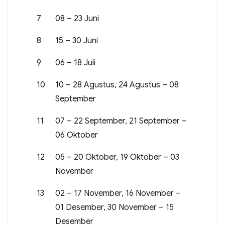
7
08 – 23 Juni
8
15 – 30 Juni
9
06 – 18 Juli
10
10 – 28 Agustus, 24 Agustus – 08
September
11
07 – 22 September, 21 September –
06 Oktober
12
05 – 20 Oktober, 19 Oktober – 03
November
13
02 – 17 November, 16 November –
01 Desember, 30 November – 15
Desember