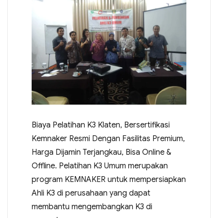
Biaya Pelatihan K3 Klaten, Bersertifikasi
Kemnaker Resmi Dengan Fasilitas Premium,
Harga Dijamin Terjangkau, Bisa Online &
Offline. Pelatihan K3 Umum merupakan
program KEMNAKER untuk mempersiapkan
Ahli K3 di perusahaan yang dapat
membantu mengembangkan K3 di