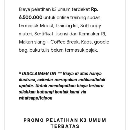
Biaya pelatihan k3 umum terdekat
Rp.
6.500.000
untuk online training sudah
termasuk Modul, Training kit, Soft copy
materi, Sertifikat, lisensi dari Kemnaker RI,
Makan siang + Coffee Break, Kaos, goodie
bag, buku tulis belum termasuk pajak.
* DISCLAIMER ON ** Biaya di atas hanya
ilustrasi, sekedar merupakan indikasi/tidak
update. Untuk mendapatkan biaya terbaru
silahkan hubungi kontak kami via
whatsapp/telpon
PROMO PELATIHAN K3 UMUM
TERBATAS