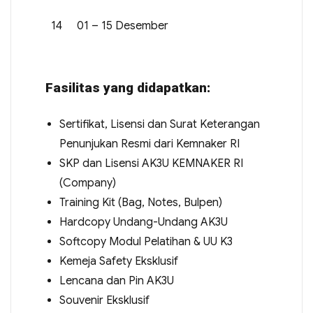
14
01 – 15 Desember
Fasilitas yang didapatkan:
Sertifikat, Lisensi dan Surat Keterangan
Penunjukan Resmi dari Kemnaker RI
SKP dan Lisensi AK3U KEMNAKER RI
(Company)
Training Kit (Bag, Notes, Bulpen)
Hardcopy Undang-Undang AK3U
Softcopy Modul Pelatihan & UU K3
Kemeja Safety Eksklusif
Lencana dan Pin AK3U
Souvenir Eksklusif