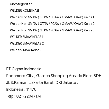
Uncategorized
WELDER KOMBINASI
Welder Non SMAW ( GTAW / FCAW / GMAW / OAW ) Kelas 1
Welder Non SMAW ( GTAW / FCAW / GMAW / OAW ) Kelas 2
Welder Non SMAW ( GTAW / FCAW / GMAW / OAW ) Kelas 3
WELDER SMAW KELAS 1
WELDER SMAW KELAS 2
Welder SMAW Kelas 3
PT Cigma Indonesia
Podomoro City , Garden Shopping Arcade Block 8DH
Jl. S.Parman, Jakarta Barat, DKI Jakarta .
Indonesia . 11470
Telp : 021-22047174