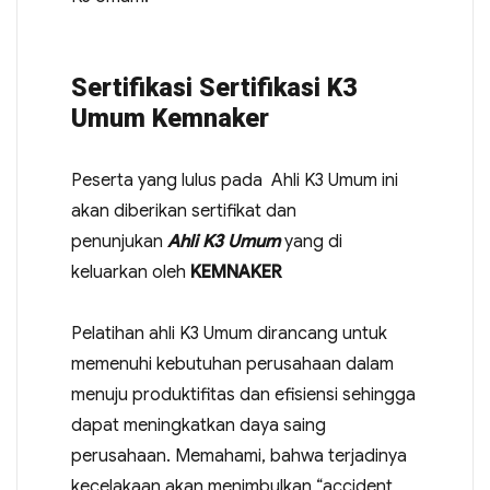
Sertifikasi Sertifikasi K3
Umum Kemnaker
Peserta yang lulus pada Ahli K3 Umum ini
akan diberikan sertifikat dan
penunjukan
Ahli K3 Umum
yang di
keluarkan oleh
KEMNAKER
Pelatihan ahli K3 Umum dirancang untuk
memenuhi kebutuhan perusahaan dalam
menuju produktifitas dan efisiensi sehingga
dapat meningkatkan daya saing
perusahaan. Memahami, bahwa terjadinya
kecelakaan akan menimbulkan “accident