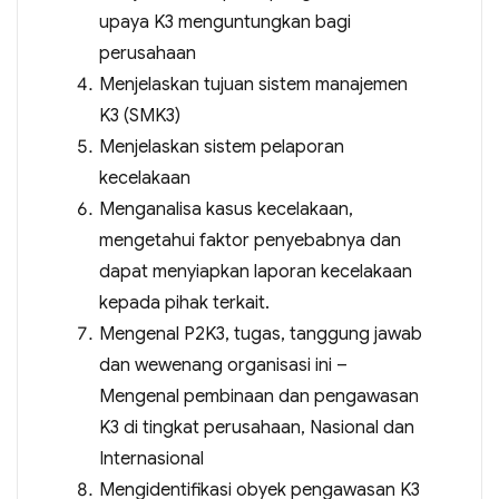
upaya K3 menguntungkan bagi
perusahaan
Menjelaskan tujuan sistem manajemen
K3 (SMK3)
Menjelaskan sistem pelaporan
kecelakaan
Menganalisa kasus kecelakaan,
mengetahui faktor penyebabnya dan
dapat menyiapkan laporan kecelakaan
kepada pihak terkait.
Mengenal P2K3, tugas, tanggung jawab
dan wewenang organisasi ini –
Mengenal pembinaan dan pengawasan
K3 di tingkat perusahaan, Nasional dan
Internasional
Mengidentifikasi obyek pengawasan K3