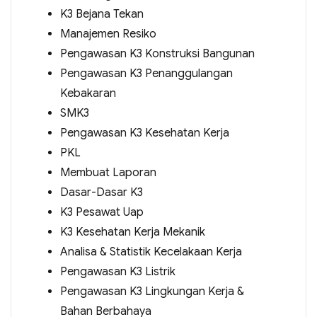
K3 Bejana Tekan
Manajemen Resiko
Pengawasan K3 Konstruksi Bangunan
Pengawasan K3 Penanggulangan
Kebakaran
SMK3
Pengawasan K3 Kesehatan Kerja
PKL
Membuat Laporan
Dasar-Dasar K3
K3 Pesawat Uap
K3 Kesehatan Kerja Mekanik
Analisa & Statistik Kecelakaan Kerja
Pengawasan K3 Listrik
Pengawasan K3 Lingkungan Kerja &
Bahan Berbahaya