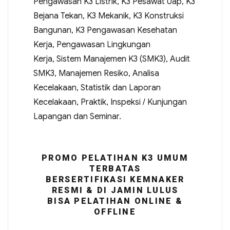
Pengawasan K3 Listrik, K3 Pesawat Uap, K3
Bejana Tekan, K3 Mekanik, K3 Konstruksi
Bangunan, K3 Pengawasan Kesehatan
Kerja, Pengawasan Lingkungan
Kerja, Sistem Manajemen K3 (SMK3), Audit
SMK3, Manajemen Resiko, Analisa
Kecelakaan, Statistik dan Laporan
Kecelakaan, Praktik, Inspeksi / Kunjungan
Lapangan dan Seminar.
PROMO PELATIHAN K3 UMUM
TERBATAS
BERSERTIFIKASI KEMNAKER
RESMI & DI JAMIN LULUS
BISA PELATIHAN ONLINE &
OFFLINE