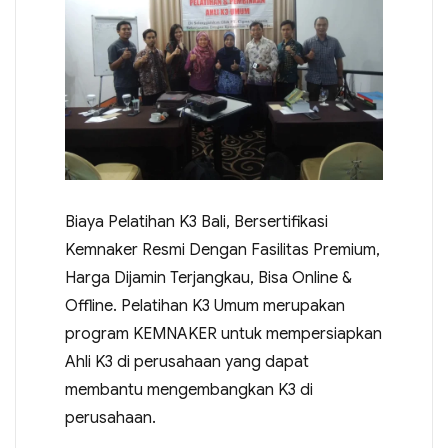
Biaya Pelatihan K3 Bali, Bersertifikasi
Kemnaker Resmi Dengan Fasilitas Premium,
Harga Dijamin Terjangkau, Bisa Online &
Offline. Pelatihan K3 Umum merupakan
program KEMNAKER untuk mempersiapkan
Ahli K3 di perusahaan yang dapat
membantu mengembangkan K3 di
perusahaan.