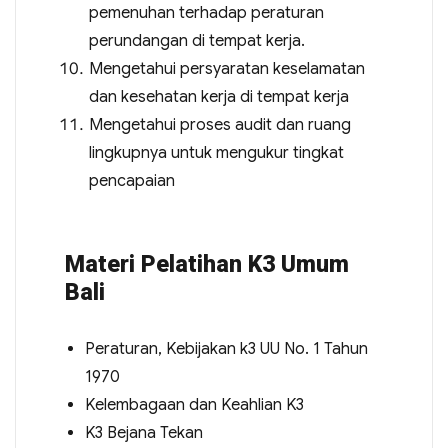
pemenuhan terhadap peraturan
perundangan di tempat kerja.
Mengetahui persyaratan keselamatan
dan kesehatan kerja di tempat kerja
Mengetahui proses audit dan ruang
lingkupnya untuk mengukur tingkat
pencapaian
Materi Pelatihan K3 Umum
Bali
Peraturan, Kebijakan k3 UU No. 1 Tahun
1970
Kelembagaan dan Keahlian K3
K3 Bejana Tekan