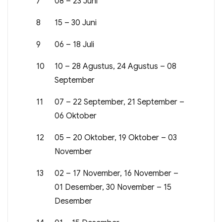
7
08 – 23 Juni
8
15 – 30 Juni
9
06 – 18 Juli
10
10 – 28 Agustus, 24 Agustus – 08
September
11
07 – 22 September, 21 September –
06 Oktober
12
05 – 20 Oktober, 19 Oktober – 03
November
13
02 – 17 November, 16 November –
01 Desember, 30 November – 15
Desember