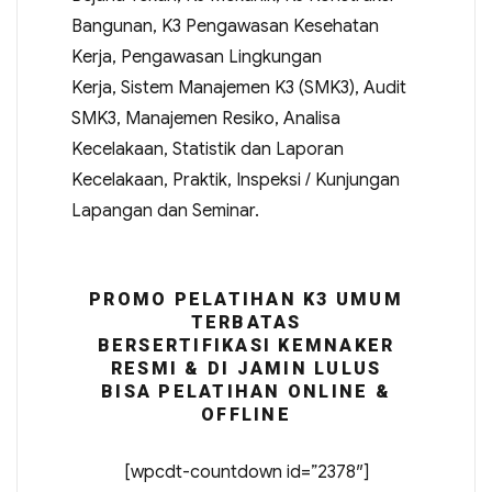
Bangunan, K3 Pengawasan Kesehatan
Kerja, Pengawasan Lingkungan
Kerja, Sistem Manajemen K3 (SMK3), Audit
SMK3, Manajemen Resiko, Analisa
Kecelakaan, Statistik dan Laporan
Kecelakaan, Praktik, Inspeksi / Kunjungan
Lapangan dan Seminar.
PROMO PELATIHAN K3 UMUM
TERBATAS
BERSERTIFIKASI KEMNAKER
RESMI & DI JAMIN LULUS
BISA PELATIHAN ONLINE &
OFFLINE
[wpcdt-countdown id=”2378″]