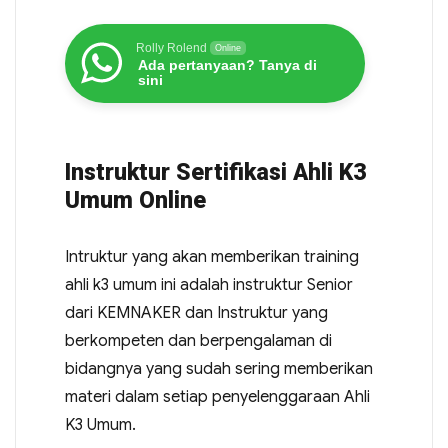
Rolly Rolend
Online
Ada pertanyaan? Tanya di
sini
Instruktur Sertifikasi Ahli K3
Umum Online
Intruktur yang akan memberikan training
ahli k3 umum ini adalah instruktur Senior
dari KEMNAKER dan Instruktur yang
berkompeten dan berpengalaman di
bidangnya yang sudah sering memberikan
materi dalam setiap penyelenggaraan Ahli
K3 Umum.