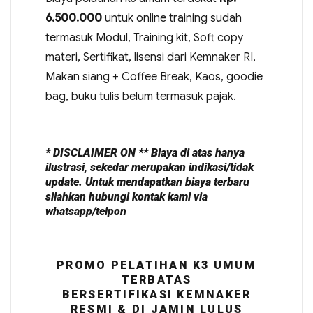
6.500.000
untuk online training sudah
termasuk Modul, Training kit, Soft copy
materi, Sertifikat, lisensi dari Kemnaker RI,
Makan siang + Coffee Break, Kaos, goodie
bag, buku tulis belum termasuk pajak.
* DISCLAIMER ON ** Biaya di atas hanya
ilustrasi, sekedar merupakan indikasi/tidak
update. Untuk mendapatkan biaya terbaru
silahkan hubungi kontak kami via
whatsapp/telpon
PROMO PELATIHAN K3 UMUM
TERBATAS
BERSERTIFIKASI KEMNAKER
RESMI & DI JAMIN LULUS