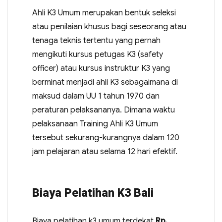
Ahli K3 Umum merupakan bentuk seleksi
atau penilaian khusus bagi seseorang atau
tenaga teknis tertentu yang pernah
mengikuti kursus petugas K3 (safety
officer) atau kursus instruktur K3 yang
berminat menjadi ahli K3 sebagaimana di
maksud dalam UU 1 tahun 1970 dan
peraturan pelaksananya. Dimana waktu
pelaksanaan Training Ahli K3 Umum
tersebut sekurang-kurangnya dalam 120
jam pelajaran atau selama 12 hari efektif.
Biaya Pelatihan K3 Bali
Biaya pelatihan k3 umum terdekat
Rp.