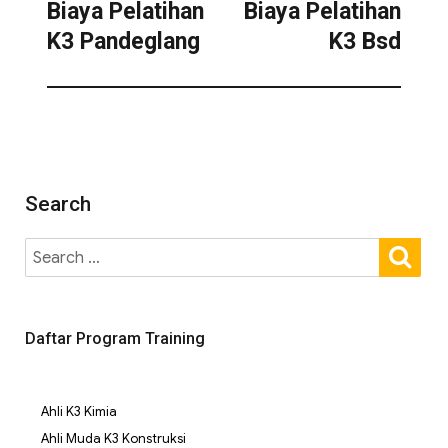
Biaya Pelatihan
Biaya Pelatihan
K3 Pandeglang
K3 Bsd
Search
Daftar Program Training
Ahli K3 Kimia
Ahli Muda K3 Konstruksi