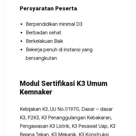
Persyaratan Peserta
Berpendidikan minimal D3
Berbadan sehat
Berkelakuan Baik
Bekerja penuh di instansi yang
bersangkutan
Modul Sertifikasi K3 Umum
Kemnaker
Kebijakan K3, UU No.1/1970, Dasar – dasar
K3, P2K3, K3 Penanggulangan Kebakaran,
Pengawasan K3 Listrik, K3 Pesawat Uap, K3
Bejana Tekan, K3 Mekanik, K3 Konstruksi