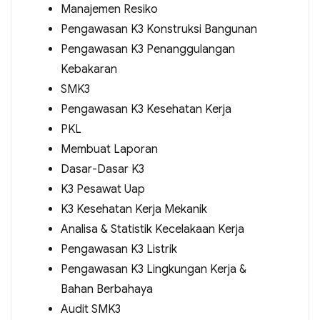
Manajemen Resiko
Pengawasan K3 Konstruksi Bangunan
Pengawasan K3 Penanggulangan
Kebakaran
SMK3
Pengawasan K3 Kesehatan Kerja
PKL
Membuat Laporan
Dasar-Dasar K3
K3 Pesawat Uap
K3 Kesehatan Kerja Mekanik
Analisa & Statistik Kecelakaan Kerja
Pengawasan K3 Listrik
Pengawasan K3 Lingkungan Kerja &
Bahan Berbahaya
Audit SMK3