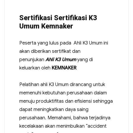
Sertifikasi Sertifikasi K3
Umum Kemnaker
Peserta yang lulus pada Ahli K3 Umum ini
akan diberikan sertifikat dan
penunjukan
Ahli K3 Umum
yang di
keluarkan oleh
KEMNAKER
Pelatihan ahli K3 Umum dirancang untuk
memenuhi kebutuhan perusahaan dalam
menuju produktifitas dan efisiensi sehingga
dapat meningkatkan daya saing
perusahaan. Memahami, bahwa terjadinya
kecelakaan akan menimbulkan “accident