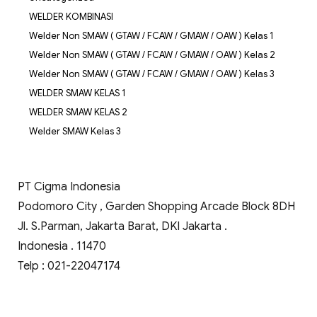
WELDER KOMBINASI
Welder Non SMAW ( GTAW / FCAW / GMAW / OAW ) Kelas 1
Welder Non SMAW ( GTAW / FCAW / GMAW / OAW ) Kelas 2
Welder Non SMAW ( GTAW / FCAW / GMAW / OAW ) Kelas 3
WELDER SMAW KELAS 1
WELDER SMAW KELAS 2
Welder SMAW Kelas 3
PT Cigma Indonesia
Podomoro City , Garden Shopping Arcade Block 8DH
Jl. S.Parman, Jakarta Barat, DKI Jakarta .
Indonesia . 11470
Telp : 021-22047174