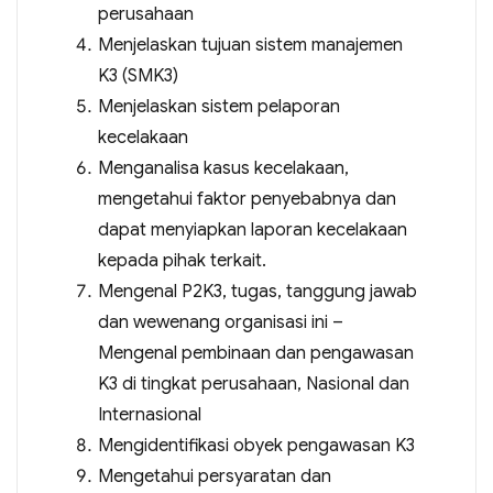
perusahaan
Menjelaskan tujuan sistem manajemen
K3 (SMK3)
Menjelaskan sistem pelaporan
kecelakaan
Menganalisa kasus kecelakaan,
mengetahui faktor penyebabnya dan
dapat menyiapkan laporan kecelakaan
kepada pihak terkait.
Mengenal P2K3, tugas, tanggung jawab
dan wewenang organisasi ini –
Mengenal pembinaan dan pengawasan
K3 di tingkat perusahaan, Nasional dan
Internasional
Mengidentifikasi obyek pengawasan K3
Mengetahui persyaratan dan