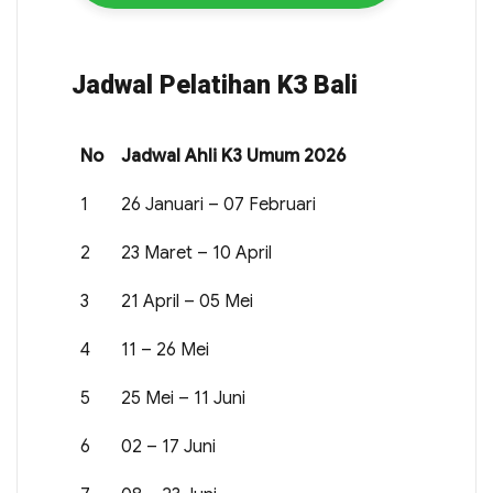
Jadwal Pelatihan K3 Bali
No
Jadwal Ahli K3 Umum 2026
1
26 Januari – 07 Februari
2
23 Maret – 10 April
3
21 April – 05 Mei
4
11 – 26 Mei
5
25 Mei – 11 Juni
6
02 – 17 Juni