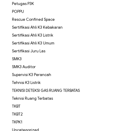
Petugas P3K
POPPU
Rescue Confined Space
Sertifikasi Ahli K3 Kebakaran
Sertifikasi Ahli K3 Listrik
Sertifikasi Ahli K3 Umum
Sertifikasi Juru Las
SMK3
SMK3 Auditor
Supervisi K3 Perancah
Tehnisi K3 Listrik
TEKNISI DETEKSI GAS RUANG TERBATAS
Teknisi Ruang Terbatas
TKBT
TKBT2
TKPK1
Uncategorized