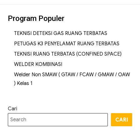
Program Populer
TEKNISI DETEKSI GAS RUANG TERBATAS
PETUGAS K3 PENYELAMAT RUANG TERBATAS
TEKNISI RUANG TERBATAS (CONFINED SPACE)
WELDER KOMBINASI
Welder Non SMAW ( GTAW / FCAW / GMAW / OAW
) Kelas 1
Cari
CARI