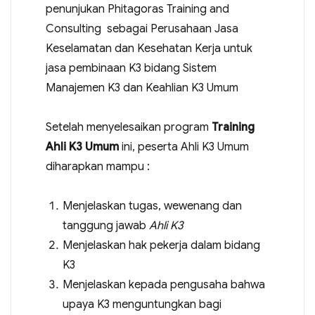
penunjukan Phitagoras Training and
Consulting sebagai Perusahaan Jasa
Keselamatan dan Kesehatan Kerja untuk
jasa pembinaan K3 bidang Sistem
Manajemen K3 dan Keahlian K3 Umum
Setelah menyelesaikan program
Training
Ahli K3 Umum
ini, peserta Ahli K3 Umum
diharapkan mampu :
Menjelaskan tugas, wewenang dan
tanggung jawab
Ahli K3
Menjelaskan hak pekerja dalam bidang
K3
Menjelaskan kepada pengusaha bahwa
upaya K3 menguntungkan bagi