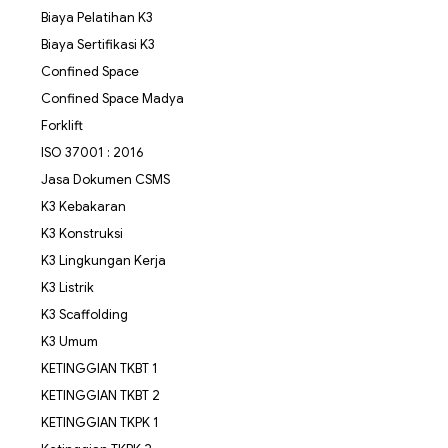
Biaya Pelatihan K3
Biaya Sertifikasi K3
Confined Space
Confined Space Madya
Forklift
ISO 37001 : 2016
Jasa Dokumen CSMS
K3 Kebakaran
K3 Konstruksi
K3 Lingkungan Kerja
K3 Listrik
K3 Scaffolding
K3 Umum
KETINGGIAN TKBT 1
KETINGGIAN TKBT 2
KETINGGIAN TKPK 1