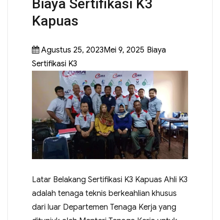
Biaya Sertifikasi K3
Kapuas
Agustus 25, 2023Mei 9, 2025
Biaya
Sertifikasi K3
Latar Belakang Sertifikasi K3 Kapuas Ahli K3
adalah tenaga teknis berkeahlian khusus
dari luar Departemen Tenaga Kerja yang