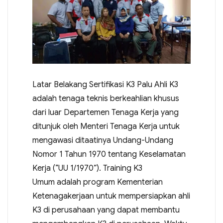
Latar Belakang Sertifikasi K3 Palu Ahli K3
adalah tenaga teknis berkeahlian khusus
dari luar Departemen Tenaga Kerja yang
ditunjuk oleh Menteri Tenaga Kerja untuk
mengawasi ditaatinya Undang-Undang
Nomor 1 Tahun 1970 tentang Keselamatan
Kerja (“UU 1/1970”). Training K3
Umum adalah program Kementerian
Ketenagakerjaan untuk mempersiapkan ahli
K3 di perusahaan yang dapat membantu