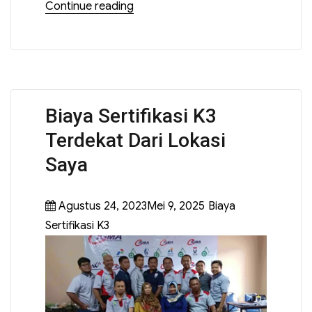
Continue reading
Biaya Sertifikasi K3
Terdekat Dari Lokasi
Saya
Agustus 24, 2023Mei 9, 2025
Biaya
Sertifikasi K3