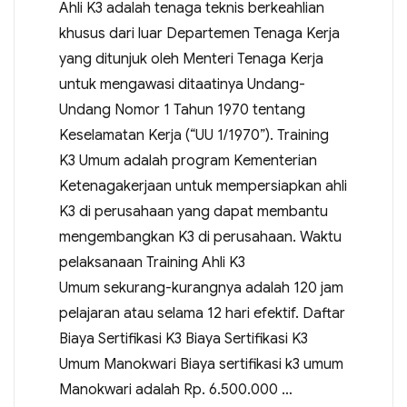
Ahli K3 adalah tenaga teknis berkeahlian
khusus dari luar Departemen Tenaga Kerja
yang ditunjuk oleh Menteri Tenaga Kerja
untuk mengawasi ditaatinya Undang-
Undang Nomor 1 Tahun 1970 tentang
Keselamatan Kerja (“UU 1/1970”). Training
K3 Umum adalah program Kementerian
Ketenagakerjaan untuk mempersiapkan ahli
K3 di perusahaan yang dapat membantu
mengembangkan K3 di perusahaan. Waktu
pelaksanaan Training Ahli K3
Umum sekurang-kurangnya adalah 120 jam
pelajaran atau selama 12 hari efektif. Daftar
Biaya Sertifikasi K3 Biaya Sertifikasi K3
Umum Manokwari Biaya sertifikasi k3 umum
Manokwari adalah Rp. 6.500.000 …