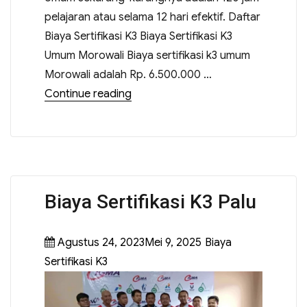
pelajaran atau selama 12 hari efektif. Daftar
Biaya Sertifikasi K3 Biaya Sertifikasi K3
Umum Morowali Biaya sertifikasi k3 umum
Morowali adalah Rp. 6.500.000 …
Continue reading
Biaya Sertifikasi K3 Palu
Agustus 24, 2023Mei 9, 2025
Biaya
Sertifikasi K3