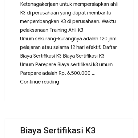
Ketenagakerjaan untuk mempersiapkan ahli
K3 di perusahaan yang dapat membantu
mengembangkan K3 di perusahaan. Waktu
pelaksanaan Training Ahli K3
Umum sekurang-kurangnya adalah 120 jam
pelajaran atau selama 12 hari efektif. Daftar
Biaya Sertifikasi K3 Biaya Sertifikasi K3
Umum Parepare Biaya sertifikasi k3 umum
Parepare adalah Rp. 6.500.000 …
Continue reading
Biaya Sertifikasi K3