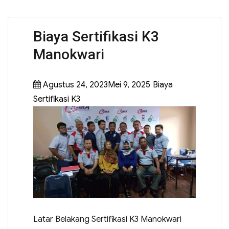
Biaya Sertifikasi K3
Manokwari
Agustus 24, 2023Mei 9, 2025
Biaya
Sertifikasi K3
Latar Belakang Sertifikasi K3 Manokwari