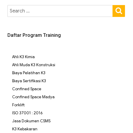
Daftar Program Training
Ahli K3 Kimia
Ahli Muda K3 Konstruksi
Biaya Pelatihan K3
Biaya Sertifikasi K3
Confined Space
Confined Space Madya
Forklift
ISO 37001 : 2016
Jasa Dokumen CSMS
K3 Kebakaran