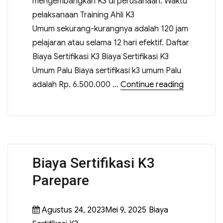
mengembangkan K3 di perusahaan. Waktu
pelaksanaan Training Ahli K3
Umum sekurang-kurangnya adalah 120 jam
pelajaran atau selama 12 hari efektif. Daftar
Biaya Sertifikasi K3 Biaya Sertifikasi K3
Umum Palu Biaya sertifikasi k3 umum Palu
adalah Rp. 6.500.000 …
Continue reading
Biaya Sertifikasi K3
Parepare
Agustus 24, 2023Mei 9, 2025
Biaya