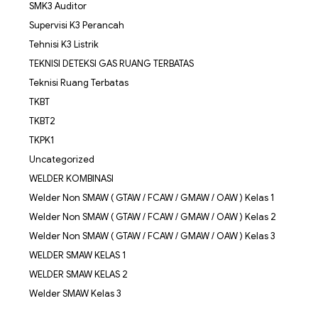
SMK3 Auditor
Supervisi K3 Perancah
Tehnisi K3 Listrik
TEKNISI DETEKSI GAS RUANG TERBATAS
Teknisi Ruang Terbatas
TKBT
TKBT2
TKPK1
Uncategorized
WELDER KOMBINASI
Welder Non SMAW ( GTAW / FCAW / GMAW / OAW ) Kelas 1
Welder Non SMAW ( GTAW / FCAW / GMAW / OAW ) Kelas 2
Welder Non SMAW ( GTAW / FCAW / GMAW / OAW ) Kelas 3
WELDER SMAW KELAS 1
WELDER SMAW KELAS 2
Welder SMAW Kelas 3