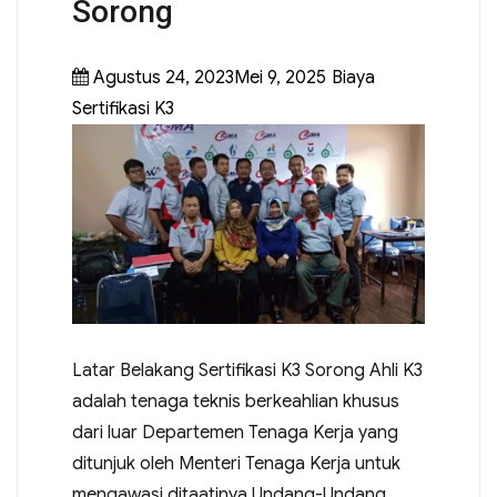
Sorong
Agustus 24, 2023Mei 9, 2025
Biaya
Sertifikasi K3
Latar Belakang Sertifikasi K3 Sorong Ahli K3
adalah tenaga teknis berkeahlian khusus
dari luar Departemen Tenaga Kerja yang
ditunjuk oleh Menteri Tenaga Kerja untuk
mengawasi ditaatinya Undang-Undang