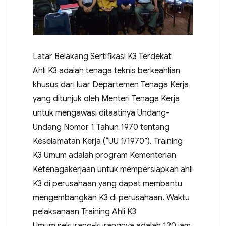
Latar Belakang Sertifikasi K3 Terdekat
Ahli K3 adalah tenaga teknis berkeahlian
khusus dari luar Departemen Tenaga Kerja
yang ditunjuk oleh Menteri Tenaga Kerja
untuk mengawasi ditaatinya Undang-
Undang Nomor 1 Tahun 1970 tentang
Keselamatan Kerja (“UU 1/1970”). Training
K3 Umum adalah program Kementerian
Ketenagakerjaan untuk mempersiapkan ahli
K3 di perusahaan yang dapat membantu
mengembangkan K3 di perusahaan. Waktu
pelaksanaan Training Ahli K3