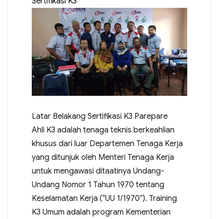
Sertifikasi K3
Latar Belakang Sertifikasi K3 Parepare
Ahli K3 adalah tenaga teknis berkeahlian
khusus dari luar Departemen Tenaga Kerja
yang ditunjuk oleh Menteri Tenaga Kerja
untuk mengawasi ditaatinya Undang-
Undang Nomor 1 Tahun 1970 tentang
Keselamatan Kerja (“UU 1/1970”). Training
K3 Umum adalah program Kementerian