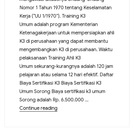
Nomor 1 Tahun 1970 tentang Keselamatan
Kerja (“UU 1/1970”). Training K3
Umum adalah program Kementerian
Ketenagakerjaan untuk mempersiapkan ahli
K3 di perusahaan yang dapat membantu
mengembangkan K3 di perusahaan. Waktu
pelaksanaan Training Ahli K3
Umum sekurang-kurangnya adalah 120 jam
pelajaran atau selama 12 hari efektif. Daftar
Biaya Sertifikasi K3 Biaya Sertifikasi K3
Umum Sorong Biaya sertifikasi k3 umum
Sorong adalah Rp. 6.500.000 …
Continue reading