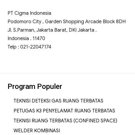
PT Cigma Indonesia
Podomoro City , Garden Shopping Arcade Block 8DH
Jl. S.Parman, Jakarta Barat, DKI Jakarta .
Indonesia . 11470
Telp : 021-22047174
Program Populer
TEKNISI DETEKSI GAS RUANG TERBATAS
PETUGAS K3 PENYELAMAT RUANG TERBATAS
TEKNISI RUANG TERBATAS (CONFINED SPACE)
WELDER KOMBINASI