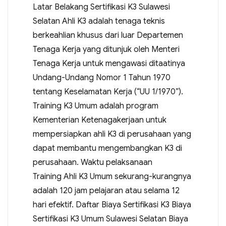
Latar Belakang Sertifikasi K3 Sulawesi
Selatan Ahli K3 adalah tenaga teknis
berkeahlian khusus dari luar Departemen
Tenaga Kerja yang ditunjuk oleh Menteri
Tenaga Kerja untuk mengawasi ditaatinya
Undang-Undang Nomor 1 Tahun 1970
tentang Keselamatan Kerja (“UU 1/1970”).
Training K3 Umum adalah program
Kementerian Ketenagakerjaan untuk
mempersiapkan ahli K3 di perusahaan yang
dapat membantu mengembangkan K3 di
perusahaan. Waktu pelaksanaan
Training Ahli K3 Umum sekurang-kurangnya
adalah 120 jam pelajaran atau selama 12
hari efektif. Daftar Biaya Sertifikasi K3 Biaya
Sertifikasi K3 Umum Sulawesi Selatan Biaya