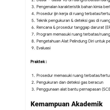
Pengenalan karakteristik bahan kimia be
Prosedur ijin kerja di ruang terbatas/ter
Teknik pengukuran & deteksi gas di ruang
Rencana & prosedur tanggap darurat (E
Program memasuki ruang terbatas/ruang
Pengetahuan Alat Pelindung Diri untuk pe
Evaluasi
Praktek :
Prosedur memasuki ruang terbatas/tertut
Pengukuran dan deteksi gas beracun
Penggunaan alat bantu pernapasan (SC
Kemampuan Akademik