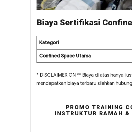
Biaya Sertifikasi Confi
Kategori
Confined Space Utama
* DISCLAIMER ON ** Biaya di atas hanya ilus
mendapatkan biaya terbaru silahkan hubung
PROMO TRAINING C
INSTRUKTUR RAMAH & 