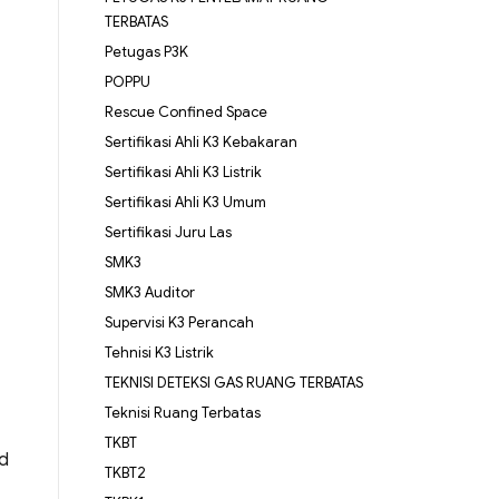
TERBATAS
Petugas P3K
POPPU
Rescue Confined Space
Sertifikasi Ahli K3 Kebakaran
Sertifikasi Ahli K3 Listrik
Sertifikasi Ahli K3 Umum
Sertifikasi Juru Las
SMK3
SMK3 Auditor
Supervisi K3 Perancah
Tehnisi K3 Listrik
TEKNISI DETEKSI GAS RUANG TERBATAS
Teknisi Ruang Terbatas
TKBT
ed
TKBT2