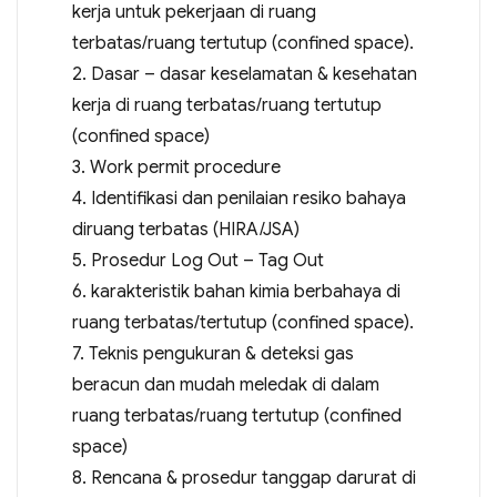
kerja untuk pekerjaan di ruang
terbatas/ruang tertutup (confined space).
2. Dasar – dasar keselamatan & kesehatan
kerja di ruang terbatas/ruang tertutup
(confined space)
3. Work permit procedure
4. Identifikasi dan penilaian resiko bahaya
diruang terbatas (HIRA/JSA)
5. Prosedur Log Out – Tag Out
6. karakteristik bahan kimia berbahaya di
ruang terbatas/tertutup (confined space).
7. Teknis pengukuran & deteksi gas
beracun dan mudah meledak di dalam
ruang terbatas/ruang tertutup (confined
space)
8. Rencana & prosedur tanggap darurat di