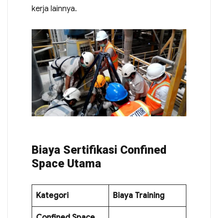
kerja lainnya.
Biaya Sertifikasi Confined
Space Utama
Kategori
Biaya Training
Confined Space