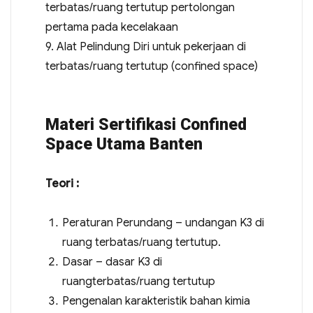
terbatas/ruang tertutup pertolongan
pertama pada kecelakaan
9. Alat Pelindung Diri untuk pekerjaan di
terbatas/ruang tertutup (confined space)
Materi Sertifikasi Confined
Space Utama Banten
Teori :
Peraturan Perundang – undangan K3 di
ruang terbatas/ruang tertutup.
Dasar – dasar K3 di
ruangterbatas/ruang tertutup
Pengenalan karakteristik bahan kimia