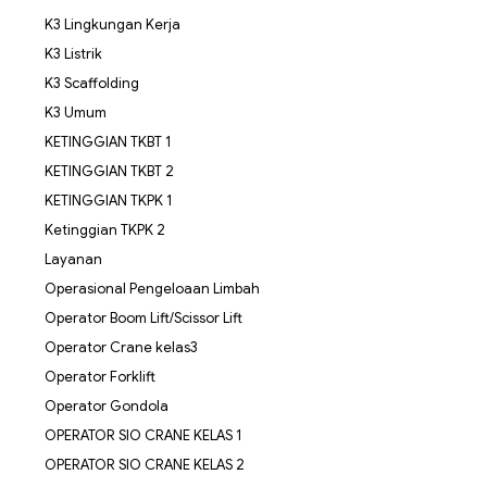
K3 Lingkungan Kerja
K3 Listrik
K3 Scaffolding
K3 Umum
KETINGGIAN TKBT 1
KETINGGIAN TKBT 2
KETINGGIAN TKPK 1
Ketinggian TKPK 2
Layanan
Operasional Pengeloaan Limbah
Operator Boom Lift/Scissor Lift
Operator Crane kelas3
Operator Forklift
Operator Gondola
OPERATOR SIO CRANE KELAS 1
OPERATOR SIO CRANE KELAS 2