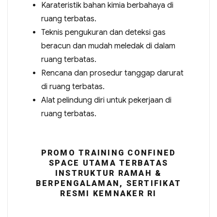
Karateristik bahan kimia berbahaya di
ruang terbatas.
Teknis pengukuran dan deteksi gas
beracun dan mudah meledak di dalam
ruang terbatas.
Rencana dan prosedur tanggap darurat
di ruang terbatas.
Alat pelindung diri untuk pekerjaan di
ruang terbatas.
PROMO TRAINING CONFINED
SPACE UTAMA TERBATAS
INSTRUKTUR RAMAH &
BERPENGALAMAN, SERTIFIKAT
RESMI KEMNAKER RI