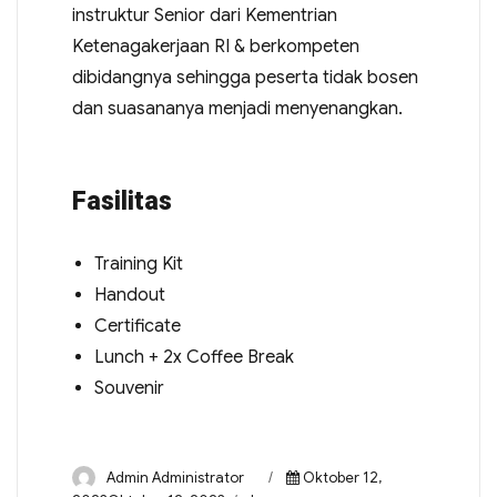
instruktur Senior dari Kementrian
Ketenagakerjaan RI & berkompeten
dibidangnya sehingga peserta tidak bosen
dan suasananya menjadi menyenangkan.
Fasilitas
Training Kit
Handout
Certificate
Lunch + 2x Coffee Break
Souvenir
Admin Administrator
Oktober 12,