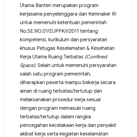
Utama Banten merupakan program
kerjasama penyelenggara dan Kemnaker RI
untuk memenuhi ketentuan pemerintah
No.SE.NO.01/DJPPK/I/2011 tentang
kompetensi, kurikulum dan persyaratan
khusus Petugas Keselamatan & Kesehatan
Kerja Utama Ruang Terbatas
(Confined
Space)
. Selain untuk memenuhi persyaratan
salah satu program pemerintah,
diharapkan peserta mampu bekerja secara
aman di ruang terbatas/tertutup dan
melaksanakan prosedur kerja sesuai
dengan program memasuki ruang
terbatas/tertutup dalam rangka
pencegahan kecelakaan kerja dan penyakit
akibat kerja serta kegiatan keselamatan