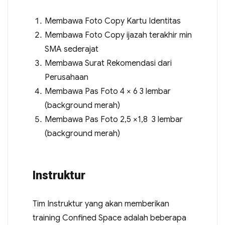
Membawa Foto Copy Kartu Identitas
Membawa Foto Copy ijazah terakhir min
SMA sederajat
Membawa Surat Rekomendasi dari
Perusahaan
Membawa Pas Foto 4 × 6 3 lembar
(background merah)
Membawa Pas Foto 2,5 ×1,8 3 lembar
(background merah)
Instruktur
Tim Instruktur yang akan memberikan
training Confined Space adalah beberapa