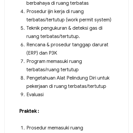
berbahaya di ruang terbatas
Prosedur ijin kerja di ruang
terbatas/tertutup (work permit system)
Teknik pengukuran & deteksi gas di
ruang terbatas/tertutup.
Rencana & prosedur tanggap darurat
(ERP) dan P3K
Program memasuki ruang
terbatas/ruang tertutup
Pengetahuan Alat Pelindung Diri untuk
pekerjaan di ruang terbatas/tertutup
Evaluasi
Praktek :
Prosedur memasuki ruang