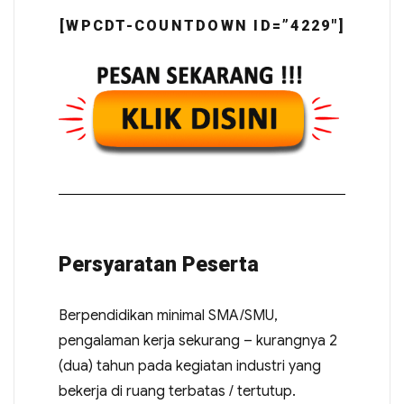
[WPCDT-COUNTDOWN ID=”4229″]
Persyaratan Peserta
Berpendidikan minimal SMA/SMU,
pengalaman kerja sekurang – kurangnya 2
(dua) tahun pada kegiatan industri yang
bekerja di ruang terbatas / tertutup.