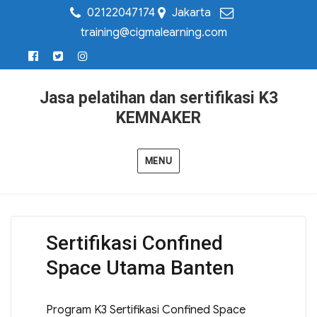
02122047174
Jakarta
training@cigmalearning.com
Jasa pelatihan dan sertifikasi K3
KEMNAKER
MENU
Sertifikasi Confined
Space Utama Banten
Program K3 Sertifikasi Confined Space