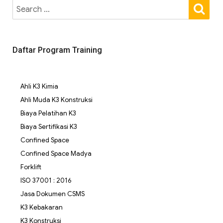
Daftar Program Training
Ahli K3 Kimia
Ahli Muda K3 Konstruksi
Biaya Pelatihan K3
Biaya Sertifikasi K3
Confined Space
Confined Space Madya
Forklift
ISO 37001 : 2016
Jasa Dokumen CSMS
K3 Kebakaran
K3 Konstruksi