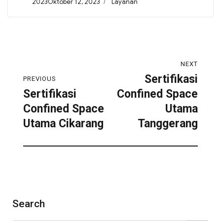
2023Oktober 12, 2023
Layanan
NEXT
Sertifikasi
PREVIOUS
Sertifikasi
Confined Space
Confined Space
Utama
Utama Cikarang
Tanggerang
Search