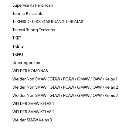
Supervisi K3 Perancah
Tehnisi K3 Listrik
TEKNISI DETEKSI GAS RUANG TERBATAS
Teknisi Ruang Terbatas
TKBT
TKBT2
TKPK1
Uncategorized
WELDER KOMBINASI
Welder Non SMAW ( GTAW / FCAW / GMAW / OAW ) Kelas 1
Welder Non SMAW ( GTAW / FCAW / GMAW / OAW ) Kelas 2
Welder Non SMAW ( GTAW / FCAW / GMAW / OAW ) Kelas 3
WELDER SMAW KELAS 1
WELDER SMAW KELAS 2
Welder SMAW Kelas 3