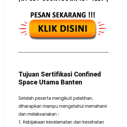
Tujuan Sertifikasi Confined
Space Utama Banten
Setelah peserta mengikuti pelatihan,
diharapkan mampu mengetahui memahami
dan melaksanakan :
1. Kebijakaan keselamatan dan kesehatan