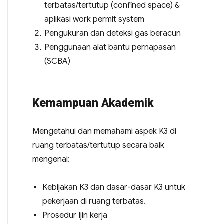
terbatas/tertutup (confined space) &
aplikasi work permit system
Pengukuran dan deteksi gas beracun
Penggunaan alat bantu pernapasan
(SCBA)
Kemampuan Akademik
Mengetahui dan memahami aspek K3 di
ruang terbatas/tertutup secara baik
mengenai:
Kebijakan K3 dan dasar-dasar K3 untuk
pekerjaan di ruang terbatas.
Prosedur Ijin kerja