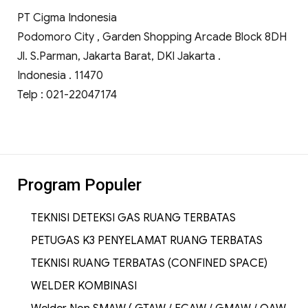
PT Cigma Indonesia
Podomoro City , Garden Shopping Arcade Block 8DH
Jl. S.Parman, Jakarta Barat, DKI Jakarta .
Indonesia . 11470
Telp : 021-22047174
Program Populer
TEKNISI DETEKSI GAS RUANG TERBATAS
PETUGAS K3 PENYELAMAT RUANG TERBATAS
TEKNISI RUANG TERBATAS (CONFINED SPACE)
WELDER KOMBINASI