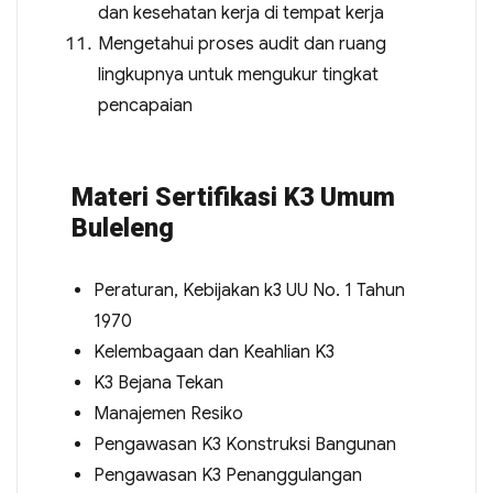
dan kesehatan kerja di tempat kerja
Mengetahui proses audit dan ruang
lingkupnya untuk mengukur tingkat
pencapaian
Materi Sertifikasi K3 Umum
Buleleng
Peraturan, Kebijakan k3 UU No. 1 Tahun
1970
Kelembagaan dan Keahlian K3
K3 Bejana Tekan
Manajemen Resiko
Pengawasan K3 Konstruksi Bangunan
Pengawasan K3 Penanggulangan