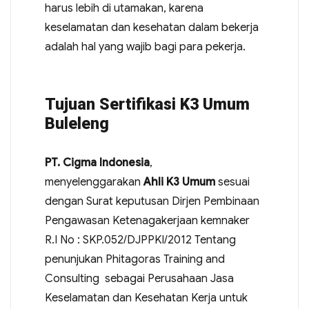
harus lebih di utamakan, karena
keselamatan dan kesehatan dalam bekerja
adalah hal yang wajib bagi para pekerja.
Tujuan Sertifikasi K3 Umum
Buleleng
PT. Cigma Indonesia
,
menyelenggarakan
Ahli K3 Umum
sesuai
dengan Surat keputusan Dirjen Pembinaan
Pengawasan Ketenagakerjaan kemnaker
R.I No : SKP.052/DJPPKI/2012 Tentang
penunjukan Phitagoras Training and
Consulting sebagai Perusahaan Jasa
Keselamatan dan Kesehatan Kerja untuk