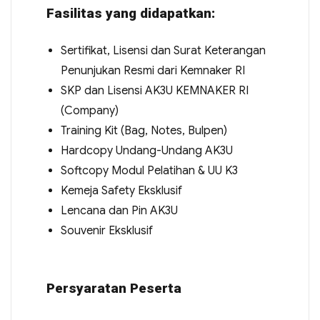
Fasilitas yang didapatkan:
Sertifikat, Lisensi dan Surat Keterangan
Penunjukan Resmi dari Kemnaker RI
SKP dan Lisensi AK3U KEMNAKER RI
(Company)
Training Kit (Bag, Notes, Bulpen)
Hardcopy Undang-Undang AK3U
Softcopy Modul Pelatihan & UU K3
Kemeja Safety Eksklusif
Lencana dan Pin AK3U
Souvenir Eksklusif
Persyaratan Peserta