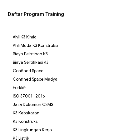
Daftar Program Training
Ahli K3 Kimia
Ahli Muda K3 Konstruksi
Biaya Pelatihan K3
Biaya Sertifikasi K3
Confined Space
Confined Space Madya
Forklift
ISO 37001 : 2016
Jasa Dokumen CSMS
K3 Kebakaran
K3 Konstruksi
K3 Lingkungan Kerja
K3 Listrik