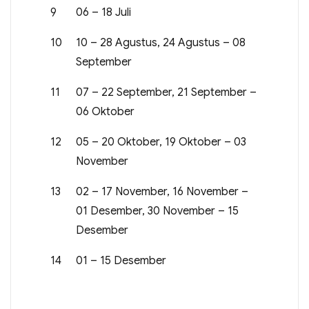
9
06 – 18 Juli
10
10 – 28 Agustus, 24 Agustus – 08
September
11
07 – 22 September, 21 September –
06 Oktober
12
05 – 20 Oktober, 19 Oktober – 03
November
13
02 – 17 November, 16 November –
01 Desember, 30 November – 15
Desember
14
01 – 15 Desember