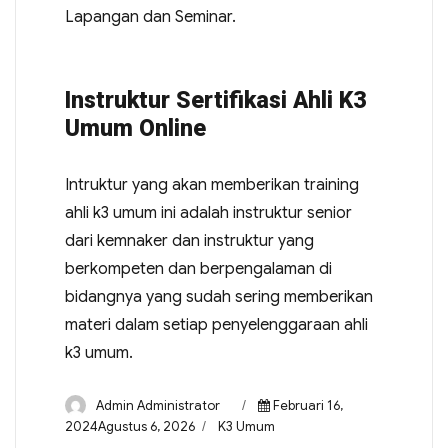
Lapangan dan Seminar.
Instruktur Sertifikasi Ahli K3
Umum Online
Intruktur yang akan memberikan training
ahli k3 umum ini adalah instruktur senior
dari kemnaker dan instruktur yang
berkompeten dan berpengalaman di
bidangnya yang sudah sering memberikan
materi dalam setiap penyelenggaraan ahli
k3 umum.
Admin Administrator
Februari 16,
2024Agustus 6, 2026
K3 Umum