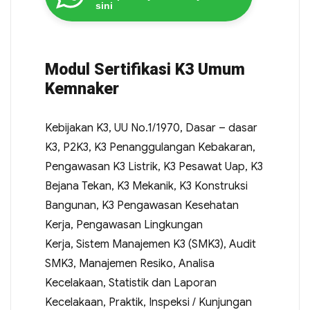
sini
Modul Sertifikasi K3 Umum
Kemnaker
Kebijakan K3, UU No.1/1970, Dasar – dasar
K3, P2K3, K3 Penanggulangan Kebakaran,
Pengawasan K3 Listrik, K3 Pesawat Uap, K3
Bejana Tekan, K3 Mekanik, K3 Konstruksi
Bangunan, K3 Pengawasan Kesehatan
Kerja, Pengawasan Lingkungan
Kerja, Sistem Manajemen K3 (SMK3), Audit
SMK3, Manajemen Resiko, Analisa
Kecelakaan, Statistik dan Laporan
Kecelakaan, Praktik, Inspeksi / Kunjungan