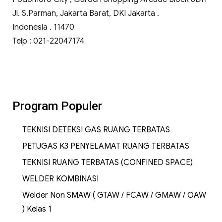
Jl. S.Parman, Jakarta Barat, DKI Jakarta .
Indonesia . 11470
Telp : 021-22047174
Program Populer
TEKNISI DETEKSI GAS RUANG TERBATAS
PETUGAS K3 PENYELAMAT RUANG TERBATAS
TEKNISI RUANG TERBATAS (CONFINED SPACE)
WELDER KOMBINASI
Welder Non SMAW ( GTAW / FCAW / GMAW / OAW
) Kelas 1