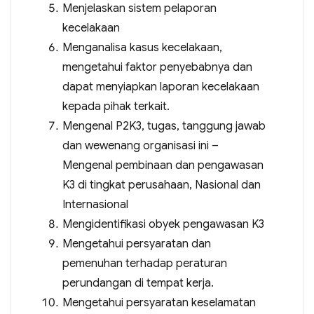
Menjelaskan sistem pelaporan
kecelakaan
Menganalisa kasus kecelakaan,
mengetahui faktor penyebabnya dan
dapat menyiapkan laporan kecelakaan
kepada pihak terkait.
Mengenal P2K3, tugas, tanggung jawab
dan wewenang organisasi ini –
Mengenal pembinaan dan pengawasan
K3 di tingkat perusahaan, Nasional dan
Internasional
Mengidentifikasi obyek pengawasan K3
Mengetahui persyaratan dan
pemenuhan terhadap peraturan
perundangan di tempat kerja.
Mengetahui persyaratan keselamatan