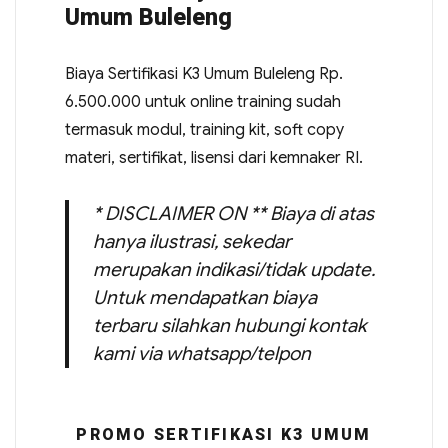
Umum Buleleng
Biaya Sertifikasi K3 Umum Buleleng Rp.
6.500.000 untuk online training sudah
termasuk modul, training kit, soft copy
materi, sertifikat, lisensi dari kemnaker RI.
* DISCLAIMER ON ** Biaya di atas
hanya ilustrasi, sekedar
merupakan indikasi/tidak update.
Untuk mendapatkan biaya
terbaru silahkan hubungi kontak
kami via whatsapp/telpon
PROMO SERTIFIKASI K3 UMUM