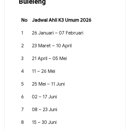
Buleleng
No
Jadwal Ahli K3 Umum 2026
1
26 Januari – 07 Februari
2
23 Maret – 10 April
3
21 April – 05 Mei
4
11 – 26 Mei
5
25 Mei – 11 Juni
6
02 – 17 Juni
7
08 – 23 Juni
8
15 – 30 Juni