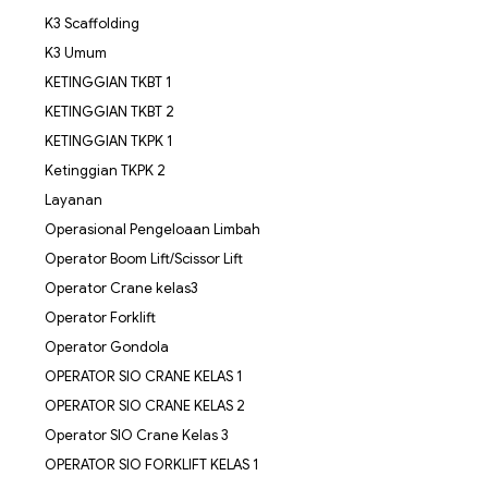
K3 Scaffolding
K3 Umum
KETINGGIAN TKBT 1
KETINGGIAN TKBT 2
KETINGGIAN TKPK 1
Ketinggian TKPK 2
Layanan
Operasional Pengeloaan Limbah
Operator Boom Lift/Scissor Lift
Operator Crane kelas3
Operator Forklift
Operator Gondola
OPERATOR SIO CRANE KELAS 1
OPERATOR SIO CRANE KELAS 2
Operator SIO Crane Kelas 3
OPERATOR SIO FORKLIFT KELAS 1