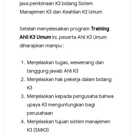
jasa pembinaan K3 bidang Sistem
Manajemen K3 dan Keahlian K3 Umum
Setelah menyelesaikan program
Training
Ahli K3 Umum
ini, peserta Ahli K3 Umum
diharapkan mampu :
Menjelaskan tugas, wewenang dan
tanggung jawab Ahli K3
Menjelaskan hak pekerja dalam bidang
K3
Menjelaskan kepada pengusaha bahwa
upaya K3 menguntungkan bagi
perusahaan
Menjelaskan tujuan sistem manajemen
K3 (SMK3)