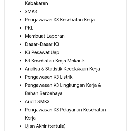
Kebakaran
SMK3
Pengawasan K3 Kesehatan Kerja
PKL
Membuat Laporan
Dasar-Dasar K3
K3 Pesawat Uap
K3 Kesehatan Kerja Mekanik
Analisa & Statistik Kecelakaan Kerja
Pengawasan K3 Listrik
Pengawasan K3 Lingkungan Kerja &
Bahan Berbahaya
Audit SMK3
Pengawasan K3 Pelayanan Kesehatan
Kerja
Ujian Akhir (tertulis)