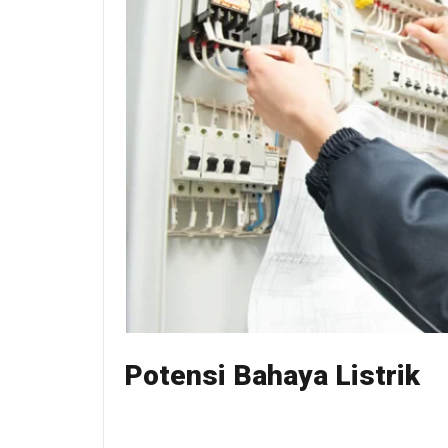
Potensi Bahaya Listrik