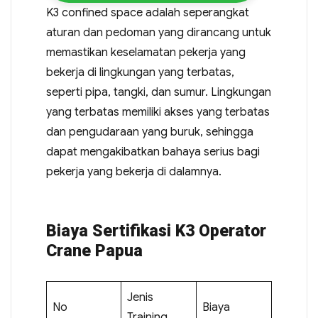
K3 confined space adalah seperangkat
aturan dan pedoman yang dirancang untuk
memastikan keselamatan pekerja yang
bekerja di lingkungan yang terbatas,
seperti pipa, tangki, dan sumur. Lingkungan
yang terbatas memiliki akses yang terbatas
dan pengudaraan yang buruk, sehingga
dapat mengakibatkan bahaya serius bagi
pekerja yang bekerja di dalamnya.
Biaya Sertifikasi K3 Operator
Crane Papua
Jenis
No
Biaya
Training