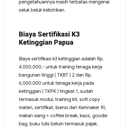
pengetahuannya masih terbatas mengenai
seluk beluk kelistrikan.
Biaya Sertifikasi K3
Ketinggian Papua
Biaya sertifikasi k3 ketinggian adalah Rp.
4.000.000,- untuk training tenaga kerja
bangunan tinggi ( TKBT ) 2 dan Rp.
6.000.000 untuk tenaga kerja pada
ketinggian ( TKPK ) tingkat 1, sudah
termasuk modul, training kit, soft copy
materi, sertifikat, lisensi dari Kemnaker RI,
makan siang + coffee break, kaos, goodie
bag, buku tulis belum termasuk pajak.