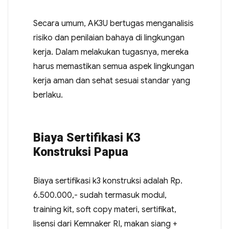
Secara umum, AK3U bertugas menganalisis
risiko dan penilaian bahaya di lingkungan
kerja. Dalam melakukan tugasnya, mereka
harus memastikan semua aspek lingkungan
kerja aman dan sehat sesuai standar yang
berlaku.
Biaya Sertifikasi K3
Konstruksi Papua
Biaya sertifikasi k3 konstruksi adalah Rp.
6.500.000,- sudah termasuk modul,
training kit, soft copy materi, sertifikat,
lisensi dari Kemnaker RI, makan siang +