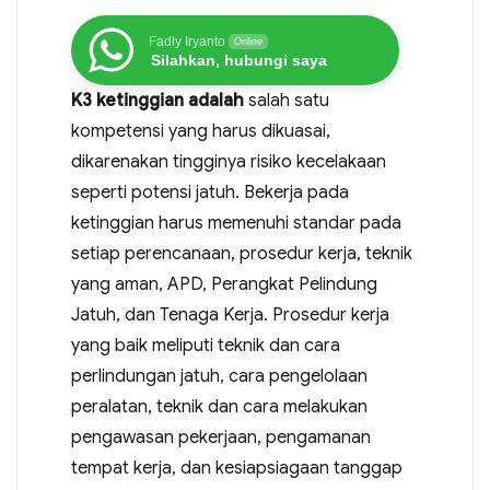
Fadly Iryanto
Online
Silahkan, hubungi saya
K3 ketinggian adalah
salah satu
kompetensi yang harus dikuasai,
dikarenakan tingginya risiko kecelakaan
seperti potensi jatuh. Bekerja pada
ketinggian harus memenuhi standar pada
setiap perencanaan, prosedur kerja, teknik
yang aman, APD, Perangkat Pelindung
Jatuh, dan Tenaga Kerja. Prosedur kerja
yang baik meliputi teknik dan cara
perlindungan jatuh, cara pengelolaan
peralatan, teknik dan cara melakukan
pengawasan pekerjaan, pengamanan
tempat kerja, dan kesiapsiagaan tanggap