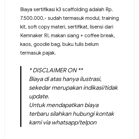
Biaya sertifikasi k3 scaffolding adalah Rp.
7.500.000,- sudah termasuk modul, training
kit, soft copy materi, sertifikat, lisensi dari
Kemnaker RI, makan siang + coffee break,
kaos, goodie bag, buku tulis belum
termasuk pajak.
* DISCLAIMER ON **
Biaya di atas hanya ilustrasi,
sekedar merupakan indikasi/tidak
update.
Untuk mendapatkan biaya
terbaru silahkan hubungi kontak
kami via whatsapp/telpon