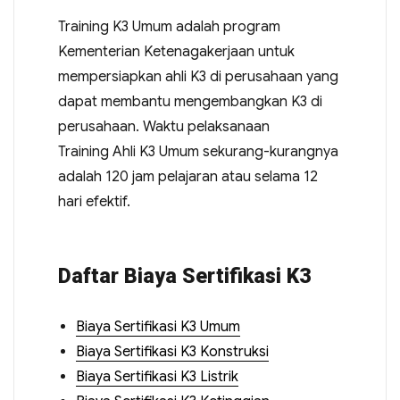
Training K3 Umum adalah program
Kementerian Ketenagakerjaan untuk
mempersiapkan ahli K3 di perusahaan yang
dapat membantu mengembangkan K3 di
perusahaan. Waktu pelaksanaan
Training Ahli K3 Umum sekurang-kurangnya
adalah 120 jam pelajaran atau selama 12
hari efektif.
Daftar Biaya Sertifikasi K3
Biaya Sertifikasi K3 Umum
Biaya Sertifikasi K3 Konstruksi
Biaya Sertifikasi K3 Listrik