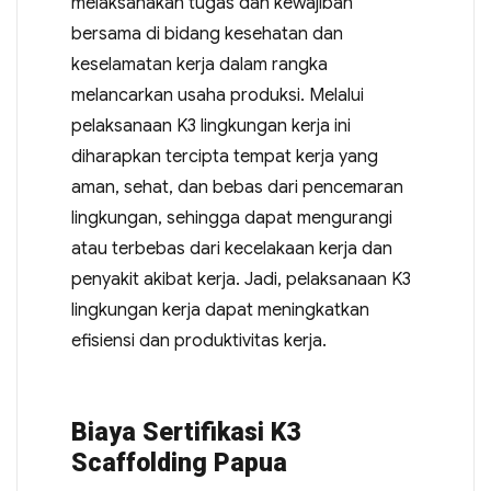
melaksanakan tugas dan kewajiban
bersama di bidang kesehatan dan
keselamatan kerja dalam rangka
melancarkan usaha produksi. Melalui
pelaksanaan K3 lingkungan kerja ini
diharapkan tercipta tempat kerja yang
aman, sehat, dan bebas dari pencemaran
lingkungan, sehingga dapat mengurangi
atau terbebas dari kecelakaan kerja dan
penyakit akibat kerja. Jadi, pelaksanaan K3
lingkungan kerja dapat meningkatkan
efisiensi dan produktivitas kerja.
Biaya Sertifikasi K3
Scaffolding Papua