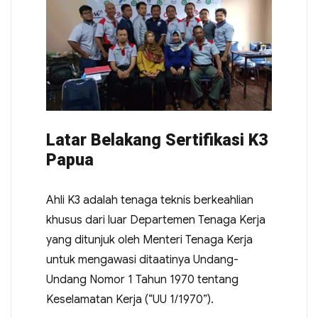
Latar Belakang Sertifikasi K3
Papua
Ahli K3 adalah tenaga teknis berkeahlian
khusus dari luar Departemen Tenaga Kerja
yang ditunjuk oleh Menteri Tenaga Kerja
untuk mengawasi ditaatinya Undang-
Undang Nomor 1 Tahun 1970 tentang
Keselamatan Kerja (“UU 1/1970”).