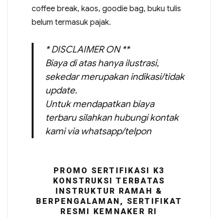
coffee break, kaos, goodie bag, buku tulis
belum termasuk pajak.
* DISCLAIMER ON **
Biaya di atas hanya ilustrasi,
sekedar merupakan indikasi/tidak
update.
Untuk mendapatkan biaya
terbaru silahkan hubungi kontak
kami via whatsapp/telpon
PROMO SERTIFIKASI K3
KONSTRUKSI TERBATAS
INSTRUKTUR RAMAH &
BERPENGALAMAN, SERTIFIKAT
RESMI KEMNAKER RI