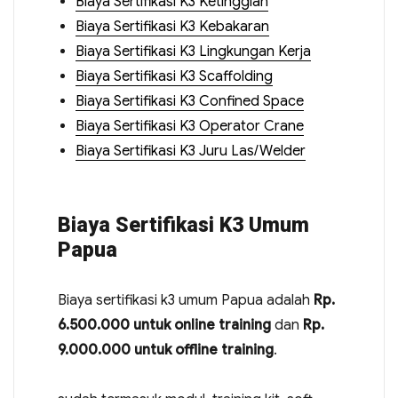
Biaya Sertifikasi K3 Ketinggian
Biaya Sertifikasi K3 Kebakaran
Biaya Sertifikasi K3 Lingkungan Kerja
Biaya Sertifikasi K3 Scaffolding
Biaya Sertifikasi K3 Confined Space
Biaya Sertifikasi K3 Operator Crane
Biaya Sertifikasi K3 Juru Las/Welder
Biaya Sertifikasi K3 Umum
Papua
Biaya sertifikasi k3 umum Papua adalah
Rp.
6.500.000 untuk online training
dan
Rp.
9.000.000 untuk offline training
.