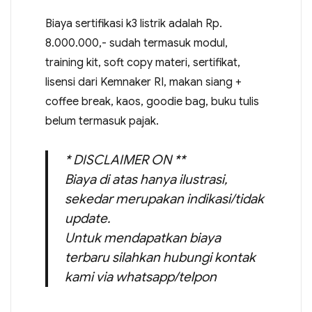
Biaya sertifikasi k3 listrik adalah Rp.
8.000.000,- sudah termasuk modul,
training kit, soft copy materi, sertifikat,
lisensi dari Kemnaker RI, makan siang +
coffee break, kaos, goodie bag, buku tulis
belum termasuk pajak.
* DISCLAIMER ON **
Biaya di atas hanya ilustrasi,
sekedar merupakan indikasi/tidak
update.
Untuk mendapatkan biaya
terbaru silahkan hubungi kontak
kami via whatsapp/telpon