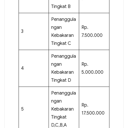
Tingkat B
Penanggula
ngan
Rp.
3
Kebakaran
7.500.000
Tingkat C
Penanggula
ngan
Rp.
4
Kebakaran
5.000.000
Tingkat D
Penanggula
ngan
Rp.
5
Kebakaran
17.500.000
Tingkat
D,C,B,A