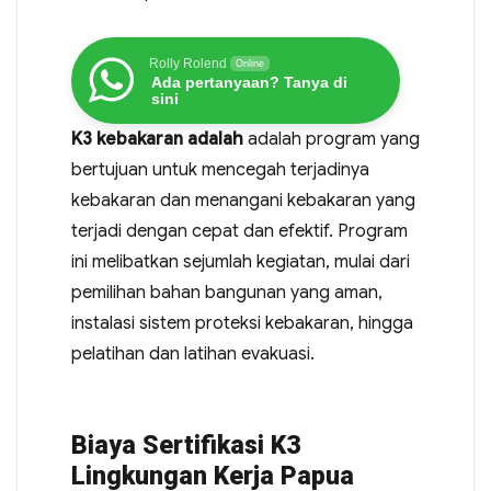
Rolly Rolend
Online
Ada pertanyaan? Tanya di
sini
K3 kebakaran adalah
adalah program yang
bertujuan untuk mencegah terjadinya
kebakaran dan menangani kebakaran yang
terjadi dengan cepat dan efektif. Program
ini melibatkan sejumlah kegiatan, mulai dari
pemilihan bahan bangunan yang aman,
instalasi sistem proteksi kebakaran, hingga
pelatihan dan latihan evakuasi.
Biaya Sertifikasi K3
Lingkungan Kerja Papua