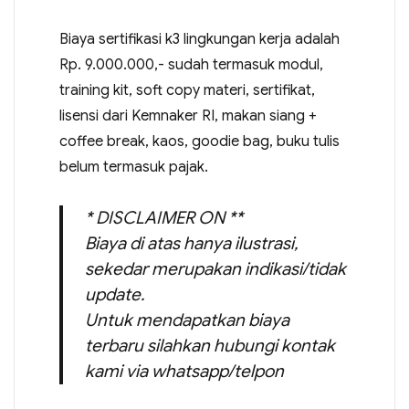
Biaya sertifikasi k3 lingkungan kerja adalah
Rp. 9.000.000,- sudah termasuk modul,
training kit, soft copy materi, sertifikat,
lisensi dari Kemnaker RI, makan siang +
coffee break, kaos, goodie bag, buku tulis
belum termasuk pajak.
* DISCLAIMER ON **
Biaya di atas hanya ilustrasi,
sekedar merupakan indikasi/tidak
update.
Untuk mendapatkan biaya
terbaru silahkan hubungi kontak
kami via whatsapp/telpon