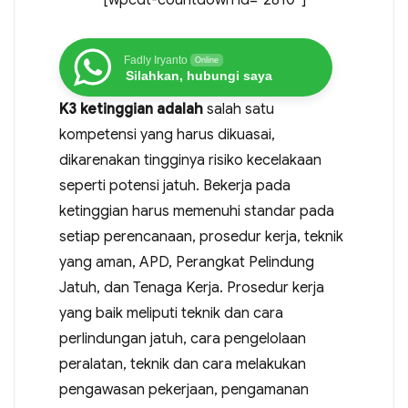
Fadly Iryanto
Online
Silahkan, hubungi saya
K3 ketinggian adalah
salah satu
kompetensi yang harus dikuasai,
dikarenakan tingginya risiko kecelakaan
seperti potensi jatuh. Bekerja pada
ketinggian harus memenuhi standar pada
setiap perencanaan, prosedur kerja, teknik
yang aman, APD, Perangkat Pelindung
Jatuh, dan Tenaga Kerja. Prosedur kerja
yang baik meliputi teknik dan cara
perlindungan jatuh, cara pengelolaan
peralatan, teknik dan cara melakukan
pengawasan pekerjaan, pengamanan