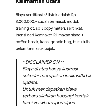
Kalimantan Utara
Biaya sertifikasi k3 listrik adalah Rp.
8.000.000,- sudah termasuk modul,
training kit, soft copy materi, sertifikat,
lisensi dari Kemnaker RI, makan siang +
coffee break, kaos, goodie bag, buku tulis
belum termasuk pajak.
* DISCLAIMER ON **
Biaya di atas hanya ilustrasi,
sekedar merupakan indikasi/tidak
update.
Untuk mendapatkan biaya
terbaru silahkan hubungi kontak
kami via whatsapp/telpon