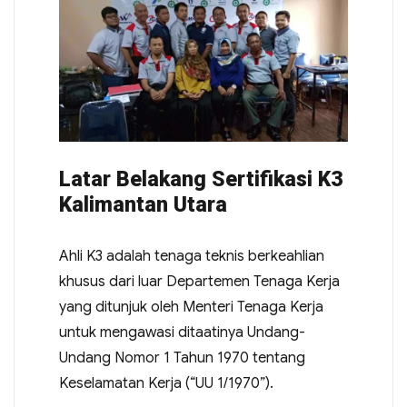
Latar Belakang Sertifikasi K3
Kalimantan Utara
Ahli K3 adalah tenaga teknis berkeahlian
khusus dari luar Departemen Tenaga Kerja
yang ditunjuk oleh Menteri Tenaga Kerja
untuk mengawasi ditaatinya Undang-
Undang Nomor 1 Tahun 1970 tentang
Keselamatan Kerja (“UU 1/1970”).