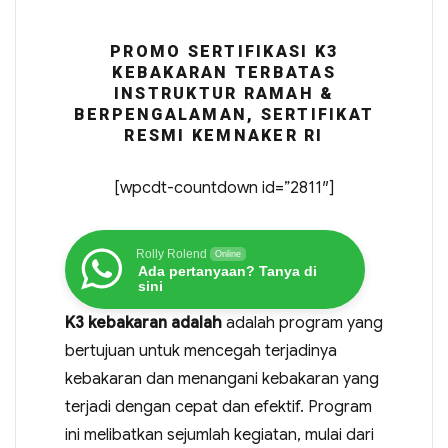
PROMO SERTIFIKASI K3
KEBAKARAN TERBATAS
INSTRUKTUR RAMAH &
BERPENGALAMAN, SERTIFIKAT
RESMI KEMNAKER RI
[wpcdt-countdown id=”2811″]
Rolly Rolend
Online
Ada pertanyaan? Tanya di
sini
K3 kebakaran adalah
adalah program yang
bertujuan untuk mencegah terjadinya
kebakaran dan menangani kebakaran yang
terjadi dengan cepat dan efektif. Program
ini melibatkan sejumlah kegiatan, mulai dari