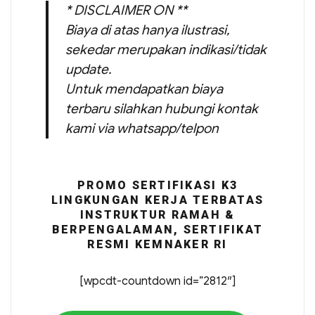
* DISCLAIMER ON **
Biaya di atas hanya ilustrasi,
sekedar merupakan indikasi/tidak
update.
Untuk mendapatkan biaya
terbaru silahkan hubungi kontak
kami via whatsapp/telpon
PROMO SERTIFIKASI K3
LINGKUNGAN KERJA TERBATAS
INSTRUKTUR RAMAH &
BERPENGALAMAN, SERTIFIKAT
RESMI KEMNAKER RI
[wpcdt-countdown id=”2812″]