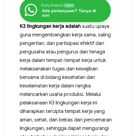
Rolly Rolend
Online
Ada pertanyaan? Tanya di
sini
K3 lingkungan kerja adalah
suatu upaya
guna mengembangkan kerja sama, saling
pengertian, dan partisipasi efektif dari
pengusaha atau pengurus dan tenaga
kerja dalam tempat-tempat kerja untuk
melaksanakan tugas dan kewajiban
bersama di bidang kesehatan dan
keselamatan kerja dalam rangka
melancarkan usaha produksi. Melalui
pelaksanaan K3 lingkungan kerja ini
diharapkan tercipta tempat kerja yang
aman, sehat, dan bebas dari pencemaran
lingkungan, sehingga dapat mengurangi