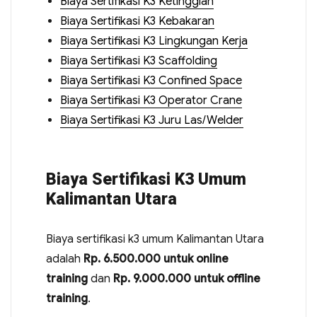
Biaya Sertifikasi K3 Ketinggian
Biaya Sertifikasi K3 Kebakaran
Biaya Sertifikasi K3 Lingkungan Kerja
Biaya Sertifikasi K3 Scaffolding
Biaya Sertifikasi K3 Confined Space
Biaya Sertifikasi K3 Operator Crane
Biaya Sertifikasi K3 Juru Las/Welder
Biaya Sertifikasi K3 Umum
Kalimantan Utara
Biaya sertifikasi k3 umum Kalimantan Utara
adalah
Rp. 6.500.000 untuk online
training
dan
Rp. 9.000.000 untuk offline
training
.