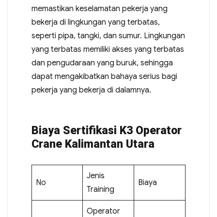
memastikan keselamatan pekerja yang
bekerja di lingkungan yang terbatas,
seperti pipa, tangki, dan sumur. Lingkungan
yang terbatas memiliki akses yang terbatas
dan pengudaraan yang buruk, sehingga
dapat mengakibatkan bahaya serius bagi
pekerja yang bekerja di dalamnya.
Biaya Sertifikasi K3 Operator
Crane Kalimantan Utara
Jenis
No
Biaya
Training
Operator