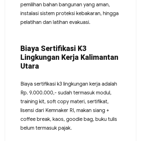
pemilihan bahan bangunan yang aman,
instalasi sistem proteksi kebakaran, hingga
pelatihan dan latihan evakuasi.
Biaya Sertifikasi K3
Lingkungan Kerja Kalimantan
Utara
Biaya sertifikasi k3 lingkungan kerja adalah
Rp. 9.000.000,- sudah termasuk modul,
training kit, soft copy materi, sertifikat,
lisensi dari Kemnaker RI, makan siang +
coffee break, kaos, goodie bag, buku tulis
belum termasuk pajak.