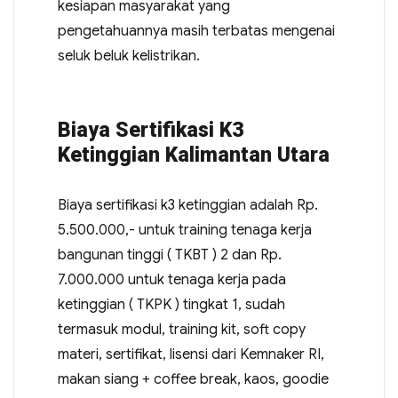
kesiapan masyarakat yang
pengetahuannya masih terbatas mengenai
seluk beluk kelistrikan.
Biaya Sertifikasi K3
Ketinggian Kalimantan Utara
Biaya sertifikasi k3 ketinggian adalah Rp.
5.500.000,- untuk training tenaga kerja
bangunan tinggi ( TKBT ) 2 dan Rp.
7.000.000 untuk tenaga kerja pada
ketinggian ( TKPK ) tingkat 1, sudah
termasuk modul, training kit, soft copy
materi, sertifikat, lisensi dari Kemnaker RI,
makan siang + coffee break, kaos, goodie