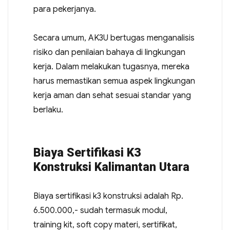
para pekerjanya.
Secara umum, AK3U bertugas menganalisis
risiko dan penilaian bahaya di lingkungan
kerja. Dalam melakukan tugasnya, mereka
harus memastikan semua aspek lingkungan
kerja aman dan sehat sesuai standar yang
berlaku.
Biaya Sertifikasi K3
Konstruksi Kalimantan Utara
Biaya sertifikasi k3 konstruksi adalah Rp.
6.500.000,- sudah termasuk modul,
training kit, soft copy materi, sertifikat,