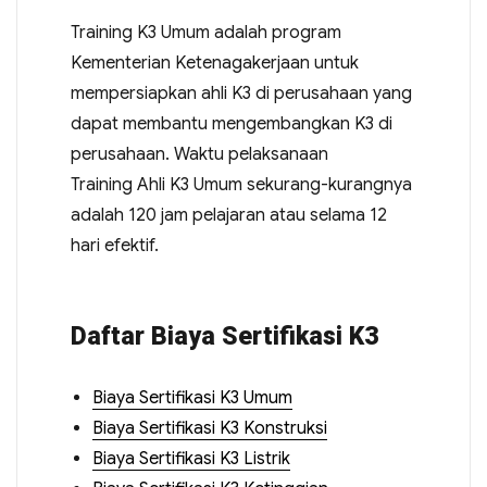
Training K3 Umum adalah program
Kementerian Ketenagakerjaan untuk
mempersiapkan ahli K3 di perusahaan yang
dapat membantu mengembangkan K3 di
perusahaan. Waktu pelaksanaan
Training Ahli K3 Umum sekurang-kurangnya
adalah 120 jam pelajaran atau selama 12
hari efektif.
Daftar Biaya Sertifikasi K3
Biaya Sertifikasi K3 Umum
Biaya Sertifikasi K3 Konstruksi
Biaya Sertifikasi K3 Listrik