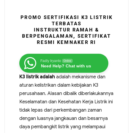
PROMO SERTIFIKASI K3 LISTRIK
TERBATAS
INSTRUKTUR RAMAH &
BERPENGALAMAN, SERTIFIKAT
RESMI KEMNAKER RI
Fadly Iryanto
Online
Need Help? Chat with us
K3 listrik adalah
adalah mekanisme dan
aturan kelistrikan dalam kebijakan K3
perusahaan. Alasan dibalik diberlakukannya
Keselamatan dan Kesehatan Kerja Listrik ini
tidak lepas dari perkembangan zaman
dengan luasnya jangkauan dan besarnya
daya pembangkit listrik yang melampaui