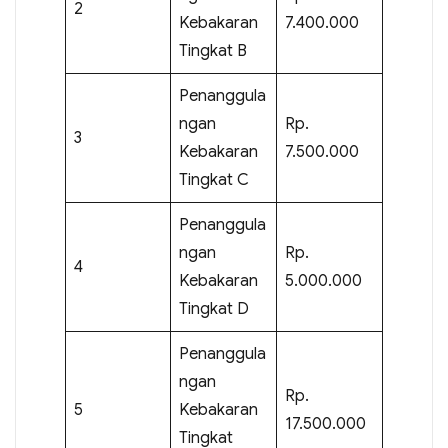
2
Kebakaran
7.400.000
Tingkat B
Penanggula
ngan
Rp.
3
Kebakaran
7.500.000
Tingkat C
Penanggula
ngan
Rp.
4
Kebakaran
5.000.000
Tingkat D
Penanggula
ngan
Rp.
5
Kebakaran
17.500.000
Tingkat