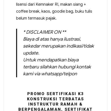
lisensi dari Kemnaker RI, makan siang +
coffee break, kaos, goodie bag, buku tulis
belum termasuk pajak.
* DISCLAIMER ON **
Biaya di atas hanya ilustrasi,
sekedar merupakan indikasi/tidak
update.
Untuk mendapatkan biaya
terbaru silahkan hubungi kontak
kami via whatsapp/telpon
PROMO SERTIFIKASI K3
KONSTRUKSI TERBATAS
INSTRUKTUR RAMAH &
BERPENGALAMAN, SERTIFIKAT