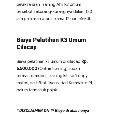
pelaksanaan Training Ahli K3 Umum
tersebut sekurang-kurangnya dalam 120
jam pelajaran atau selama 12 hari efektif.
Biaya Pelatihan K3 Umum
Cilacap
Biaya pelatihan k3 umum di cilacap
Rp.
6.500.000
(Online training) sudah
termasuk modul, training kit, soft copy
materi, sertifikat, lisensi dari Kemnaker RI,
belum termasuk pajak.
* DISCLAIMER ON ** Biaya di atas hanya