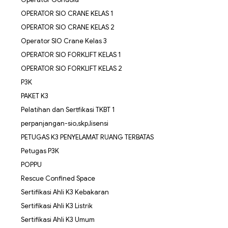
OPERATOR SIO CRANE KELAS 1
OPERATOR SIO CRANE KELAS 2
Operator SIO Crane Kelas 3
OPERATOR SIO FORKLIFT KELAS 1
OPERATOR SIO FORKLIFT KELAS 2
P3K
PAKET K3
Pelatihan dan Sertfikasi TKBT 1
perpanjangan-sio,skp,lisensi
PETUGAS K3 PENYELAMAT RUANG TERBATAS
Petugas P3K
POPPU
Rescue Confined Space
Sertifikasi Ahli K3 Kebakaran
Sertifikasi Ahli K3 Listrik
Sertifikasi Ahli K3 Umum