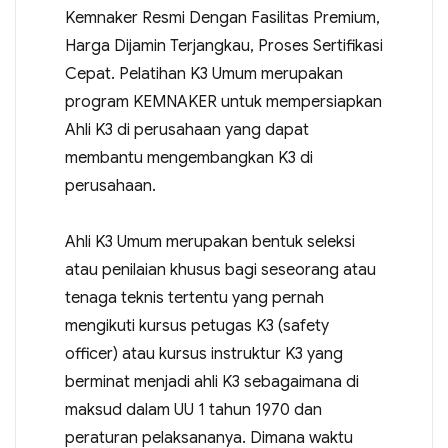
Kemnaker Resmi Dengan Fasilitas Premium,
Harga Dijamin Terjangkau, Proses Sertifikasi
Cepat. Pelatihan K3 Umum merupakan
program KEMNAKER untuk mempersiapkan
Ahli K3 di perusahaan yang dapat
membantu mengembangkan K3 di
perusahaan.
Ahli K3 Umum merupakan bentuk seleksi
atau penilaian khusus bagi seseorang atau
tenaga teknis tertentu yang pernah
mengikuti kursus petugas K3 (safety
officer) atau kursus instruktur K3 yang
berminat menjadi ahli K3 sebagaimana di
maksud dalam UU 1 tahun 1970 dan
peraturan pelaksananya. Dimana waktu