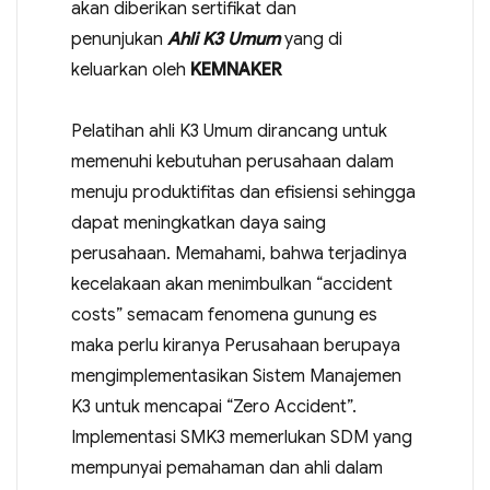
akan diberikan sertifikat dan
penunjukan
Ahli K3 Umum
yang di
keluarkan oleh
KEMNAKER
Pelatihan ahli K3 Umum dirancang untuk
memenuhi kebutuhan perusahaan dalam
menuju produktifitas dan efisiensi sehingga
dapat meningkatkan daya saing
perusahaan. Memahami, bahwa terjadinya
kecelakaan akan menimbulkan “accident
costs” semacam fenomena gunung es
maka perlu kiranya Perusahaan berupaya
mengimplementasikan Sistem Manajemen
K3 untuk mencapai “Zero Accident”.
Implementasi SMK3 memerlukan SDM yang
mempunyai pemahaman dan ahli dalam