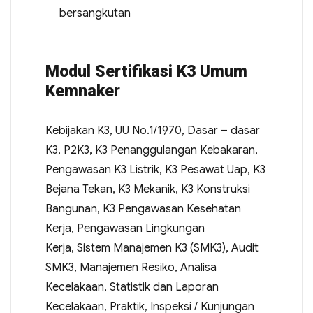
bersangkutan
Modul Sertifikasi K3 Umum
Kemnaker
Kebijakan K3, UU No.1/1970, Dasar – dasar
K3, P2K3, K3 Penanggulangan Kebakaran,
Pengawasan K3 Listrik, K3 Pesawat Uap, K3
Bejana Tekan, K3 Mekanik, K3 Konstruksi
Bangunan, K3 Pengawasan Kesehatan
Kerja, Pengawasan Lingkungan
Kerja, Sistem Manajemen K3 (SMK3), Audit
SMK3, Manajemen Resiko, Analisa
Kecelakaan, Statistik dan Laporan
Kecelakaan, Praktik, Inspeksi / Kunjungan