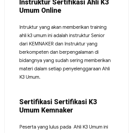
Instruktur Sertifikasi Ahli K3
Umum Online
Intruktur yang akan memberikan training
ahli k3 umum ini adalah instruktur Senior
dari KEMNAKER dan Instruktur yang
berkompeten dan berpengalaman di
bidangnya yang sudah sering memberikan
materi dalam setiap penyelenggaraan Ahli
K3 Umum.
Sertifikasi Sertifikasi K3
Umum Kemnaker
Peserta yang lulus pada Ahli K3 Umum ini