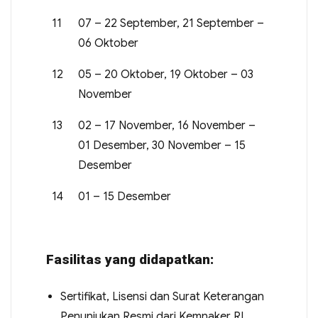
11
07 – 22 September, 21 September –
06 Oktober
12
05 – 20 Oktober, 19 Oktober – 03
November
13
02 – 17 November, 16 November –
01 Desember, 30 November – 15
Desember
14
01 – 15 Desember
Fasilitas yang didapatkan:
Sertifikat, Lisensi dan Surat Keterangan
Penunjukan Resmi dari Kemnaker RI