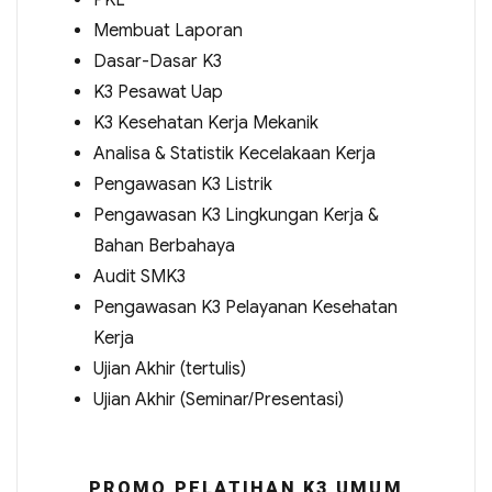
PKL
Membuat Laporan
Dasar-Dasar K3
K3 Pesawat Uap
K3 Kesehatan Kerja Mekanik
Analisa & Statistik Kecelakaan Kerja
Pengawasan K3 Listrik
Pengawasan K3 Lingkungan Kerja &
Bahan Berbahaya
Audit SMK3
Pengawasan K3 Pelayanan Kesehatan
Kerja
Ujian Akhir (tertulis)
Ujian Akhir (Seminar/Presentasi)
PROMO PELATIHAN K3 UMUM