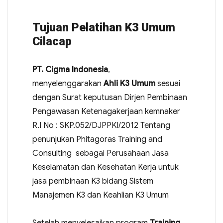
Tujuan Pelatihan K3 Umum
Cilacap
PT. Cigma Indonesia
,
menyelenggarakan
Ahli K3 Umum
sesuai
dengan Surat keputusan Dirjen Pembinaan
Pengawasan Ketenagakerjaan kemnaker
R.I No : SKP.052/DJPPKI/2012 Tentang
penunjukan Phitagoras Training and
Consulting sebagai Perusahaan Jasa
Keselamatan dan Kesehatan Kerja untuk
jasa pembinaan K3 bidang Sistem
Manajemen K3 dan Keahlian K3 Umum