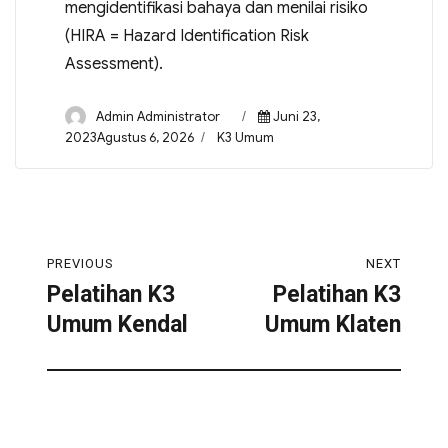
mengidentifikasi bahaya dan menilai risiko
(HIRA = Hazard Identification Risk
Assessment).
Admin Administrator
Juni 23,
2023Agustus 6, 2026
K3 Umum
PREVIOUS
NEXT
Pelatihan K3
Pelatihan K3
Umum Kendal
Umum Klaten