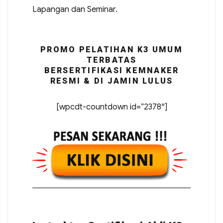
Lapangan dan Seminar.
PROMO PELATIHAN K3 UMUM
TERBATAS
BERSERTIFIKASI KEMNAKER
RESMI & DI JAMIN LULUS
[wpcdt-countdown id=”2378″]