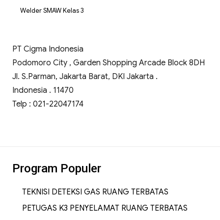
Welder SMAW Kelas 3
PT Cigma Indonesia
Podomoro City , Garden Shopping Arcade Block 8DH
Jl. S.Parman, Jakarta Barat, DKI Jakarta .
Indonesia . 11470
Telp : 021-22047174
Program Populer
TEKNISI DETEKSI GAS RUANG TERBATAS
PETUGAS K3 PENYELAMAT RUANG TERBATAS