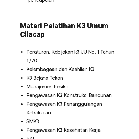
pencapaian
Materi Pelatihan K3 Umum
Cilacap
Peraturan, Kebijakan k3 UU No. 1 Tahun
1970
Kelembagaan dan Keahlian K3
K3 Bejana Tekan
Manajemen Resiko
Pengawasan K3 Konstruksi Bangunan
Pengawasan K3 Penanggulangan
Kebakaran
SMK3
Pengawasan K3 Kesehatan Kerja