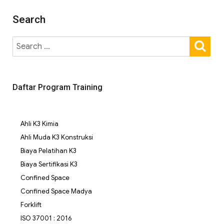
Search
Daftar Program Training
Ahli K3 Kimia
Ahli Muda K3 Konstruksi
Biaya Pelatihan K3
Biaya Sertifikasi K3
Confined Space
Confined Space Madya
Forklift
ISO 37001 : 2016