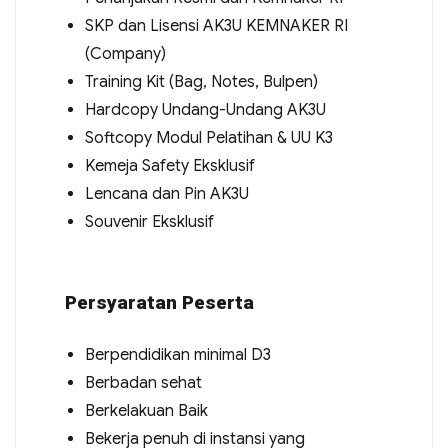
SKP dan Lisensi AK3U KEMNAKER RI
(Company)
Training Kit (Bag, Notes, Bulpen)
Hardcopy Undang-Undang AK3U
Softcopy Modul Pelatihan & UU K3
Kemeja Safety Eksklusif
Lencana dan Pin AK3U
Souvenir Eksklusif
Persyaratan Peserta
Berpendidikan minimal D3
Berbadan sehat
Berkelakuan Baik
Bekerja penuh di instansi yang