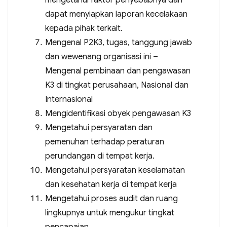
mengetahui faktor penyebabnya dan
dapat menyiapkan laporan kecelakaan
kepada pihak terkait.
Mengenal P2K3, tugas, tanggung jawab
dan wewenang organisasi ini –
Mengenal pembinaan dan pengawasan
K3 di tingkat perusahaan, Nasional dan
Internasional
Mengidentifikasi obyek pengawasan K3
Mengetahui persyaratan dan
pemenuhan terhadap peraturan
perundangan di tempat kerja.
Mengetahui persyaratan keselamatan
dan kesehatan kerja di tempat kerja
Mengetahui proses audit dan ruang
lingkupnya untuk mengukur tingkat