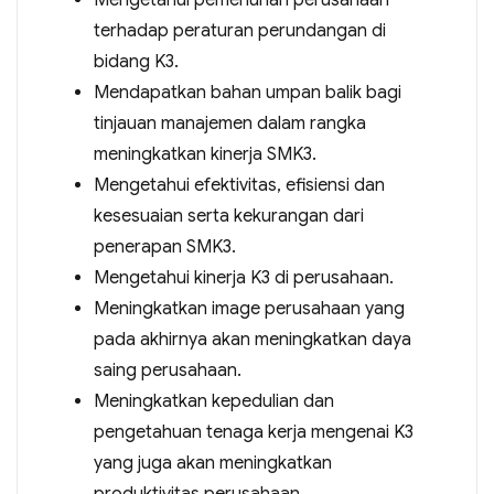
Mengetahui pemenuhan perusahaan
terhadap peraturan perundangan di
bidang K3.
Mendapatkan bahan umpan balik bagi
tinjauan manajemen dalam rangka
meningkatkan kinerja SMK3.
Mengetahui efektivitas, efisiensi dan
kesesuaian serta kekurangan dari
penerapan SMK3.
Mengetahui kinerja K3 di perusahaan.
Meningkatkan image perusahaan yang
pada akhirnya akan meningkatkan daya
saing perusahaan.
Meningkatkan kepedulian dan
pengetahuan tenaga kerja mengenai K3
yang juga akan meningkatkan