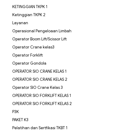
KETINGGIAN TKPK 1
Ketinggian TKPK 2
Layanan
Operasional Pengeloaan Limbah
Operator Boom Lift/Scissor Lift
Operator Crane kelas3
Operator Forklift
Operator Gondola
OPERATOR SIO CRANE KELAS 1
OPERATOR SIO CRANE KELAS 2
Operator SIO Crane Kelas 3
OPERATOR SIO FORKLIFT KELAS 1
OPERATOR SIO FORKLIFT KELAS 2
P3K
PAKET K3
Pelatihan dan Sertfikasi TKBT 1