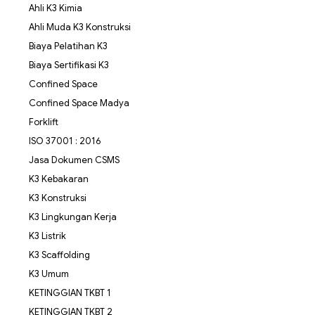
Ahli K3 Kimia
Ahli Muda K3 Konstruksi
Biaya Pelatihan K3
Biaya Sertifikasi K3
Confined Space
Confined Space Madya
Forklift
ISO 37001 : 2016
Jasa Dokumen CSMS
K3 Kebakaran
K3 Konstruksi
K3 Lingkungan Kerja
K3 Listrik
K3 Scaffolding
K3 Umum
KETINGGIAN TKBT 1
KETINGGIAN TKBT 2