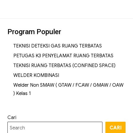
Program Populer
TEKNISI DETEKSI GAS RUANG TERBATAS
PETUGAS K3 PENYELAMAT RUANG TERBATAS
TEKNISI RUANG TERBATAS (CONFINED SPACE)
WELDER KOMBINASI
Welder Non SMAW ( GTAW / FCAW / GMAW / OAW
) Kelas 1
Cari
CARI