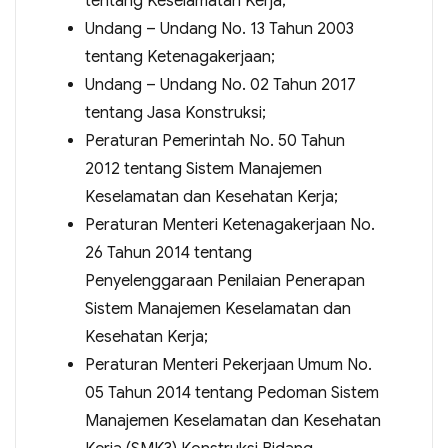
tentang Keselamatan Kerja;
Undang – Undang No. 13 Tahun 2003
tentang Ketenagakerjaan;
Undang – Undang No. 02 Tahun 2017
tentang Jasa Konstruksi;
Peraturan Pemerintah No. 50 Tahun
2012 tentang Sistem Manajemen
Keselamatan dan Kesehatan Kerja;
Peraturan Menteri Ketenagakerjaan No.
26 Tahun 2014 tentang
Penyelenggaraan Penilaian Penerapan
Sistem Manajemen Keselamatan dan
Kesehatan Kerja;
Peraturan Menteri Pekerjaan Umum No.
05 Tahun 2014 tentang Pedoman Sistem
Manajemen Keselamatan dan Kesehatan