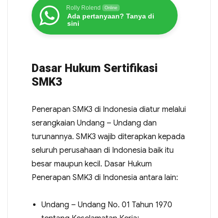
Rolly Rolend
Online
Ada pertanyaan? Tanya di
sini
Dasar Hukum Sertifikasi
SMK3
Penerapan SMK3 di Indonesia diatur melalui
serangkaian Undang – Undang dan
turunannya. SMK3 wajib diterapkan kepada
seluruh perusahaan di Indonesia baik itu
besar maupun kecil. Dasar Hukum
Penerapan SMK3 di Indonesia antara lain:
Undang – Undang No. 01 Tahun 1970