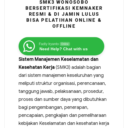
SMK3 WONOSOBO
BERSERTIFIKASI KEMNAKER
RESMI & DI JAMIN LULUS
BISA PELATIHAN ONLINE &
OFFLINE
Fadly Iryanto
Online
Need Help? Chat with us
Sistem Manajemen Keselamatan dan
Kesehatan Kerja
(SMK3) adalah bagian
dari sistem manajemen keseluruhan yang
meliputi struktur organisasi, perencanaan,
tanggung jawab, pelaksanaan, prosedur,
proses dan sumber daya yang dibutuhkan
bagi pengembangan, penerapan,
pencapaian, pengkajian dan pemeliharaan
kebijakan Keselamatan dan kesehatan kerja