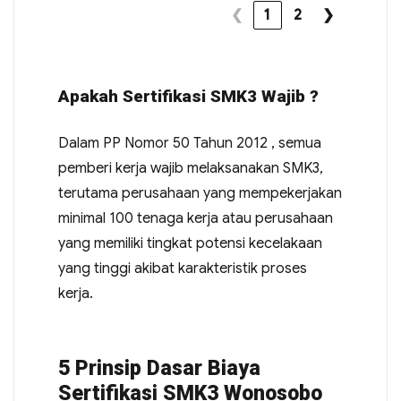
❮
1
2
❯
Apakah Sertifikasi SMK3 Wajib ?
Dalam PP Nomor 50 Tahun 2012 , semua
pemberi kerja wajib melaksanakan SMK3,
terutama perusahaan yang mempekerjakan
minimal 100 tenaga kerja atau perusahaan
yang memiliki tingkat potensi kecelakaan
yang tinggi akibat karakteristik proses
kerja.
5 Prinsip Dasar Biaya
Sertifikasi SMK3 Wonosobo