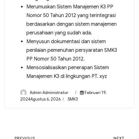
Merumuskan Sistem Manajemen K3 PP
Nomor 50 Tahun 2012 yang terintegrasi
berdasarkan dengan sistem manajemen
perusahaan yang sudah ada.
Menyusun dokumentasi dan sistem
penilaian pemenuhan persyaratan SMK3
PP Nomor 50 Tahun 2012.
Mensosialisasikan penerapan Sistem
Manajemen K3 di lingkungan PT. xyz
Admin Administrator
Februari 19,
2024Agustus 6, 2026
SMK3
PREVIOUS
NEXT