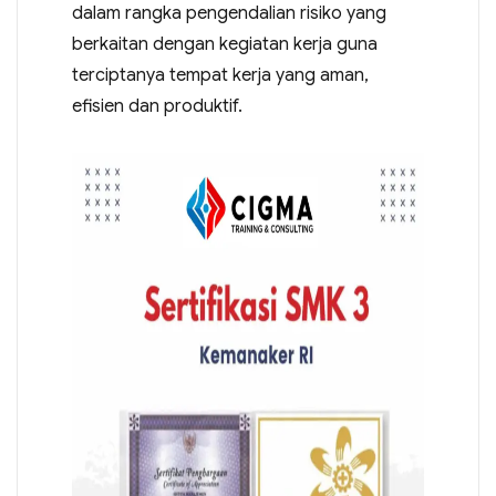
dalam rangka pengendalian risiko yang
berkaitan dengan kegiatan kerja guna
terciptanya tempat kerja yang aman,
efisien dan produktif.