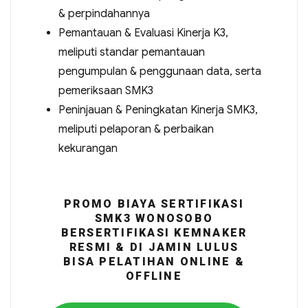
& perpindahannya
Pemantauan & Evaluasi Kinerja K3,
meliputi standar pemantauan
pengumpulan & penggunaan data, serta
pemeriksaan SMK3
Peninjauan & Peningkatan Kinerja SMK3,
meliputi pelaporan & perbaikan
kekurangan
PROMO BIAYA SERTIFIKASI
SMK3 WONOSOBO
BERSERTIFIKASI KEMNAKER
RESMI & DI JAMIN LULUS
BISA PELATIHAN ONLINE &
OFFLINE