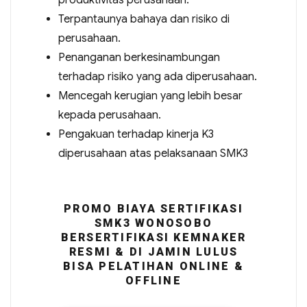
produktivitas perusahaan.
Terpantaunya bahaya dan risiko di
perusahaan.
Penanganan berkesinambungan
terhadap risiko yang ada diperusahaan.
Mencegah kerugian yang lebih besar
kepada perusahaan.
Pengakuan terhadap kinerja K3
diperusahaan atas pelaksanaan SMK3
PROMO BIAYA SERTIFIKASI
SMK3 WONOSOBO
BERSERTIFIKASI KEMNAKER
RESMI & DI JAMIN LULUS
BISA PELATIHAN ONLINE &
OFFLINE