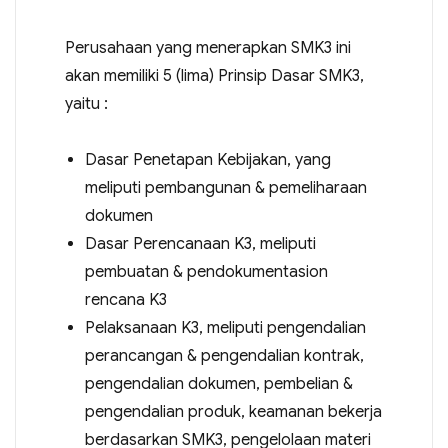
Perusahaan yang menerapkan SMK3 ini
akan memiliki 5 (lima) Prinsip Dasar SMK3,
yaitu :
Dasar Penetapan Kebijakan, yang
meliputi pembangunan & pemeliharaan
dokumen
Dasar Perencanaan K3, meliputi
pembuatan & pendokumentasion
rencana K3
Pelaksanaan K3, meliputi pengendalian
perancangan & pengendalian kontrak,
pengendalian dokumen, pembelian &
pengendalian produk, keamanan bekerja
berdasarkan SMK3, pengelolaan materi