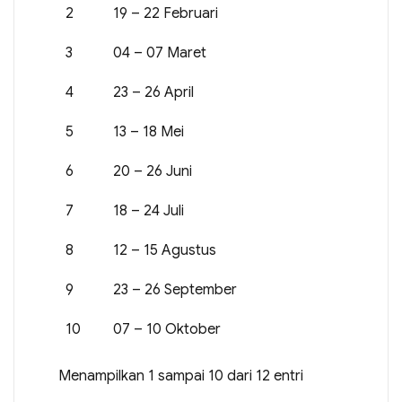
2
19 – 22 Februari
3
04 – 07 Maret
4
23 – 26 April
5
13 – 18 Mei
6
20 – 26 Juni
7
18 – 24 Juli
8
12 – 15 Agustus
9
23 – 26 September
10
07 – 10 Oktober
Menampilkan 1 sampai 10 dari 12 entri