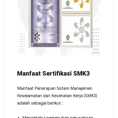
Manfaat Sertifikasi SMK3
Manfaat Penerapan Sistem Manajemen
Keselamatan dan Kesehatan Kerja (SMK3)
adalah sebagai berikut :