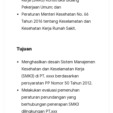
Kerja (SMK3) Konstruksi Bidang
Pekerjaan Umum; dan
Peraturan Menteri Kesehatan No. 66
Tahun 2016 tentang Keselamatan dan
Kesehatan Kerja Rumah Sakit.
Tujuan
Menghasilkan desain Sistem Manajemen
Kesehatan dan Keselamatan Kerja
(SMK3) di PT. xxxx berdasarkan
persyaratan PP Nomor 50 Tahun 2012.
Melakukan evaluasi pemenuhan
peraturan perundangan yang
berhubungan penerapan SMK3
dilingkungan PT.xxx