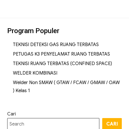
Program Populer
TEKNISI DETEKSI GAS RUANG TERBATAS
PETUGAS K3 PENYELAMAT RUANG TERBATAS
TEKNISI RUANG TERBATAS (CONFINED SPACE)
WELDER KOMBINASI
Welder Non SMAW ( GTAW / FCAW / GMAW / OAW
) Kelas 1
Cari
CARI