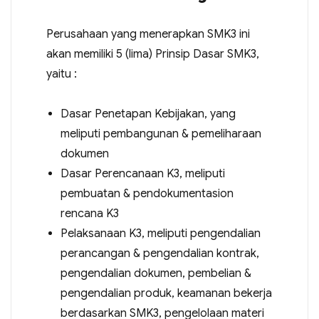
Perusahaan yang menerapkan SMK3 ini
akan memiliki 5 (lima) Prinsip Dasar SMK3,
yaitu :
Dasar Penetapan Kebijakan, yang
meliputi pembangunan & pemeliharaan
dokumen
Dasar Perencanaan K3, meliputi
pembuatan & pendokumentasion
rencana K3
Pelaksanaan K3, meliputi pengendalian
perancangan & pengendalian kontrak,
pengendalian dokumen, pembelian &
pengendalian produk, keamanan bekerja
berdasarkan SMK3, pengelolaan materi