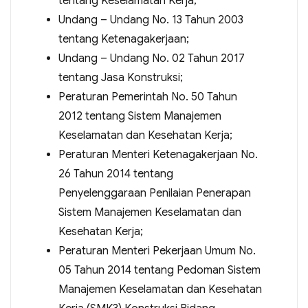
tentang Keselamatan Kerja;
Undang – Undang No. 13 Tahun 2003
tentang Ketenagakerjaan;
Undang – Undang No. 02 Tahun 2017
tentang Jasa Konstruksi;
Peraturan Pemerintah No. 50 Tahun
2012 tentang Sistem Manajemen
Keselamatan dan Kesehatan Kerja;
Peraturan Menteri Ketenagakerjaan No.
26 Tahun 2014 tentang
Penyelenggaraan Penilaian Penerapan
Sistem Manajemen Keselamatan dan
Kesehatan Kerja;
Peraturan Menteri Pekerjaan Umum No.
05 Tahun 2014 tentang Pedoman Sistem
Manajemen Keselamatan dan Kesehatan