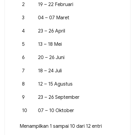
2
19 – 22 Februari
3
04 – 07 Maret
4
23 – 26 April
5
13 – 18 Mei
6
20 – 26 Juni
7
18 – 24 Juli
8
12 – 15 Agustus
9
23 – 26 September
10
07 – 10 Oktober
Menampilkan 1 sampai 10 dari 12 entri