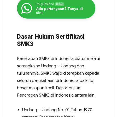
Rolly Rolend
Online
Ada pertanyaan? Tanya di
sini
Dasar Hukum Sertifikasi
SMK3
Penerapan SMK3 di Indonesia diatur melalui
serangkaian Undang – Undang dan
turunannya. SMK3 wajib diterapkan kepada
seluruh perusahaan di Indonesia baik itu
besar maupun kecil. Dasar Hukum
Penerapan SMK3 di Indonesia antara lain:
Undang – Undang No. 01 Tahun 1970