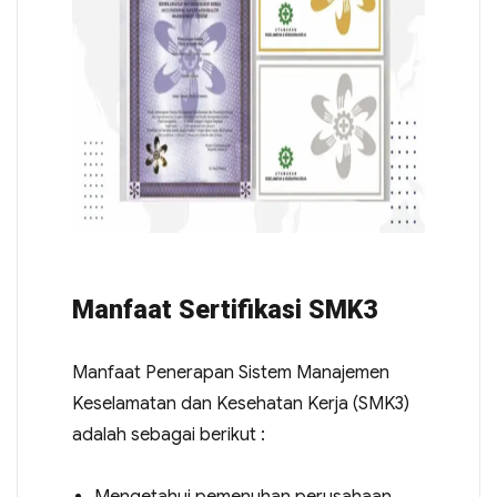
Manfaat Sertifikasi SMK3
Manfaat Penerapan Sistem Manajemen
Keselamatan dan Kesehatan Kerja (SMK3)
adalah sebagai berikut :