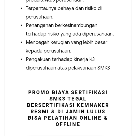
produktivitas perusahaan.
Terpantaunya bahaya dan risiko di
perusahaan.
Penanganan berkesinambungan
terhadap risiko yang ada diperusahaan.
Mencegah kerugian yang lebih besar
kepada perusahaan.
Pengakuan terhadap kinerja K3
diperusahaan atas pelaksanaan SMK3
PROMO BIAYA SERTIFIKASI
SMK3 TEGAL
BERSERTIFIKASI KEMNAKER
RESMI & DI JAMIN LULUS
BISA PELATIHAN ONLINE &
OFFLINE