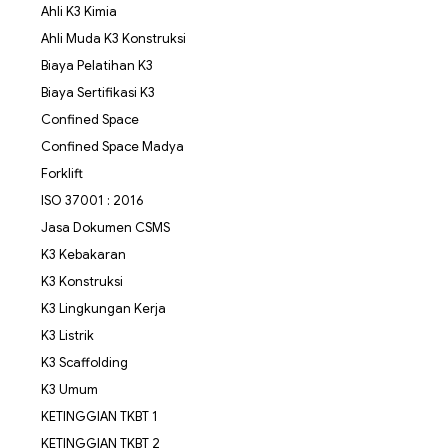
Ahli K3 Kimia
Ahli Muda K3 Konstruksi
Biaya Pelatihan K3
Biaya Sertifikasi K3
Confined Space
Confined Space Madya
Forklift
ISO 37001 : 2016
Jasa Dokumen CSMS
K3 Kebakaran
K3 Konstruksi
K3 Lingkungan Kerja
K3 Listrik
K3 Scaffolding
K3 Umum
KETINGGIAN TKBT 1
KETINGGIAN TKBT 2