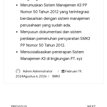
Merumuskan Sistem Manajemen K3 PP
Nomor 50 Tahun 2012 yang terintegrasi
berdasarkan dengan sistem manajemen
perusahaan yang sudah ada.
Menyusun dokumentasi dan sistem
penilaian pemenuhan persyaratan SMK3
PP Nomor 50 Tahun 2012.
Mensosialisasikan penerapan Sistem
Manajemen K3 di lingkungan PT. xyz
Admin Administrator
Februari 19,
2024Agustus 6, 2026
SMK3
PREVIOUS
NEXT