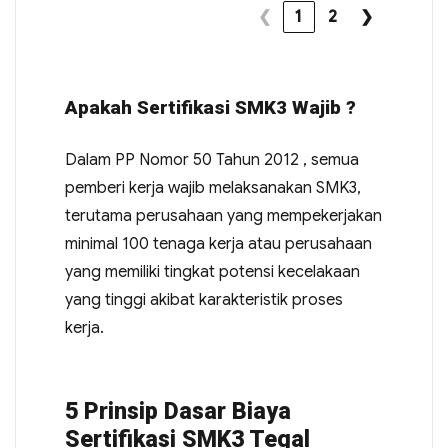
❮
1
2
❯
Apakah Sertifikasi SMK3 Wajib ?
Dalam PP Nomor 50 Tahun 2012 , semua
pemberi kerja wajib melaksanakan SMK3,
terutama perusahaan yang mempekerjakan
minimal 100 tenaga kerja atau perusahaan
yang memiliki tingkat potensi kecelakaan
yang tinggi akibat karakteristik proses
kerja.
5 Prinsip Dasar Biaya
Sertifikasi SMK3 Tegal