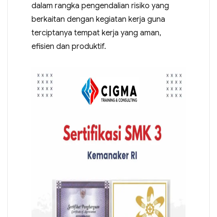
dalam rangka pengendalian risiko yang
berkaitan dengan kegiatan kerja guna
terciptanya tempat kerja yang aman,
efisien dan produktif.