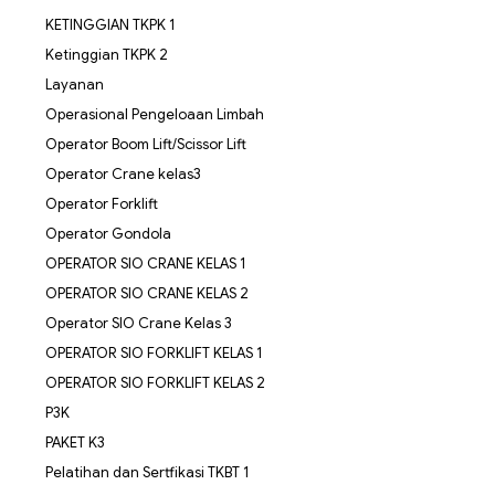
KETINGGIAN TKPK 1
Ketinggian TKPK 2
Layanan
Operasional Pengeloaan Limbah
Operator Boom Lift/Scissor Lift
Operator Crane kelas3
Operator Forklift
Operator Gondola
OPERATOR SIO CRANE KELAS 1
OPERATOR SIO CRANE KELAS 2
Operator SIO Crane Kelas 3
OPERATOR SIO FORKLIFT KELAS 1
OPERATOR SIO FORKLIFT KELAS 2
P3K
PAKET K3
Pelatihan dan Sertfikasi TKBT 1