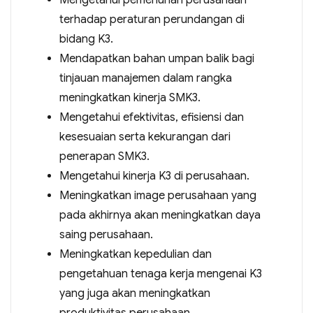
Mengetahui pemenuhan perusahaan
terhadap peraturan perundangan di
bidang K3.
Mendapatkan bahan umpan balik bagi
tinjauan manajemen dalam rangka
meningkatkan kinerja SMK3.
Mengetahui efektivitas, efisiensi dan
kesesuaian serta kekurangan dari
penerapan SMK3.
Mengetahui kinerja K3 di perusahaan.
Meningkatkan image perusahaan yang
pada akhirnya akan meningkatkan daya
saing perusahaan.
Meningkatkan kepedulian dan
pengetahuan tenaga kerja mengenai K3
yang juga akan meningkatkan