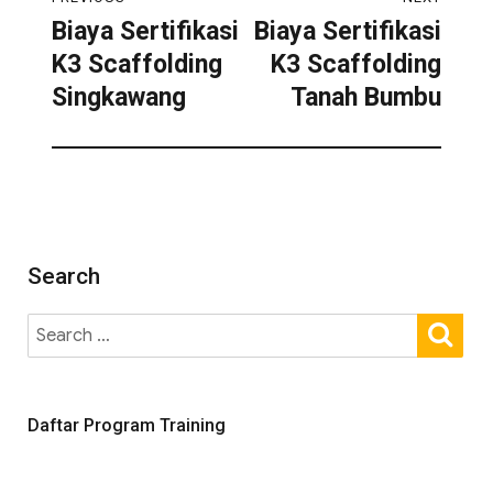
Biaya Sertifikasi
Biaya Sertifikasi
K3 Scaffolding
K3 Scaffolding
Singkawang
Tanah Bumbu
Search
Daftar Program Training