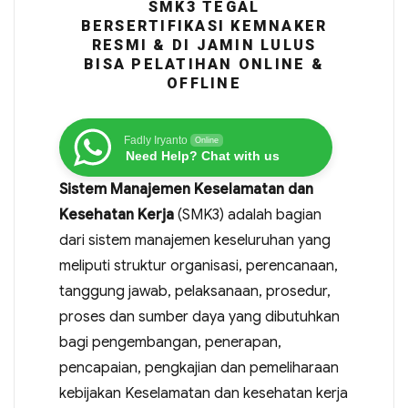
SMK3 TEGAL
BERSERTIFIKASI KEMNAKER
RESMI & DI JAMIN LULUS
BISA PELATIHAN ONLINE &
OFFLINE
Fadly Iryanto
Online
Need Help? Chat with us
Sistem Manajemen Keselamatan dan
Kesehatan Kerja
(SMK3) adalah bagian
dari sistem manajemen keseluruhan yang
meliputi struktur organisasi, perencanaan,
tanggung jawab, pelaksanaan, prosedur,
proses dan sumber daya yang dibutuhkan
bagi pengembangan, penerapan,
pencapaian, pengkajian dan pemeliharaan
kebijakan Keselamatan dan kesehatan kerja