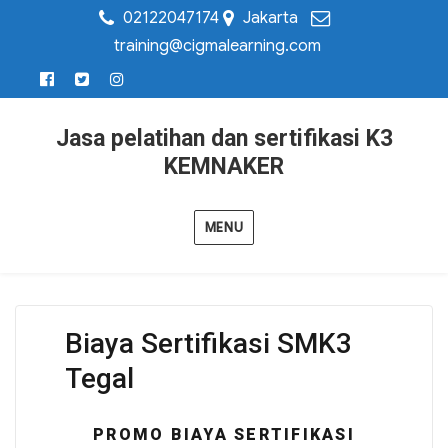
02122047174
Jakarta
training@cigmalearning.com
Jasa pelatihan dan sertifikasi K3
KEMNAKER
MENU
Biaya Sertifikasi SMK3
Tegal
PROMO BIAYA SERTIFIKASI