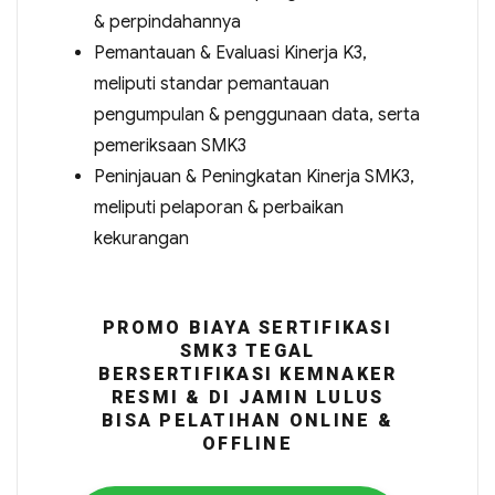
& perpindahannya
Pemantauan & Evaluasi Kinerja K3,
meliputi standar pemantauan
pengumpulan & penggunaan data, serta
pemeriksaan SMK3
Peninjauan & Peningkatan Kinerja SMK3,
meliputi pelaporan & perbaikan
kekurangan
PROMO BIAYA SERTIFIKASI
SMK3 TEGAL
BERSERTIFIKASI KEMNAKER
RESMI & DI JAMIN LULUS
BISA PELATIHAN ONLINE &
OFFLINE