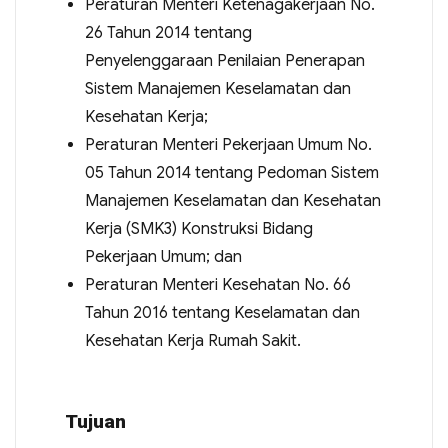
Peraturan Menteri Ketenagakerjaan No.
26 Tahun 2014 tentang
Penyelenggaraan Penilaian Penerapan
Sistem Manajemen Keselamatan dan
Kesehatan Kerja;
Peraturan Menteri Pekerjaan Umum No.
05 Tahun 2014 tentang Pedoman Sistem
Manajemen Keselamatan dan Kesehatan
Kerja (SMK3) Konstruksi Bidang
Pekerjaan Umum; dan
Peraturan Menteri Kesehatan No. 66
Tahun 2016 tentang Keselamatan dan
Kesehatan Kerja Rumah Sakit.
Tujuan