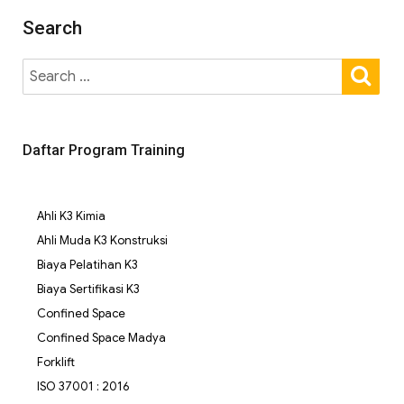
Search
Daftar Program Training
Ahli K3 Kimia
Ahli Muda K3 Konstruksi
Biaya Pelatihan K3
Biaya Sertifikasi K3
Confined Space
Confined Space Madya
Forklift
ISO 37001 : 2016