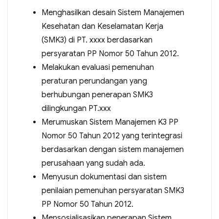
Menghasilkan desain Sistem Manajemen
Kesehatan dan Keselamatan Kerja
(SMK3) di PT. xxxx berdasarkan
persyaratan PP Nomor 50 Tahun 2012.
Melakukan evaluasi pemenuhan
peraturan perundangan yang
berhubungan penerapan SMK3
dilingkungan PT.xxx
Merumuskan Sistem Manajemen K3 PP
Nomor 50 Tahun 2012 yang terintegrasi
berdasarkan dengan sistem manajemen
perusahaan yang sudah ada.
Menyusun dokumentasi dan sistem
penilaian pemenuhan persyaratan SMK3
PP Nomor 50 Tahun 2012.
Mensosialisasikan penerapan Sistem