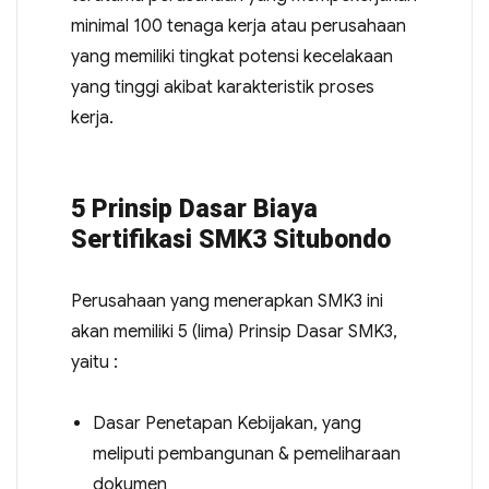
minimal 100 tenaga kerja atau perusahaan
yang memiliki tingkat potensi kecelakaan
yang tinggi akibat karakteristik proses
kerja.
5 Prinsip Dasar Biaya
Sertifikasi SMK3 Situbondo
Perusahaan yang menerapkan SMK3 ini
akan memiliki 5 (lima) Prinsip Dasar SMK3,
yaitu :
Dasar Penetapan Kebijakan, yang
meliputi pembangunan & pemeliharaan
dokumen