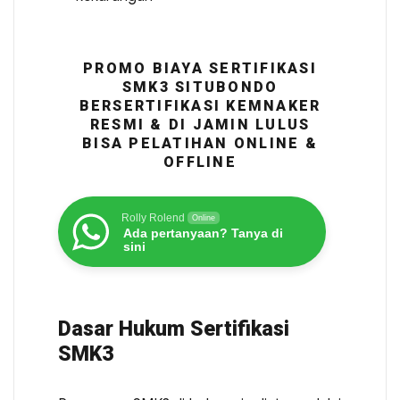
PROMO BIAYA SERTIFIKASI
SMK3 SITUBONDO
BERSERTIFIKASI KEMNAKER
RESMI & DI JAMIN LULUS
BISA PELATIHAN ONLINE &
OFFLINE
Rolly Rolend
Online
Ada pertanyaan? Tanya di
sini
Dasar Hukum Sertifikasi
SMK3