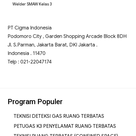
Welder SMAW Kelas 3
PT Cigma Indonesia
Podomoro City , Garden Shopping Arcade Block 8DH
Jl. S.Parman, Jakarta Barat, DKI Jakarta .
Indonesia . 11470
Telp : 021-22047174
Program Populer
TEKNISI DETEKSI GAS RUANG TERBATAS
PETUGAS K3 PENYELAMAT RUANG TERBATAS