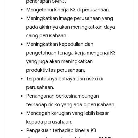
penerapan SMK3.
Mengetahui kinerja K3 di perusahaan.
Meningkatkan image perusahaan yang
pada akhirnya akan meningkatkan daya
saing perusahaan.
Meningkatkan kepedulian dan
pengetahuan tenaga kerja mengenai K3
yang juga akan meningkatkan
produktivitas perusahaan.
Terpantaunya bahaya dan risiko di
perusahaan.
Penanganan berkesinambungan
terhadap risiko yang ada diperusahaan.
Mencegah kerugian yang lebih besar
kepada perusahaan.
Pengakuan terhadap kinerja K3