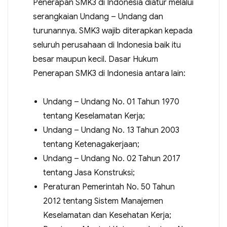
Penerapan SMK3 di Indonesia diatur melalui
serangkaian Undang – Undang dan
turunannya. SMK3 wajib diterapkan kepada
seluruh perusahaan di Indonesia baik itu
besar maupun kecil. Dasar Hukum
Penerapan SMK3 di Indonesia antara lain:
Undang – Undang No. 01 Tahun 1970
tentang Keselamatan Kerja;
Undang – Undang No. 13 Tahun 2003
tentang Ketenagakerjaan;
Undang – Undang No. 02 Tahun 2017
tentang Jasa Konstruksi;
Peraturan Pemerintah No. 50 Tahun
2012 tentang Sistem Manajemen
Keselamatan dan Kesehatan Kerja;