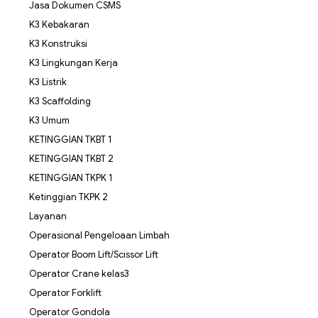
Jasa Dokumen CSMS
K3 Kebakaran
K3 Konstruksi
K3 Lingkungan Kerja
K3 Listrik
K3 Scaffolding
K3 Umum
KETINGGIAN TKBT 1
KETINGGIAN TKBT 2
KETINGGIAN TKPK 1
Ketinggian TKPK 2
Layanan
Operasional Pengeloaan Limbah
Operator Boom Lift/Scissor Lift
Operator Crane kelas3
Operator Forklift
Operator Gondola