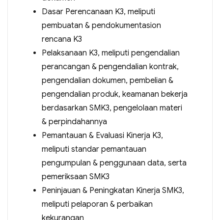
Dasar Perencanaan K3, meliputi
pembuatan & pendokumentasion
rencana K3
Pelaksanaan K3, meliputi pengendalian
perancangan & pengendalian kontrak,
pengendalian dokumen, pembelian &
pengendalian produk, keamanan bekerja
berdasarkan SMK3, pengelolaan materi
& perpindahannya
Pemantauan & Evaluasi Kinerja K3,
meliputi standar pemantauan
pengumpulan & penggunaan data, serta
pemeriksaan SMK3
Peninjauan & Peningkatan Kinerja SMK3,
meliputi pelaporan & perbaikan
kekurangan