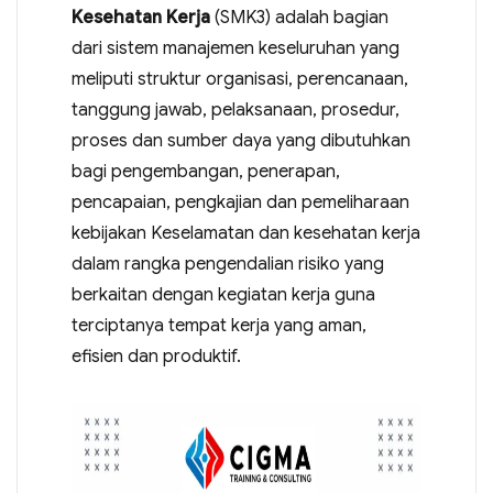
Kesehatan Kerja
(SMK3) adalah bagian
dari sistem manajemen keseluruhan yang
meliputi struktur organisasi, perencanaan,
tanggung jawab, pelaksanaan, prosedur,
proses dan sumber daya yang dibutuhkan
bagi pengembangan, penerapan,
pencapaian, pengkajian dan pemeliharaan
kebijakan Keselamatan dan kesehatan kerja
dalam rangka pengendalian risiko yang
berkaitan dengan kegiatan kerja guna
terciptanya tempat kerja yang aman,
efisien dan produktif.