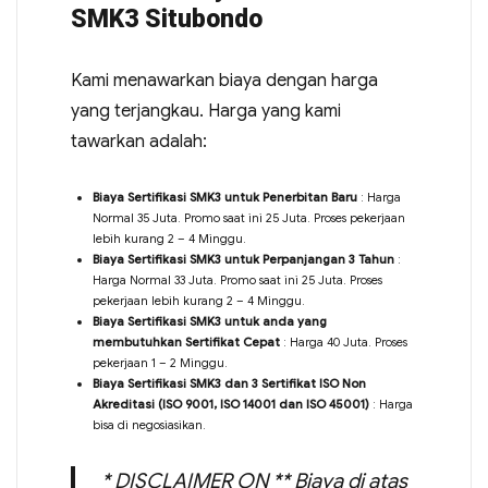
SMK3 Situbondo
Kami menawarkan biaya dengan harga
yang terjangkau. Harga yang kami
tawarkan adalah:
Biaya Sertifikasi SMK3 untuk Penerbitan Baru
: Harga
Normal 35 Juta. Promo saat ini 25 Juta. Proses pekerjaan
lebih kurang 2 – 4 Minggu.
Biaya Sertifikasi SMK3 untuk Perpanjangan 3 Tahun
:
Harga Normal 33 Juta. Promo saat ini 25 Juta. Proses
pekerjaan lebih kurang 2 – 4 Minggu.
Biaya Sertifikasi SMK3 untuk anda yang
membutuhkan Sertifikat Cepat
: Harga 40 Juta. Proses
pekerjaan 1 – 2 Minggu.
Biaya Sertifikasi SMK3 dan 3 Sertifikat ISO Non
Akreditasi (ISO 9001, ISO 14001 dan ISO 45001)
: Harga
bisa di negosiasikan.
* DISCLAIMER ON ** Biaya di atas