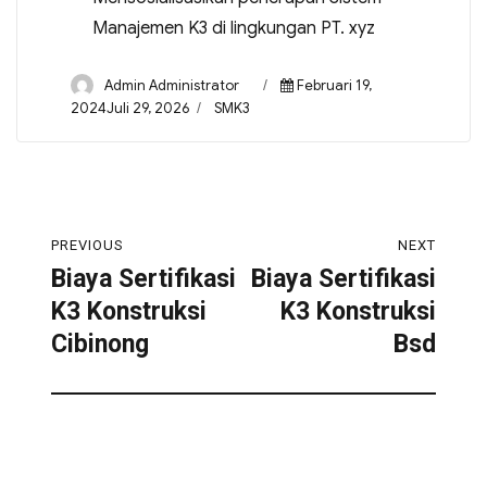
Manajemen K3 di lingkungan PT. xyz
Admin Administrator
Februari 19,
2024Juli 29, 2026
SMK3
PREVIOUS
NEXT
Biaya Sertifikasi
Biaya Sertifikasi
K3 Konstruksi
K3 Konstruksi
Cibinong
Bsd