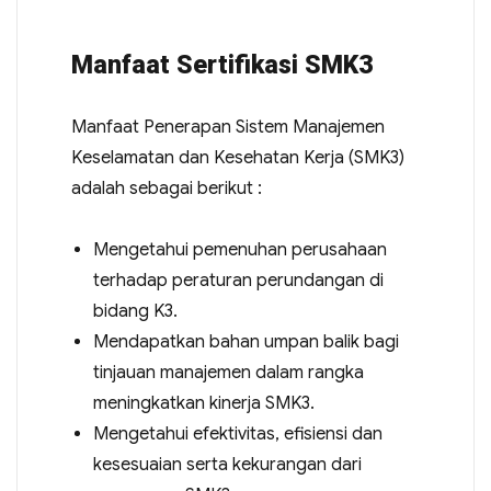
Manfaat Sertifikasi SMK3
Manfaat Penerapan Sistem Manajemen
Keselamatan dan Kesehatan Kerja (SMK3)
adalah sebagai berikut :
Mengetahui pemenuhan perusahaan
terhadap peraturan perundangan di
bidang K3.
Mendapatkan bahan umpan balik bagi
tinjauan manajemen dalam rangka
meningkatkan kinerja SMK3.
Mengetahui efektivitas, efisiensi dan
kesesuaian serta kekurangan dari