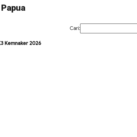
 Papua
Cari:
MK3 Kemnaker 2026