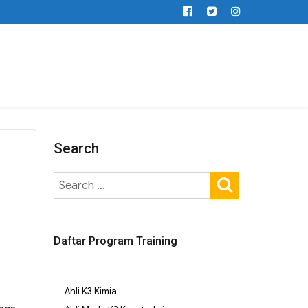
Search
Daftar Program Training
Ahli K3 Kimia