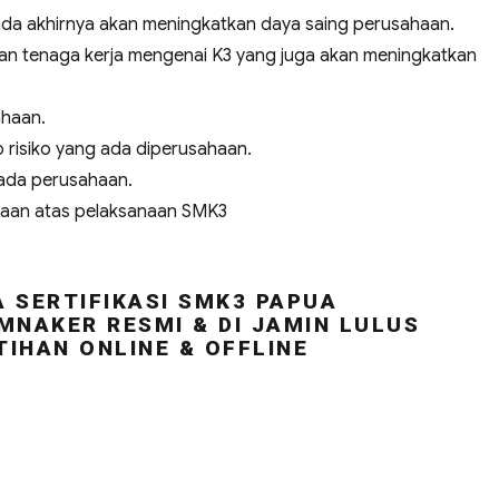
a akhirnya akan meningkatkan daya saing perusahaan.
n tenaga kerja mengenai K3 yang juga akan meningkatkan
ahaan.
risiko yang ada diperusahaan.
ada perusahaan.
haan atas pelaksanaan SMK3
 SERTIFIKASI SMK3 PAPUA
MNAKER RESMI & DI JAMIN LULUS
TIHAN ONLINE & OFFLINE