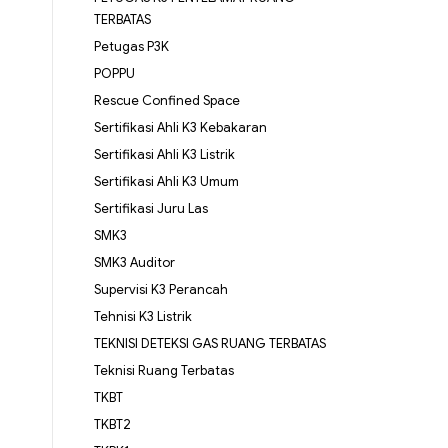
TERBATAS
Petugas P3K
POPPU
Rescue Confined Space
Sertifikasi Ahli K3 Kebakaran
Sertifikasi Ahli K3 Listrik
Sertifikasi Ahli K3 Umum
Sertifikasi Juru Las
SMK3
SMK3 Auditor
Supervisi K3 Perancah
Tehnisi K3 Listrik
TEKNISI DETEKSI GAS RUANG TERBATAS
Teknisi Ruang Terbatas
TKBT
TKBT2