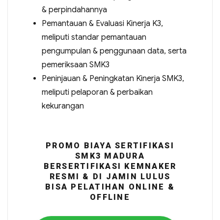
& perpindahannya
Pemantauan & Evaluasi Kinerja K3,
meliputi standar pemantauan
pengumpulan & penggunaan data, serta
pemeriksaan SMK3
Peninjauan & Peningkatan Kinerja SMK3,
meliputi pelaporan & perbaikan
kekurangan
PROMO BIAYA SERTIFIKASI
SMK3 MADURA
BERSERTIFIKASI KEMNAKER
RESMI & DI JAMIN LULUS
BISA PELATIHAN ONLINE &
OFFLINE