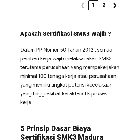
❮
1
2
❯
Apakah Sertifikasi SMK3 Wajib ?
Dalam PP Nomor 50 Tahun 2012 , semua
pemberi kerja wajib melaksanakan SMK3,
terutama perusahaan yang mempekerjakan
minimal 100 tenaga kerja atau perusahaan
yang memiliki tingkat potensi kecelakaan
yang tinggi akibat karakteristik proses
kerja.
5 Prinsip Dasar Biaya
Sertifikasi SMK3 Madura