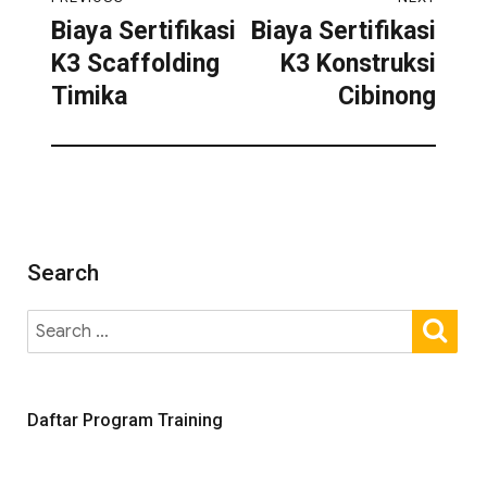
Biaya Sertifikasi
Biaya Sertifikasi
K3 Scaffolding
K3 Konstruksi
Timika
Cibinong
Search
Daftar Program Training