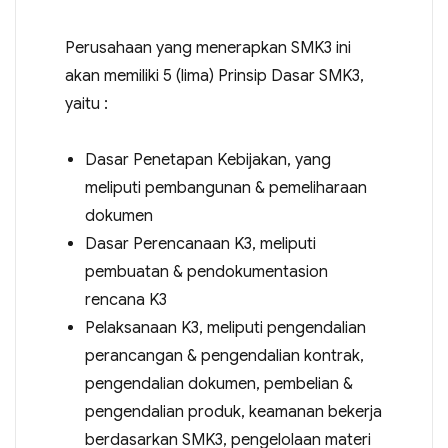
Perusahaan yang menerapkan SMK3 ini
akan memiliki 5 (lima) Prinsip Dasar SMK3,
yaitu :
Dasar Penetapan Kebijakan, yang
meliputi pembangunan & pemeliharaan
dokumen
Dasar Perencanaan K3, meliputi
pembuatan & pendokumentasion
rencana K3
Pelaksanaan K3, meliputi pengendalian
perancangan & pengendalian kontrak,
pengendalian dokumen, pembelian &
pengendalian produk, keamanan bekerja
berdasarkan SMK3, pengelolaan materi