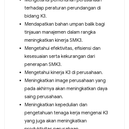
Mengetahui pemenuhan perusahaan
terhadap peraturan perundangan di
bidang K3.
Mendapatkan bahan umpan balik bagi
tinjauan manajemen dalam rangka
meningkatkan kinerja SMK3.
Mengetahui efektivitas, efisiensi dan
kesesuaian serta kekurangan dari
penerapan SMK3.
Mengetahui kinerja K3 di perusahaan.
Meningkatkan image perusahaan yang
pada akhirnya akan meningkatkan daya
saing perusahaan.
Meningkatkan kepedulian dan
pengetahuan tenaga kerja mengenai K3
yang juga akan meningkatkan