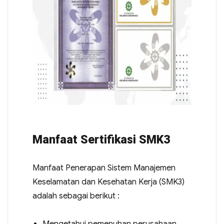
Manfaat Sertifikasi SMK3
Manfaat Penerapan Sistem Manajemen
Keselamatan dan Kesehatan Kerja (SMK3)
adalah sebagai berikut :