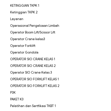
KETINGGIAN TKPK 1
Ketinggian TKPK 2
Layanan
Operasional Pengeloaan Limbah
Operator Boom Lift/Scissor Lift
Operator Crane kelas3
Operator Forklift
Operator Gondola
OPERATOR SIO CRANE KELAS 1
OPERATOR SIO CRANE KELAS 2
Operator SIO Crane Kelas 3
OPERATOR SIO FORKLIFT KELAS 1
OPERATOR SIO FORKLIFT KELAS 2
P3K
PAKET K3
Pelatihan dan Sertfikasi TKBT 1