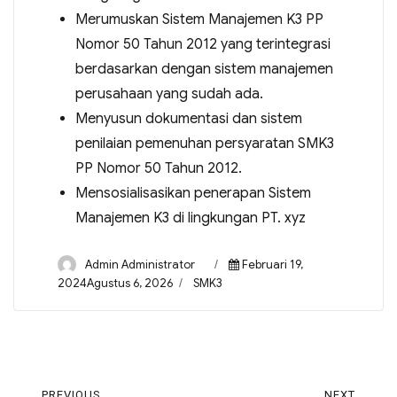
Merumuskan Sistem Manajemen K3 PP
Nomor 50 Tahun 2012 yang terintegrasi
berdasarkan dengan sistem manajemen
perusahaan yang sudah ada.
Menyusun dokumentasi dan sistem
penilaian pemenuhan persyaratan SMK3
PP Nomor 50 Tahun 2012.
Mensosialisasikan penerapan Sistem
Manajemen K3 di lingkungan PT. xyz
Admin Administrator
Februari 19,
2024Agustus 6, 2026
SMK3
PREVIOUS
NEXT