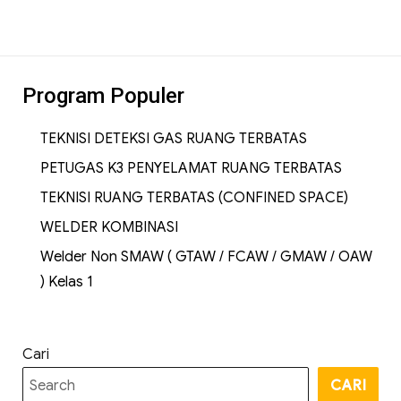
Program Populer
TEKNISI DETEKSI GAS RUANG TERBATAS
PETUGAS K3 PENYELAMAT RUANG TERBATAS
TEKNISI RUANG TERBATAS (CONFINED SPACE)
WELDER KOMBINASI
Welder Non SMAW ( GTAW / FCAW / GMAW / OAW
) Kelas 1
Cari
CARI