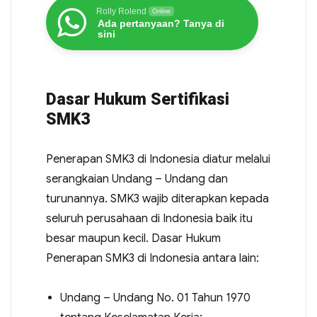
Rolly Rolend
Online
Ada pertanyaan? Tanya di
sini
Dasar Hukum Sertifikasi
SMK3
Penerapan SMK3 di Indonesia diatur melalui
serangkaian Undang – Undang dan
turunannya. SMK3 wajib diterapkan kepada
seluruh perusahaan di Indonesia baik itu
besar maupun kecil. Dasar Hukum
Penerapan SMK3 di Indonesia antara lain:
Undang – Undang No. 01 Tahun 1970