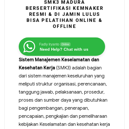
SMK3 MADURA
BERSERTIFIKASI KEMNAKER
RESMI & DI JAMIN LULUS
BISA PELATIHAN ONLINE &
OFFLINE
Fadly Iryanto
Online
Need Help? Chat with us
Sistem Manajemen Keselamatan dan
Kesehatan Kerja
(SMK3) adalah bagian
dari sistem manajemen keseluruhan yang
meliputi struktur organisasi, perencanaan,
tanggung jawab, pelaksanaan, prosedur,
proses dan sumber daya yang dibutuhkan
bagi pengembangan, penerapan,
pencapaian, pengkajian dan pemeliharaan
kebijakan Keselamatan dan kesehatan kerja