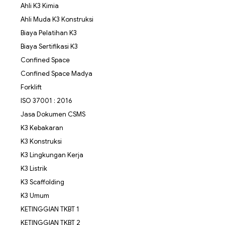
Ahli K3 Kimia
Ahli Muda K3 Konstruksi
Biaya Pelatihan K3
Biaya Sertifikasi K3
Confined Space
Confined Space Madya
Forklift
ISO 37001 : 2016
Jasa Dokumen CSMS
K3 Kebakaran
K3 Konstruksi
K3 Lingkungan Kerja
K3 Listrik
K3 Scaffolding
K3 Umum
KETINGGIAN TKBT 1
KETINGGIAN TKBT 2