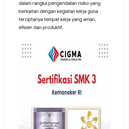
dalam rangka pengendalian risiko yang
berkaitan dengan kegiatan kerja guna
terciptanya tempat kerja yang aman,
efisien dan produktif.