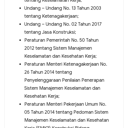
tentang Keselamatan Kerja;
Undang – Undang No. 13 Tahun 2003
tentang Ketenagakerjaan;
Undang – Undang No. 02 Tahun 2017
tentang Jasa Konstruksi;
Peraturan Pemerintah No. 50 Tahun
2012 tentang Sistem Manajemen
Keselamatan dan Kesehatan Kerja;
Peraturan Menteri Ketenagakerjaan No.
26 Tahun 2014 tentang
Penyelenggaraan Penilaian Penerapan
Sistem Manajemen Keselamatan dan
Kesehatan Kerja;
Peraturan Menteri Pekerjaan Umum No.
05 Tahun 2014 tentang Pedoman Sistem
Manajemen Keselamatan dan Kesehatan