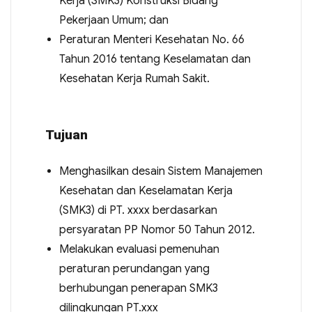
Kerja (SMK3) Konstruksi Bidang
Pekerjaan Umum; dan
Peraturan Menteri Kesehatan No. 66
Tahun 2016 tentang Keselamatan dan
Kesehatan Kerja Rumah Sakit.
Tujuan
Menghasilkan desain Sistem Manajemen
Kesehatan dan Keselamatan Kerja
(SMK3) di PT. xxxx berdasarkan
persyaratan PP Nomor 50 Tahun 2012.
Melakukan evaluasi pemenuhan
peraturan perundangan yang
berhubungan penerapan SMK3
dilingkungan PT.xxx