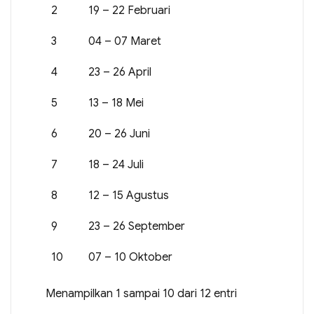
2
19 – 22 Februari
3
04 – 07 Maret
4
23 – 26 April
5
13 – 18 Mei
6
20 – 26 Juni
7
18 – 24 Juli
8
12 – 15 Agustus
9
23 – 26 September
10
07 – 10 Oktober
Menampilkan 1 sampai 10 dari 12 entri