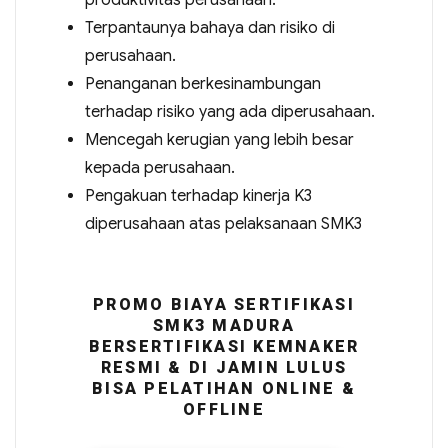
produktivitas perusahaan.
Terpantaunya bahaya dan risiko di
perusahaan.
Penanganan berkesinambungan
terhadap risiko yang ada diperusahaan.
Mencegah kerugian yang lebih besar
kepada perusahaan.
Pengakuan terhadap kinerja K3
diperusahaan atas pelaksanaan SMK3
PROMO BIAYA SERTIFIKASI
SMK3 MADURA
BERSERTIFIKASI KEMNAKER
RESMI & DI JAMIN LULUS
BISA PELATIHAN ONLINE &
OFFLINE