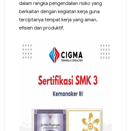
dalam rangka pengendalian risiko yang
berkaitan dengan kegiatan kerja guna
terciptanya tempat kerja yang aman,
efisien dan produktif.