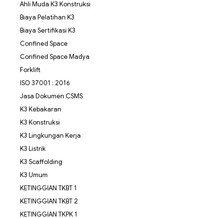
Ahli Muda K3 Konstruksi
Biaya Pelatihan K3
Biaya Sertifikasi K3
Confined Space
Confined Space Madya
Forklift
ISO 37001 : 2016
Jasa Dokumen CSMS
K3 Kebakaran
K3 Konstruksi
K3 Lingkungan Kerja
K3 Listrik
K3 Scaffolding
K3 Umum
KETINGGIAN TKBT 1
KETINGGIAN TKBT 2
KETINGGIAN TKPK 1