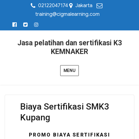
02122047174
Jakarta
training@cigmalearning.com
Jasa pelatihan dan sertifikasi K3
KEMNAKER
MENU
Biaya Sertifikasi SMK3
Kupang
PROMO BIAYA SERTIFIKASI