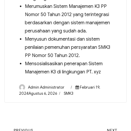
Merumuskan Sistem Manajemen K3 PP
Nomor 50 Tahun 2012 yang terintegrasi
berdasarkan dengan sistem manajemen
perusahaan yang sudah ada.
Menyusun dokumentasi dan sistem
penilaian pemenuhan persyaratan SMK3
PP Nomor 50 Tahun 2012.
Mensosialisasikan penerapan Sistem
Manajemen K3 di lingkungan PT. xyz
Admin Administrator
Februari 19,
2024Agustus 6, 2026
SMK3
PREVIOUS
NEXT