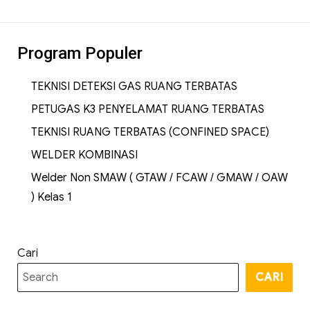
Program Populer
TEKNISI DETEKSI GAS RUANG TERBATAS
PETUGAS K3 PENYELAMAT RUANG TERBATAS
TEKNISI RUANG TERBATAS (CONFINED SPACE)
WELDER KOMBINASI
Welder Non SMAW ( GTAW / FCAW / GMAW / OAW
) Kelas 1
Cari
CARI