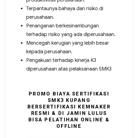
produktivitas perusahaan.
Terpantaunya bahaya dan risiko di
perusahaan.
Penanganan berkesinambungan
terhadap risiko yang ada diperusahaan.
Mencegah kerugian yang lebih besar
kepada perusahaan.
Pengakuan terhadap kinerja K3
diperusahaan atas pelaksanaan SMK3
PROMO BIAYA SERTIFIKASI
SMK3 KUPANG
BERSERTIFIKASI KEMNAKER
RESMI & DI JAMIN LULUS
BISA PELATIHAN ONLINE &
OFFLINE