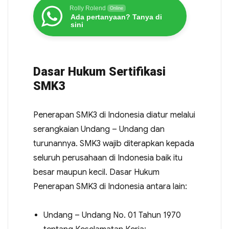
Rolly Rolend
Online
Ada pertanyaan? Tanya di
sini
Dasar Hukum Sertifikasi
SMK3
Penerapan SMK3 di Indonesia diatur melalui
serangkaian Undang – Undang dan
turunannya. SMK3 wajib diterapkan kepada
seluruh perusahaan di Indonesia baik itu
besar maupun kecil. Dasar Hukum
Penerapan SMK3 di Indonesia antara lain:
Undang – Undang No. 01 Tahun 1970