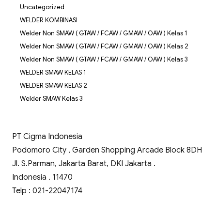
Uncategorized
WELDER KOMBINASI
Welder Non SMAW ( GTAW / FCAW / GMAW / OAW ) Kelas 1
Welder Non SMAW ( GTAW / FCAW / GMAW / OAW ) Kelas 2
Welder Non SMAW ( GTAW / FCAW / GMAW / OAW ) Kelas 3
WELDER SMAW KELAS 1
WELDER SMAW KELAS 2
Welder SMAW Kelas 3
PT Cigma Indonesia
Podomoro City , Garden Shopping Arcade Block 8DH
Jl. S.Parman, Jakarta Barat, DKI Jakarta .
Indonesia . 11470
Telp : 021-22047174