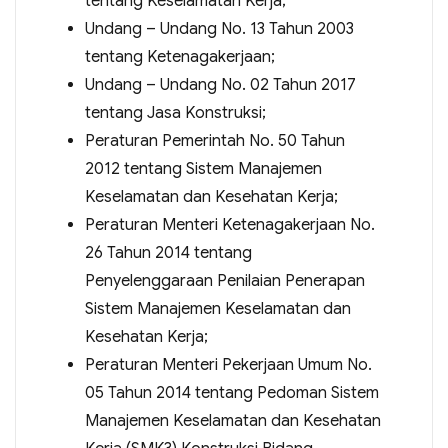
tentang Keselamatan Kerja;
Undang – Undang No. 13 Tahun 2003
tentang Ketenagakerjaan;
Undang – Undang No. 02 Tahun 2017
tentang Jasa Konstruksi;
Peraturan Pemerintah No. 50 Tahun
2012 tentang Sistem Manajemen
Keselamatan dan Kesehatan Kerja;
Peraturan Menteri Ketenagakerjaan No.
26 Tahun 2014 tentang
Penyelenggaraan Penilaian Penerapan
Sistem Manajemen Keselamatan dan
Kesehatan Kerja;
Peraturan Menteri Pekerjaan Umum No.
05 Tahun 2014 tentang Pedoman Sistem
Manajemen Keselamatan dan Kesehatan