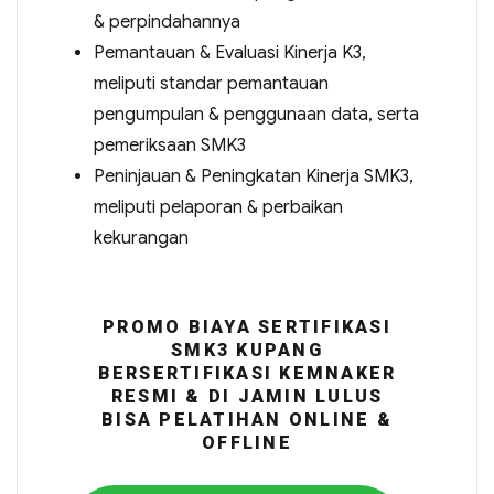
& perpindahannya
Pemantauan & Evaluasi Kinerja K3,
meliputi standar pemantauan
pengumpulan & penggunaan data, serta
pemeriksaan SMK3
Peninjauan & Peningkatan Kinerja SMK3,
meliputi pelaporan & perbaikan
kekurangan
PROMO BIAYA SERTIFIKASI
SMK3 KUPANG
BERSERTIFIKASI KEMNAKER
RESMI & DI JAMIN LULUS
BISA PELATIHAN ONLINE &
OFFLINE