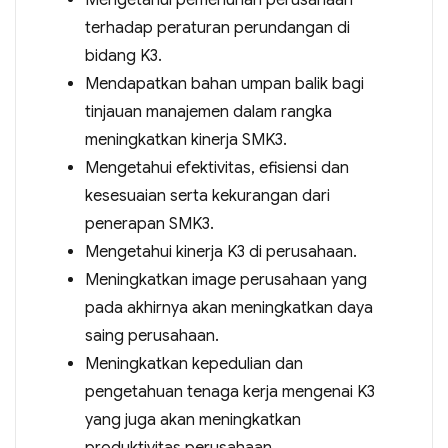
Mengetahui pemenuhan perusahaan
terhadap peraturan perundangan di
bidang K3.
Mendapatkan bahan umpan balik bagi
tinjauan manajemen dalam rangka
meningkatkan kinerja SMK3.
Mengetahui efektivitas, efisiensi dan
kesesuaian serta kekurangan dari
penerapan SMK3.
Mengetahui kinerja K3 di perusahaan.
Meningkatkan image perusahaan yang
pada akhirnya akan meningkatkan daya
saing perusahaan.
Meningkatkan kepedulian dan
pengetahuan tenaga kerja mengenai K3
yang juga akan meningkatkan