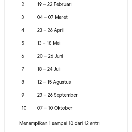
2
19 – 22 Februari
3
04 – 07 Maret
4
23 – 26 April
5
13 – 18 Mei
6
20 – 26 Juni
7
18 – 24 Juli
8
12 – 15 Agustus
9
23 – 26 September
10
07 – 10 Oktober
Menampilkan 1 sampai 10 dari 12 entri