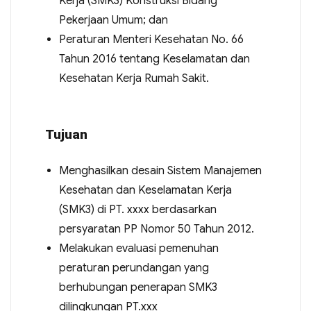
Kerja (SMK3) Konstruksi Bidang
Pekerjaan Umum; dan
Peraturan Menteri Kesehatan No. 66
Tahun 2016 tentang Keselamatan dan
Kesehatan Kerja Rumah Sakit.
Tujuan
Menghasilkan desain Sistem Manajemen
Kesehatan dan Keselamatan Kerja
(SMK3) di PT. xxxx berdasarkan
persyaratan PP Nomor 50 Tahun 2012.
Melakukan evaluasi pemenuhan
peraturan perundangan yang
berhubungan penerapan SMK3
dilingkungan PT.xxx