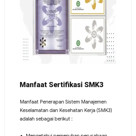
Manfaat Sertifikasi SMK3
Manfaat Penerapan Sistem Manajemen
Keselamatan dan Kesehatan Kerja (SMK3)
adalah sebagai berikut :