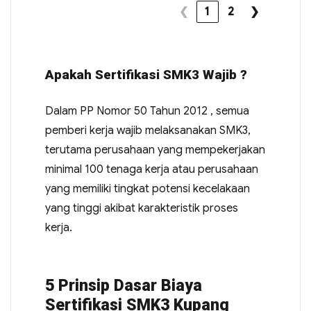
❮
1
2
❯
Apakah Sertifikasi SMK3 Wajib ?
Dalam PP Nomor 50 Tahun 2012 , semua
pemberi kerja wajib melaksanakan SMK3,
terutama perusahaan yang mempekerjakan
minimal 100 tenaga kerja atau perusahaan
yang memiliki tingkat potensi kecelakaan
yang tinggi akibat karakteristik proses
kerja.
5 Prinsip Dasar Biaya
Sertifikasi SMK3 Kupang