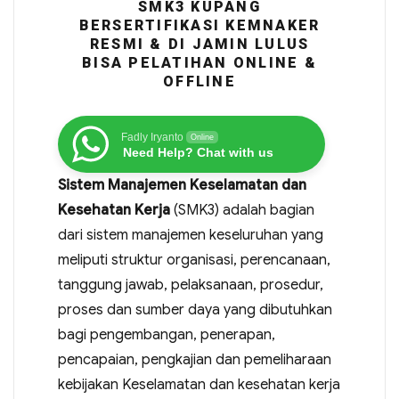
SMK3 KUPANG
BERSERTIFIKASI KEMNAKER
RESMI & DI JAMIN LULUS
BISA PELATIHAN ONLINE &
OFFLINE
Fadly Iryanto
Online
Need Help? Chat with us
Sistem Manajemen Keselamatan dan
Kesehatan Kerja
(SMK3) adalah bagian
dari sistem manajemen keseluruhan yang
meliputi struktur organisasi, perencanaan,
tanggung jawab, pelaksanaan, prosedur,
proses dan sumber daya yang dibutuhkan
bagi pengembangan, penerapan,
pencapaian, pengkajian dan pemeliharaan
kebijakan Keselamatan dan kesehatan kerja