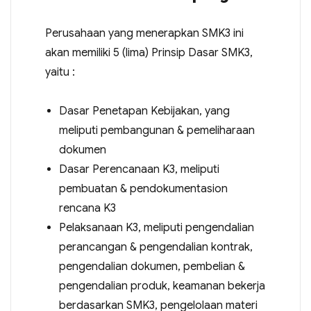
Perusahaan yang menerapkan SMK3 ini
akan memiliki 5 (lima) Prinsip Dasar SMK3,
yaitu :
Dasar Penetapan Kebijakan, yang
meliputi pembangunan & pemeliharaan
dokumen
Dasar Perencanaan K3, meliputi
pembuatan & pendokumentasion
rencana K3
Pelaksanaan K3, meliputi pengendalian
perancangan & pengendalian kontrak,
pengendalian dokumen, pembelian &
pengendalian produk, keamanan bekerja
berdasarkan SMK3, pengelolaan materi