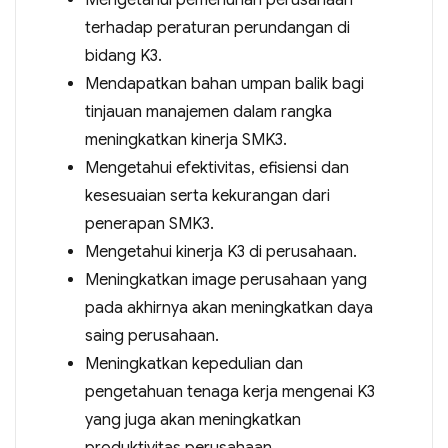
Mengetahui pemenuhan perusahaan
terhadap peraturan perundangan di
bidang K3.
Mendapatkan bahan umpan balik bagi
tinjauan manajemen dalam rangka
meningkatkan kinerja SMK3.
Mengetahui efektivitas, efisiensi dan
kesesuaian serta kekurangan dari
penerapan SMK3.
Mengetahui kinerja K3 di perusahaan.
Meningkatkan image perusahaan yang
pada akhirnya akan meningkatkan daya
saing perusahaan.
Meningkatkan kepedulian dan
pengetahuan tenaga kerja mengenai K3
yang juga akan meningkatkan