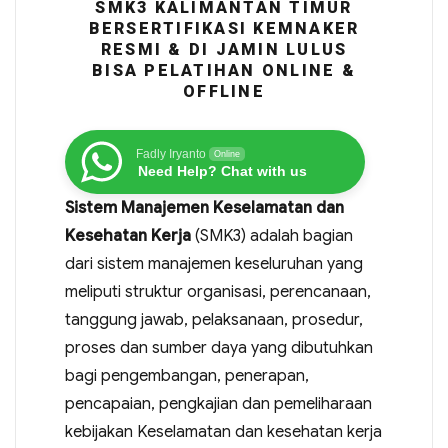
SMK3 KALIMANTAN TIMUR
BERSERTIFIKASI KEMNAKER
RESMI & DI JAMIN LULUS
BISA PELATIHAN ONLINE &
OFFLINE
Fadly Iryanto
Online
Need Help? Chat with us
Sistem Manajemen Keselamatan dan
Kesehatan Kerja
(SMK3) adalah bagian
dari sistem manajemen keseluruhan yang
meliputi struktur organisasi, perencanaan,
tanggung jawab, pelaksanaan, prosedur,
proses dan sumber daya yang dibutuhkan
bagi pengembangan, penerapan,
pencapaian, pengkajian dan pemeliharaan
kebijakan Keselamatan dan kesehatan kerja