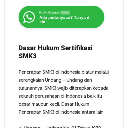
Rolly Rolend
Online
Ada pertanyaan? Tanya di
sini
Dasar Hukum Sertifikasi
SMK3
Penerapan SMK3 di Indonesia diatur melalui
serangkaian Undang – Undang dan
turunannya. SMK3 wajib diterapkan kepada
seluruh perusahaan di Indonesia baik itu
besar maupun kecil. Dasar Hukum
Penerapan SMK3 di Indonesia antara lain: