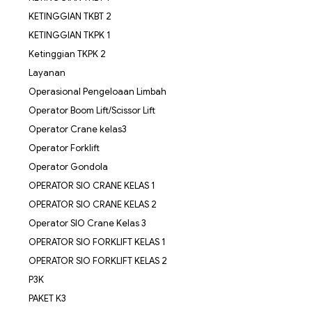
KETINGGIAN TKBT 2
KETINGGIAN TKPK 1
Ketinggian TKPK 2
Layanan
Operasional Pengeloaan Limbah
Operator Boom Lift/Scissor Lift
Operator Crane kelas3
Operator Forklift
Operator Gondola
OPERATOR SIO CRANE KELAS 1
OPERATOR SIO CRANE KELAS 2
Operator SIO Crane Kelas 3
OPERATOR SIO FORKLIFT KELAS 1
OPERATOR SIO FORKLIFT KELAS 2
P3K
PAKET K3