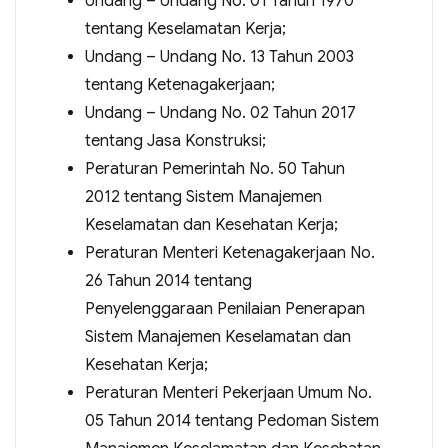
Undang – Undang No. 01 Tahun 1970
tentang Keselamatan Kerja;
Undang – Undang No. 13 Tahun 2003
tentang Ketenagakerjaan;
Undang – Undang No. 02 Tahun 2017
tentang Jasa Konstruksi;
Peraturan Pemerintah No. 50 Tahun
2012 tentang Sistem Manajemen
Keselamatan dan Kesehatan Kerja;
Peraturan Menteri Ketenagakerjaan No.
26 Tahun 2014 tentang
Penyelenggaraan Penilaian Penerapan
Sistem Manajemen Keselamatan dan
Kesehatan Kerja;
Peraturan Menteri Pekerjaan Umum No.
05 Tahun 2014 tentang Pedoman Sistem