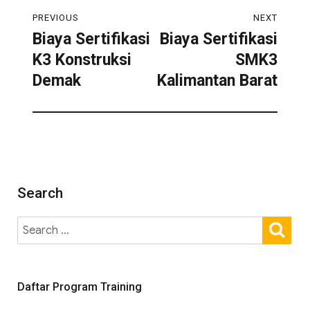
PREVIOUS
NEXT
Biaya Sertifikasi
Biaya Sertifikasi
K3 Konstruksi
SMK3
Demak
Kalimantan Barat
Search
Daftar Program Training