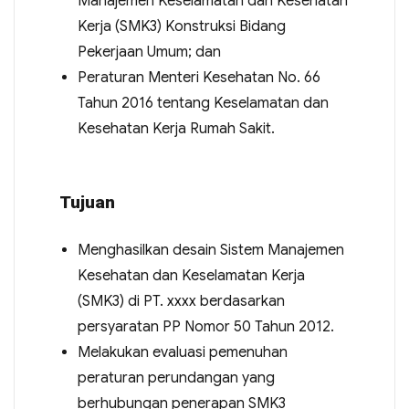
Manajemen Keselamatan dan Kesehatan
Kerja (SMK3) Konstruksi Bidang
Pekerjaan Umum; dan
Peraturan Menteri Kesehatan No. 66
Tahun 2016 tentang Keselamatan dan
Kesehatan Kerja Rumah Sakit.
Tujuan
Menghasilkan desain Sistem Manajemen
Kesehatan dan Keselamatan Kerja
(SMK3) di PT. xxxx berdasarkan
persyaratan PP Nomor 50 Tahun 2012.
Melakukan evaluasi pemenuhan
peraturan perundangan yang
berhubungan penerapan SMK3