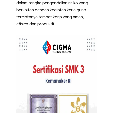
dalam rangka pengendalian risiko yang
berkaitan dengan kegiatan kerja guna
terciptanya tempat kerja yang aman,
efisien dan produktif.