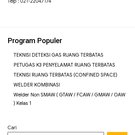
Telp : 021-22047174
Program Populer
TEKNISI DETEKSI GAS RUANG TERBATAS
PETUGAS K3 PENYELAMAT RUANG TERBATAS
TEKNISI RUANG TERBATAS (CONFINED SPACE)
WELDER KOMBINASI
Welder Non SMAW ( GTAW / FCAW / GMAW / OAW
) Kelas 1
Cari