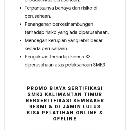
produktivitas perusahaan.
Terpantaunya bahaya dan risiko di
perusahaan.
Penanganan berkesinambungan
terhadap risiko yang ada diperusahaan.
Mencegah kerugian yang lebih besar
kepada perusahaan.
Pengakuan terhadap kinerja K3
diperusahaan atas pelaksanaan SMK3
PROMO BIAYA SERTIFIKASI
SMK3 KALIMANTAN TIMUR
BERSERTIFIKASI KEMNAKER
RESMI & DI JAMIN LULUS
BISA PELATIHAN ONLINE &
OFFLINE