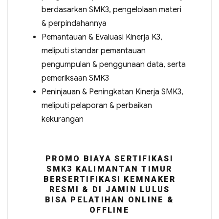
berdasarkan SMK3, pengelolaan materi
& perpindahannya
Pemantauan & Evaluasi Kinerja K3,
meliputi standar pemantauan
pengumpulan & penggunaan data, serta
pemeriksaan SMK3
Peninjauan & Peningkatan Kinerja SMK3,
meliputi pelaporan & perbaikan
kekurangan
PROMO BIAYA SERTIFIKASI
SMK3 KALIMANTAN TIMUR
BERSERTIFIKASI KEMNAKER
RESMI & DI JAMIN LULUS
BISA PELATIHAN ONLINE &
OFFLINE