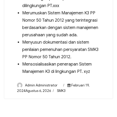
dilingkungan PT.xxx
Merumuskan Sistem Manajemen K3 PP
Nomor 50 Tahun 2012 yang terintegrasi
berdasarkan dengan sistem manajemen
perusahaan yang sudah ada.
Menyusun dokumentasi dan sistem
penilaian pemenuhan persyaratan SMK3
PP Nomor 50 Tahun 2012.
Mensosialisasikan penerapan Sistem
Manajemen K3 di lingkungan PT. xyz
Admin Administrator
Februari 19,
2024Agustus 6, 2026
SMK3