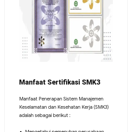
Manfaat Sertifikasi SMK3
Manfaat Penerapan Sistem Manajemen
Keselamatan dan Kesehatan Kerja (SMK3)
adalah sebagai berikut :