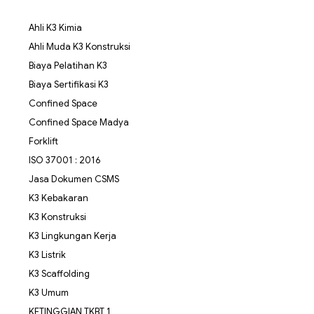
Ahli K3 Kimia
Ahli Muda K3 Konstruksi
Biaya Pelatihan K3
Biaya Sertifikasi K3
Confined Space
Confined Space Madya
Forklift
ISO 37001 : 2016
Jasa Dokumen CSMS
K3 Kebakaran
K3 Konstruksi
K3 Lingkungan Kerja
K3 Listrik
K3 Scaffolding
K3 Umum
KETINGGIAN TKBT 1