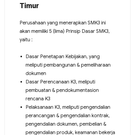
Timur
Perusahaan yang menerapkan SMK3 ini
akan memiliki 5 (lima) Prinsip Dasar SMK3,
yaitu :
Dasar Penetapan Kebijakan, yang
meliputi pembangunan & pemeliharaan
dokumen
Dasar Perencanaan K3, meliputi
pembuatan & pendokumentasion
rencana K3
Pelaksanaan K3, meliputi pengendalian
perancangan & pengendalian kontrak,
pengendalian dokumen, pembelian &
pengendalian produk, keamanan bekerja