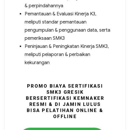
& perpindahannya
Pemantauan & Evaluasi Kinerja K3,
meliputi standar pemantauan
pengumpulan & penggunaan data, serta
pemeriksaan SMK3
Peninjauan & Peningkatan Kinerja SMK3,
meliputi pelaporan & perbaikan
kekurangan
PROMO BIAYA SERTIFIKASI
SMK3 GRESIK
BERSERTIFIKASI KEMNAKER
RESMI & DI JAMIN LULUS
BISA PELATIHAN ONLINE &
OFFLINE