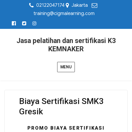
02122047174
Jakarta
training@cigmalearning.com
Jasa pelatihan dan sertifikasi K3
KEMNAKER
MENU
Biaya Sertifikasi SMK3
Gresik
PROMO BIAYA SERTIFIKASI