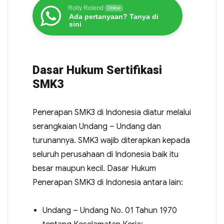
Rolly Rolend
Online
Ada pertanyaan? Tanya di
sini
Dasar Hukum Sertifikasi
SMK3
Penerapan SMK3 di Indonesia diatur melalui
serangkaian Undang – Undang dan
turunannya. SMK3 wajib diterapkan kepada
seluruh perusahaan di Indonesia baik itu
besar maupun kecil. Dasar Hukum
Penerapan SMK3 di Indonesia antara lain:
Undang – Undang No. 01 Tahun 1970