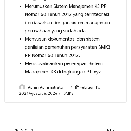
Merumuskan Sistem Manajemen K3 PP
Nomor 50 Tahun 2012 yang terintegrasi
berdasarkan dengan sistem manajemen
perusahaan yang sudah ada.
Menyusun dokumentasi dan sistem
penilaian pemenuhan persyaratan SMK3
PP Nomor 50 Tahun 2012.
Mensosialisasikan penerapan Sistem
Manajemen K3 di lingkungan PT. xyz
Admin Administrator
Februari 19,
2024Agustus 6, 2026
SMK3
PREVIOUS
NEXT