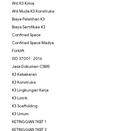
Ahli K3 Kimia
Ahli Muda K3 Konstruksi
Biaya Pelatihan K3
Biaya Sertifikasi K3
Confined Space
Confined Space Madya
Forklift
ISO 37001 : 2016
Jasa Dokumen CSMS
K3 Kebakaran
K3 Konstruksi
K3 Lingkungan Kerja
K3 Listrik
K3 Scaffolding
K3 Umum
KETINGGIAN TKBT 1
KETINGGIAN TKBT 2