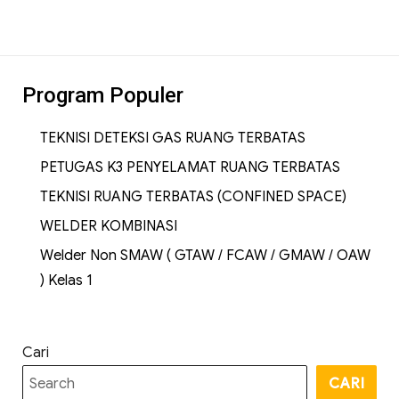
Program Populer
TEKNISI DETEKSI GAS RUANG TERBATAS
PETUGAS K3 PENYELAMAT RUANG TERBATAS
TEKNISI RUANG TERBATAS (CONFINED SPACE)
WELDER KOMBINASI
Welder Non SMAW ( GTAW / FCAW / GMAW / OAW
) Kelas 1
Cari
CARI