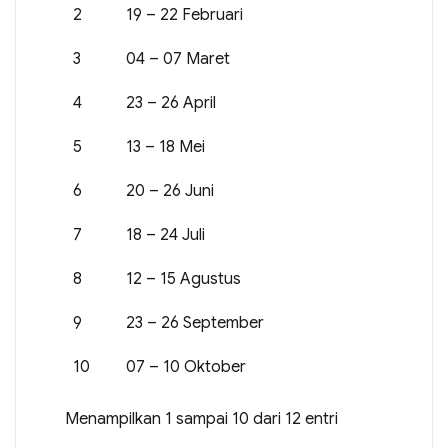
2
19 – 22 Februari
3
04 – 07 Maret
4
23 – 26 April
5
13 – 18 Mei
6
20 – 26 Juni
7
18 – 24 Juli
8
12 – 15 Agustus
9
23 – 26 September
10
07 – 10 Oktober
Menampilkan 1 sampai 10 dari 12 entri