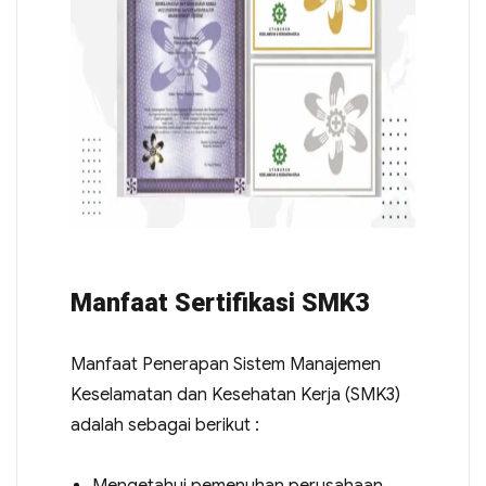
Manfaat Sertifikasi SMK3
Manfaat Penerapan Sistem Manajemen
Keselamatan dan Kesehatan Kerja (SMK3)
adalah sebagai berikut :