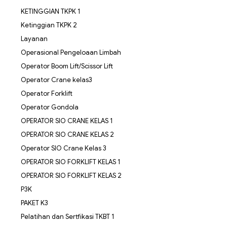
KETINGGIAN TKPK 1
Ketinggian TKPK 2
Layanan
Operasional Pengeloaan Limbah
Operator Boom Lift/Scissor Lift
Operator Crane kelas3
Operator Forklift
Operator Gondola
OPERATOR SIO CRANE KELAS 1
OPERATOR SIO CRANE KELAS 2
Operator SIO Crane Kelas 3
OPERATOR SIO FORKLIFT KELAS 1
OPERATOR SIO FORKLIFT KELAS 2
P3K
PAKET K3
Pelatihan dan Sertfikasi TKBT 1