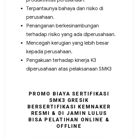
produktivitas perusahaan.
Terpantaunya bahaya dan risiko di
perusahaan.
Penanganan berkesinambungan
terhadap risiko yang ada diperusahaan.
Mencegah kerugian yang lebih besar
kepada perusahaan.
Pengakuan terhadap kinerja K3
diperusahaan atas pelaksanaan SMK3
PROMO BIAYA SERTIFIKASI
SMK3 GRESIK
BERSERTIFIKASI KEMNAKER
RESMI & DI JAMIN LULUS
BISA PELATIHAN ONLINE &
OFFLINE