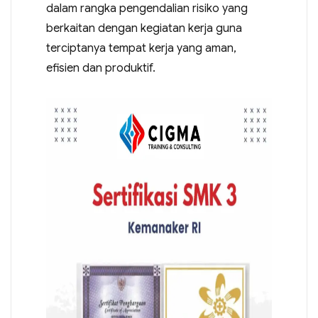
dalam rangka pengendalian risiko yang
berkaitan dengan kegiatan kerja guna
terciptanya tempat kerja yang aman,
efisien dan produktif.