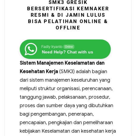
SMK3 GRESIK
BERSERTIFIKASI KEMNAKER
RESMI & DI JAMIN LULUS
BISA PELATIHAN ONLINE &
OFFLINE
Fadly Iryanto
Online
Need Help? Chat with us
Sistem Manajemen Keselamatan dan
Kesehatan Kerja
(SMK3) adalah bagian
dari sistem manajemen keseluruhan yang
meliputi struktur organisasi, perencanaan,
tanggung jawab, pelaksanaan, prosedur,
proses dan sumber daya yang dibutuhkan
bagi pengembangan, penerapan,
pencapaian, pengkajian dan pemeliharaan
kebijakan Keselamatan dan kesehatan kerja