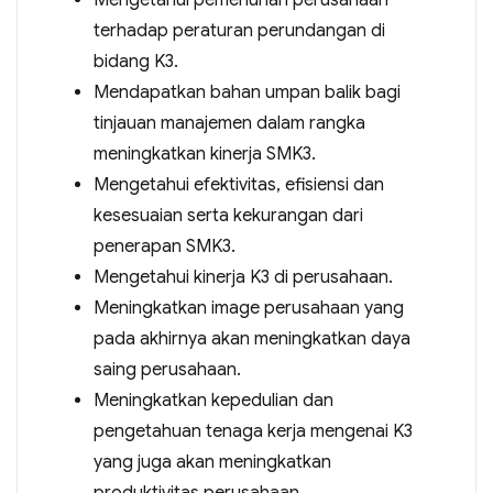
Mengetahui pemenuhan perusahaan
terhadap peraturan perundangan di
bidang K3.
Mendapatkan bahan umpan balik bagi
tinjauan manajemen dalam rangka
meningkatkan kinerja SMK3.
Mengetahui efektivitas, efisiensi dan
kesesuaian serta kekurangan dari
penerapan SMK3.
Mengetahui kinerja K3 di perusahaan.
Meningkatkan image perusahaan yang
pada akhirnya akan meningkatkan daya
saing perusahaan.
Meningkatkan kepedulian dan
pengetahuan tenaga kerja mengenai K3
yang juga akan meningkatkan