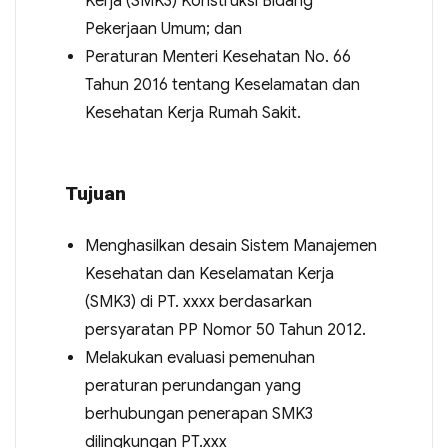
Kerja (SMK3) Konstruksi Bidang
Pekerjaan Umum; dan
Peraturan Menteri Kesehatan No. 66
Tahun 2016 tentang Keselamatan dan
Kesehatan Kerja Rumah Sakit.
Tujuan
Menghasilkan desain Sistem Manajemen
Kesehatan dan Keselamatan Kerja
(SMK3) di PT. xxxx berdasarkan
persyaratan PP Nomor 50 Tahun 2012.
Melakukan evaluasi pemenuhan
peraturan perundangan yang
berhubungan penerapan SMK3
dilingkungan PT.xxx