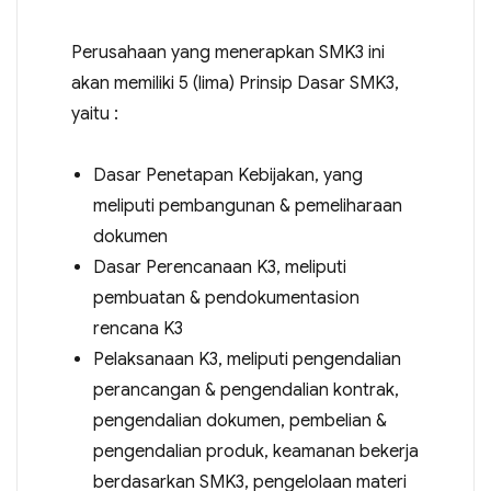
Perusahaan yang menerapkan SMK3 ini
akan memiliki 5 (lima) Prinsip Dasar SMK3,
yaitu :
Dasar Penetapan Kebijakan, yang
meliputi pembangunan & pemeliharaan
dokumen
Dasar Perencanaan K3, meliputi
pembuatan & pendokumentasion
rencana K3
Pelaksanaan K3, meliputi pengendalian
perancangan & pengendalian kontrak,
pengendalian dokumen, pembelian &
pengendalian produk, keamanan bekerja
berdasarkan SMK3, pengelolaan materi