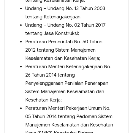
tentang Keselamatan Kerja;
Undang – Undang No. 13 Tahun 2003
tentang Ketenagakerjaan;
Undang – Undang No. 02 Tahun 2017
tentang Jasa Konstruksi;
Peraturan Pemerintah No. 50 Tahun
2012 tentang Sistem Manajemen
Keselamatan dan Kesehatan Kerja;
Peraturan Menteri Ketenagakerjaan No.
26 Tahun 2014 tentang
Penyelenggaraan Penilaian Penerapan
Sistem Manajemen Keselamatan dan
Kesehatan Kerja;
Peraturan Menteri Pekerjaan Umum No.
05 Tahun 2014 tentang Pedoman Sistem
Manajemen Keselamatan dan Kesehatan