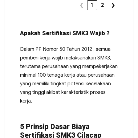
❮
1
2
❯
Apakah Sertifikasi SMK3 Wajib ?
Dalam PP Nomor 50 Tahun 2012 , semua
pemberi kerja wajib melaksanakan SMK3,
terutama perusahaan yang mempekerjakan
minimal 100 tenaga kerja atau perusahaan
yang memiliki tingkat potensi kecelakaan
yang tinggi akibat karakteristik proses
kerja.
5 Prinsip Dasar Biaya
Sertifikasi SMK3 Cilacap