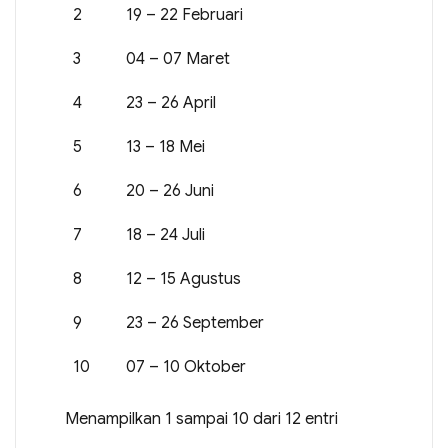
2
19 – 22 Februari
3
04 – 07 Maret
4
23 – 26 April
5
13 – 18 Mei
6
20 – 26 Juni
7
18 – 24 Juli
8
12 – 15 Agustus
9
23 – 26 September
10
07 – 10 Oktober
Menampilkan 1 sampai 10 dari 12 entri