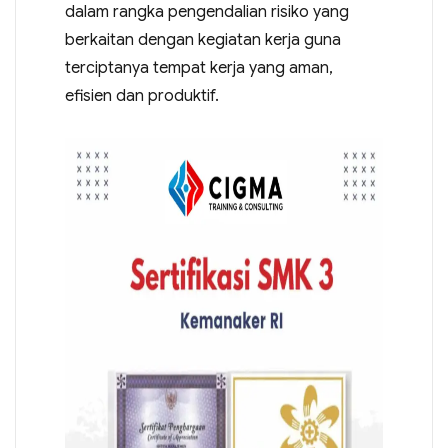
dalam rangka pengendalian risiko yang
berkaitan dengan kegiatan kerja guna
terciptanya tempat kerja yang aman,
efisien dan produktif.