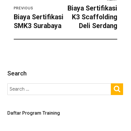
Biaya Sertifikasi
PREVIOUS
Biaya Sertifikasi
K3 Scaffolding
SMK3 Surabaya
Deli Serdang
Search
Daftar Program Training