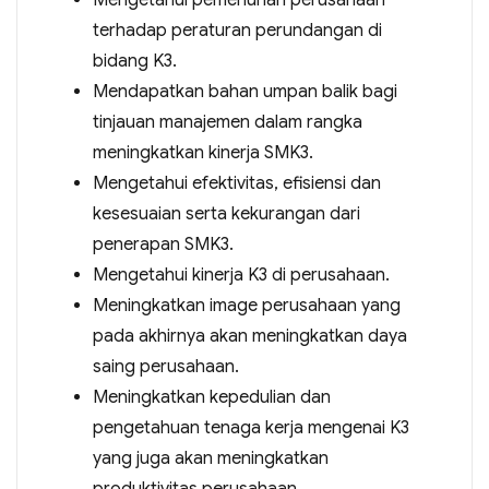
Mengetahui pemenuhan perusahaan
terhadap peraturan perundangan di
bidang K3.
Mendapatkan bahan umpan balik bagi
tinjauan manajemen dalam rangka
meningkatkan kinerja SMK3.
Mengetahui efektivitas, efisiensi dan
kesesuaian serta kekurangan dari
penerapan SMK3.
Mengetahui kinerja K3 di perusahaan.
Meningkatkan image perusahaan yang
pada akhirnya akan meningkatkan daya
saing perusahaan.
Meningkatkan kepedulian dan
pengetahuan tenaga kerja mengenai K3
yang juga akan meningkatkan