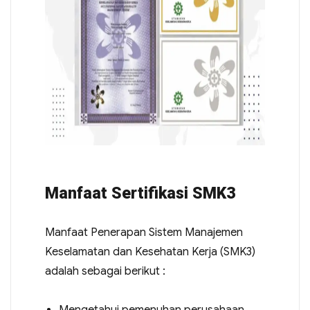
Manfaat Sertifikasi SMK3
Manfaat Penerapan Sistem Manajemen
Keselamatan dan Kesehatan Kerja (SMK3)
adalah sebagai berikut :