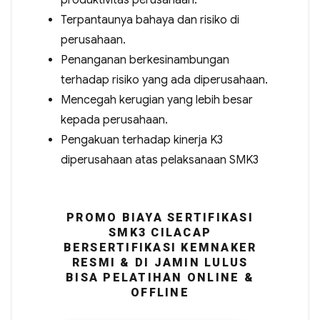
produktivitas perusahaan.
Terpantaunya bahaya dan risiko di
perusahaan.
Penanganan berkesinambungan
terhadap risiko yang ada diperusahaan.
Mencegah kerugian yang lebih besar
kepada perusahaan.
Pengakuan terhadap kinerja K3
diperusahaan atas pelaksanaan SMK3
PROMO BIAYA SERTIFIKASI
SMK3 CILACAP
BERSERTIFIKASI KEMNAKER
RESMI & DI JAMIN LULUS
BISA PELATIHAN ONLINE &
OFFLINE