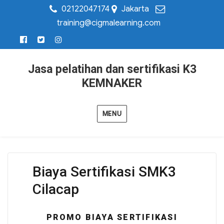
02122047174
Jakarta
training@cigmalearning.com
Jasa pelatihan dan sertifikasi K3
KEMNAKER
MENU
Biaya Sertifikasi SMK3
Cilacap
PROMO BIAYA SERTIFIKASI