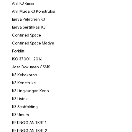
Ahli K3 Kimia
Ahli Muda K3 Konstruksi
Biaya Pelatihan K3
Biaya Sertifikasi K3
Confined Space
Confined Space Madya
Forklift
ISO 37001 : 2016
Jasa Dokumen CSMS
K3 Kebakaran
K3 Konstruksi
K3 Lingkungan Kerja
K3 Listrik
K3 Scaffolding
K3 Umum
KETINGGIAN TKBT 1
KETINGGIAN TKBT 2