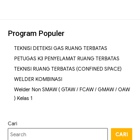
Program Populer
TEKNISI DETEKSI GAS RUANG TERBATAS
PETUGAS K3 PENYELAMAT RUANG TERBATAS
TEKNISI RUANG TERBATAS (CONFINED SPACE)
WELDER KOMBINASI
Welder Non SMAW ( GTAW / FCAW / GMAW / OAW
) Kelas 1
Cari
CARI