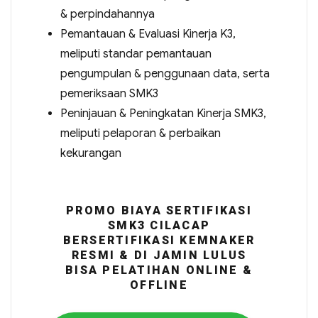
& perpindahannya
Pemantauan & Evaluasi Kinerja K3,
meliputi standar pemantauan
pengumpulan & penggunaan data, serta
pemeriksaan SMK3
Peninjauan & Peningkatan Kinerja SMK3,
meliputi pelaporan & perbaikan
kekurangan
PROMO BIAYA SERTIFIKASI
SMK3 CILACAP
BERSERTIFIKASI KEMNAKER
RESMI & DI JAMIN LULUS
BISA PELATIHAN ONLINE &
OFFLINE