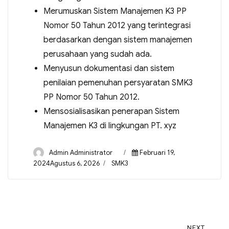
Merumuskan Sistem Manajemen K3 PP
Nomor 50 Tahun 2012 yang terintegrasi
berdasarkan dengan sistem manajemen
perusahaan yang sudah ada.
Menyusun dokumentasi dan sistem
penilaian pemenuhan persyaratan SMK3
PP Nomor 50 Tahun 2012.
Mensosialisasikan penerapan Sistem
Manajemen K3 di lingkungan PT. xyz
Admin Administrator
Februari 19,
2024Agustus 6, 2026
SMK3
NEXT