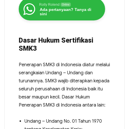
Rolly Rolend
Online
Ada pertanyaan? Tanya di
sini
Dasar Hukum Sertifikasi
SMK3
Penerapan SMK3 di Indonesia diatur melalui
serangkaian Undang – Undang dan
turunannya. SMK3 wajib diterapkan kepada
seluruh perusahaan di Indonesia baik itu
besar maupun kecil. Dasar Hukum
Penerapan SMK3 di Indonesia antara lain:
Undang – Undang No. 01 Tahun 1970