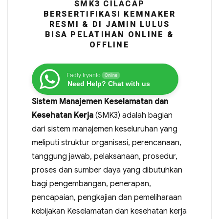
SMK3 CILACAP
BERSERTIFIKASI KEMNAKER
RESMI & DI JAMIN LULUS
BISA PELATIHAN ONLINE &
OFFLINE
Fadly Iryanto
Online
Need Help? Chat with us
Sistem Manajemen Keselamatan dan
Kesehatan Kerja
(SMK3) adalah bagian
dari sistem manajemen keseluruhan yang
meliputi struktur organisasi, perencanaan,
tanggung jawab, pelaksanaan, prosedur,
proses dan sumber daya yang dibutuhkan
bagi pengembangan, penerapan,
pencapaian, pengkajian dan pemeliharaan
kebijakan Keselamatan dan kesehatan kerja