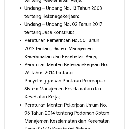
tentang Keselamatan Kerja;
Undang – Undang No. 13 Tahun 2003
tentang Ketenagakerjaan;
Undang – Undang No. 02 Tahun 2017
tentang Jasa Konstruksi;
Peraturan Pemerintah No. 50 Tahun
2012 tentang Sistem Manajemen
Keselamatan dan Kesehatan Kerja;
Peraturan Menteri Ketenagakerjaan No.
26 Tahun 2014 tentang
Penyelenggaraan Penilaian Penerapan
Sistem Manajemen Keselamatan dan
Kesehatan Kerja;
Peraturan Menteri Pekerjaan Umum No.
05 Tahun 2014 tentang Pedoman Sistem
Manajemen Keselamatan dan Kesehatan