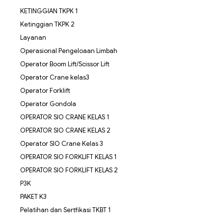
KETINGGIAN TKPK 1
Ketinggian TKPK 2
Layanan
Operasional Pengeloaan Limbah
Operator Boom Lift/Scissor Lift
Operator Crane kelas3
Operator Forklift
Operator Gondola
OPERATOR SIO CRANE KELAS 1
OPERATOR SIO CRANE KELAS 2
Operator SIO Crane Kelas 3
OPERATOR SIO FORKLIFT KELAS 1
OPERATOR SIO FORKLIFT KELAS 2
P3K
PAKET K3
Pelatihan dan Sertfikasi TKBT 1