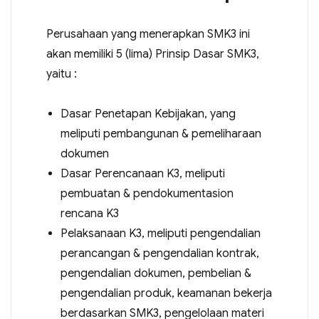
Perusahaan yang menerapkan SMK3 ini
akan memiliki 5 (lima) Prinsip Dasar SMK3,
yaitu :
Dasar Penetapan Kebijakan, yang
meliputi pembangunan & pemeliharaan
dokumen
Dasar Perencanaan K3, meliputi
pembuatan & pendokumentasion
rencana K3
Pelaksanaan K3, meliputi pengendalian
perancangan & pengendalian kontrak,
pengendalian dokumen, pembelian &
pengendalian produk, keamanan bekerja
berdasarkan SMK3, pengelolaan materi