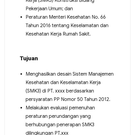
Kerja (SMK3) Konstruksi Bidang
Pekerjaan Umum; dan
Peraturan Menteri Kesehatan No. 66
Tahun 2016 tentang Keselamatan dan
Kesehatan Kerja Rumah Sakit.
Tujuan
Menghasilkan desain Sistem Manajemen
Kesehatan dan Keselamatan Kerja
(SMK3) di PT. xxxx berdasarkan
persyaratan PP Nomor 50 Tahun 2012.
Melakukan evaluasi pemenuhan
peraturan perundangan yang
berhubungan penerapan SMK3
dilingkungan PT.xxx