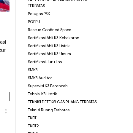
TERBATAS
Petugas P3K
POPPU
Rescue Confined Space
Sertifikasi Ahli K3 Kebakaran
asi
Sertifikasi Ahli K3 Listrik
tur
Sertifikasi Ahli K3 Umum
Sertifikasi Juru Las
SMK3
SMK3 Auditor
Supervisi K3 Perancah
Tehnisi K3 Listrik
TEKNISI DETEKSI GAS RUANG TERBATAS
Teknisi Ruang Terbatas
TKBT
TKBT2