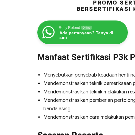
PROMO SERT
BERSERTIFIKASI
Rolly Rolend
Online
Ada pertanyaan? Tanya di
sini
Manfaat Sertifikasi P3k 
Menyebutkan penyebab keadaan henti na
Mendemonstrasikan teknik pemeriksaan p
Mendemonstrasikan teknik melakukan res
Mendemonstrasikan pemberian pertolong
benda asing
Mendemonstrasikan cara melakukan pemb