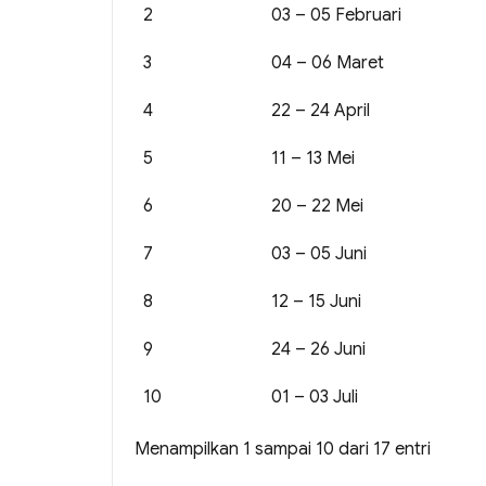
2
03 – 05 Februari
3
04 – 06 Maret
4
22 – 24 April
5
11 – 13 Mei
6
20 – 22 Mei
7
03 – 05 Juni
8
12 – 15 Juni
9
24 – 26 Juni
10
01 – 03 Juli
Menampilkan 1 sampai 10 dari 17 entri