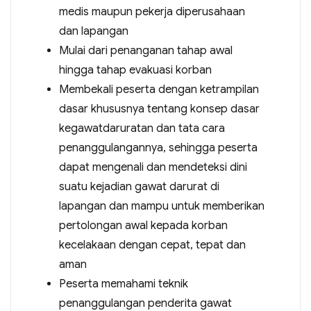
medis maupun pekerja diperusahaan
dan lapangan
Mulai dari penanganan tahap awal
hingga tahap evakuasi korban
Membekali peserta dengan ketrampilan
dasar khususnya tentang konsep dasar
kegawatdaruratan dan tata cara
penanggulangannya, sehingga peserta
dapat mengenali dan mendeteksi dini
suatu kejadian gawat darurat di
lapangan dan mampu untuk memberikan
pertolongan awal kepada korban
kecelakaan dengan cepat, tepat dan
aman
Peserta memahami teknik
penanggulangan penderita gawat