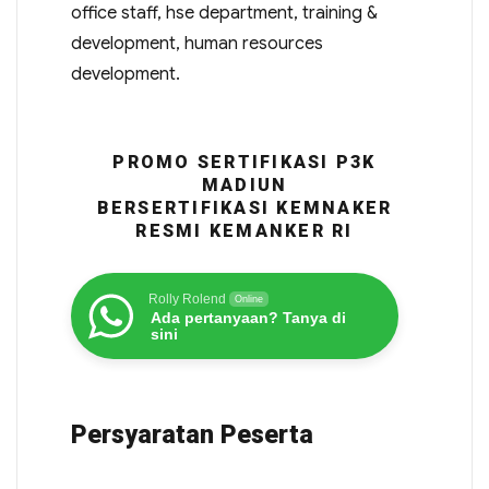
office staff, hse department, training &
development, human resources
development.
PROMO SERTIFIKASI P3K
MADIUN
BERSERTIFIKASI KEMNAKER
RESMI KEMANKER RI
Rolly Rolend
Online
Ada pertanyaan? Tanya di
sini
Persyaratan Peserta