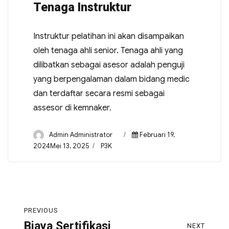
Tenaga Instruktur
Instruktur pelatihan ini akan disampaikan
oleh tenaga ahli senior. Tenaga ahli yang
dilibatkan sebagai asesor adalah penguji
yang berpengalaman dalam bidang medic
dan terdaftar secara resmi sebagai
assesor di kemnaker.
Admin Administrator
Februari 19,
2024Mei 13, 2025
P3K
PREVIOUS
Biaya Sertifikasi
NEXT