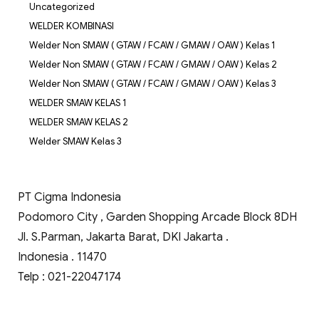
Uncategorized
WELDER KOMBINASI
Welder Non SMAW ( GTAW / FCAW / GMAW / OAW ) Kelas 1
Welder Non SMAW ( GTAW / FCAW / GMAW / OAW ) Kelas 2
Welder Non SMAW ( GTAW / FCAW / GMAW / OAW ) Kelas 3
WELDER SMAW KELAS 1
WELDER SMAW KELAS 2
Welder SMAW Kelas 3
PT Cigma Indonesia
Podomoro City , Garden Shopping Arcade Block 8DH
Jl. S.Parman, Jakarta Barat, DKI Jakarta .
Indonesia . 11470
Telp : 021-22047174