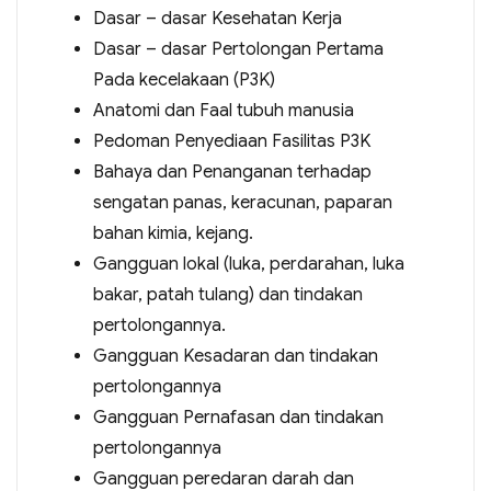
Dasar – dasar Kesehatan Kerja
Dasar – dasar Pertolongan Pertama
Pada kecelakaan (P3K)
Anatomi dan Faal tubuh manusia
Pedoman Penyediaan Fasilitas P3K
Bahaya dan Penanganan terhadap
sengatan panas, keracunan, paparan
bahan kimia, kejang.
Gangguan lokal (luka, perdarahan, luka
bakar, patah tulang) dan tindakan
pertolongannya.
Gangguan Kesadaran dan tindakan
pertolongannya
Gangguan Pernafasan dan tindakan
pertolongannya
Gangguan peredaran darah dan