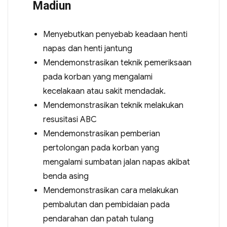
Madiun
Menyebutkan penyebab keadaan henti
napas dan henti jantung
Mendemonstrasikan teknik pemeriksaan
pada korban yang mengalami
kecelakaan atau sakit mendadak.
Mendemonstrasikan teknik melakukan
resusitasi ABC
Mendemonstrasikan pemberian
pertolongan pada korban yang
mengalami sumbatan jalan napas akibat
benda asing
Mendemonstrasikan cara melakukan
pembalutan dan pembidaian pada
pendarahan dan patah tulang