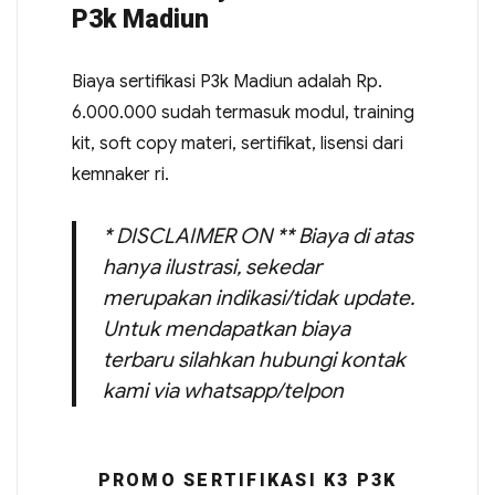
P3k Madiun
Biaya sertifikasi P3k Madiun adalah Rp.
6.000.000 sudah termasuk modul, training
kit, soft copy materi, sertifikat, lisensi dari
kemnaker ri.
* DISCLAIMER ON ** Biaya di atas
hanya ilustrasi, sekedar
merupakan indikasi/tidak update.
Untuk mendapatkan biaya
terbaru silahkan hubungi kontak
kami via whatsapp/telpon
PROMO SERTIFIKASI K3 P3K