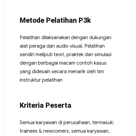
Metode Pelatihan P3k
Pelatihan dilaksanakan dengan dukungan
alat peraga dan audio visual. Pelatihan
sendiri meliputi teori, praktek dan simulasi
dengan berbagai macam contoh kasus
yang didesain secara menarik oleh tim
instruktur pelatihan
Kriteria Peserta
Semua karyawan di perusahaan, termasuk:
trainees & newcomers, semua karyawan,