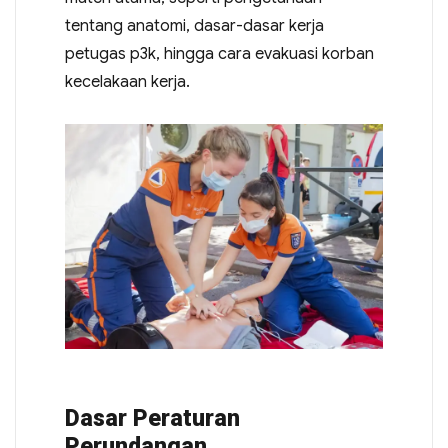
tentang anatomi, dasar-dasar kerja
petugas p3k, hingga cara evakuasi korban
kecelakaan kerja.
Dasar Peraturan
Perundangan