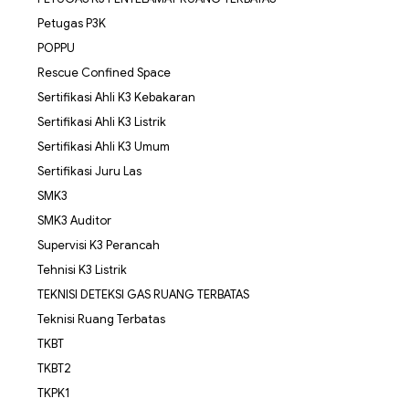
Petugas P3K
POPPU
Rescue Confined Space
Sertifikasi Ahli K3 Kebakaran
Sertifikasi Ahli K3 Listrik
Sertifikasi Ahli K3 Umum
Sertifikasi Juru Las
SMK3
SMK3 Auditor
Supervisi K3 Perancah
Tehnisi K3 Listrik
TEKNISI DETEKSI GAS RUANG TERBATAS
Teknisi Ruang Terbatas
TKBT
TKBT2
TKPK1