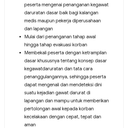
peserta mengenai penanganan kegawat
daruratan dasar baik bagi kalangan
medis maupun pekerja diperusahaan
dan lapangan
Mulai dari penanganan tahap awal
hingga tahap evakuasi korban
Membekali peserta dengan ketrampilan
dasar khususnya tentang konsep dasar
kegawatdaruratan dan tata cara
penanggulangannya, sehingga peserta
dapat mengenali dan mendeteksi dini
suatu kejadian gawat darurat di
lapangan dan mampu untuk memberikan
pertolongan awal kepada korban
kecelakaan dengan cepat, tepat dan
aman