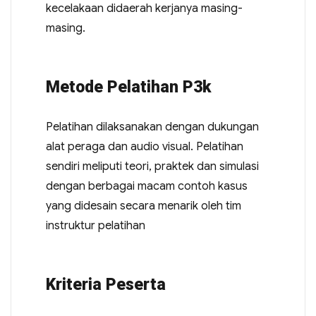
kecelakaan didaerah kerjanya masing-
masing.
Metode Pelatihan P3k
Pelatihan dilaksanakan dengan dukungan
alat peraga dan audio visual. Pelatihan
sendiri meliputi teori, praktek dan simulasi
dengan berbagai macam contoh kasus
yang didesain secara menarik oleh tim
instruktur pelatihan
Kriteria Peserta