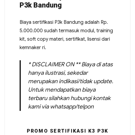
P3k Bandung
Biaya sertifikasi P3k Bandung adalah Rp.
5.000.000 sudah termasuk modul, training
kit, soft copy materi, sertifikat, lisensi dari
kemnaker ri.
* DISCLAIMER ON ** Biaya di atas
hanya ilustrasi, sekedar
merupakan indikasi/tidak update.
Untuk mendapatkan biaya
terbaru silahkan hubungi kontak
kami via whatsapp/telpon
PROMO SERTIFIKASI K3 P3K