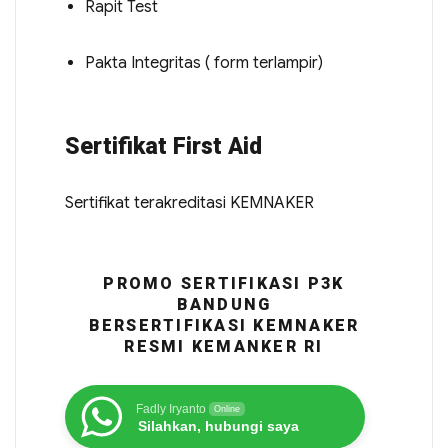
Rapit Test
Pakta Integritas ( form terlampir)
Sertifikat First Aid
Sertifikat terakreditasi KEMNAKER
PROMO SERTIFIKASI P3K
BANDUNG
BERSERTIFIKASI KEMNAKER
RESMI KEMANKER RI
Fadly Iryanto
Online
Silahkan, hubungi saya