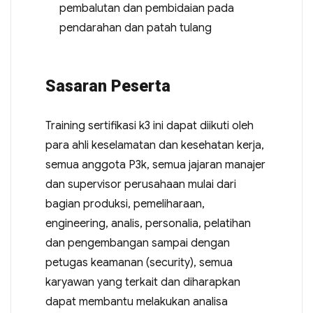
pembalutan dan pembidaian pada
pendarahan dan patah tulang
Sasaran Peserta
Training sertifikasi k3 ini dapat diikuti oleh
para ahli keselamatan dan kesehatan kerja,
semua anggota P3k, semua jajaran manajer
dan supervisor perusahaan mulai dari
bagian produksi, pemeliharaan,
engineering, analis, personalia, pelatihan
dan pengembangan sampai dengan
petugas keamanan (security), semua
karyawan yang terkait dan diharapkan
dapat membantu melakukan analisa