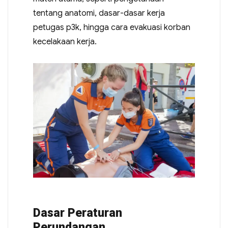
tentang anatomi, dasar-dasar kerja
petugas p3k, hingga cara evakuasi korban
kecelakaan kerja.
Dasar Peraturan
Perundangan