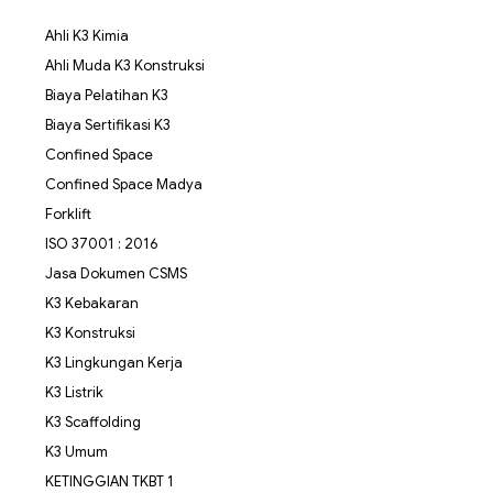
Ahli K3 Kimia
Ahli Muda K3 Konstruksi
Biaya Pelatihan K3
Biaya Sertifikasi K3
Confined Space
Confined Space Madya
Forklift
ISO 37001 : 2016
Jasa Dokumen CSMS
K3 Kebakaran
K3 Konstruksi
K3 Lingkungan Kerja
K3 Listrik
K3 Scaffolding
K3 Umum
KETINGGIAN TKBT 1