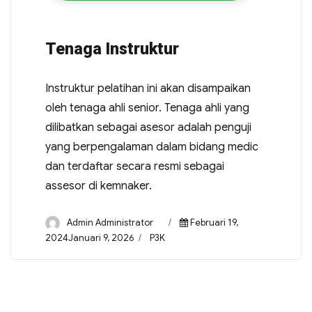
Tenaga Instruktur
Instruktur pelatihan ini akan disampaikan
oleh tenaga ahli senior. Tenaga ahli yang
dilibatkan sebagai asesor adalah penguji
yang berpengalaman dalam bidang medic
dan terdaftar secara resmi sebagai
assesor di kemnaker.
Admin Administrator
Februari 19,
2024Januari 9, 2026
P3K