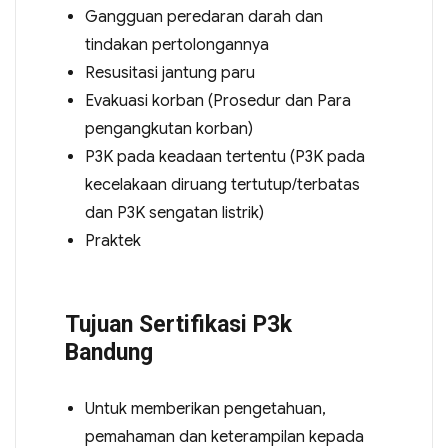
Gangguan peredaran darah dan
tindakan pertolongannya
Resusitasi jantung paru
Evakuasi korban (Prosedur dan Para
pengangkutan korban)
P3K pada keadaan tertentu (P3K pada
kecelakaan diruang tertutup/terbatas
dan P3K sengatan listrik)
Praktek
Tujuan Sertifikasi P3k
Bandung
Untuk memberikan pengetahuan,
pemahaman dan keterampilan kepada