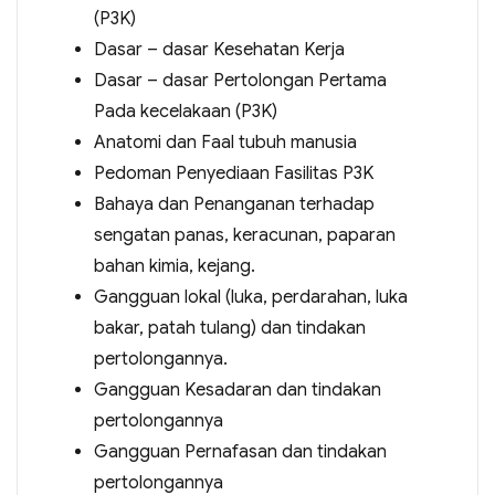
(P3K)
Dasar – dasar Kesehatan Kerja
Dasar – dasar Pertolongan Pertama
Pada kecelakaan (P3K)
Anatomi dan Faal tubuh manusia
Pedoman Penyediaan Fasilitas P3K
Bahaya dan Penanganan terhadap
sengatan panas, keracunan, paparan
bahan kimia, kejang.
Gangguan lokal (luka, perdarahan, luka
bakar, patah tulang) dan tindakan
pertolongannya.
Gangguan Kesadaran dan tindakan
pertolongannya
Gangguan Pernafasan dan tindakan
pertolongannya