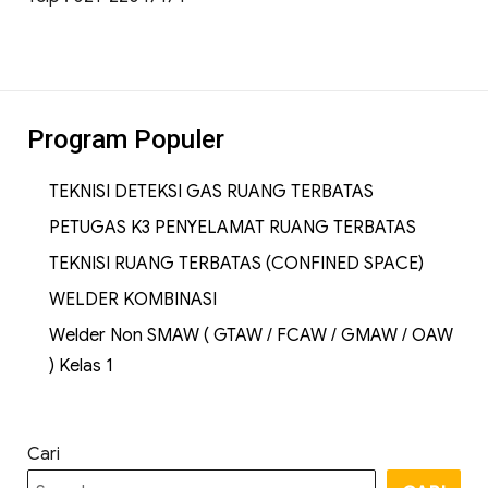
Program Populer
TEKNISI DETEKSI GAS RUANG TERBATAS
PETUGAS K3 PENYELAMAT RUANG TERBATAS
TEKNISI RUANG TERBATAS (CONFINED SPACE)
WELDER KOMBINASI
Welder Non SMAW ( GTAW / FCAW / GMAW / OAW
) Kelas 1
Cari