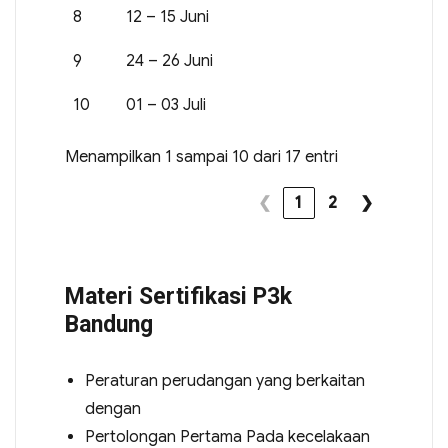
8
12 – 15 Juni
9
24 – 26 Juni
10
01 – 03 Juli
Menampilkan 1 sampai 10 dari 17 entri
❮
1
2
❯
Materi Sertifikasi P3k
Bandung
Peraturan perudangan yang berkaitan
dengan
Pertolongan Pertama Pada kecelakaan