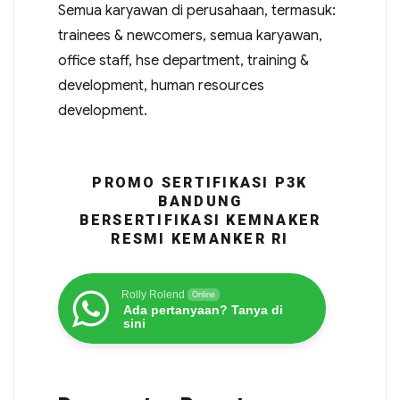
Semua karyawan di perusahaan, termasuk:
trainees & newcomers, semua karyawan,
office staff, hse department, training &
development, human resources
development.
PROMO SERTIFIKASI P3K
BANDUNG
BERSERTIFIKASI KEMNAKER
RESMI KEMANKER RI
Rolly Rolend
Online
Ada pertanyaan? Tanya di
sini