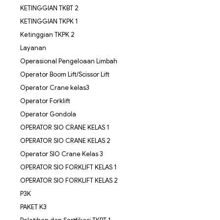
KETINGGIAN TKBT 2
KETINGGIAN TKPK 1
Ketinggian TKPK 2
Layanan
Operasional Pengeloaan Limbah
Operator Boom Lift/Scissor Lift
Operator Crane kelas3
Operator Forklift
Operator Gondola
OPERATOR SIO CRANE KELAS 1
OPERATOR SIO CRANE KELAS 2
Operator SIO Crane Kelas 3
OPERATOR SIO FORKLIFT KELAS 1
OPERATOR SIO FORKLIFT KELAS 2
P3K
PAKET K3