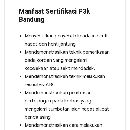
Manfaat Sertifikasi P3k
Bandung
Menyebutkan penyebab keadaan henti
napas dan henti jantung
Mendemonstrasikan teknik pemeriksaan
pada korban yang mengalami
kecelakaan atau sakit mendadak.
Mendemonstrasikan teknik melakukan
resusitasi ABC
Mendemonstrasikan pemberian
pertolongan pada korban yang
mengalami sumbatan jalan napas akibat
benda asing
Mendemonstrasikan cara melakukan