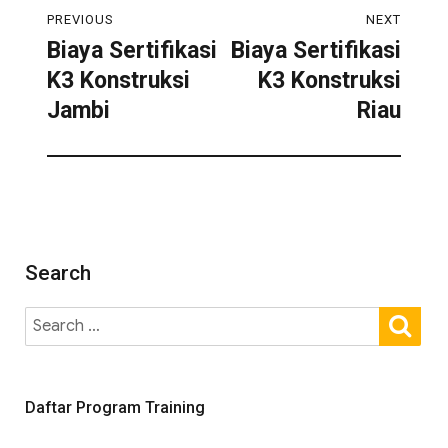
PREVIOUS
NEXT
Biaya Sertifikasi
Biaya Sertifikasi
K3 Konstruksi
K3 Konstruksi
Jambi
Riau
Search
Daftar Program Training