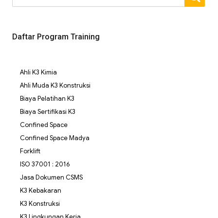
Daftar Program Training
Ahli K3 Kimia
Ahli Muda K3 Konstruksi
Biaya Pelatihan K3
Biaya Sertifikasi K3
Confined Space
Confined Space Madya
Forklift
ISO 37001 : 2016
Jasa Dokumen CSMS
K3 Kebakaran
K3 Konstruksi
K3 Lingkungan Kerja