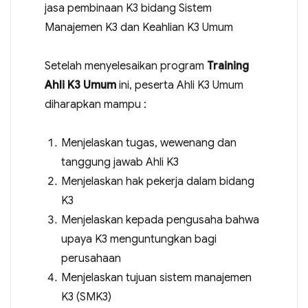
jasa pembinaan K3 bidang Sistem
Manajemen K3 dan Keahlian K3 Umum
Setelah menyelesaikan program
Training
Ahli K3 Umum
ini, peserta Ahli K3 Umum
diharapkan mampu :
Menjelaskan tugas, wewenang dan
tanggung jawab Ahli K3
Menjelaskan hak pekerja dalam bidang
K3
Menjelaskan kepada pengusaha bahwa
upaya K3 menguntungkan bagi
perusahaan
Menjelaskan tujuan sistem manajemen
K3 (SMK3)