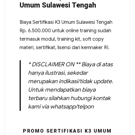
Umum Sulawesi Tengah
Biaya Sertifikasi K3 Umum Sulawesi Tengah
Rp. 6.500.000 untuk online training sudah
termasuk modul, training kit, soft copy
materi, sertifikat, lisensi dari kemnaker RI.
* DISCLAIMER ON ** Biaya di atas
hanya ilustrasi, sekedar
merupakan indikasi/tidak update.
Untuk mendapatkan biaya
terbaru silahkan hubungi kontak
kami via whatsapp/telpon
PROMO SERTIFIKASI K3 UMUM