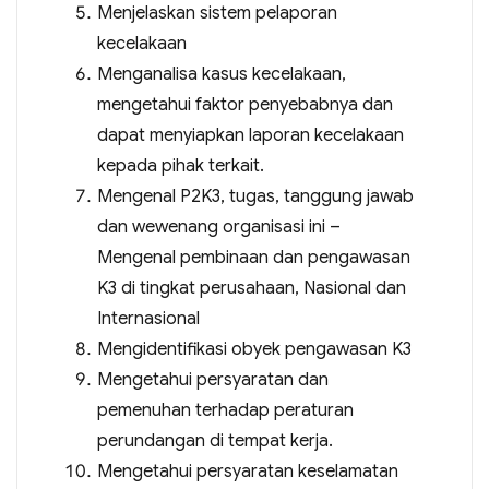
Menjelaskan sistem pelaporan
kecelakaan
Menganalisa kasus kecelakaan,
mengetahui faktor penyebabnya dan
dapat menyiapkan laporan kecelakaan
kepada pihak terkait.
Mengenal P2K3, tugas, tanggung jawab
dan wewenang organisasi ini –
Mengenal pembinaan dan pengawasan
K3 di tingkat perusahaan, Nasional dan
Internasional
Mengidentifikasi obyek pengawasan K3
Mengetahui persyaratan dan
pemenuhan terhadap peraturan
perundangan di tempat kerja.
Mengetahui persyaratan keselamatan