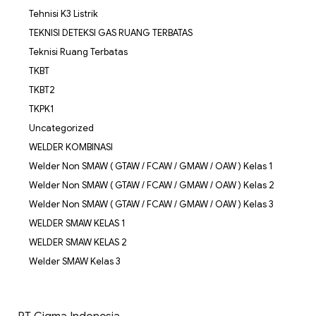
Tehnisi K3 Listrik
TEKNISI DETEKSI GAS RUANG TERBATAS
Teknisi Ruang Terbatas
TKBT
TKBT2
TKPK1
Uncategorized
WELDER KOMBINASI
Welder Non SMAW ( GTAW / FCAW / GMAW / OAW ) Kelas 1
Welder Non SMAW ( GTAW / FCAW / GMAW / OAW ) Kelas 2
Welder Non SMAW ( GTAW / FCAW / GMAW / OAW ) Kelas 3
WELDER SMAW KELAS 1
WELDER SMAW KELAS 2
Welder SMAW Kelas 3