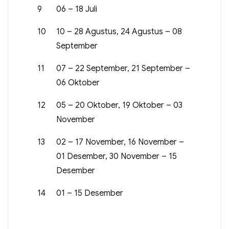
9
06 – 18 Juli
10
10 – 28 Agustus, 24 Agustus – 08
September
11
07 – 22 September, 21 September –
06 Oktober
12
05 – 20 Oktober, 19 Oktober – 03
November
13
02 – 17 November, 16 November –
01 Desember, 30 November – 15
Desember
14
01 – 15 Desember