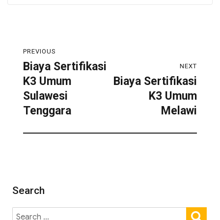
PREVIOUS
Biaya Sertifikasi
NEXT
K3 Umum
Biaya Sertifikasi
Sulawesi
K3 Umum
Tenggara
Melawi
Search