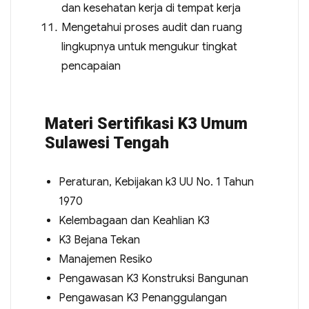
dan kesehatan kerja di tempat kerja
Mengetahui proses audit dan ruang
lingkupnya untuk mengukur tingkat
pencapaian
Materi Sertifikasi K3 Umum
Sulawesi Tengah
Peraturan, Kebijakan k3 UU No. 1 Tahun
1970
Kelembagaan dan Keahlian K3
K3 Bejana Tekan
Manajemen Resiko
Pengawasan K3 Konstruksi Bangunan
Pengawasan K3 Penanggulangan