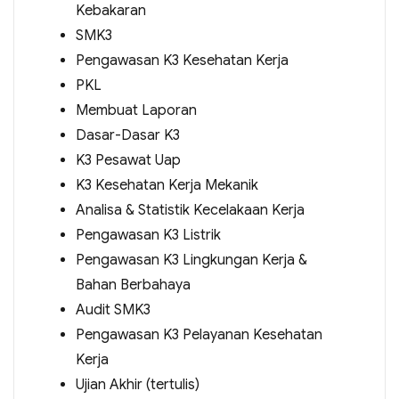
Kebakaran
SMK3
Pengawasan K3 Kesehatan Kerja
PKL
Membuat Laporan
Dasar-Dasar K3
K3 Pesawat Uap
K3 Kesehatan Kerja Mekanik
Analisa & Statistik Kecelakaan Kerja
Pengawasan K3 Listrik
Pengawasan K3 Lingkungan Kerja &
Bahan Berbahaya
Audit SMK3
Pengawasan K3 Pelayanan Kesehatan
Kerja
Ujian Akhir (tertulis)