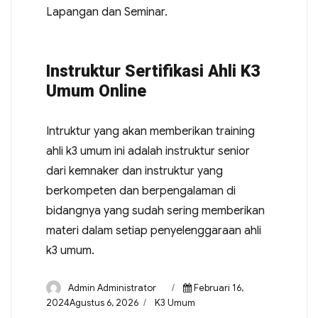
Lapangan dan Seminar.
Instruktur Sertifikasi Ahli K3
Umum Online
Intruktur yang akan memberikan training
ahli k3 umum ini adalah instruktur senior
dari kemnaker dan instruktur yang
berkompeten dan berpengalaman di
bidangnya yang sudah sering memberikan
materi dalam setiap penyelenggaraan ahli
k3 umum.
Admin Administrator
Februari 16,
2024Agustus 6, 2026
K3 Umum