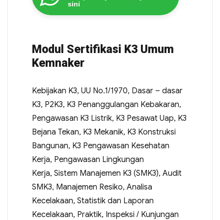
sini
Modul Sertifikasi K3 Umum
Kemnaker
Kebijakan K3, UU No.1/1970, Dasar – dasar
K3, P2K3, K3 Penanggulangan Kebakaran,
Pengawasan K3 Listrik, K3 Pesawat Uap, K3
Bejana Tekan, K3 Mekanik, K3 Konstruksi
Bangunan, K3 Pengawasan Kesehatan
Kerja, Pengawasan Lingkungan
Kerja, Sistem Manajemen K3 (SMK3), Audit
SMK3, Manajemen Resiko, Analisa
Kecelakaan, Statistik dan Laporan
Kecelakaan, Praktik, Inspeksi / Kunjungan