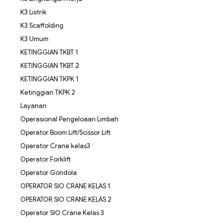
K3 Listrik
K3 Scaffolding
K3 Umum
KETINGGIAN TKBT 1
KETINGGIAN TKBT 2
KETINGGIAN TKPK 1
Ketinggian TKPK 2
Layanan
Operasional Pengeloaan Limbah
Operator Boom Lift/Scissor Lift
Operator Crane kelas3
Operator Forklift
Operator Gondola
OPERATOR SIO CRANE KELAS 1
OPERATOR SIO CRANE KELAS 2
Operator SIO Crane Kelas 3