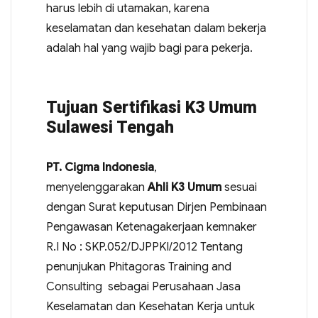
harus lebih di utamakan, karena
keselamatan dan kesehatan dalam bekerja
adalah hal yang wajib bagi para pekerja.
Tujuan Sertifikasi K3 Umum
Sulawesi Tengah
PT. Cigma Indonesia
,
menyelenggarakan
Ahli K3 Umum
sesuai
dengan Surat keputusan Dirjen Pembinaan
Pengawasan Ketenagakerjaan kemnaker
R.I No : SKP.052/DJPPKI/2012 Tentang
penunjukan Phitagoras Training and
Consulting sebagai Perusahaan Jasa
Keselamatan dan Kesehatan Kerja untuk