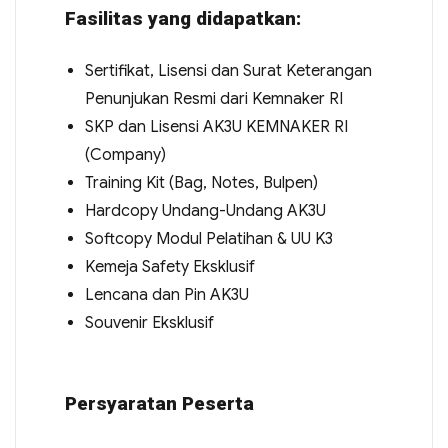
Fasilitas yang didapatkan:
Sertifikat, Lisensi dan Surat Keterangan
Penunjukan Resmi dari Kemnaker RI
SKP dan Lisensi AK3U KEMNAKER RI
(Company)
Training Kit (Bag, Notes, Bulpen)
Hardcopy Undang-Undang AK3U
Softcopy Modul Pelatihan & UU K3
Kemeja Safety Eksklusif
Lencana dan Pin AK3U
Souvenir Eksklusif
Persyaratan Peserta