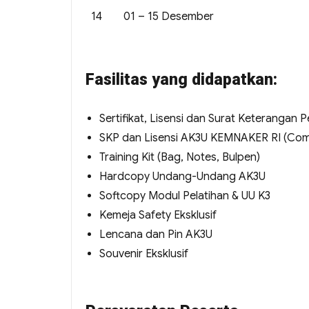
14
01 – 15 Desember
Fasilitas yang didapatkan:
Sertifikat, Lisensi dan Surat Keterangan
SKP dan Lisensi AK3U KEMNAKER RI (Co
Training Kit (Bag, Notes, Bulpen)
Hardcopy Undang-Undang AK3U
Softcopy Modul Pelatihan & UU K3
Kemeja Safety Eksklusif
Lencana dan Pin AK3U
Souvenir Eksklusif