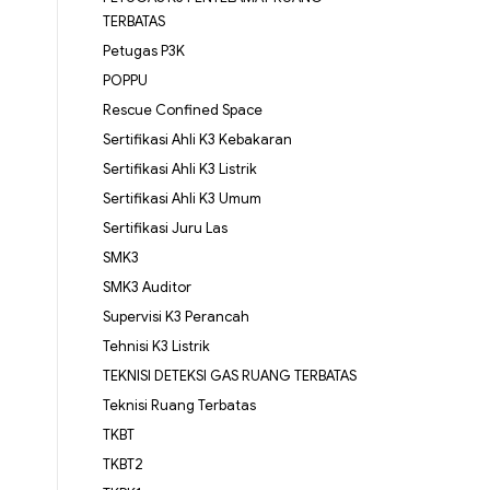
TERBATAS
Petugas P3K
POPPU
Rescue Confined Space
Sertifikasi Ahli K3 Kebakaran
Sertifikasi Ahli K3 Listrik
Sertifikasi Ahli K3 Umum
Sertifikasi Juru Las
SMK3
SMK3 Auditor
Supervisi K3 Perancah
Tehnisi K3 Listrik
TEKNISI DETEKSI GAS RUANG TERBATAS
Teknisi Ruang Terbatas
TKBT
TKBT2