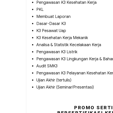
Pengawasan K3 Kesehatan Kerja
PKL
Membuat Laporan
Dasar-Dasar K3
K3 Pesawat Uap
K3 Kesehatan Kerja Mekanik
Analisa & Statistik Kecelakaan Kerja
Pengawasan K3 Listrik
Pengawasan K3 Lingkungan Kerja & Baha
Audit SMK3
Pengawasan K3 Pelayanan Kesehatan Ker
Ujian Akhir (tertulis)
Ujian Akhir (Seminar/Presentasi)
PROMO SERTI
BERSERTIFIKASI KE