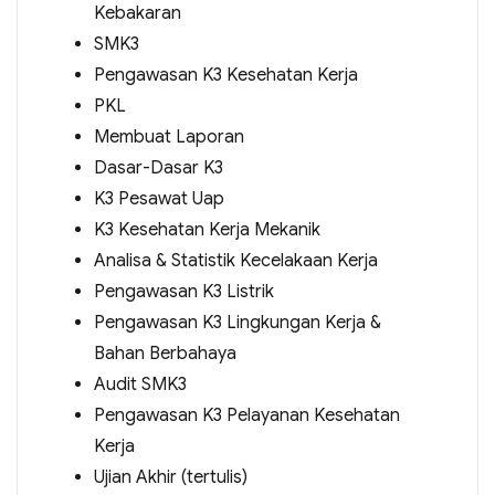
Kebakaran
SMK3
Pengawasan K3 Kesehatan Kerja
PKL
Membuat Laporan
Dasar-Dasar K3
K3 Pesawat Uap
K3 Kesehatan Kerja Mekanik
Analisa & Statistik Kecelakaan Kerja
Pengawasan K3 Listrik
Pengawasan K3 Lingkungan Kerja &
Bahan Berbahaya
Audit SMK3
Pengawasan K3 Pelayanan Kesehatan
Kerja
Ujian Akhir (tertulis)