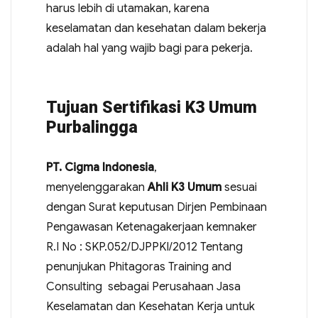
harus lebih di utamakan, karena
keselamatan dan kesehatan dalam bekerja
adalah hal yang wajib bagi para pekerja.
Tujuan Sertifikasi K3 Umum
Purbalingga
PT. Cigma Indonesia
,
menyelenggarakan
Ahli K3 Umum
sesuai
dengan Surat keputusan Dirjen Pembinaan
Pengawasan Ketenagakerjaan kemnaker
R.I No : SKP.052/DJPPKI/2012 Tentang
penunjukan Phitagoras Training and
Consulting sebagai Perusahaan Jasa
Keselamatan dan Kesehatan Kerja untuk