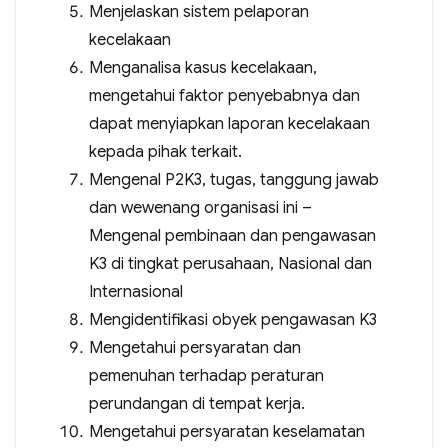
Menjelaskan sistem pelaporan
kecelakaan
Menganalisa kasus kecelakaan,
mengetahui faktor penyebabnya dan
dapat menyiapkan laporan kecelakaan
kepada pihak terkait.
Mengenal P2K3, tugas, tanggung jawab
dan wewenang organisasi ini –
Mengenal pembinaan dan pengawasan
K3 di tingkat perusahaan, Nasional dan
Internasional
Mengidentifikasi obyek pengawasan K3
Mengetahui persyaratan dan
pemenuhan terhadap peraturan
perundangan di tempat kerja.
Mengetahui persyaratan keselamatan