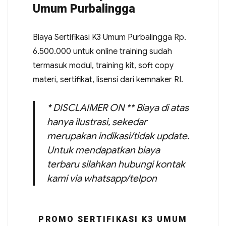
Umum Purbalingga
Biaya Sertifikasi K3 Umum Purbalingga Rp.
6.500.000 untuk online training sudah
termasuk modul, training kit, soft copy
materi, sertifikat, lisensi dari kemnaker RI.
* DISCLAIMER ON ** Biaya di atas
hanya ilustrasi, sekedar
merupakan indikasi/tidak update.
Untuk mendapatkan biaya
terbaru silahkan hubungi kontak
kami via whatsapp/telpon
PROMO SERTIFIKASI K3 UMUM