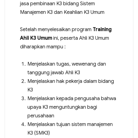
jasa pembinaan K3 bidang Sistem
Manajemen K3 dan Keahlian K3 Umum
Setelah menyelesaikan program
Training
Ahli K3 Umum
ini, peserta Ahli K3 Umum
diharapkan mampu :
Menjelaskan tugas, wewenang dan
tanggung jawab Ahli K3
Menjelaskan hak pekerja dalam bidang
K3
Menjelaskan kepada pengusaha bahwa
upaya K3 menguntungkan bagi
perusahaan
Menjelaskan tujuan sistem manajemen
K3 (SMK3)