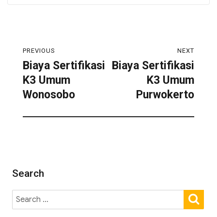
PREVIOUS
NEXT
Biaya Sertifikasi
Biaya Sertifikasi
K3 Umum
K3 Umum
Wonosobo
Purwokerto
Search