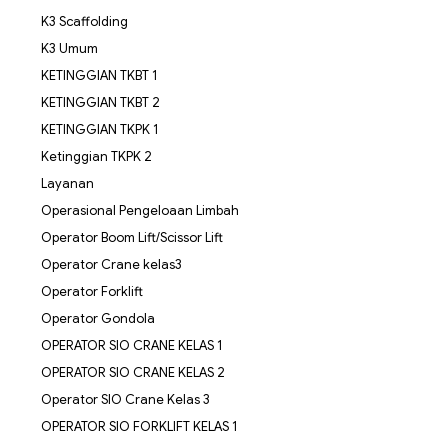
K3 Scaffolding
K3 Umum
KETINGGIAN TKBT 1
KETINGGIAN TKBT 2
KETINGGIAN TKPK 1
Ketinggian TKPK 2
Layanan
Operasional Pengeloaan Limbah
Operator Boom Lift/Scissor Lift
Operator Crane kelas3
Operator Forklift
Operator Gondola
OPERATOR SIO CRANE KELAS 1
OPERATOR SIO CRANE KELAS 2
Operator SIO Crane Kelas 3
OPERATOR SIO FORKLIFT KELAS 1