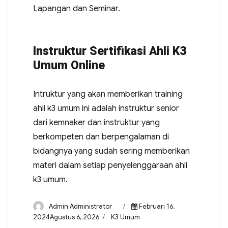
Lapangan dan Seminar.
Instruktur Sertifikasi Ahli K3
Umum Online
Intruktur yang akan memberikan training
ahli k3 umum ini adalah instruktur senior
dari kemnaker dan instruktur yang
berkompeten dan berpengalaman di
bidangnya yang sudah sering memberikan
materi dalam setiap penyelenggaraan ahli
k3 umum.
Admin Administrator
Februari 16,
2024Agustus 6, 2026
K3 Umum