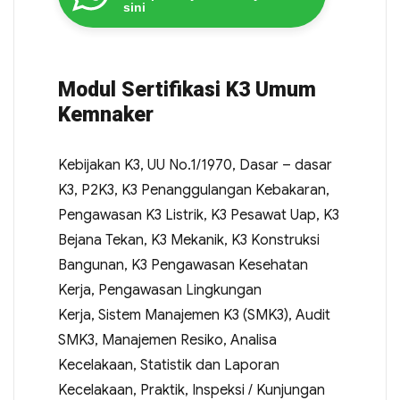
sini
Modul Sertifikasi K3 Umum
Kemnaker
Kebijakan K3, UU No.1/1970, Dasar – dasar
K3, P2K3, K3 Penanggulangan Kebakaran,
Pengawasan K3 Listrik, K3 Pesawat Uap, K3
Bejana Tekan, K3 Mekanik, K3 Konstruksi
Bangunan, K3 Pengawasan Kesehatan
Kerja, Pengawasan Lingkungan
Kerja, Sistem Manajemen K3 (SMK3), Audit
SMK3, Manajemen Resiko, Analisa
Kecelakaan, Statistik dan Laporan
Kecelakaan, Praktik, Inspeksi / Kunjungan