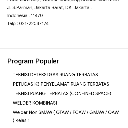
Jl. S.Parman, Jakarta Barat, DKI Jakarta .
Indonesia . 11470
Telp : 021-22047174
Program Populer
TEKNISI DETEKSI GAS RUANG TERBATAS
PETUGAS K3 PENYELAMAT RUANG TERBATAS
TEKNISI RUANG TERBATAS (CONFINED SPACE)
WELDER KOMBINASI
Welder Non SMAW ( GTAW / FCAW / GMAW / OAW
) Kelas 1