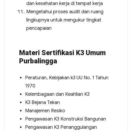
dan kesehatan kerja di tempat kerja
Mengetahui proses audit dan ruang
lingkupnya untuk mengukur tingkat
pencapaian
Materi Sertifikasi K3 Umum
Purbalingga
Peraturan, Kebijakan k3 UU No. 1 Tahun
1970
Kelembagaan dan Keahlian K3
K3 Bejana Tekan
Manajemen Resiko
Pengawasan K3 Konstruksi Bangunan
Pengawasan K3 Penanggulangan