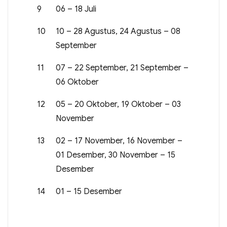
9
06 – 18 Juli
10
10 – 28 Agustus, 24 Agustus – 08
September
11
07 – 22 September, 21 September –
06 Oktober
12
05 – 20 Oktober, 19 Oktober – 03
November
13
02 – 17 November, 16 November –
01 Desember, 30 November – 15
Desember
14
01 – 15 Desember