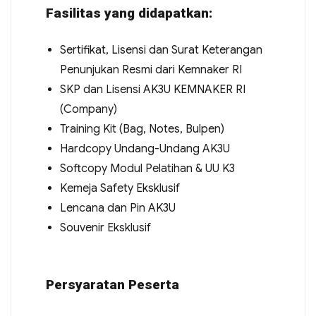
Fasilitas yang didapatkan:
Sertifikat, Lisensi dan Surat Keterangan
Penunjukan Resmi dari Kemnaker RI
SKP dan Lisensi AK3U KEMNAKER RI
(Company)
Training Kit (Bag, Notes, Bulpen)
Hardcopy Undang-Undang AK3U
Softcopy Modul Pelatihan & UU K3
Kemeja Safety Eksklusif
Lencana dan Pin AK3U
Souvenir Eksklusif
Persyaratan Peserta