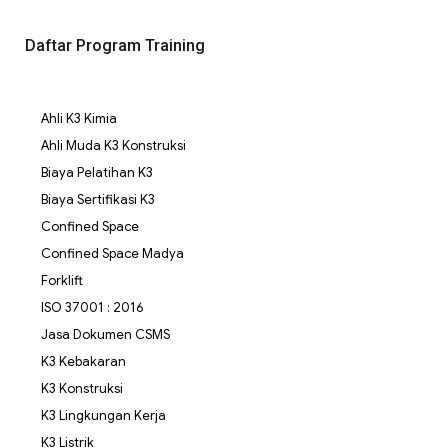
Daftar Program Training
Ahli K3 Kimia
Ahli Muda K3 Konstruksi
Biaya Pelatihan K3
Biaya Sertifikasi K3
Confined Space
Confined Space Madya
Forklift
ISO 37001 : 2016
Jasa Dokumen CSMS
K3 Kebakaran
K3 Konstruksi
K3 Lingkungan Kerja
K3 Listrik