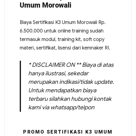
Umum Morowali
Biaya Sertifikasi K3 Umum Morowali Rp.
6.500.000 untuk online training sudah
termasuk modul, training kit, soft copy
materi, sertifikat, lisensi dari kemnaker RI.
* DISCLAIMER ON ** Biaya di atas
hanya ilustrasi, sekedar
merupakan indikasi/tidak update.
Untuk mendapatkan biaya
terbaru silahkan hubungi kontak
kami via whatsapp/telpon
PROMO SERTIFIKASI K3 UMUM