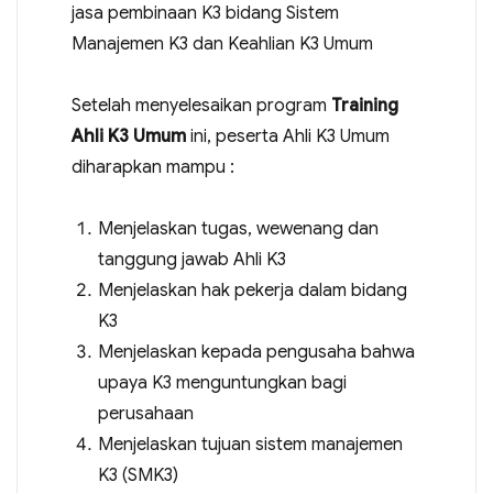
jasa pembinaan K3 bidang Sistem
Manajemen K3 dan Keahlian K3 Umum
Setelah menyelesaikan program
Training
Ahli K3 Umum
ini, peserta Ahli K3 Umum
diharapkan mampu :
Menjelaskan tugas, wewenang dan
tanggung jawab Ahli K3
Menjelaskan hak pekerja dalam bidang
K3
Menjelaskan kepada pengusaha bahwa
upaya K3 menguntungkan bagi
perusahaan
Menjelaskan tujuan sistem manajemen
K3 (SMK3)