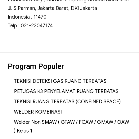
Jl. S.Parman, Jakarta Barat, DKI Jakarta .
Indonesia . 11470
Telp : 021-22047174
Program Populer
TEKNISI DETEKSI GAS RUANG TERBATAS
PETUGAS K3 PENYELAMAT RUANG TERBATAS
TEKNISI RUANG TERBATAS (CONFINED SPACE)
WELDER KOMBINASI
Welder Non SMAW ( GTAW / FCAW / GMAW / OAW
) Kelas 1