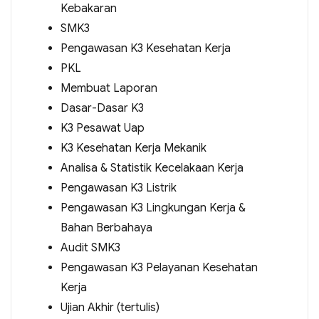
Kebakaran
SMK3
Pengawasan K3 Kesehatan Kerja
PKL
Membuat Laporan
Dasar-Dasar K3
K3 Pesawat Uap
K3 Kesehatan Kerja Mekanik
Analisa & Statistik Kecelakaan Kerja
Pengawasan K3 Listrik
Pengawasan K3 Lingkungan Kerja &
Bahan Berbahaya
Audit SMK3
Pengawasan K3 Pelayanan Kesehatan
Kerja
Ujian Akhir (tertulis)