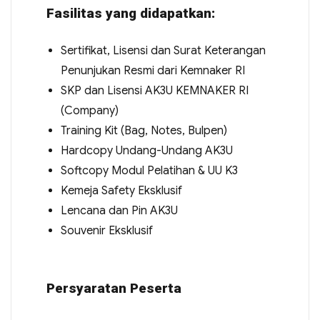
Fasilitas yang didapatkan:
Sertifikat, Lisensi dan Surat Keterangan
Penunjukan Resmi dari Kemnaker RI
SKP dan Lisensi AK3U KEMNAKER RI
(Company)
Training Kit (Bag, Notes, Bulpen)
Hardcopy Undang-Undang AK3U
Softcopy Modul Pelatihan & UU K3
Kemeja Safety Eksklusif
Lencana dan Pin AK3U
Souvenir Eksklusif
Persyaratan Peserta