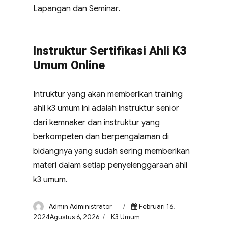
Lapangan dan Seminar.
Instruktur Sertifikasi Ahli K3
Umum Online
Intruktur yang akan memberikan training
ahli k3 umum ini adalah instruktur senior
dari kemnaker dan instruktur yang
berkompeten dan berpengalaman di
bidangnya yang sudah sering memberikan
materi dalam setiap penyelenggaraan ahli
k3 umum.
Admin Administrator
Februari 16,
2024Agustus 6, 2026
K3 Umum