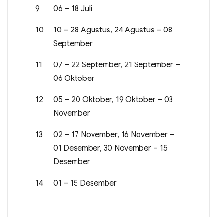
9
06 – 18 Juli
10
10 – 28 Agustus, 24 Agustus – 08
September
11
07 – 22 September, 21 September –
06 Oktober
12
05 – 20 Oktober, 19 Oktober – 03
November
13
02 – 17 November, 16 November –
01 Desember, 30 November – 15
Desember
14
01 – 15 Desember