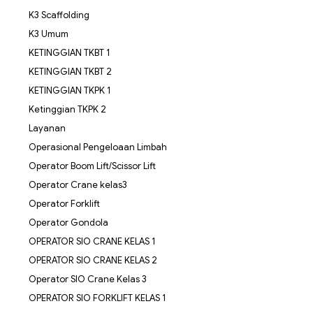
K3 Scaffolding
K3 Umum
KETINGGIAN TKBT 1
KETINGGIAN TKBT 2
KETINGGIAN TKPK 1
Ketinggian TKPK 2
Layanan
Operasional Pengeloaan Limbah
Operator Boom Lift/Scissor Lift
Operator Crane kelas3
Operator Forklift
Operator Gondola
OPERATOR SIO CRANE KELAS 1
OPERATOR SIO CRANE KELAS 2
Operator SIO Crane Kelas 3
OPERATOR SIO FORKLIFT KELAS 1