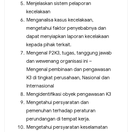
Menjelaskan sistem pelaporan
kecelakaan
Menganalisa kasus kecelakaan,
mengetahui faktor penyebabnya dan
dapat menyiapkan laporan kecelakaan
kepada pihak terkait.
Mengenal P2K3, tugas, tanggung jawab
dan wewenang organisasi ini –
Mengenal pembinaan dan pengawasan
K3 di tingkat perusahaan, Nasional dan
Internasional
Mengidentifikasi obyek pengawasan K3
Mengetahui persyaratan dan
pemenuhan terhadap peraturan
perundangan di tempat kerja.
Mengetahui persyaratan keselamatan