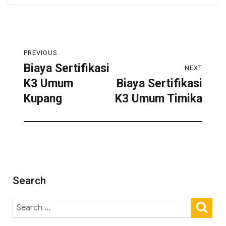
PREVIOUS
Biaya Sertifikasi
NEXT
K3 Umum
Biaya Sertifikasi
Kupang
K3 Umum Timika
Search