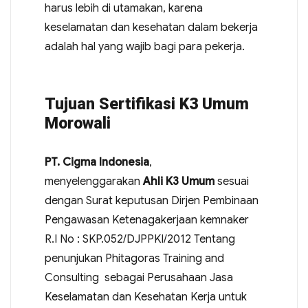
harus lebih di utamakan, karena
keselamatan dan kesehatan dalam bekerja
adalah hal yang wajib bagi para pekerja.
Tujuan Sertifikasi K3 Umum
Morowali
PT. Cigma Indonesia
,
menyelenggarakan
Ahli K3 Umum
sesuai
dengan Surat keputusan Dirjen Pembinaan
Pengawasan Ketenagakerjaan kemnaker
R.I No : SKP.052/DJPPKI/2012 Tentang
penunjukan Phitagoras Training and
Consulting sebagai Perusahaan Jasa
Keselamatan dan Kesehatan Kerja untuk