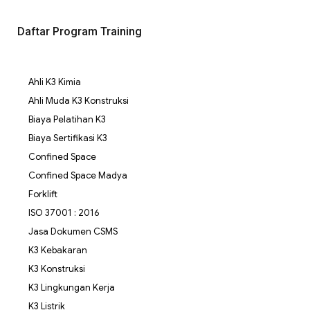
Daftar Program Training
Ahli K3 Kimia
Ahli Muda K3 Konstruksi
Biaya Pelatihan K3
Biaya Sertifikasi K3
Confined Space
Confined Space Madya
Forklift
ISO 37001 : 2016
Jasa Dokumen CSMS
K3 Kebakaran
K3 Konstruksi
K3 Lingkungan Kerja
K3 Listrik