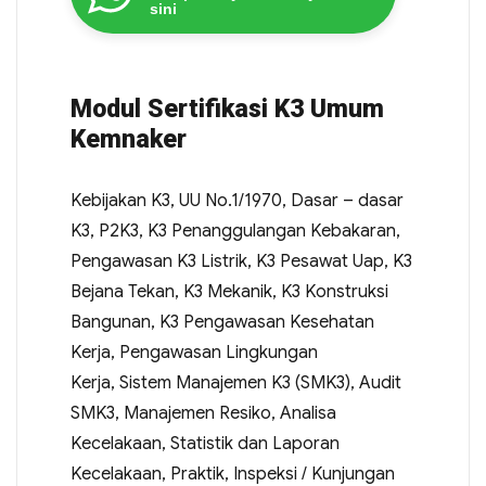
sini
Modul Sertifikasi K3 Umum
Kemnaker
Kebijakan K3, UU No.1/1970, Dasar – dasar
K3, P2K3, K3 Penanggulangan Kebakaran,
Pengawasan K3 Listrik, K3 Pesawat Uap, K3
Bejana Tekan, K3 Mekanik, K3 Konstruksi
Bangunan, K3 Pengawasan Kesehatan
Kerja, Pengawasan Lingkungan
Kerja, Sistem Manajemen K3 (SMK3), Audit
SMK3, Manajemen Resiko, Analisa
Kecelakaan, Statistik dan Laporan
Kecelakaan, Praktik, Inspeksi / Kunjungan