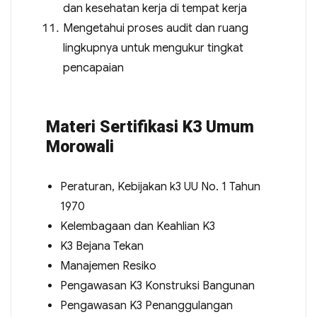
dan kesehatan kerja di tempat kerja
Mengetahui proses audit dan ruang
lingkupnya untuk mengukur tingkat
pencapaian
Materi Sertifikasi K3 Umum
Morowali
Peraturan, Kebijakan k3 UU No. 1 Tahun
1970
Kelembagaan dan Keahlian K3
K3 Bejana Tekan
Manajemen Resiko
Pengawasan K3 Konstruksi Bangunan
Pengawasan K3 Penanggulangan