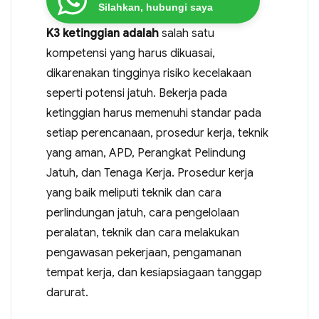
Silahkan, hubungi saya
K3 ketinggian adalah
salah satu
kompetensi yang harus dikuasai,
dikarenakan tingginya risiko kecelakaan
seperti potensi jatuh. Bekerja pada
ketinggian harus memenuhi standar pada
setiap perencanaan, prosedur kerja, teknik
yang aman, APD, Perangkat Pelindung
Jatuh, dan Tenaga Kerja. Prosedur kerja
yang baik meliputi teknik dan cara
perlindungan jatuh, cara pengelolaan
peralatan, teknik dan cara melakukan
pengawasan pekerjaan, pengamanan
tempat kerja, dan kesiapsiagaan tanggap
darurat.