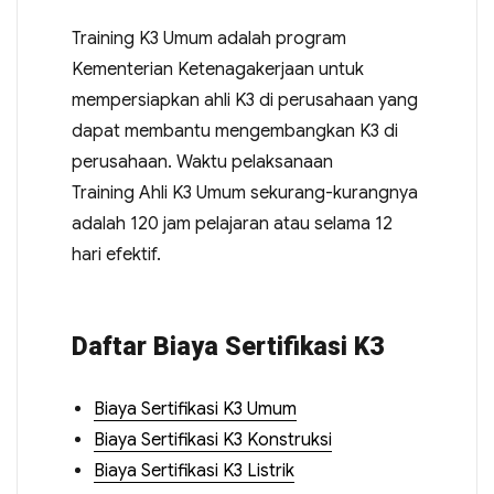
Training K3 Umum adalah program
Kementerian Ketenagakerjaan untuk
mempersiapkan ahli K3 di perusahaan yang
dapat membantu mengembangkan K3 di
perusahaan. Waktu pelaksanaan
Training Ahli K3 Umum sekurang-kurangnya
adalah 120 jam pelajaran atau selama 12
hari efektif.
Daftar Biaya Sertifikasi K3
Biaya Sertifikasi K3 Umum
Biaya Sertifikasi K3 Konstruksi
Biaya Sertifikasi K3 Listrik