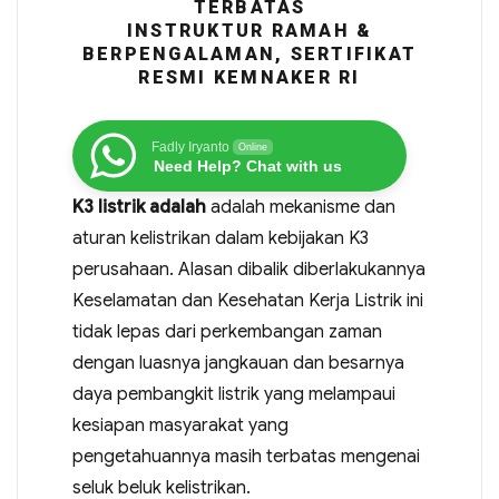
TERBATAS
INSTRUKTUR RAMAH &
BERPENGALAMAN, SERTIFIKAT
RESMI KEMNAKER RI
Fadly Iryanto
Online
Need Help? Chat with us
K3 listrik adalah
adalah mekanisme dan
aturan kelistrikan dalam kebijakan K3
perusahaan. Alasan dibalik diberlakukannya
Keselamatan dan Kesehatan Kerja Listrik ini
tidak lepas dari perkembangan zaman
dengan luasnya jangkauan dan besarnya
daya pembangkit listrik yang melampaui
kesiapan masyarakat yang
pengetahuannya masih terbatas mengenai
seluk beluk kelistrikan.