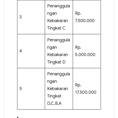
Penanggula
ngan
Rp.
3
Kebakaran
7.500.000
Tingkat C
Penanggula
ngan
Rp.
4
Kebakaran
5.000.000
Tingkat D
Penanggula
ngan
Rp.
5
Kebakaran
17.500.000
Tingkat
D,C,B,A