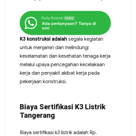
Rolly Rolend
Online
Ada pertanyaan? Tanya di
sini
K3 konstruksi adalah
segala kegiatan
untuk menjamin dan melindungi
keselamatan dan kesehatan tenaga kerja
melalui upaya pencegahan kecelakaan
kerja dan penyakit akibat kerja pada
pekerjaan konstruksi.
Biaya Sertifikasi K3 Listrik
Tangerang
Biaya sertifikasi k3 listrik adalah Rp.