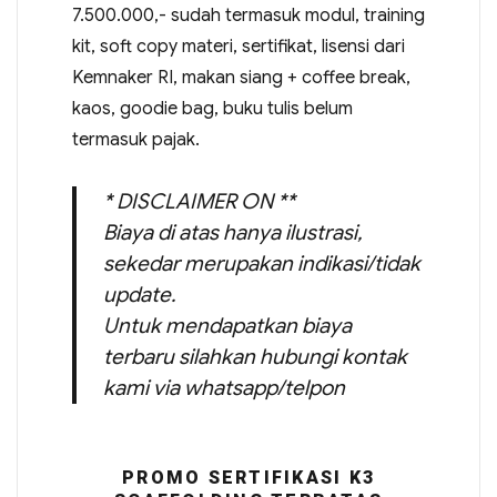
7.500.000,- sudah termasuk modul, training
kit, soft copy materi, sertifikat, lisensi dari
Kemnaker RI, makan siang + coffee break,
kaos, goodie bag, buku tulis belum
termasuk pajak.
* DISCLAIMER ON **
Biaya di atas hanya ilustrasi,
sekedar merupakan indikasi/tidak
update.
Untuk mendapatkan biaya
terbaru silahkan hubungi kontak
kami via whatsapp/telpon
PROMO SERTIFIKASI K3