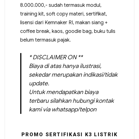
8.000.000,- sudah termasuk modul,
training kit, soft copy materi, sertifikat,
lisensi dari Kemnaker RI, makan siang +
coffee break, kaos, goodie bag, buku tulis
belum termasuk pajak.
* DISCLAIMER ON **
Biaya di atas hanya ilustrasi,
sekedar merupakan indikasi/tidak
update.
Untuk mendapatkan biaya
terbaru silahkan hubungi kontak
kami via whatsapp/telpon
PROMO SERTIFIKASI K3 LISTRIK