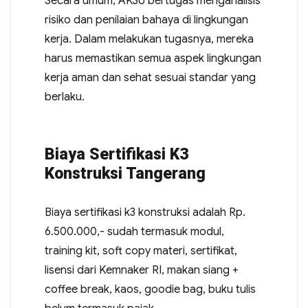
Secara umum, AK3U bertugas menganalisis
risiko dan penilaian bahaya di lingkungan
kerja. Dalam melakukan tugasnya, mereka
harus memastikan semua aspek lingkungan
kerja aman dan sehat sesuai standar yang
berlaku.
Biaya Sertifikasi K3
Konstruksi Tangerang
Biaya sertifikasi k3 konstruksi adalah Rp.
6.500.000,- sudah termasuk modul,
training kit, soft copy materi, sertifikat,
lisensi dari Kemnaker RI, makan siang +
coffee break, kaos, goodie bag, buku tulis