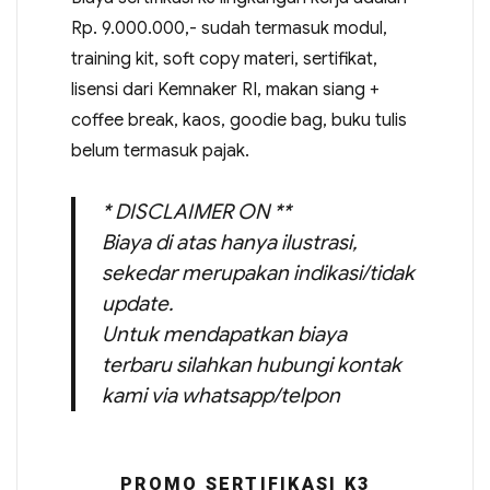
Rp. 9.000.000,- sudah termasuk modul,
training kit, soft copy materi, sertifikat,
lisensi dari Kemnaker RI, makan siang +
coffee break, kaos, goodie bag, buku tulis
belum termasuk pajak.
* DISCLAIMER ON **
Biaya di atas hanya ilustrasi,
sekedar merupakan indikasi/tidak
update.
Untuk mendapatkan biaya
terbaru silahkan hubungi kontak
kami via whatsapp/telpon
PROMO SERTIFIKASI K3