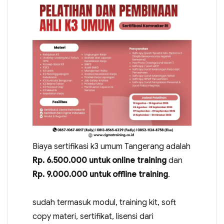
Biaya sertifikasi k3 umum Tangerang adalah
Rp. 6.500.000 untuk online training
dan
Rp. 9.000.000 untuk offline training
.
sudah termasuk modul, training kit, soft
copy materi, sertifikat, lisensi dari