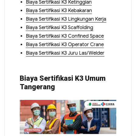
Biaya Sertifikasi K3 Ketinggian
Biaya Sertifikasi K3 Kebakaran
Biaya Sertifikasi K3 Lingkungan Kerja
Biaya Sertifikasi K3 Scaffolding
Biaya Sertifikasi K3 Confined Space
Biaya Sertifikasi K3 Operator Crane
Biaya Sertifikasi K3 Juru Las/Welder
Biaya Sertifikasi K3 Umum
Tangerang