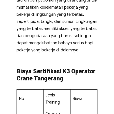
aturan dan pedoman yang dirancang untuk
memastikan keselamatan pekerja yang
bekerja di lingkungan yang terbatas,
seperti pipa, tangki, dan sumur. Lingkungan
yang terbatas memiliki akses yang terbatas
dan pengudaraan yang buruk, sehingga
dapat mengakibatkan bahaya serius bagi
pekerja yang bekerja di dalamnya.
Biaya Sertifikasi K3 Operator
Crane Tangerang
Jenis
No
Biaya
Training
Operator