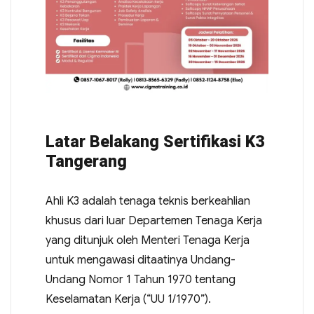
Latar Belakang Sertifikasi K3
Tangerang
Ahli K3 adalah tenaga teknis berkeahlian
khusus dari luar Departemen Tenaga Kerja
yang ditunjuk oleh Menteri Tenaga Kerja
untuk mengawasi ditaatinya Undang-
Undang Nomor 1 Tahun 1970 tentang
Keselamatan Kerja (“UU 1/1970”).