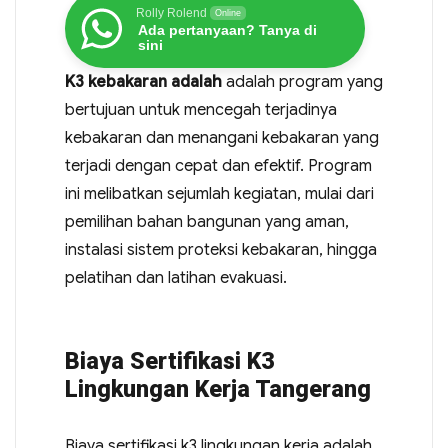
Rolly Rolend
Online
Ada pertanyaan? Tanya di
sini
K3 kebakaran adalah
adalah program yang
bertujuan untuk mencegah terjadinya
kebakaran dan menangani kebakaran yang
terjadi dengan cepat dan efektif. Program
ini melibatkan sejumlah kegiatan, mulai dari
pemilihan bahan bangunan yang aman,
instalasi sistem proteksi kebakaran, hingga
pelatihan dan latihan evakuasi.
Biaya Sertifikasi K3
Lingkungan Kerja Tangerang
Biaya sertifikasi k3 lingkungan kerja adalah