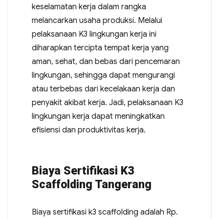
keselamatan kerja dalam rangka
melancarkan usaha produksi. Melalui
pelaksanaan K3 lingkungan kerja ini
diharapkan tercipta tempat kerja yang
aman, sehat, dan bebas dari pencemaran
lingkungan, sehingga dapat mengurangi
atau terbebas dari kecelakaan kerja dan
penyakit akibat kerja. Jadi, pelaksanaan K3
lingkungan kerja dapat meningkatkan
efisiensi dan produktivitas kerja.
Biaya Sertifikasi K3
Scaffolding Tangerang
Biaya sertifikasi k3 scaffolding adalah Rp.