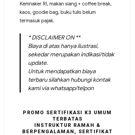
Kemnaker RI, makan siang + coffee break,
kaos, goodie bag, buku tulis belum
termasuk pajak.
* DISCLAIMER ON **
Biaya di atas hanya ilustrasi,
sekedar merupakan indikasi/tidak
update.
Untuk mendapatkan biaya
terbaru silahkan hubungi kontak
kami via whatsapp/telpon
PROMO SERTIFIKASI K3 UMUM
TERBATAS
INSTRUKTUR RAMAH &
BERPENGALAMAN, SERTIFIKAT