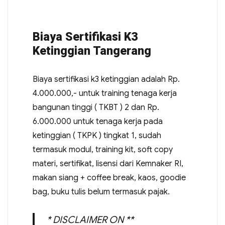
Biaya Sertifikasi K3
Ketinggian Tangerang
Biaya sertifikasi k3 ketinggian adalah Rp.
4.000.000,- untuk training tenaga kerja
bangunan tinggi ( TKBT ) 2 dan Rp.
6.000.000 untuk tenaga kerja pada
ketinggian ( TKPK ) tingkat 1, sudah
termasuk modul, training kit, soft copy
materi, sertifikat, lisensi dari Kemnaker RI,
makan siang + coffee break, kaos, goodie
bag, buku tulis belum termasuk pajak.
* DISCLAIMER ON **