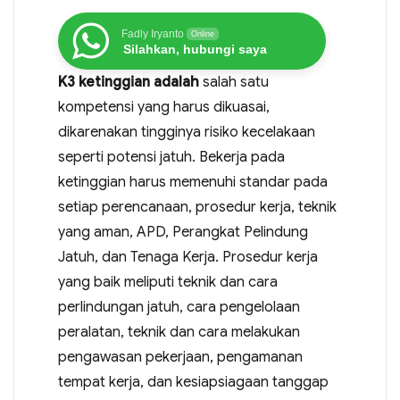
Fadly Iryanto
Online
Silahkan, hubungi saya
K3 ketinggian adalah
salah satu
kompetensi yang harus dikuasai,
dikarenakan tingginya risiko kecelakaan
seperti potensi jatuh. Bekerja pada
ketinggian harus memenuhi standar pada
setiap perencanaan, prosedur kerja, teknik
yang aman, APD, Perangkat Pelindung
Jatuh, dan Tenaga Kerja. Prosedur kerja
yang baik meliputi teknik dan cara
perlindungan jatuh, cara pengelolaan
peralatan, teknik dan cara melakukan
pengawasan pekerjaan, pengamanan
tempat kerja, dan kesiapsiagaan tanggap