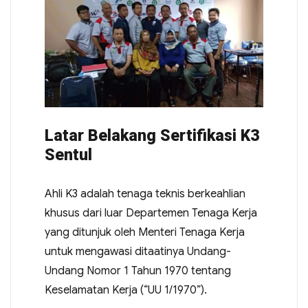
Latar Belakang Sertifikasi K3
Sentul
Ahli K3 adalah tenaga teknis berkeahlian
khusus dari luar Departemen Tenaga Kerja
yang ditunjuk oleh Menteri Tenaga Kerja
untuk mengawasi ditaatinya Undang-
Undang Nomor 1 Tahun 1970 tentang
Keselamatan Kerja (“UU 1/1970”).