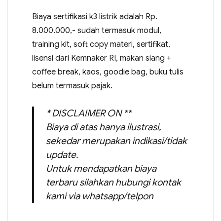
Biaya sertifikasi k3 listrik adalah Rp.
8.000.000,- sudah termasuk modul,
training kit, soft copy materi, sertifikat,
lisensi dari Kemnaker RI, makan siang +
coffee break, kaos, goodie bag, buku tulis
belum termasuk pajak.
* DISCLAIMER ON **
Biaya di atas hanya ilustrasi,
sekedar merupakan indikasi/tidak
update.
Untuk mendapatkan biaya
terbaru silahkan hubungi kontak
kami via whatsapp/telpon