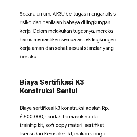
Secara umum, AK3U bertugas menganalisis
risiko dan penilaian bahaya di lingkungan
kerja. Dalam melakukan tugasnya, mereka
harus memastikan semua aspek lingkungan
kerja aman dan sehat sesuai standar yang
berlaku.
Biaya Sertifikasi K3
Konstruksi Sentul
Biaya sertifikasi k3 konstruksi adalah Rp.
6.500.000,- sudah termasuk modul,
training kit, soft copy materi, sertifikat,
lisensi dari Kemnaker RI, makan siang +