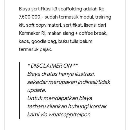
Biaya sertifikasi k3 scaffolding adalah Rp.
7.500.000,- sudah termasuk modul, training
kit, soft copy materi, sertifikat, lisensi dari
Kemnaker RI, makan siang + coffee break,
kaos, goodie bag, buku tulis belum
termasuk pajak.
* DISCLAIMER ON **
Biaya di atas hanya ilustrasi,
sekedar merupakan indikasi/tidak
update.
Untuk mendapatkan biaya
terbaru silahkan hubungi kontak
kami via whatsapp/telpon