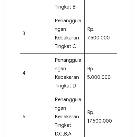
Tingkat B
Penanggula
ngan
Rp.
3
Kebakaran
7.500.000
Tingkat C
Penanggula
ngan
Rp.
4
Kebakaran
5.000.000
Tingkat D
Penanggula
ngan
Rp.
5
Kebakaran
17.500.000
Tingkat
D,C,B,A