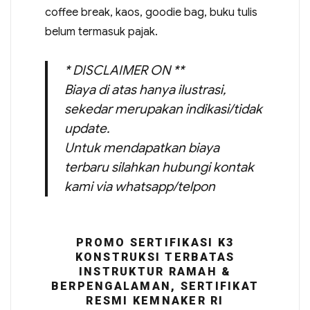
coffee break, kaos, goodie bag, buku tulis
belum termasuk pajak.
* DISCLAIMER ON **
Biaya di atas hanya ilustrasi,
sekedar merupakan indikasi/tidak
update.
Untuk mendapatkan biaya
terbaru silahkan hubungi kontak
kami via whatsapp/telpon
PROMO SERTIFIKASI K3
KONSTRUKSI TERBATAS
INSTRUKTUR RAMAH &
BERPENGALAMAN, SERTIFIKAT
RESMI KEMNAKER RI