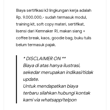
Biaya sertifikasi k3 lingkungan kerja adalah
Rp. 9.000.000,- sudah termasuk modul,
training kit, soft copy materi, sertifikat,
lisensi dari Kemnaker RI, makan siang +
coffee break, kaos, goodie bag, buku tulis
belum termasuk pajak.
* DISCLAIMER ON **
Biaya di atas hanya ilustrasi,
sekedar merupakan indikasi/tidak
update.
Untuk mendapatkan biaya
terbaru silahkan hubungi kontak
kami via whatsapp/telpon