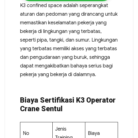
K3 confined space adalah seperangkat
aturan dan pedoman yang dirancang untuk
memastikan keselamatan pekerja yang
bekerja di lingkungan yang terbatas,
seperti pipa, tangki, dan sumur. Lingkungan
yang terbatas memiliki akses yang terbatas
dan pengudaraan yang buruk, sehingga
dapat mengakibatkan bahaya serius bagi
pekerja yang bekerja di dalamnya.
Biaya Sertifikasi K3 Operator
Crane Sentul
Jenis
No
Biaya
Training