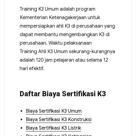
Training K3 Umum adalah program
Kementerian Ketenagakerjaan untuk
mempersiapkan ahli K3 di perusahaan yang
dapat membantu mengembangkan K3 di
perusahaan. Waktu pelaksanaan
Training Ahli K3 Umum sekurang-kurangnya
adalah 120 jam pelajaran atau selama 12
hari efektif.
Daftar Biaya Sertifikasi K3
Biaya Sertifikasi K3 Umum
Biaya Sertifikasi K3 Konstruksi
Biaya Sertifikasi K3 Listrik