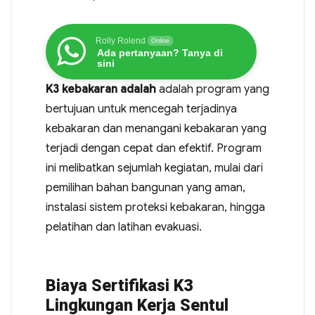
Rolly Rolend
Online
Ada pertanyaan? Tanya di
sini
K3 kebakaran adalah
adalah program yang
bertujuan untuk mencegah terjadinya
kebakaran dan menangani kebakaran yang
terjadi dengan cepat dan efektif. Program
ini melibatkan sejumlah kegiatan, mulai dari
pemilihan bahan bangunan yang aman,
instalasi sistem proteksi kebakaran, hingga
pelatihan dan latihan evakuasi.
Biaya Sertifikasi K3
Lingkungan Kerja Sentul