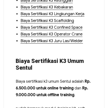
Biaya Sertifikasi K3 Ketinggian
Biaya Sertifikasi K3 Kebakaran
Biaya Sertifikasi K3 Lingkungan Kerja
Biaya Sertifikasi K3 Scaffolding
Biaya Sertifikasi K3 Confined Space
Biaya Sertifikasi K3 Operator Crane
Biaya Sertifikasi K3 Juru Las/Welder
Biaya Sertifikasi K3 Umum
Sentul
Biaya sertifikasi k3 umum Sentul adalah
Rp.
6.500.000 untuk online training
dan
Rp.
9.000.000 untuk offline training
.