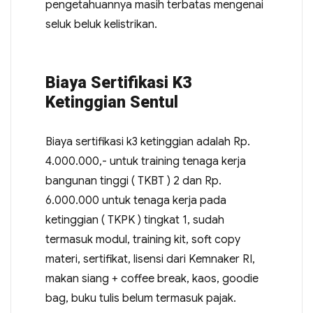
pengetahuannya masih terbatas mengenai
seluk beluk kelistrikan.
Biaya Sertifikasi K3
Ketinggian Sentul
Biaya sertifikasi k3 ketinggian adalah Rp.
4.000.000,- untuk training tenaga kerja
bangunan tinggi ( TKBT ) 2 dan Rp.
6.000.000 untuk tenaga kerja pada
ketinggian ( TKPK ) tingkat 1, sudah
termasuk modul, training kit, soft copy
materi, sertifikat, lisensi dari Kemnaker RI,
makan siang + coffee break, kaos, goodie
bag, buku tulis belum termasuk pajak.