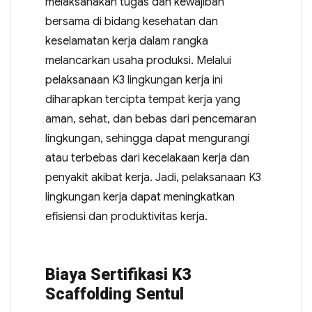
melaksanakan tugas dan kewajiban
bersama di bidang kesehatan dan
keselamatan kerja dalam rangka
melancarkan usaha produksi. Melalui
pelaksanaan K3 lingkungan kerja ini
diharapkan tercipta tempat kerja yang
aman, sehat, dan bebas dari pencemaran
lingkungan, sehingga dapat mengurangi
atau terbebas dari kecelakaan kerja dan
penyakit akibat kerja. Jadi, pelaksanaan K3
lingkungan kerja dapat meningkatkan
efisiensi dan produktivitas kerja.
Biaya Sertifikasi K3
Scaffolding Sentul