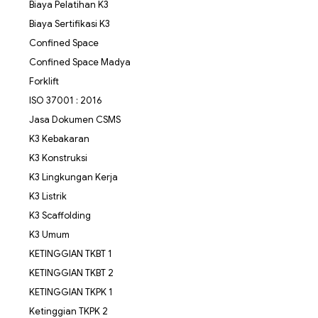
Biaya Pelatihan K3
Biaya Sertifikasi K3
Confined Space
Confined Space Madya
Forklift
ISO 37001 : 2016
Jasa Dokumen CSMS
K3 Kebakaran
K3 Konstruksi
K3 Lingkungan Kerja
K3 Listrik
K3 Scaffolding
K3 Umum
KETINGGIAN TKBT 1
KETINGGIAN TKBT 2
KETINGGIAN TKPK 1
Ketinggian TKPK 2