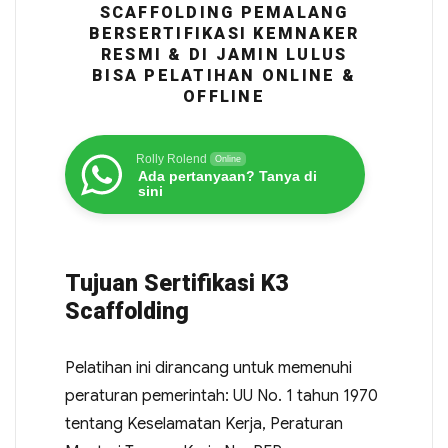
SCAFFOLDING PEMALANG
BERSERTIFIKASI KEMNAKER
RESMI & DI JAMIN LULUS
BISA PELATIHAN ONLINE &
OFFLINE
Rolly Rolend
Online
Ada pertanyaan? Tanya di
sini
Tujuan Sertifikasi K3
Scaffolding
Pelatihan ini dirancang untuk memenuhi
peraturan pemerintah: UU No. 1 tahun 1970
tentang Keselamatan Kerja, Peraturan