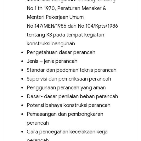
No.1 th 1970, Peraturan Menaker &
Menteri Pekerjaan Umum
No.147/MEN/1986 dan No.104/Kpts/1986
tentang K3 pada tempat kegiatan
konstruksi bangunan
Pengetahuan dasar perancah
Jenis – jenis perancah
Standar dan pedoman teknis perancah
Supervisi dan pemeriksaan perancah
Penggunaan perancah yang aman
Dasar- dasar penilaian beban perancah
Potensi bahaya konstruksi perancah
Pemasangan dan pembongkaran
perancah
Cara pencegahan kecelakaan kerja
perancah