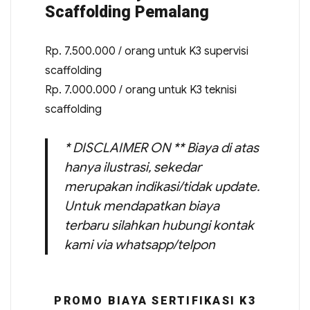
Scaffolding Pemalang
Rp. 7.500.000 / orang untuk K3 supervisi
scaffolding
Rp. 7.000.000 / orang untuk K3 teknisi
scaffolding
* DISCLAIMER ON ** Biaya di atas
hanya ilustrasi, sekedar
merupakan indikasi/tidak update.
Untuk mendapatkan biaya
terbaru silahkan hubungi kontak
kami via whatsapp/telpon
PROMO BIAYA SERTIFIKASI K3