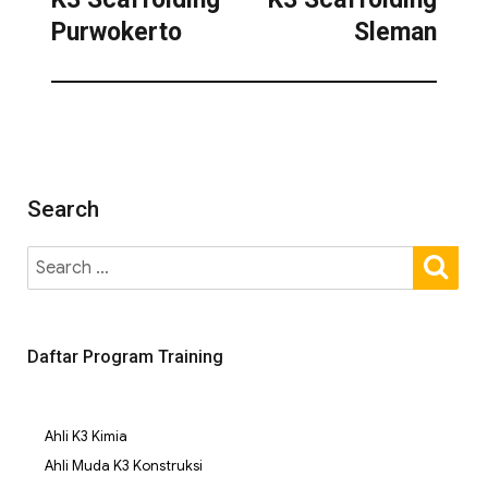
Purwokerto
Sleman
Search
Daftar Program Training
Ahli K3 Kimia
Ahli Muda K3 Konstruksi