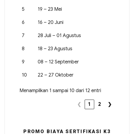
5
19 – 23 Mei
6
16 – 20 Juni
7
28 Juli – 01 Agustus
8
18 – 23 Agustus
9
08 – 12 September
10
22 – 27 Oktober
Menampilkan 1 sampai 10 dari 12 entri
❮
1
2
❯
PROMO BIAYA SERTIFIKASI K3