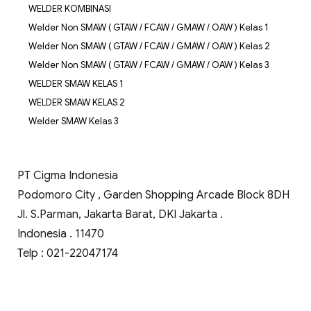
WELDER KOMBINASI
Welder Non SMAW ( GTAW / FCAW / GMAW / OAW ) Kelas 1
Welder Non SMAW ( GTAW / FCAW / GMAW / OAW ) Kelas 2
Welder Non SMAW ( GTAW / FCAW / GMAW / OAW ) Kelas 3
WELDER SMAW KELAS 1
WELDER SMAW KELAS 2
Welder SMAW Kelas 3
PT Cigma Indonesia
Podomoro City , Garden Shopping Arcade Block 8DH
Jl. S.Parman, Jakarta Barat, DKI Jakarta .
Indonesia . 11470
Telp : 021-22047174