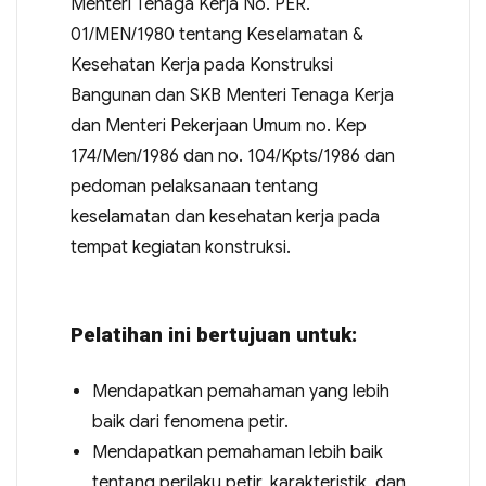
Menteri Tenaga Kerja No. PER.
01/MEN/1980 tentang Keselamatan &
Kesehatan Kerja pada Konstruksi
Bangunan dan SKB Menteri Tenaga Kerja
dan Menteri Pekerjaan Umum no. Kep
174/Men/1986 dan no. 104/Kpts/1986 dan
pedoman pelaksanaan tentang
keselamatan dan kesehatan kerja pada
tempat kegiatan konstruksi.
Pelatihan ini bertujuan untuk:
Mendapatkan pemahaman yang lebih
baik dari fenomena petir.
Mendapatkan pemahaman lebih baik
tentang perilaku petir, karakteristik, dan