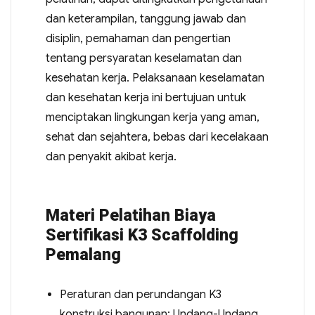
dan keterampilan, tanggung jawab dan
disiplin, pemahaman dan pengertian
tentang persyaratan keselamatan dan
kesehatan kerja. Pelaksanaan keselamatan
dan kesehatan kerja ini bertujuan untuk
menciptakan lingkungan kerja yang aman,
sehat dan sejahtera, bebas dari kecelakaan
dan penyakit akibat kerja.
Materi Pelatihan Biaya
Sertifikasi K3 Scaffolding
Pemalang
Peraturan dan perundangan K3
konstruksi bangunan: Undang-Undang