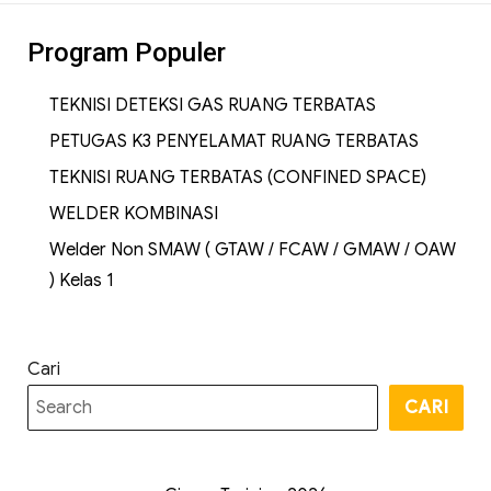
Program Populer
TEKNISI DETEKSI GAS RUANG TERBATAS
PETUGAS K3 PENYELAMAT RUANG TERBATAS
TEKNISI RUANG TERBATAS (CONFINED SPACE)
WELDER KOMBINASI
Welder Non SMAW ( GTAW / FCAW / GMAW / OAW
) Kelas 1
Cari
CARI