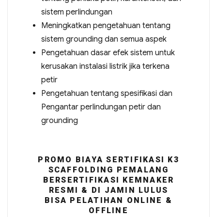
sistem perlindungan
Meningkatkan pengetahuan tentang
sistem grounding dan semua aspek
Pengetahuan dasar efek sistem untuk
kerusakan instalasi listrik jika terkena
petir
Pengetahuan tentang spesifikasi dan
Pengantar perlindungan petir dan
grounding
PROMO BIAYA SERTIFIKASI K3
SCAFFOLDING PEMALANG
BERSERTIFIKASI KEMNAKER
RESMI & DI JAMIN LULUS
BISA PELATIHAN ONLINE &
OFFLINE