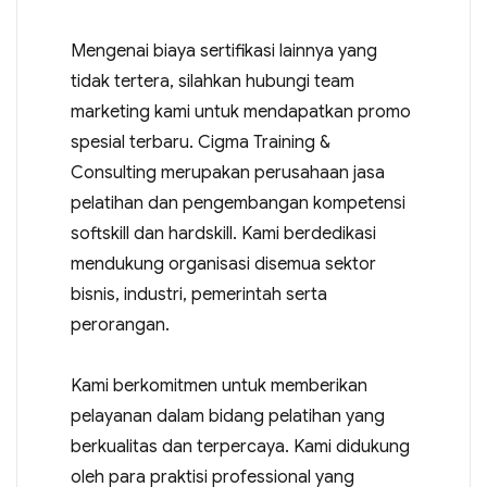
Mengenai biaya sertifikasi lainnya yang
tidak tertera, silahkan hubungi team
marketing kami untuk mendapatkan promo
spesial terbaru. Cigma Training &
Consulting merupakan perusahaan jasa
pelatihan dan pengembangan kompetensi
softskill dan hardskill. Kami berdedikasi
mendukung organisasi disemua sektor
bisnis, industri, pemerintah serta
perorangan.
Kami berkomitmen untuk memberikan
pelayanan dalam bidang pelatihan yang
berkualitas dan terpercaya. Kami didukung
oleh para praktisi professional yang