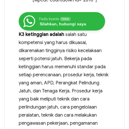
Fadly Iryanto
Online
Silahkan, hubungi saya
K3 ketinggian adalah
salah satu
kompetensi yang harus dikuasai,
dikarenakan tingginya risiko kecelakaan
seperti potensi jatuh. Bekerja pada
ketinggian harus memenuhi standar pada
setiap perencanaan, prosedur kerja, teknik
yang aman, APD, Perangkat Pelindung
Jatuh, dan Tenaga Kerja. Prosedur kerja
yang baik meliputi teknik dan cara
perlindungan jatuh, cara pengelolaan
peralatan, teknik dan cara melakukan
pengawasan pekerjaan, pengamanan