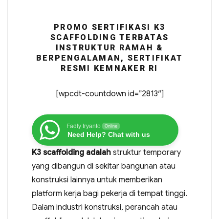
PROMO SERTIFIKASI K3
SCAFFOLDING TERBATAS
INSTRUKTUR RAMAH &
BERPENGALAMAN, SERTIFIKAT
RESMI KEMNAKER RI
[wpcdt-countdown id=”2813″]
Fadly Iryanto
Online
Need Help? Chat with us
K3 scaffolding adalah
struktur temporary
yang dibangun di sekitar bangunan atau
konstruksi lainnya untuk memberikan
platform kerja bagi pekerja di tempat tinggi.
Dalam industri konstruksi, perancah atau