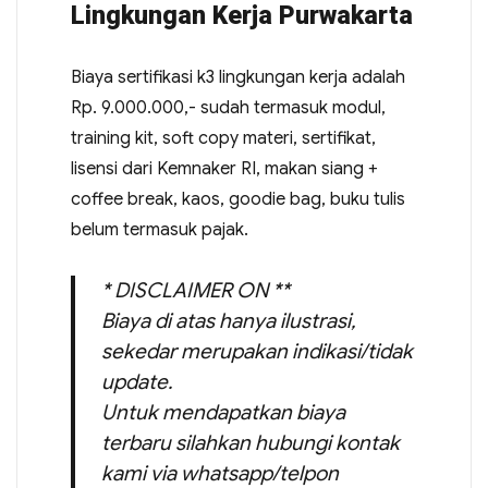
Lingkungan Kerja Purwakarta
Biaya sertifikasi k3 lingkungan kerja adalah
Rp. 9.000.000,- sudah termasuk modul,
training kit, soft copy materi, sertifikat,
lisensi dari Kemnaker RI, makan siang +
coffee break, kaos, goodie bag, buku tulis
belum termasuk pajak.
* DISCLAIMER ON **
Biaya di atas hanya ilustrasi,
sekedar merupakan indikasi/tidak
update.
Untuk mendapatkan biaya
terbaru silahkan hubungi kontak
kami via whatsapp/telpon