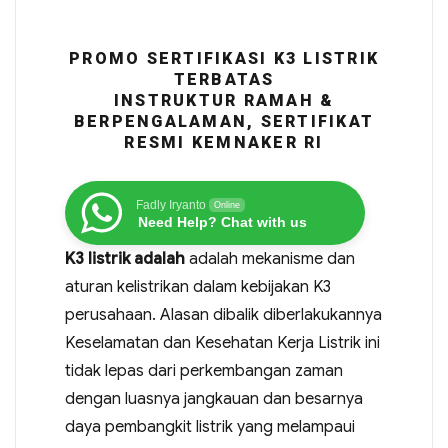
PROMO SERTIFIKASI K3 LISTRIK
TERBATAS
INSTRUKTUR RAMAH &
BERPENGALAMAN, SERTIFIKAT
RESMI KEMNAKER RI
Fadly Iryanto
Online
Need Help? Chat with us
K3 listrik adalah
adalah mekanisme dan
aturan kelistrikan dalam kebijakan K3
perusahaan. Alasan dibalik diberlakukannya
Keselamatan dan Kesehatan Kerja Listrik ini
tidak lepas dari perkembangan zaman
dengan luasnya jangkauan dan besarnya
daya pembangkit listrik yang melampaui