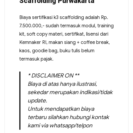
Scaffolding Purwakarta
Biaya sertifikasi k3 scaffolding adalah Rp.
7.500.000,- sudah termasuk modul, training
kit, soft copy materi, sertifikat, lisensi dari
Kemnaker RI, makan siang + coffee break,
kaos, goodie bag, buku tulis belum
termasuk pajak.
* DISCLAIMER ON **
Biaya di atas hanya ilustrasi,
sekedar merupakan indikasi/tidak
update.
Untuk mendapatkan biaya
terbaru silahkan hubungi kontak
kami via whatsapp/telpon