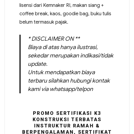
lisensi dari Kemnaker RI, makan siang +
coffee break, kaos, goodie bag, buku tulis
belum termasuk pajak.
* DISCLAIMER ON **
Biaya di atas hanya ilustrasi,
sekedar merupakan indikasi/tidak
update.
Untuk mendapatkan biaya
terbaru silahkan hubungi kontak
kami via whatsapp/telpon
PROMO SERTIFIKASI K3
KONSTRUKSI TERBATAS
INSTRUKTUR RAMAH &
BERPENGALAMAN, SERTIFIKAT