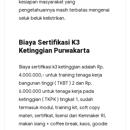
kesiapan masyarakat yang
pengetahuannya masih terbatas mengenai
seluk beluk kelistrikan.
Biaya Sertifikasi K3
Ketinggian Purwakarta
Biaya sertifikasi k3 ketinggian adalah Rp.
4.000.000,- untuk training tenaga kerja
bangunan tinggi ( TKBT ) 2 dan Rp.
6.000.000 untuk tenaga kerja pada
ketinggian ( TKPK ) tingkat 1, sudah
termasuk modul, training kit, soft copy
materi, sertifikat, lisensi dari Kemnaker RI,
makan siang + coffee break, kaos, goodie