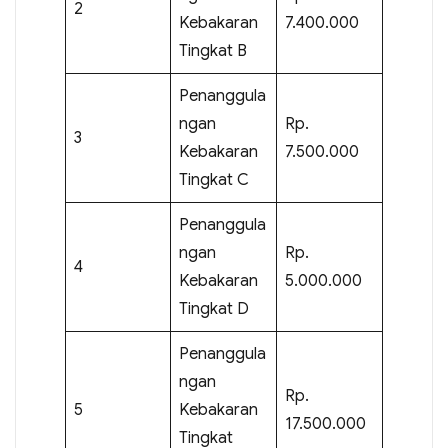
2
Kebakaran
7.400.000
Tingkat B
Penanggula
ngan
Rp.
3
Kebakaran
7.500.000
Tingkat C
Penanggula
ngan
Rp.
4
Kebakaran
5.000.000
Tingkat D
Penanggula
ngan
Rp.
5
Kebakaran
17.500.000
Tingkat