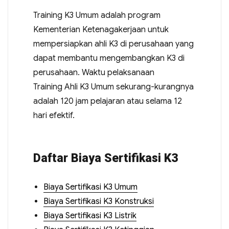
Training K3 Umum adalah program
Kementerian Ketenagakerjaan untuk
mempersiapkan ahli K3 di perusahaan yang
dapat membantu mengembangkan K3 di
perusahaan. Waktu pelaksanaan
Training Ahli K3 Umum sekurang-kurangnya
adalah 120 jam pelajaran atau selama 12
hari efektif.
Daftar Biaya Sertifikasi K3
Biaya Sertifikasi K3 Umum
Biaya Sertifikasi K3 Konstruksi
Biaya Sertifikasi K3 Listrik