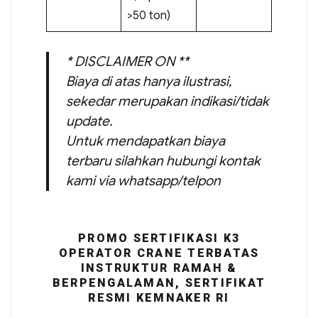
>50 ton)
* DISCLAIMER ON **
Biaya di atas hanya ilustrasi,
sekedar merupakan indikasi/tidak
update.
Untuk mendapatkan biaya
terbaru silahkan hubungi kontak
kami via whatsapp/telpon
PROMO SERTIFIKASI K3
OPERATOR CRANE TERBATAS
INSTRUKTUR RAMAH &
BERPENGALAMAN, SERTIFIKAT
RESMI KEMNAKER RI