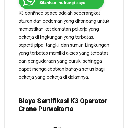
Silahkan, hubungi saya
K3 confined space adalah seperangkat
aturan dan pedoman yang dirancang untuk
memastikan keselamatan pekerja yang
bekerja di lingkungan yang terbatas,
seperti pipa, tangki, dan sumur. Lingkungan
yang terbatas memiliki akses yang terbatas
dan pengudaraan yang buruk, sehingga
dapat mengakibatkan bahaya serius bagi
pekerja yang bekerja di dalamnya.
Biaya Sertifikasi K3 Operator
Crane Purwakarta
Jenis