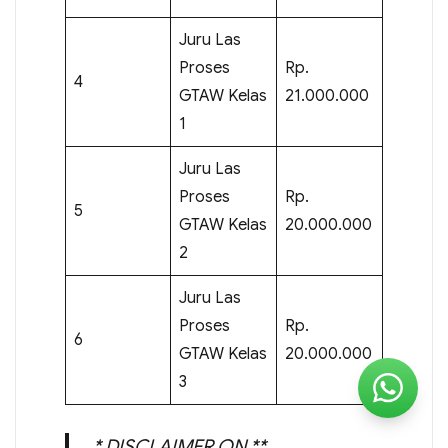
Juru Las
Proses
Rp.
4
GTAW Kelas
21.000.000
1
Juru Las
Proses
Rp.
5
GTAW Kelas
20.000.000
2
Juru Las
Proses
Rp.
6
GTAW Kelas
20.000.000
3
* DISCLAIMER ON **