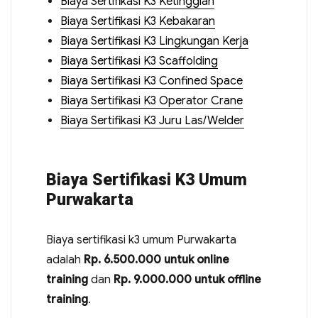
Biaya Sertifikasi K3 Ketinggian
Biaya Sertifikasi K3 Kebakaran
Biaya Sertifikasi K3 Lingkungan Kerja
Biaya Sertifikasi K3 Scaffolding
Biaya Sertifikasi K3 Confined Space
Biaya Sertifikasi K3 Operator Crane
Biaya Sertifikasi K3 Juru Las/Welder
Biaya Sertifikasi K3 Umum
Purwakarta
Biaya sertifikasi k3 umum Purwakarta
adalah
Rp. 6.500.000 untuk online
training
dan
Rp. 9.000.000 untuk offline
training
.