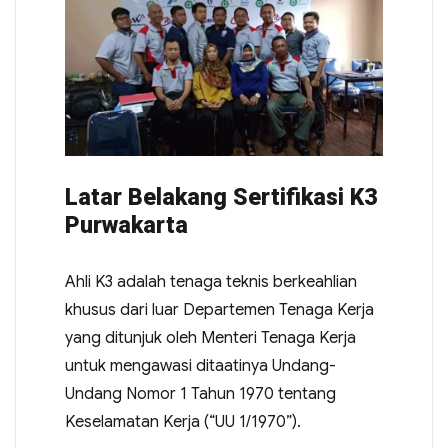
Latar Belakang Sertifikasi K3
Purwakarta
Ahli K3 adalah tenaga teknis berkeahlian
khusus dari luar Departemen Tenaga Kerja
yang ditunjuk oleh Menteri Tenaga Kerja
untuk mengawasi ditaatinya Undang-
Undang Nomor 1 Tahun 1970 tentang
Keselamatan Kerja (“UU 1/1970”).