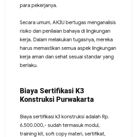
para pekerjanya.
Secara umum, AK3U bertugas menganalisis
risiko dan penilaian bahaya di lingkungan
kerja. Dalam melakukan tugasnya, mereka
harus memastikan semua aspek lingkungan
kerja aman dan sehat sesuai standar yang
berlaku.
Biaya Sertifikasi K3
Konstruksi Purwakarta
Biaya sertifikasi k3 konstruksi adalah Rp.
6.500.000,- sudah termasuk modul,
training kit, soft copy materi, sertifikat,