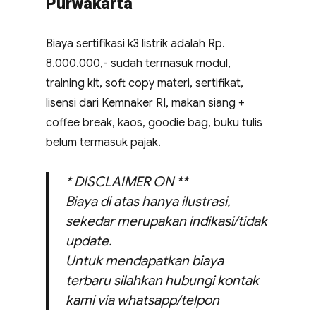
Purwakarta
Biaya sertifikasi k3 listrik adalah Rp.
8.000.000,- sudah termasuk modul,
training kit, soft copy materi, sertifikat,
lisensi dari Kemnaker RI, makan siang +
coffee break, kaos, goodie bag, buku tulis
belum termasuk pajak.
* DISCLAIMER ON **
Biaya di atas hanya ilustrasi,
sekedar merupakan indikasi/tidak
update.
Untuk mendapatkan biaya
terbaru silahkan hubungi kontak
kami via whatsapp/telpon