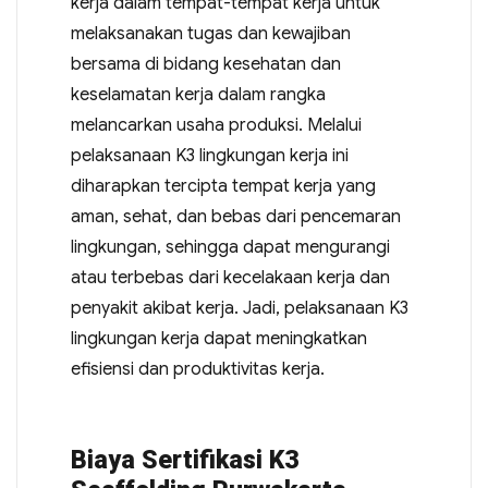
kerja dalam tempat-tempat kerja untuk
melaksanakan tugas dan kewajiban
bersama di bidang kesehatan dan
keselamatan kerja dalam rangka
melancarkan usaha produksi. Melalui
pelaksanaan K3 lingkungan kerja ini
diharapkan tercipta tempat kerja yang
aman, sehat, dan bebas dari pencemaran
lingkungan, sehingga dapat mengurangi
atau terbebas dari kecelakaan kerja dan
penyakit akibat kerja. Jadi, pelaksanaan K3
lingkungan kerja dapat meningkatkan
efisiensi dan produktivitas kerja.
Biaya Sertifikasi K3