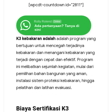
[wpcdt-countdown id=”2811″]
Rolly Rolend
Online
Ada pertanyaan? Tanya di
sini
K3 kebakaran adalah
adalah program yang
bertujuan untuk mencegah terjadinya
kebakaran dan menangani kebakaran yang
terjadi dengan cepat dan efektif. Program
ini melibatkan sejumlah kegiatan, mulai dari
pemilihan bahan bangunan yang aman,
instalasi sistem proteksi kebakaran, hingga
pelatihan dan latihan evakuasi.
Biaya Sertifikasi K3