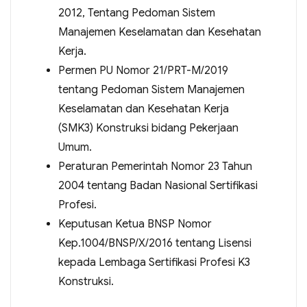
2012, Tentang Pedoman Sistem
Manajemen Keselamatan dan Kesehatan
Kerja.
Permen PU Nomor 21/PRT-M/2019
tentang Pedoman Sistem Manajemen
Keselamatan dan Kesehatan Kerja
(SMK3) Konstruksi bidang Pekerjaan
Umum.
Peraturan Pemerintah Nomor 23 Tahun
2004 tentang Badan Nasional Sertifikasi
Profesi.
Keputusan Ketua BNSP Nomor
Kep.1004/BNSP/X/2016 tentang Lisensi
kepada Lembaga Sertifikasi Profesi K3
Konstruksi.