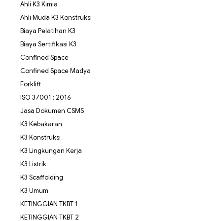
Ahli K3 Kimia
Ahli Muda K3 Konstruksi
Biaya Pelatihan K3
Biaya Sertifikasi K3
Confined Space
Confined Space Madya
Forklift
ISO 37001 : 2016
Jasa Dokumen CSMS
K3 Kebakaran
K3 Konstruksi
K3 Lingkungan Kerja
K3 Listrik
K3 Scaffolding
K3 Umum
KETINGGIAN TKBT 1
KETINGGIAN TKBT 2