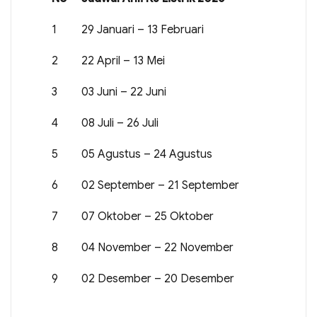
1
29 Januari – 13 Februari
2
22 April – 13 Mei
3
03 Juni – 22 Juni
4
08 Juli – 26 Juli
5
05 Agustus – 24 Agustus
6
02 September – 21 September
7
07 Oktober – 25 Oktober
8
04 November – 22 November
9
02 Desember – 20 Desember