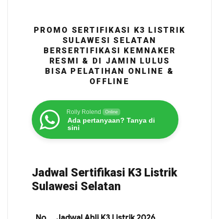
PROMO SERTIFIKASI K3 LISTRIK
SULAWESI SELATAN
BERSERTIFIKASI KEMNAKER
RESMI & DI JAMIN LULUS
BISA PELATIHAN ONLINE &
OFFLINE
Rolly Rolend
Online
Ada pertanyaan? Tanya di
sini
Jadwal Sertifikasi K3 Listrik
Sulawesi Selatan
No
Jadwal Ahli K3 Listrik 2026