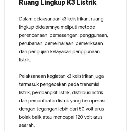
Ruang Lingkup K3 Listrik
Dalam pelaksanaan k3 kelistrikan, ruang
lingkup didalamnya meliputi metode
perencanaan, pemasangan, penggunaan,
perubahan, pemeliharaan, pemeriksaan
dan pengujian kelayakan penggunaan
listrik.
Pelaksanaan kegiatan k3 kelistrikan juga
termasuk pengecekan pada transmisi
listrik, pembangkit listrik, distribusi listrik
dan pemanfaatan listrik yang beroperasi
dengan tegangan lebih dari 50 volt arus
bolak balik atau mencapai 120 volt arus
searah.