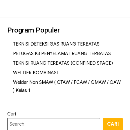
Program Populer
TEKNISI DETEKSI GAS RUANG TERBATAS
PETUGAS K3 PENYELAMAT RUANG TERBATAS
TEKNISI RUANG TERBATAS (CONFINED SPACE)
WELDER KOMBINASI
Welder Non SMAW ( GTAW / FCAW / GMAW / OAW
) Kelas 1
Cari
CARI