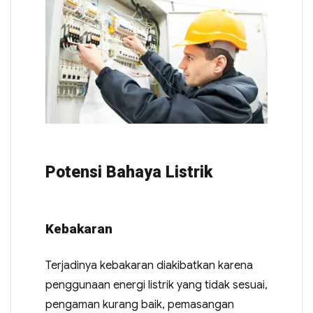
Potensi Bahaya Listrik
Kebakaran
Terjadinya kebakaran diakibatkan karena
penggunaan energi listrik yang tidak sesuai,
pengaman kurang baik, pemasangan