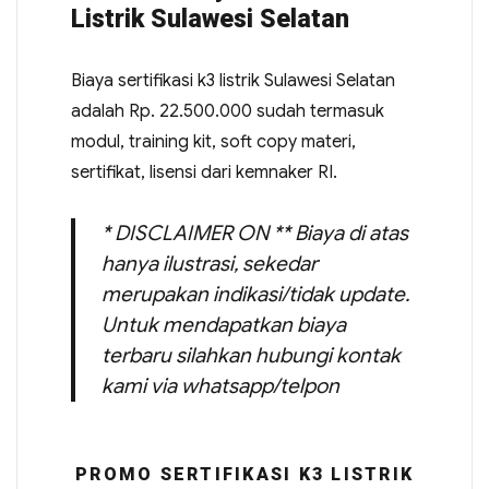
Listrik Sulawesi Selatan
Biaya sertifikasi k3 listrik Sulawesi Selatan
adalah Rp. 22.500.000 sudah termasuk
modul, training kit, soft copy materi,
sertifikat, lisensi dari kemnaker RI.
* DISCLAIMER ON ** Biaya di atas
hanya ilustrasi, sekedar
merupakan indikasi/tidak update.
Untuk mendapatkan biaya
terbaru silahkan hubungi kontak
kami via whatsapp/telpon
PROMO SERTIFIKASI K3 LISTRIK