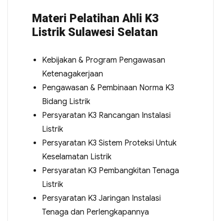
Materi Pelatihan Ahli K3
Listrik Sulawesi Selatan
Kebijakan & Program Pengawasan
Ketenagakerjaan
Pengawasan & Pembinaan Norma K3
Bidang Listrik
Persyaratan K3 Rancangan Instalasi
Listrik
Persyaratan K3 Sistem Proteksi Untuk
Keselamatan Listrik
Persyaratan K3 Pembangkitan Tenaga
Listrik
Persyaratan K3 Jaringan Instalasi
Tenaga dan Perlengkapannya