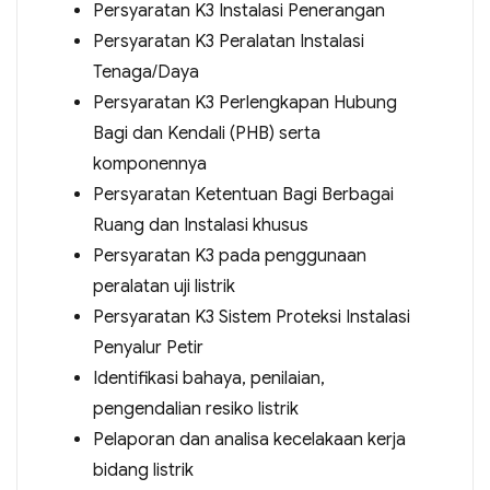
Persyaratan K3 Instalasi Penerangan
Persyaratan K3 Peralatan Instalasi
Tenaga/Daya
Persyaratan K3 Perlengkapan Hubung
Bagi dan Kendali (PHB) serta
komponennya
Persyaratan Ketentuan Bagi Berbagai
Ruang dan Instalasi khusus
Persyaratan K3 pada penggunaan
peralatan uji listrik
Persyaratan K3 Sistem Proteksi Instalasi
Penyalur Petir
Identifikasi bahaya, penilaian,
pengendalian resiko listrik
Pelaporan dan analisa kecelakaan kerja
bidang listrik