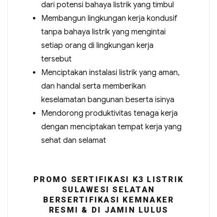
dari potensi bahaya listrik yang timbul
Membangun lingkungan kerja kondusif
tanpa bahaya listrik yang mengintai
setiap orang di lingkungan kerja
tersebut
Menciptakan instalasi listrik yang aman,
dan handal serta memberikan
keselamatan bangunan beserta isinya
Mendorong produktivitas tenaga kerja
dengan menciptakan tempat kerja yang
sehat dan selamat
PROMO SERTIFIKASI K3 LISTRIK
SULAWESI SELATAN
BERSERTIFIKASI KEMNAKER
RESMI & DI JAMIN LULUS