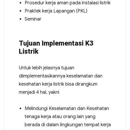
Prosedur kerja aman pada instalasi listrik
Praktek kerja Lapangan (PKL)
Seminar
Tujuan Implementasi K3
Listrik
Untuk lebih jelasnya tujuan
diimplementasikannya keselamatan dan
kesehatan kerja listrik bisa dirangkum
menjadi 4 hal, yakni
Melindungi Keselamatan dan Kesehatan
tenaga kerja atau orang lain yang
berada di dalam lingkungan tempat kerja