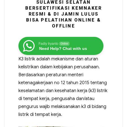
SULAWESI SELATAN
BERSERTIFIKASI KEMNAKER
RESMI & DI JAMIN LULUS
BISA PELATIHAN ONLINE &
OFFLINE
Fadly Iryanto
Online
Need Help? Chat with us
K3 listrik adalah mekanisme dan aturan
kelistrikan dalam kebijakan perusahaan.
Berdasarkan peraturan menteri
ketenagakerjaan no 12 tahun 2015 tentang
keselamatan dan kesehatan kerja (k3) listrik
di tempat kerja, pengusaha dan/atau
pengurus wajib melaksanakan k3 di bidang
listrik di tempat kerja.