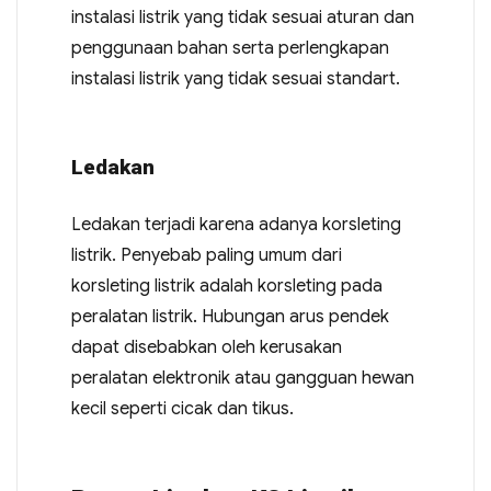
instalasi listrik yang tidak sesuai aturan dan
penggunaan bahan serta perlengkapan
instalasi listrik yang tidak sesuai standart.
Ledakan
Ledakan terjadi karena adanya korsleting
listrik. Penyebab paling umum dari
korsleting listrik adalah korsleting pada
peralatan listrik. Hubungan arus pendek
dapat disebabkan oleh kerusakan
peralatan elektronik atau gangguan hewan
kecil seperti cicak dan tikus.