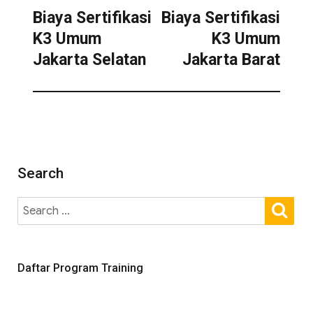
Biaya Sertifikasi
Biaya Sertifikasi
K3 Umum
K3 Umum
Jakarta Selatan
Jakarta Barat
Search
Daftar Program Training