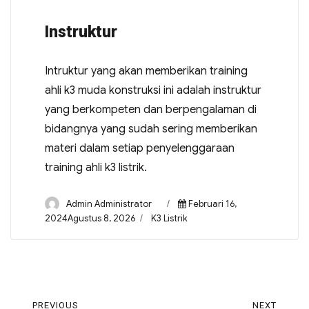
Instruktur
Intruktur yang akan memberikan training
ahli k3 muda konstruksi ini adalah instruktur
yang berkompeten dan berpengalaman di
bidangnya yang sudah sering memberikan
materi dalam setiap penyelenggaraan
training ahli k3 listrik.
Admin Administrator
Februari 16,
2024Agustus 8, 2026
K3 Listrik
PREVIOUS
NEXT