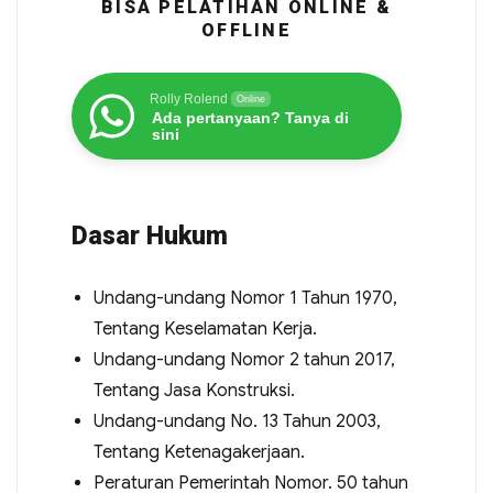
BISA PELATIHAN ONLINE &
OFFLINE
Rolly Rolend
Online
Ada pertanyaan? Tanya di
sini
Dasar Hukum
Undang-undang Nomor 1 Tahun 1970,
Tentang Keselamatan Kerja.
Undang-undang Nomor 2 tahun 2017,
Tentang Jasa Konstruksi.
Undang-undang No. 13 Tahun 2003,
Tentang Ketenagakerjaan.
Peraturan Pemerintah Nomor. 50 tahun