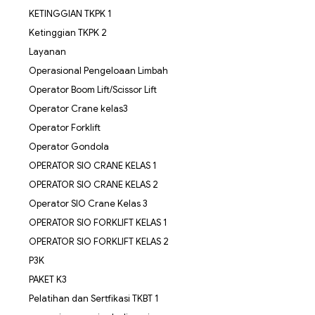
KETINGGIAN TKPK 1
Ketinggian TKPK 2
Layanan
Operasional Pengeloaan Limbah
Operator Boom Lift/Scissor Lift
Operator Crane kelas3
Operator Forklift
Operator Gondola
OPERATOR SIO CRANE KELAS 1
OPERATOR SIO CRANE KELAS 2
Operator SIO Crane Kelas 3
OPERATOR SIO FORKLIFT KELAS 1
OPERATOR SIO FORKLIFT KELAS 2
P3K
PAKET K3
Pelatihan dan Sertfikasi TKBT 1