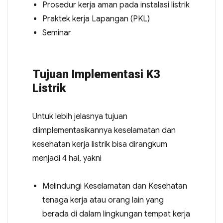
Prosedur kerja aman pada instalasi listrik
Praktek kerja Lapangan (PKL)
Seminar
Tujuan Implementasi K3
Listrik
Untuk lebih jelasnya tujuan
diimplementasikannya keselamatan dan
kesehatan kerja listrik bisa dirangkum
menjadi 4 hal, yakni
Melindungi Keselamatan dan Kesehatan
tenaga kerja atau orang lain yang
berada di dalam lingkungan tempat kerja