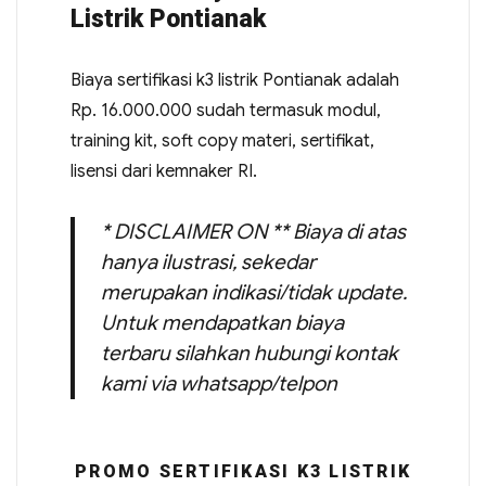
Listrik Pontianak
Biaya sertifikasi k3 listrik Pontianak adalah
Rp. 16.000.000 sudah termasuk modul,
training kit, soft copy materi, sertifikat,
lisensi dari kemnaker RI.
* DISCLAIMER ON ** Biaya di atas
hanya ilustrasi, sekedar
merupakan indikasi/tidak update.
Untuk mendapatkan biaya
terbaru silahkan hubungi kontak
kami via whatsapp/telpon
PROMO SERTIFIKASI K3 LISTRIK