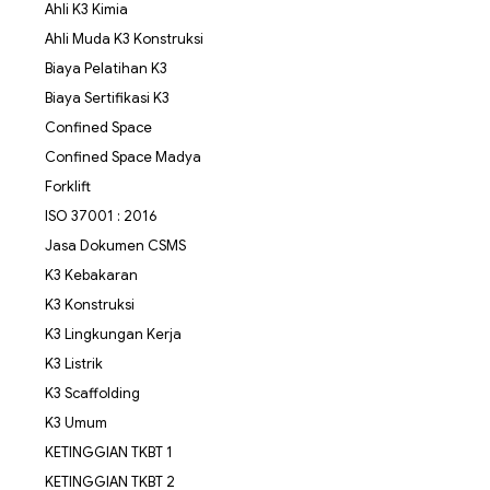
Ahli K3 Kimia
Ahli Muda K3 Konstruksi
Biaya Pelatihan K3
Biaya Sertifikasi K3
Confined Space
Confined Space Madya
Forklift
ISO 37001 : 2016
Jasa Dokumen CSMS
K3 Kebakaran
K3 Konstruksi
K3 Lingkungan Kerja
K3 Listrik
K3 Scaffolding
K3 Umum
KETINGGIAN TKBT 1
KETINGGIAN TKBT 2