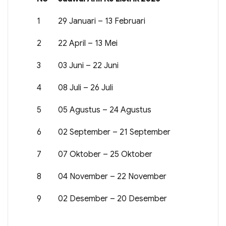
1
29 Januari – 13 Februari
2
22 April – 13 Mei
3
03 Juni – 22 Juni
4
08 Juli – 26 Juli
5
05 Agustus – 24 Agustus
6
02 September – 21 September
7
07 Oktober – 25 Oktober
8
04 November – 22 November
9
02 Desember – 20 Desember