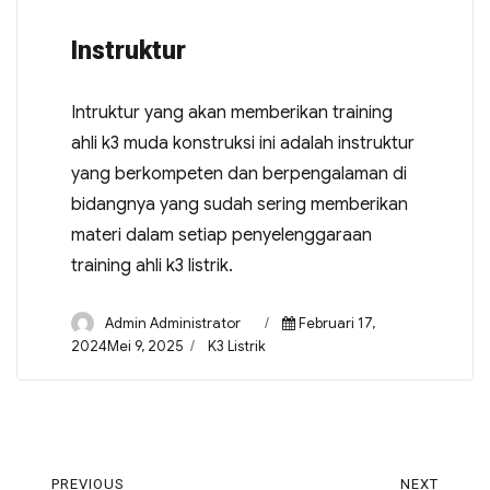
Instruktur
Intruktur yang akan memberikan training
ahli k3 muda konstruksi ini adalah instruktur
yang berkompeten dan berpengalaman di
bidangnya yang sudah sering memberikan
materi dalam setiap penyelenggaraan
training ahli k3 listrik.
Admin Administrator
Februari 17,
2024Mei 9, 2025
K3 Listrik
PREVIOUS
NEXT