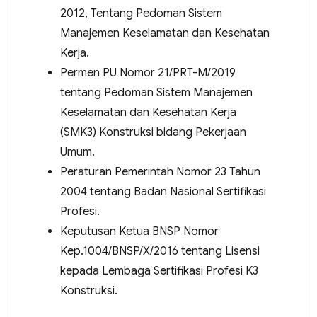
2012, Tentang Pedoman Sistem
Manajemen Keselamatan dan Kesehatan
Kerja.
Permen PU Nomor 21/PRT-M/2019
tentang Pedoman Sistem Manajemen
Keselamatan dan Kesehatan Kerja
(SMK3) Konstruksi bidang Pekerjaan
Umum.
Peraturan Pemerintah Nomor 23 Tahun
2004 tentang Badan Nasional Sertifikasi
Profesi.
Keputusan Ketua BNSP Nomor
Kep.1004/BNSP/X/2016 tentang Lisensi
kepada Lembaga Sertifikasi Profesi K3
Konstruksi.