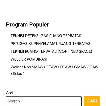
Program Populer
TEKNISI DETEKSI GAS RUANG TERBATAS
PETUGAS K3 PENYELAMAT RUANG TERBATAS
TEKNISI RUANG TERBATAS (CONFINED SPACE)
WELDER KOMBINASI
Welder Non SMAW ( GTAW / FCAW / GMAW / OAW
) Kelas 1
Cari
CARI