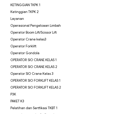
KETINGGIAN TKPK 1
Ketinggian TKPK 2
Layanan
Operasional Pengeloaan Limbah
Operator Boom Lift/Scissor Lift
Operator Crane kelas3
Operator Forklift
Operator Gondola
OPERATOR SIO CRANE KELAS 1
OPERATOR SIO CRANE KELAS 2
Operator SIO Crane Kelas 3
OPERATOR SIO FORKLIFT KELAS 1
OPERATOR SIO FORKLIFT KELAS 2
P3K
PAKET K3
Pelatihan dan Sertfikasi TKBT 1