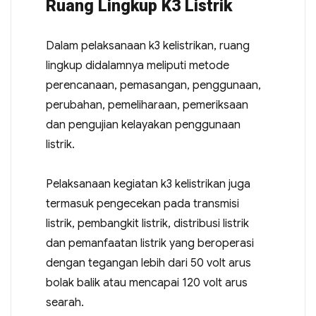
Ruang Lingkup K3 Listrik
Dalam pelaksanaan k3 kelistrikan, ruang
lingkup didalamnya meliputi metode
perencanaan, pemasangan, penggunaan,
perubahan, pemeliharaan, pemeriksaan
dan pengujian kelayakan penggunaan
listrik.
Pelaksanaan kegiatan k3 kelistrikan juga
termasuk pengecekan pada transmisi
listrik, pembangkit listrik, distribusi listrik
dan pemanfaatan listrik yang beroperasi
dengan tegangan lebih dari 50 volt arus
bolak balik atau mencapai 120 volt arus
searah.