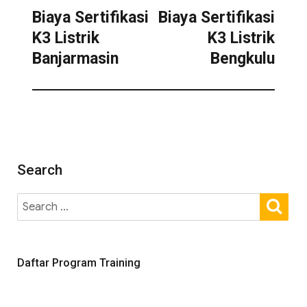
Biaya Sertifikasi
Biaya Sertifikasi
K3 Listrik
K3 Listrik
Banjarmasin
Bengkulu
Search
Daftar Program Training