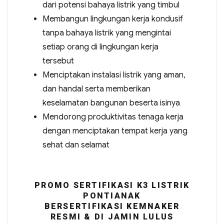
dari potensi bahaya listrik yang timbul
Membangun lingkungan kerja kondusif
tanpa bahaya listrik yang mengintai
setiap orang di lingkungan kerja
tersebut
Menciptakan instalasi listrik yang aman,
dan handal serta memberikan
keselamatan bangunan beserta isinya
Mendorong produktivitas tenaga kerja
dengan menciptakan tempat kerja yang
sehat dan selamat
PROMO SERTIFIKASI K3 LISTRIK
PONTIANAK
BERSERTIFIKASI KEMNAKER
RESMI & DI JAMIN LULUS