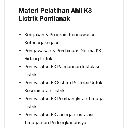
Materi Pelatihan Ahli K3
Listrik Pontianak
Kebijakan & Program Pengawasan
Ketenagakerjaan
Pengawasan & Pembinaan Norma K3
Bidang Listrik
Persyaratan K3 Rancangan Instalasi
Listrik
Persyaratan K3 Sistem Proteksi Untuk
Keselamatan Listrik
Persyaratan K3 Pembangkitan Tenaga
Listrik
Persyaratan K3 Jaringan Instalasi
Tenaga dan Perlengkapannya