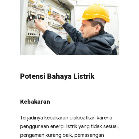
Potensi Bahaya Listrik
Kebakaran
Terjadinya kebakaran diakibatkan karena
penggunaan energi listrik yang tidak sesuai,
pengaman kurang baik, pemasangan