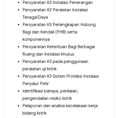
Persyaratan K3 Instalasi Penerangan
Persyaratan K3 Peralatan Instalasi
Tenaga/Daya
Persyaratan K3 Perlengkapan Hubung
Bagi dan Kendali (PHB) serta
komponennya
Persyaratan Ketentuan Bagi Berbagai
Ruang dan Instalasi khusus
Persyaratan K3 pada penggunaan
peralatan uji listrik
Persyaratan K3 Sistem Proteksi Instalasi
Penyalur Petir
Identifikasi bahaya, penilaian,
pengendalian resiko listrik
Pelaporan dan analisa kecelakaan kerja
bidang listrik