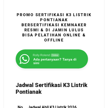
PROMO SERTIFIKASI K3 LISTRIK
PONTIANAK
BERSERTIFIKASI KEMNAKER
RESMI & DI JAMIN LULUS
BISA PELATIHAN ONLINE &
OFFLINE
Rolly Rolend
Online
Ada pertanyaan? Tanya di
sini
Jadwal Sertifikasi K3 Listrik
Pontianak
No
Jadwal Ahli K3 Listrik 2026