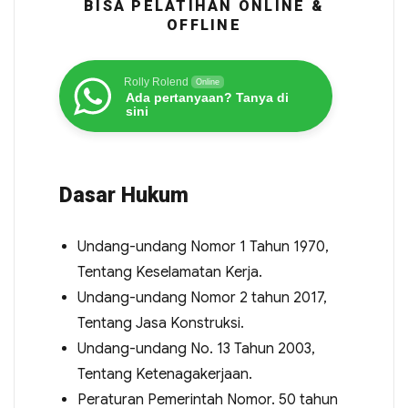
BISA PELATIHAN ONLINE &
OFFLINE
Rolly Rolend
Online
Ada pertanyaan? Tanya di
sini
Dasar Hukum
Undang-undang Nomor 1 Tahun 1970,
Tentang Keselamatan Kerja.
Undang-undang Nomor 2 tahun 2017,
Tentang Jasa Konstruksi.
Undang-undang No. 13 Tahun 2003,
Tentang Ketenagakerjaan.
Peraturan Pemerintah Nomor. 50 tahun