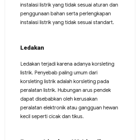
instalasi listrik yang tidak sesuai aturan dan
penggunaan bahan serta perlengkapan
instalasi listrik yang tidak sesuai standart.
Ledakan
Ledakan terjadi karena adanya korsleting
listrik. Penyebab paling umum dari
korsleting listrik adalah korsleting pada
peralatan listrik. Hubungan arus pendek
dapat disebabkan oleh kerusakan
peralatan elektronik atau gangguan hewan
kecil seperti cicak dan tikus.