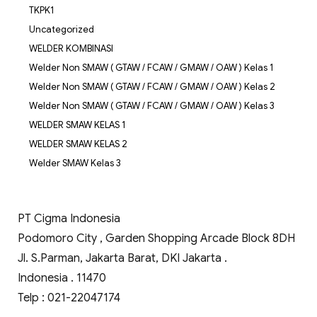
TKPK1
Uncategorized
WELDER KOMBINASI
Welder Non SMAW ( GTAW / FCAW / GMAW / OAW ) Kelas 1
Welder Non SMAW ( GTAW / FCAW / GMAW / OAW ) Kelas 2
Welder Non SMAW ( GTAW / FCAW / GMAW / OAW ) Kelas 3
WELDER SMAW KELAS 1
WELDER SMAW KELAS 2
Welder SMAW Kelas 3
PT Cigma Indonesia
Podomoro City , Garden Shopping Arcade Block 8DH
Jl. S.Parman, Jakarta Barat, DKI Jakarta .
Indonesia . 11470
Telp : 021-22047174