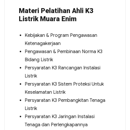
Materi Pelatihan Ahli K3
Listrik Muara Enim
Kebijakan & Program Pengawasan
Ketenagakerjaan
Pengawasan & Pembinaan Norma K3
Bidang Listrik
Persyaratan K3 Rancangan Instalasi
Listrik
Persyaratan K3 Sistem Proteksi Untuk
Keselamatan Listrik
Persyaratan K3 Pembangkitan Tenaga
Listrik
Persyaratan K3 Jaringan Instalasi
Tenaga dan Perlengkapannya