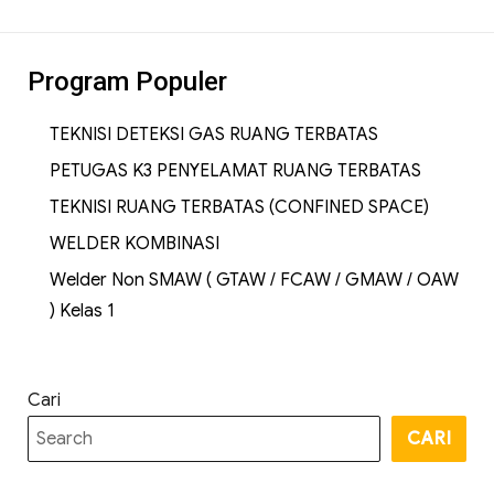
Program Populer
TEKNISI DETEKSI GAS RUANG TERBATAS
PETUGAS K3 PENYELAMAT RUANG TERBATAS
TEKNISI RUANG TERBATAS (CONFINED SPACE)
WELDER KOMBINASI
Welder Non SMAW ( GTAW / FCAW / GMAW / OAW
) Kelas 1
Cari
CARI