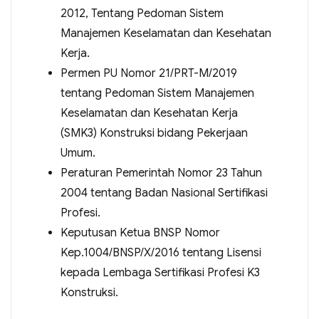
2012, Tentang Pedoman Sistem
Manajemen Keselamatan dan Kesehatan
Kerja.
Permen PU Nomor 21/PRT-M/2019
tentang Pedoman Sistem Manajemen
Keselamatan dan Kesehatan Kerja
(SMK3) Konstruksi bidang Pekerjaan
Umum.
Peraturan Pemerintah Nomor 23 Tahun
2004 tentang Badan Nasional Sertifikasi
Profesi.
Keputusan Ketua BNSP Nomor
Kep.1004/BNSP/X/2016 tentang Lisensi
kepada Lembaga Sertifikasi Profesi K3
Konstruksi.