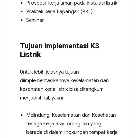
Prosedur kerja aman pada instalasi listrik
Praktek kerja Lapangan (PKL)
Seminar
Tujuan Implementasi K3
Listrik
Untuk lebih jelasnya tujuan
diimplementasikannya keselamatan dan
kesehatan kerja listrik bisa dirangkum
menjadi 4 hal, yakni
Melindungi Keselamatan dan Kesehatan
tenaga kerja atau orang lain yang
berada di dalam lingkungan tempat kerja