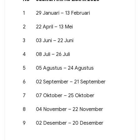
1
29 Januari – 13 Februari
2
22 April – 13 Mei
3
03 Juni – 22 Juni
4
08 Juli – 26 Juli
5
05 Agustus – 24 Agustus
6
02 September – 21 September
7
07 Oktober – 25 Oktober
8
04 November – 22 November
9
02 Desember – 20 Desember