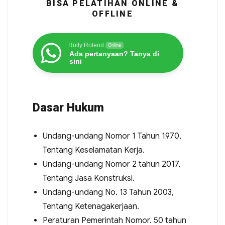
BISA PELATIHAN ONLINE &
OFFLINE
Rolly Rolend
Online
Ada pertanyaan? Tanya di
sini
Dasar Hukum
Undang-undang Nomor 1 Tahun 1970,
Tentang Keselamatan Kerja.
Undang-undang Nomor 2 tahun 2017,
Tentang Jasa Konstruksi.
Undang-undang No. 13 Tahun 2003,
Tentang Ketenagakerjaan.
Peraturan Pemerintah Nomor. 50 tahun