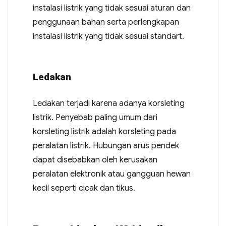
instalasi listrik yang tidak sesuai aturan dan
penggunaan bahan serta perlengkapan
instalasi listrik yang tidak sesuai standart.
Ledakan
Ledakan terjadi karena adanya korsleting
listrik. Penyebab paling umum dari
korsleting listrik adalah korsleting pada
peralatan listrik. Hubungan arus pendek
dapat disebabkan oleh kerusakan
peralatan elektronik atau gangguan hewan
kecil seperti cicak dan tikus.