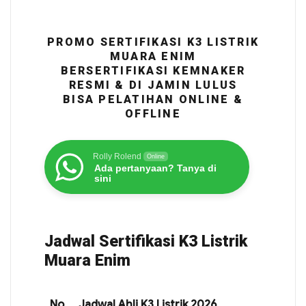
PROMO SERTIFIKASI K3 LISTRIK
MUARA ENIM
BERSERTIFIKASI KEMNAKER
RESMI & DI JAMIN LULUS
BISA PELATIHAN ONLINE &
OFFLINE
Rolly Rolend
Online
Ada pertanyaan? Tanya di
sini
Jadwal Sertifikasi K3 Listrik
Muara Enim
No
Jadwal Ahli K3 Listrik 2026