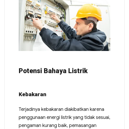
Potensi Bahaya Listrik
Kebakaran
Terjadinya kebakaran diakibatkan karena
penggunaan energi listrik yang tidak sesuai,
pengaman kurang baik, pemasangan