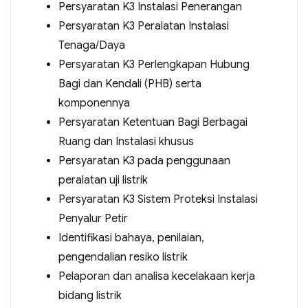
Persyaratan K3 Instalasi Penerangan
Persyaratan K3 Peralatan Instalasi
Tenaga/Daya
Persyaratan K3 Perlengkapan Hubung
Bagi dan Kendali (PHB) serta
komponennya
Persyaratan Ketentuan Bagi Berbagai
Ruang dan Instalasi khusus
Persyaratan K3 pada penggunaan
peralatan uji listrik
Persyaratan K3 Sistem Proteksi Instalasi
Penyalur Petir
Identifikasi bahaya, penilaian,
pengendalian resiko listrik
Pelaporan dan analisa kecelakaan kerja
bidang listrik