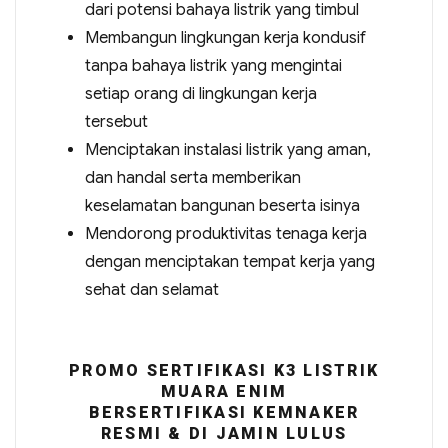
dari potensi bahaya listrik yang timbul
Membangun lingkungan kerja kondusif
tanpa bahaya listrik yang mengintai
setiap orang di lingkungan kerja
tersebut
Menciptakan instalasi listrik yang aman,
dan handal serta memberikan
keselamatan bangunan beserta isinya
Mendorong produktivitas tenaga kerja
dengan menciptakan tempat kerja yang
sehat dan selamat
PROMO SERTIFIKASI K3 LISTRIK
MUARA ENIM
BERSERTIFIKASI KEMNAKER
RESMI & DI JAMIN LULUS