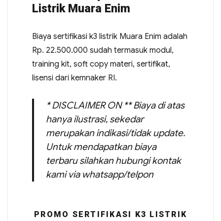
Listrik Muara Enim
Biaya sertifikasi k3 listrik Muara Enim adalah
Rp. 22.500.000 sudah termasuk modul,
training kit, soft copy materi, sertifikat,
lisensi dari kemnaker RI.
* DISCLAIMER ON ** Biaya di atas
hanya ilustrasi, sekedar
merupakan indikasi/tidak update.
Untuk mendapatkan biaya
terbaru silahkan hubungi kontak
kami via whatsapp/telpon
PROMO SERTIFIKASI K3 LISTRIK