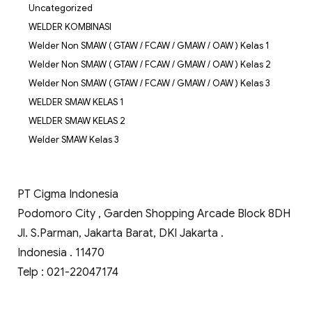
Uncategorized
WELDER KOMBINASI
Welder Non SMAW ( GTAW / FCAW / GMAW / OAW ) Kelas 1
Welder Non SMAW ( GTAW / FCAW / GMAW / OAW ) Kelas 2
Welder Non SMAW ( GTAW / FCAW / GMAW / OAW ) Kelas 3
WELDER SMAW KELAS 1
WELDER SMAW KELAS 2
Welder SMAW Kelas 3
PT Cigma Indonesia
Podomoro City , Garden Shopping Arcade Block 8DH
Jl. S.Parman, Jakarta Barat, DKI Jakarta .
Indonesia . 11470
Telp : 021-22047174