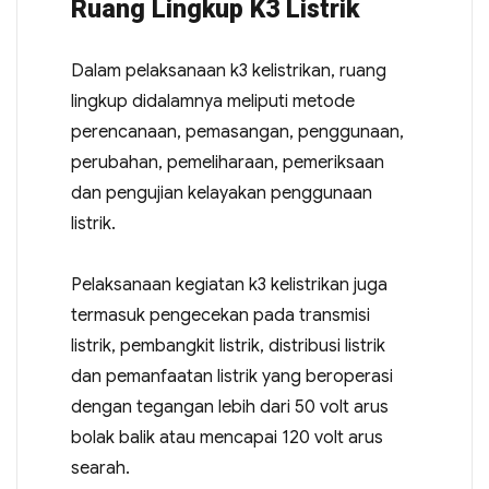
Ruang Lingkup K3 Listrik
Dalam pelaksanaan k3 kelistrikan, ruang
lingkup didalamnya meliputi metode
perencanaan, pemasangan, penggunaan,
perubahan, pemeliharaan, pemeriksaan
dan pengujian kelayakan penggunaan
listrik.
Pelaksanaan kegiatan k3 kelistrikan juga
termasuk pengecekan pada transmisi
listrik, pembangkit listrik, distribusi listrik
dan pemanfaatan listrik yang beroperasi
dengan tegangan lebih dari 50 volt arus
bolak balik atau mencapai 120 volt arus
searah.