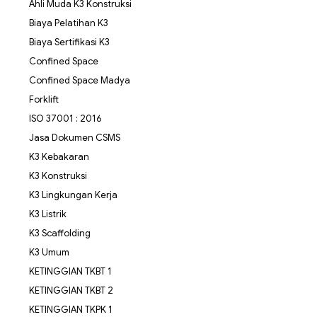
Ahli Muda K3 Konstruksi
Biaya Pelatihan K3
Biaya Sertifikasi K3
Confined Space
Confined Space Madya
Forklift
ISO 37001 : 2016
Jasa Dokumen CSMS
K3 Kebakaran
K3 Konstruksi
K3 Lingkungan Kerja
K3 Listrik
K3 Scaffolding
K3 Umum
KETINGGIAN TKBT 1
KETINGGIAN TKBT 2
KETINGGIAN TKPK 1