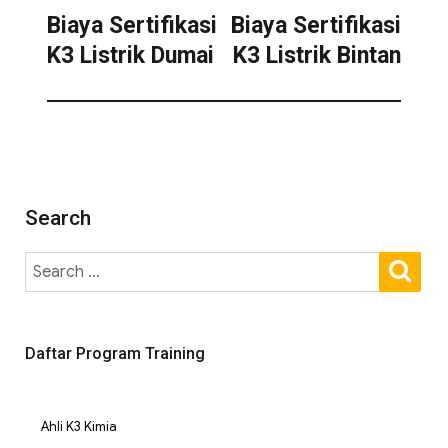
Biaya Sertifikasi
Biaya Sertifikasi
K3 Listrik Dumai
K3 Listrik Bintan
Search
Daftar Program Training
Ahli K3 Kimia