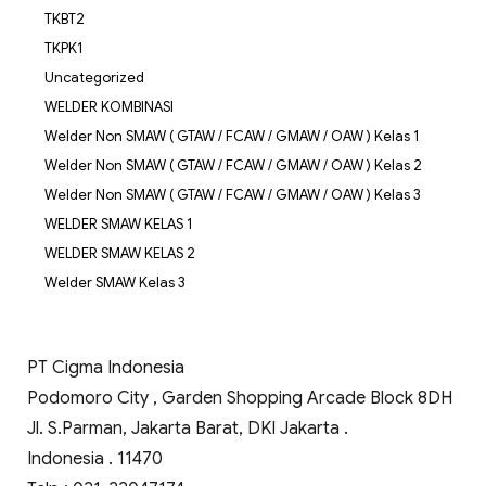
TKBT2
TKPK1
Uncategorized
WELDER KOMBINASI
Welder Non SMAW ( GTAW / FCAW / GMAW / OAW ) Kelas 1
Welder Non SMAW ( GTAW / FCAW / GMAW / OAW ) Kelas 2
Welder Non SMAW ( GTAW / FCAW / GMAW / OAW ) Kelas 3
WELDER SMAW KELAS 1
WELDER SMAW KELAS 2
Welder SMAW Kelas 3
PT Cigma Indonesia
Podomoro City , Garden Shopping Arcade Block 8DH
Jl. S.Parman, Jakarta Barat, DKI Jakarta .
Indonesia . 11470