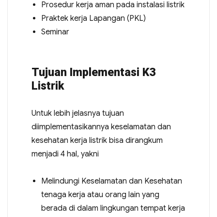
Prosedur kerja aman pada instalasi listrik
Praktek kerja Lapangan (PKL)
Seminar
Tujuan Implementasi K3
Listrik
Untuk lebih jelasnya tujuan
diimplementasikannya keselamatan dan
kesehatan kerja listrik bisa dirangkum
menjadi 4 hal, yakni
Melindungi Keselamatan dan Kesehatan
tenaga kerja atau orang lain yang
berada di dalam lingkungan tempat kerja