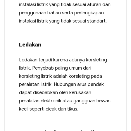
instalasi listrik yang tidak sesuai aturan dan
penggunaan bahan serta perlengkapan
instalasi listrik yang tidak sesuai standart.
Ledakan
Ledakan terjadi karena adanya korsleting
listrik. Penyebab paling umum dari
korsleting listrik adalah korsleting pada
peralatan listrik. Hubungan arus pendek
dapat disebabkan oleh kerusakan
peralatan elektronik atau gangguan hewan
kecil seperti cicak dan tikus.