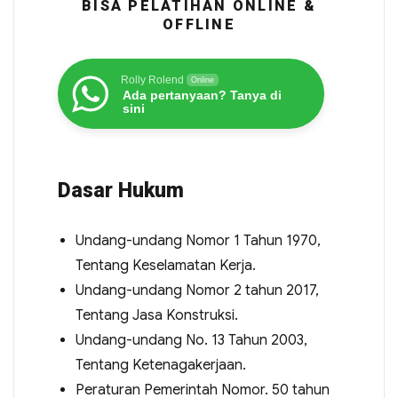
BISA PELATIHAN ONLINE &
OFFLINE
Rolly Rolend
Online
Ada pertanyaan? Tanya di
sini
Dasar Hukum
Undang-undang Nomor 1 Tahun 1970,
Tentang Keselamatan Kerja.
Undang-undang Nomor 2 tahun 2017,
Tentang Jasa Konstruksi.
Undang-undang No. 13 Tahun 2003,
Tentang Ketenagakerjaan.
Peraturan Pemerintah Nomor. 50 tahun