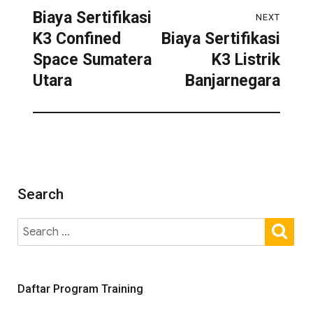
Biaya Sertifikasi
NEXT
K3 Confined
Biaya Sertifikasi
Space Sumatera
K3 Listrik
Utara
Banjarnegara
Search
Daftar Program Training