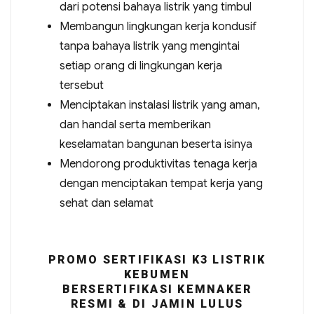
dari potensi bahaya listrik yang timbul
Membangun lingkungan kerja kondusif
tanpa bahaya listrik yang mengintai
setiap orang di lingkungan kerja
tersebut
Menciptakan instalasi listrik yang aman,
dan handal serta memberikan
keselamatan bangunan beserta isinya
Mendorong produktivitas tenaga kerja
dengan menciptakan tempat kerja yang
sehat dan selamat
PROMO SERTIFIKASI K3 LISTRIK
KEBUMEN
BERSERTIFIKASI KEMNAKER
RESMI & DI JAMIN LULUS