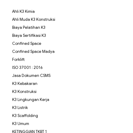
Ahli K3 Kimia
Ahli Muda K3 Konstruksi
Biaya Pelatihan K3
Biaya Sertifikasi K3
Confined Space
Confined Space Madya
Forklift
ISO 37001 : 2016
Jasa Dokumen CSMS
K3 Kebakaran
K3 Konstruksi
K3 Lingkungan Kerja
K3 Listrik
K3 Scaffolding
K3 Umum
KETINGGIAN TKBT 1