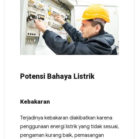
Potensi Bahaya Listrik
Kebakaran
Terjadinya kebakaran diakibatkan karena
penggunaan energi listrik yang tidak sesuai,
pengaman kurang baik, pemasangan