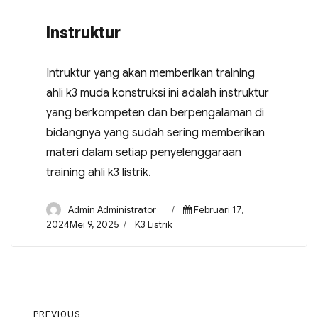
Instruktur
Intruktur yang akan memberikan training
ahli k3 muda konstruksi ini adalah instruktur
yang berkompeten dan berpengalaman di
bidangnya yang sudah sering memberikan
materi dalam setiap penyelenggaraan
training ahli k3 listrik.
Admin Administrator
Februari 17,
2024Mei 9, 2025
K3 Listrik
PREVIOUS