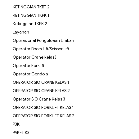
KETINGGIAN TKBT 2
KETINGGIAN TKPK 1
Ketinggian TKPK 2
Layanan
Operasional Pengeloaan Limbah
Operator Boom Lift/Scissor Lift
Operator Crane kelas3
Operator Forklift
Operator Gondola
OPERATOR SIO CRANE KELAS 1
OPERATOR SIO CRANE KELAS 2
Operator SIO Crane Kelas 3
OPERATOR SIO FORKLIFT KELAS 1
OPERATOR SIO FORKLIFT KELAS 2
P3K
PAKET K3