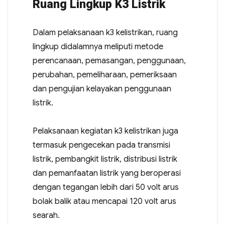
Ruang Lingkup K3 Listrik
Dalam pelaksanaan k3 kelistrikan, ruang
lingkup didalamnya meliputi metode
perencanaan, pemasangan, penggunaan,
perubahan, pemeliharaan, pemeriksaan
dan pengujian kelayakan penggunaan
listrik.
Pelaksanaan kegiatan k3 kelistrikan juga
termasuk pengecekan pada transmisi
listrik, pembangkit listrik, distribusi listrik
dan pemanfaatan listrik yang beroperasi
dengan tegangan lebih dari 50 volt arus
bolak balik atau mencapai 120 volt arus
searah.