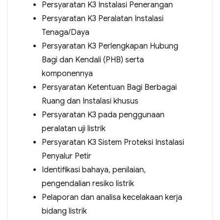
Persyaratan K3 Instalasi Penerangan
Persyaratan K3 Peralatan Instalasi
Tenaga/Daya
Persyaratan K3 Perlengkapan Hubung
Bagi dan Kendali (PHB) serta
komponennya
Persyaratan Ketentuan Bagi Berbagai
Ruang dan Instalasi khusus
Persyaratan K3 pada penggunaan
peralatan uji listrik
Persyaratan K3 Sistem Proteksi Instalasi
Penyalur Petir
Identifikasi bahaya, penilaian,
pengendalian resiko listrik
Pelaporan dan analisa kecelakaan kerja
bidang listrik