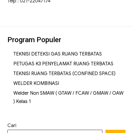
Telp : 021-22047174
Program Populer
TEKNISI DETEKSI GAS RUANG TERBATAS
PETUGAS K3 PENYELAMAT RUANG TERBATAS
TEKNISI RUANG TERBATAS (CONFINED SPACE)
WELDER KOMBINASI
Welder Non SMAW ( GTAW / FCAW / GMAW / OAW
) Kelas 1
Cari