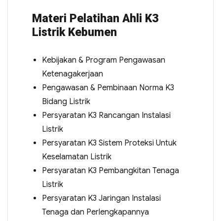
Materi Pelatihan Ahli K3
Listrik Kebumen
Kebijakan & Program Pengawasan
Ketenagakerjaan
Pengawasan & Pembinaan Norma K3
Bidang Listrik
Persyaratan K3 Rancangan Instalasi
Listrik
Persyaratan K3 Sistem Proteksi Untuk
Keselamatan Listrik
Persyaratan K3 Pembangkitan Tenaga
Listrik
Persyaratan K3 Jaringan Instalasi
Tenaga dan Perlengkapannya