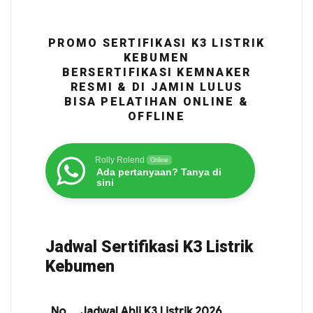
PROMO SERTIFIKASI K3 LISTRIK
KEBUMEN
BERSERTIFIKASI KEMNAKER
RESMI & DI JAMIN LULUS
BISA PELATIHAN ONLINE &
OFFLINE
Rolly Rolend
Online
Ada pertanyaan? Tanya di
sini
Jadwal Sertifikasi K3 Listrik
Kebumen
No
Jadwal Ahli K3 Listrik 2026