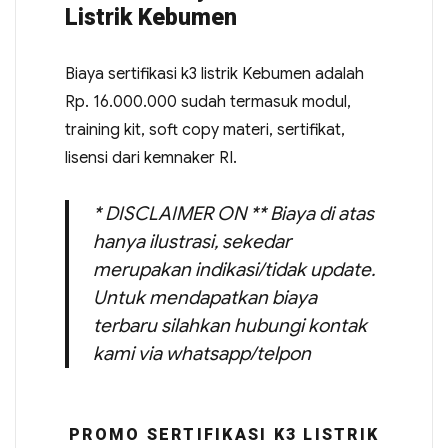
Listrik Kebumen
Biaya sertifikasi k3 listrik Kebumen adalah
Rp. 16.000.000 sudah termasuk modul,
training kit, soft copy materi, sertifikat,
lisensi dari kemnaker RI.
* DISCLAIMER ON ** Biaya di atas
hanya ilustrasi, sekedar
merupakan indikasi/tidak update.
Untuk mendapatkan biaya
terbaru silahkan hubungi kontak
kami via whatsapp/telpon
PROMO SERTIFIKASI K3 LISTRIK