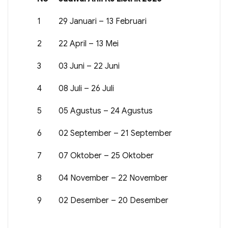
1
29 Januari – 13 Februari
2
22 April – 13 Mei
3
03 Juni – 22 Juni
4
08 Juli – 26 Juli
5
05 Agustus – 24 Agustus
6
02 September – 21 September
7
07 Oktober – 25 Oktober
8
04 November – 22 November
9
02 Desember – 20 Desember