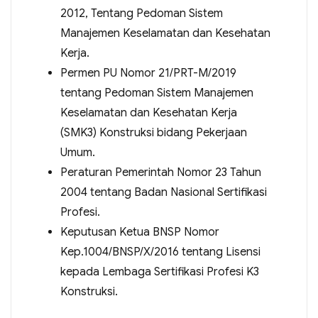
2012, Tentang Pedoman Sistem
Manajemen Keselamatan dan Kesehatan
Kerja.
Permen PU Nomor 21/PRT-M/2019
tentang Pedoman Sistem Manajemen
Keselamatan dan Kesehatan Kerja
(SMK3) Konstruksi bidang Pekerjaan
Umum.
Peraturan Pemerintah Nomor 23 Tahun
2004 tentang Badan Nasional Sertifikasi
Profesi.
Keputusan Ketua BNSP Nomor
Kep.1004/BNSP/X/2016 tentang Lisensi
kepada Lembaga Sertifikasi Profesi K3
Konstruksi.