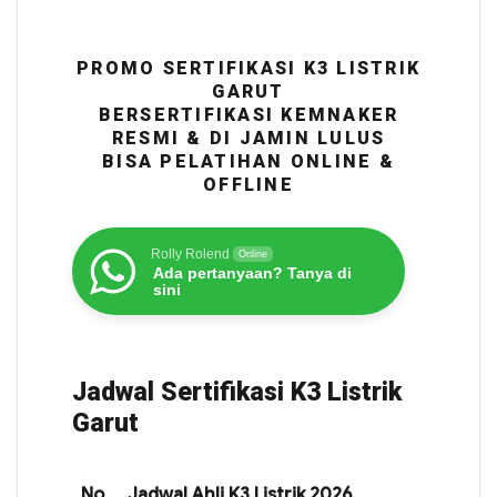
PROMO SERTIFIKASI K3 LISTRIK
GARUT
BERSERTIFIKASI KEMNAKER
RESMI & DI JAMIN LULUS
BISA PELATIHAN ONLINE &
OFFLINE
Rolly Rolend
Online
Ada pertanyaan? Tanya di
sini
Jadwal Sertifikasi K3 Listrik
Garut
No
Jadwal Ahli K3 Listrik 2026