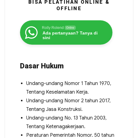
BISA PELATIHAN ONLINE &
OFFLINE
Rolly Rolend
Online
Ada pertanyaan? Tanya di
sini
Dasar Hukum
Undang-undang Nomor 1 Tahun 1970,
Tentang Keselamatan Kerja.
Undang-undang Nomor 2 tahun 2017,
Tentang Jasa Konstruksi.
Undang-undang No. 13 Tahun 2003,
Tentang Ketenagakerjaan.
Peraturan Pemerintah Nomor. 50 tahun