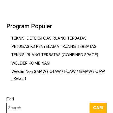
Program Populer
TEKNISI DETEKSI GAS RUANG TERBATAS
PETUGAS K3 PENYELAMAT RUANG TERBATAS
TEKNISI RUANG TERBATAS (CONFINED SPACE)
WELDER KOMBINASI
Welder Non SMAW ( GTAW / FCAW / GMAW / OAW
) Kelas 1
Cari
CARI