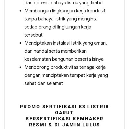
dari potensi bahaya listrik yang timbul
Membangun lingkungan kerja kondusif
tanpa bahaya listrik yang mengintai
setiap orang di lingkungan kerja
tersebut
Menciptakan instalasi listrik yang aman,
dan handal serta memberikan
keselamatan bangunan beserta isinya
Mendorong produktivitas tenaga kerja
dengan menciptakan tempat kerja yang
sehat dan selamat
PROMO SERTIFIKASI K3 LISTRIK
GARUT
BERSERTIFIKASI KEMNAKER
RESMI & DI JAMIN LULUS