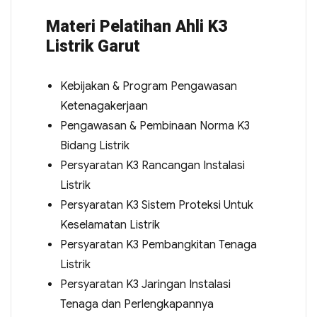
Materi Pelatihan Ahli K3
Listrik Garut
Kebijakan & Program Pengawasan
Ketenagakerjaan
Pengawasan & Pembinaan Norma K3
Bidang Listrik
Persyaratan K3 Rancangan Instalasi
Listrik
Persyaratan K3 Sistem Proteksi Untuk
Keselamatan Listrik
Persyaratan K3 Pembangkitan Tenaga
Listrik
Persyaratan K3 Jaringan Instalasi
Tenaga dan Perlengkapannya