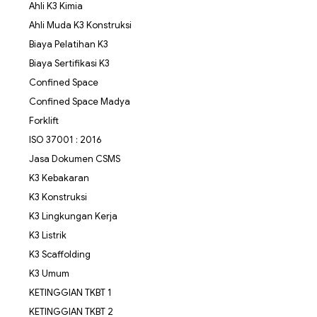
Ahli K3 Kimia
Ahli Muda K3 Konstruksi
Biaya Pelatihan K3
Biaya Sertifikasi K3
Confined Space
Confined Space Madya
Forklift
ISO 37001 : 2016
Jasa Dokumen CSMS
K3 Kebakaran
K3 Konstruksi
K3 Lingkungan Kerja
K3 Listrik
K3 Scaffolding
K3 Umum
KETINGGIAN TKBT 1
KETINGGIAN TKBT 2