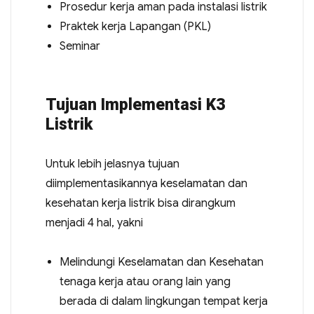
Prosedur kerja aman pada instalasi listrik
Praktek kerja Lapangan (PKL)
Seminar
Tujuan Implementasi K3
Listrik
Untuk lebih jelasnya tujuan
diimplementasikannya keselamatan dan
kesehatan kerja listrik bisa dirangkum
menjadi 4 hal, yakni
Melindungi Keselamatan dan Kesehatan
tenaga kerja atau orang lain yang
berada di dalam lingkungan tempat kerja