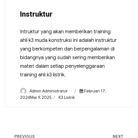
Instruktur
Intruktur yang akan memberikan training
ahli k3 muda konstruksi ini adalah instruktur
yang berkompeten dan berpengalaman di
bidangnya yang sudah sering memberikan
materi dalam setiap penyelenggaraan
training ahli k3 listrik.
Admin Administrator
Februari 17,
2024Mei 9, 2025
K3 Listrik
PREVIOUS
NEXT