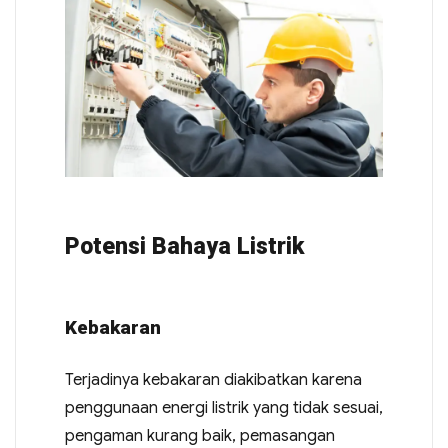
Potensi Bahaya Listrik
Kebakaran
Terjadinya kebakaran diakibatkan karena
penggunaan energi listrik yang tidak sesuai,
pengaman kurang baik, pemasangan