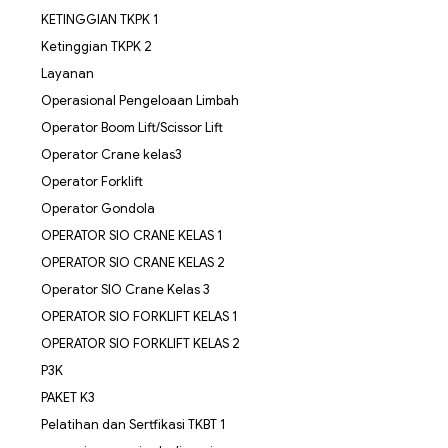
KETINGGIAN TKPK 1
Ketinggian TKPK 2
Layanan
Operasional Pengeloaan Limbah
Operator Boom Lift/Scissor Lift
Operator Crane kelas3
Operator Forklift
Operator Gondola
OPERATOR SIO CRANE KELAS 1
OPERATOR SIO CRANE KELAS 2
Operator SIO Crane Kelas 3
OPERATOR SIO FORKLIFT KELAS 1
OPERATOR SIO FORKLIFT KELAS 2
P3K
PAKET K3
Pelatihan dan Sertfikasi TKBT 1