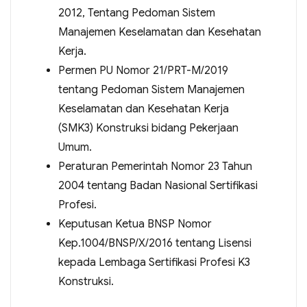
2012, Tentang Pedoman Sistem
Manajemen Keselamatan dan Kesehatan
Kerja.
Permen PU Nomor 21/PRT-M/2019
tentang Pedoman Sistem Manajemen
Keselamatan dan Kesehatan Kerja
(SMK3) Konstruksi bidang Pekerjaan
Umum.
Peraturan Pemerintah Nomor 23 Tahun
2004 tentang Badan Nasional Sertifikasi
Profesi.
Keputusan Ketua BNSP Nomor
Kep.1004/BNSP/X/2016 tentang Lisensi
kepada Lembaga Sertifikasi Profesi K3
Konstruksi.