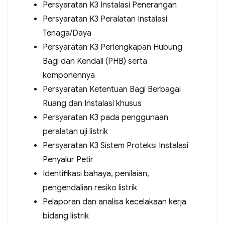
Persyaratan K3 Instalasi Penerangan
Persyaratan K3 Peralatan Instalasi
Tenaga/Daya
Persyaratan K3 Perlengkapan Hubung
Bagi dan Kendali (PHB) serta
komponennya
Persyaratan Ketentuan Bagi Berbagai
Ruang dan Instalasi khusus
Persyaratan K3 pada penggunaan
peralatan uji listrik
Persyaratan K3 Sistem Proteksi Instalasi
Penyalur Petir
Identifikasi bahaya, penilaian,
pengendalian resiko listrik
Pelaporan dan analisa kecelakaan kerja
bidang listrik