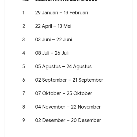
1
29 Januari – 13 Februari
2
22 April – 13 Mei
3
03 Juni – 22 Juni
4
08 Juli – 26 Juli
5
05 Agustus – 24 Agustus
6
02 September – 21 September
7
07 Oktober – 25 Oktober
8
04 November – 22 November
9
02 Desember – 20 Desember