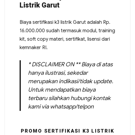
Listrik Garut
Biaya sertifikasi k3 listrik Garut adalah Rp.
16.000.000 sudah termasuk modul, training
kit, soft copy materi, sertifikat, lisensi dari
kemnaker RI.
* DISCLAIMER ON ** Biaya di atas
hanya ilustrasi, sekedar
merupakan indikasi/tidak update.
Untuk mendapatkan biaya
terbaru silahkan hubungi kontak
kami via whatsapp/telpon
PROMO SERTIFIKASI K3 LISTRIK