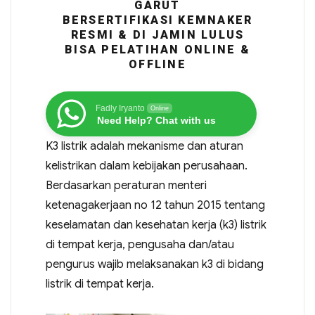
GARUT
BERSERTIFIKASI KEMNAKER
RESMI & DI JAMIN LULUS
BISA PELATIHAN ONLINE &
OFFLINE
Fadly Iryanto
Online
Need Help? Chat with us
K3 listrik adalah mekanisme dan aturan
kelistrikan dalam kebijakan perusahaan.
Berdasarkan peraturan menteri
ketenagakerjaan no 12 tahun 2015 tentang
keselamatan dan kesehatan kerja (k3) listrik
di tempat kerja, pengusaha dan/atau
pengurus wajib melaksanakan k3 di bidang
listrik di tempat kerja.