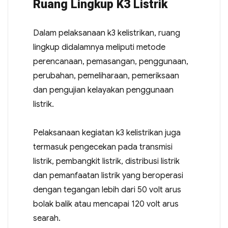
Ruang Lingkup K3 Listrik
Dalam pelaksanaan k3 kelistrikan, ruang
lingkup didalamnya meliputi metode
perencanaan, pemasangan, penggunaan,
perubahan, pemeliharaan, pemeriksaan
dan pengujian kelayakan penggunaan
listrik.
Pelaksanaan kegiatan k3 kelistrikan juga
termasuk pengecekan pada transmisi
listrik, pembangkit listrik, distribusi listrik
dan pemanfaatan listrik yang beroperasi
dengan tegangan lebih dari 50 volt arus
bolak balik atau mencapai 120 volt arus
searah.