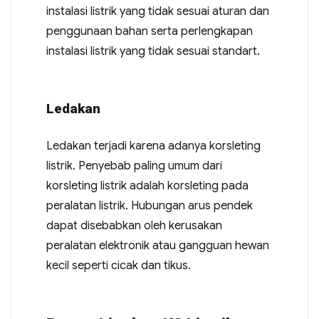
instalasi listrik yang tidak sesuai aturan dan
penggunaan bahan serta perlengkapan
instalasi listrik yang tidak sesuai standart.
Ledakan
Ledakan terjadi karena adanya korsleting
listrik. Penyebab paling umum dari
korsleting listrik adalah korsleting pada
peralatan listrik. Hubungan arus pendek
dapat disebabkan oleh kerusakan
peralatan elektronik atau gangguan hewan
kecil seperti cicak dan tikus.