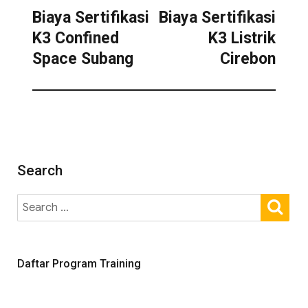
Biaya Sertifikasi
Biaya Sertifikasi
K3 Confined
K3 Listrik
Space Subang
Cirebon
Search
Daftar Program Training