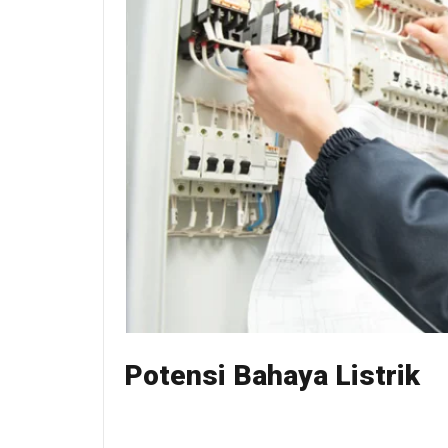
Potensi Bahaya Listrik