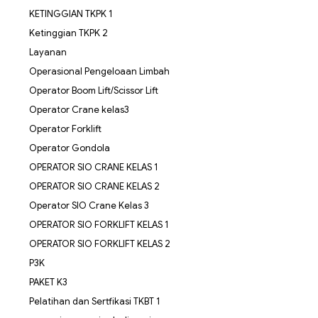
KETINGGIAN TKPK 1
Ketinggian TKPK 2
Layanan
Operasional Pengeloaan Limbah
Operator Boom Lift/Scissor Lift
Operator Crane kelas3
Operator Forklift
Operator Gondola
OPERATOR SIO CRANE KELAS 1
OPERATOR SIO CRANE KELAS 2
Operator SIO Crane Kelas 3
OPERATOR SIO FORKLIFT KELAS 1
OPERATOR SIO FORKLIFT KELAS 2
P3K
PAKET K3
Pelatihan dan Sertfikasi TKBT 1