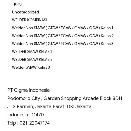
TKPK1
Uncategorized
WELDER KOMBINASI
Welder Non SMAW ( GTAW / FCAW / GMAW / OAW ) Kelas 1
Welder Non SMAW ( GTAW / FCAW / GMAW / OAW ) Kelas 2
Welder Non SMAW ( GTAW / FCAW / GMAW / OAW ) Kelas 3
WELDER SMAW KELAS 1
WELDER SMAW KELAS 2
Welder SMAW Kelas 3
PT Cigma Indonesia
Podomoro City , Garden Shopping Arcade Block 8DH
Jl. S.Parman, Jakarta Barat, DKI Jakarta .
Indonesia . 11470
Telp : 021-22047174