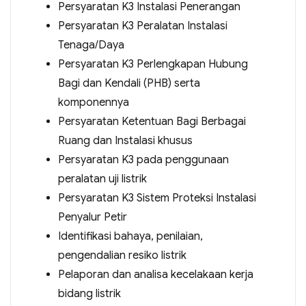
Persyaratan K3 Instalasi Penerangan
Persyaratan K3 Peralatan Instalasi
Tenaga/Daya
Persyaratan K3 Perlengkapan Hubung
Bagi dan Kendali (PHB) serta
komponennya
Persyaratan Ketentuan Bagi Berbagai
Ruang dan Instalasi khusus
Persyaratan K3 pada penggunaan
peralatan uji listrik
Persyaratan K3 Sistem Proteksi Instalasi
Penyalur Petir
Identifikasi bahaya, penilaian,
pengendalian resiko listrik
Pelaporan dan analisa kecelakaan kerja
bidang listrik