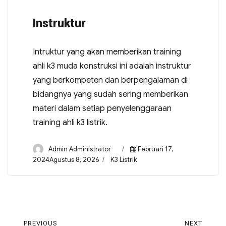
Instruktur
Intruktur yang akan memberikan training
ahli k3 muda konstruksi ini adalah instruktur
yang berkompeten dan berpengalaman di
bidangnya yang sudah sering memberikan
materi dalam setiap penyelenggaraan
training ahli k3 listrik.
Admin Administrator
Februari 17,
2024Agustus 8, 2026
K3 Listrik
PREVIOUS
NEXT