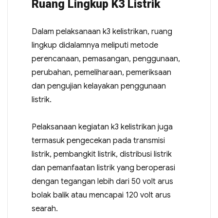
Ruang Lingkup K3 Listrik
Dalam pelaksanaan k3 kelistrikan, ruang
lingkup didalamnya meliputi metode
perencanaan, pemasangan, penggunaan,
perubahan, pemeliharaan, pemeriksaan
dan pengujian kelayakan penggunaan
listrik.
Pelaksanaan kegiatan k3 kelistrikan juga
termasuk pengecekan pada transmisi
listrik, pembangkit listrik, distribusi listrik
dan pemanfaatan listrik yang beroperasi
dengan tegangan lebih dari 50 volt arus
bolak balik atau mencapai 120 volt arus
searah.