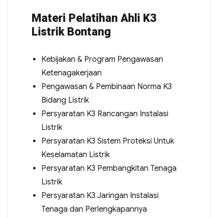
Materi Pelatihan Ahli K3
Listrik Bontang
Kebijakan & Program Pengawasan
Ketenagakerjaan
Pengawasan & Pembinaan Norma K3
Bidang Listrik
Persyaratan K3 Rancangan Instalasi
Listrik
Persyaratan K3 Sistem Proteksi Untuk
Keselamatan Listrik
Persyaratan K3 Pembangkitan Tenaga
Listrik
Persyaratan K3 Jaringan Instalasi
Tenaga dan Perlengkapannya