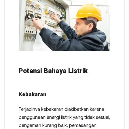
Potensi Bahaya Listrik
Kebakaran
Terjadinya kebakaran diakibatkan karena
penggunaan energi listrik yang tidak sesuai,
pengaman kurang baik, pemasangan