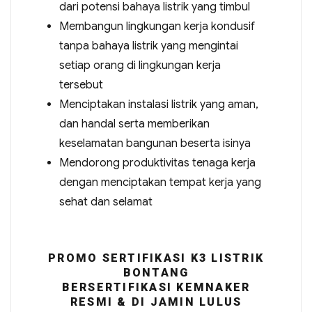
dari potensi bahaya listrik yang timbul
Membangun lingkungan kerja kondusif
tanpa bahaya listrik yang mengintai
setiap orang di lingkungan kerja
tersebut
Menciptakan instalasi listrik yang aman,
dan handal serta memberikan
keselamatan bangunan beserta isinya
Mendorong produktivitas tenaga kerja
dengan menciptakan tempat kerja yang
sehat dan selamat
PROMO SERTIFIKASI K3 LISTRIK
BONTANG
BERSERTIFIKASI KEMNAKER
RESMI & DI JAMIN LULUS