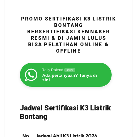
PROMO SERTIFIKASI K3 LISTRIK
BONTANG
BERSERTIFIKASI KEMNAKER
RESMI & DI JAMIN LULUS
BISA PELATIHAN ONLINE &
OFFLINE
Rolly Rolend
Online
Ada pertanyaan? Tanya di
sini
Jadwal Sertifikasi K3 Listrik
Bontang
No
Jadwal Ahli K3 Listrik 2026