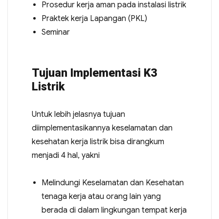
Prosedur kerja aman pada instalasi listrik
Praktek kerja Lapangan (PKL)
Seminar
Tujuan Implementasi K3
Listrik
Untuk lebih jelasnya tujuan
diimplementasikannya keselamatan dan
kesehatan kerja listrik bisa dirangkum
menjadi 4 hal, yakni
Melindungi Keselamatan dan Kesehatan
tenaga kerja atau orang lain yang
berada di dalam lingkungan tempat kerja