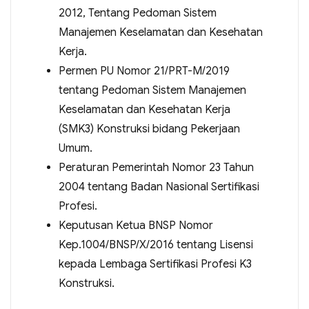
2012, Tentang Pedoman Sistem
Manajemen Keselamatan dan Kesehatan
Kerja.
Permen PU Nomor 21/PRT-M/2019
tentang Pedoman Sistem Manajemen
Keselamatan dan Kesehatan Kerja
(SMK3) Konstruksi bidang Pekerjaan
Umum.
Peraturan Pemerintah Nomor 23 Tahun
2004 tentang Badan Nasional Sertifikasi
Profesi.
Keputusan Ketua BNSP Nomor
Kep.1004/BNSP/X/2016 tentang Lisensi
kepada Lembaga Sertifikasi Profesi K3
Konstruksi.