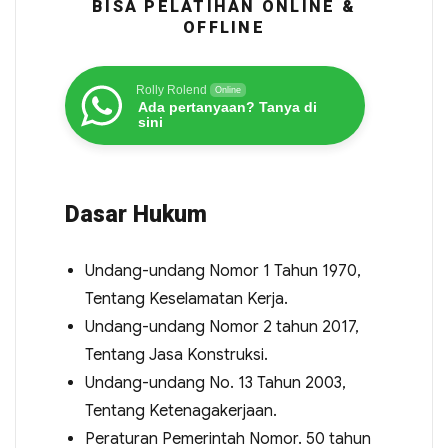
BISA PELATIHAN ONLINE &
OFFLINE
Rolly Rolend
Online
Ada pertanyaan? Tanya di
sini
Dasar Hukum
Undang-undang Nomor 1 Tahun 1970,
Tentang Keselamatan Kerja.
Undang-undang Nomor 2 tahun 2017,
Tentang Jasa Konstruksi.
Undang-undang No. 13 Tahun 2003,
Tentang Ketenagakerjaan.
Peraturan Pemerintah Nomor. 50 tahun