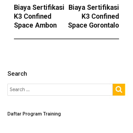
Biaya Sertifikasi
Biaya Sertifikasi
K3 Confined
K3 Confined
Space Ambon
Space Gorontalo
Search
Daftar Program Training