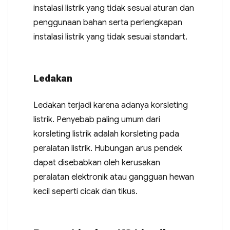
instalasi listrik yang tidak sesuai aturan dan
penggunaan bahan serta perlengkapan
instalasi listrik yang tidak sesuai standart.
Ledakan
Ledakan terjadi karena adanya korsleting
listrik. Penyebab paling umum dari
korsleting listrik adalah korsleting pada
peralatan listrik. Hubungan arus pendek
dapat disebabkan oleh kerusakan
peralatan elektronik atau gangguan hewan
kecil seperti cicak dan tikus.