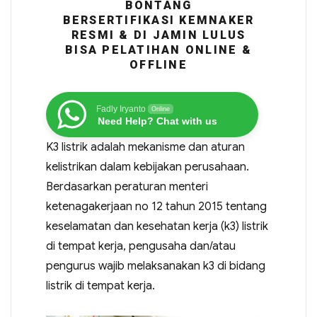
BONTANG
BERSERTIFIKASI KEMNAKER
RESMI & DI JAMIN LULUS
BISA PELATIHAN ONLINE &
OFFLINE
Fadly Iryanto
Online
Need Help? Chat with us
K3 listrik adalah mekanisme dan aturan
kelistrikan dalam kebijakan perusahaan.
Berdasarkan peraturan menteri
ketenagakerjaan no 12 tahun 2015 tentang
keselamatan dan kesehatan kerja (k3) listrik
di tempat kerja, pengusaha dan/atau
pengurus wajib melaksanakan k3 di bidang
listrik di tempat kerja.