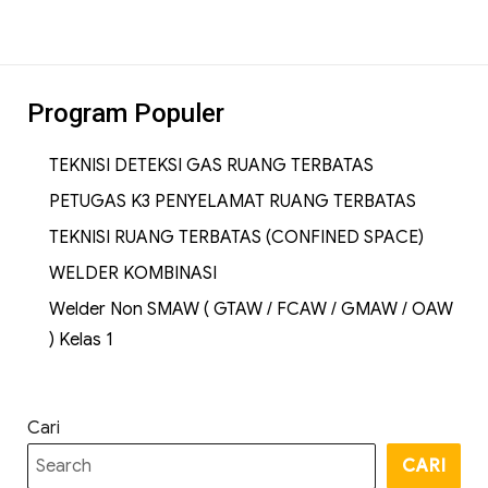
Program Populer
TEKNISI DETEKSI GAS RUANG TERBATAS
PETUGAS K3 PENYELAMAT RUANG TERBATAS
TEKNISI RUANG TERBATAS (CONFINED SPACE)
WELDER KOMBINASI
Welder Non SMAW ( GTAW / FCAW / GMAW / OAW
) Kelas 1
Cari
CARI