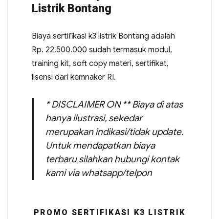
Listrik Bontang
Biaya sertifikasi k3 listrik Bontang adalah
Rp. 22.500.000 sudah termasuk modul,
training kit, soft copy materi, sertifikat,
lisensi dari kemnaker RI.
* DISCLAIMER ON ** Biaya di atas
hanya ilustrasi, sekedar
merupakan indikasi/tidak update.
Untuk mendapatkan biaya
terbaru silahkan hubungi kontak
kami via whatsapp/telpon
PROMO SERTIFIKASI K3 LISTRIK