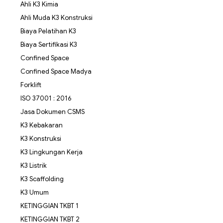
Ahli K3 Kimia
Ahli Muda K3 Konstruksi
Biaya Pelatihan K3
Biaya Sertifikasi K3
Confined Space
Confined Space Madya
Forklift
ISO 37001 : 2016
Jasa Dokumen CSMS
K3 Kebakaran
K3 Konstruksi
K3 Lingkungan Kerja
K3 Listrik
K3 Scaffolding
K3 Umum
KETINGGIAN TKBT 1
KETINGGIAN TKBT 2