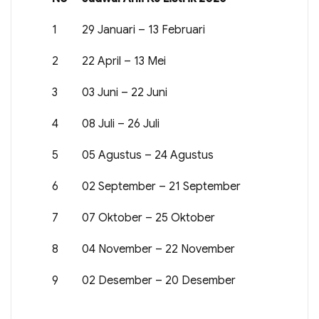
1
29 Januari – 13 Februari
2
22 April – 13 Mei
3
03 Juni – 22 Juni
4
08 Juli – 26 Juli
5
05 Agustus – 24 Agustus
6
02 September – 21 September
7
07 Oktober – 25 Oktober
8
04 November – 22 November
9
02 Desember – 20 Desember